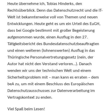
Heute übernehme ich, Tobias Hinderks, den
Rechtsüberblick. Denn das Datenschutzrecht und die IT-
Welt ist bekannterweise voll von Themen und neuen
Entwicklungen. Heute geht es um ein Urteil des EuGH,
dass bei Google bestimmt mit großer Begeisterung
aufgenommen wurde, einen Ausflug in den 27.
Tätigkeitsbericht des Bundesdatenschutzbeauftragten
und einen weiteren (lohnenswerten) Ausflug in das
Thüringische Personalvertretungsgesetz (nein, der
Autor hat nicht den Verstand verloren…). Danach
wenden wir uns der technischen Welt und einem
Sicherheitsproblem mit – man kann es erraten – dem
beA zu, um mit einem Beschluss des Europäischen
Datenschutzausschusses zur Datenverarbeitung im
Vertragskontext zu enden.
Viel Spaß beim Lesen!