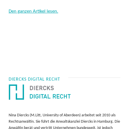
Den ganzen Artikel lesen.
DIERCKS DIGITAL RECHT
Nina Diercks (M.Litt, University of Aberdeen) arbeitet seit 2010 als
Rechtsanwältin. Sie führt die Anwaltskanzlei Diercks in Hamburg. Die
Anwältin berät und vertritt Unternehmen bundesweit, ist jedoch