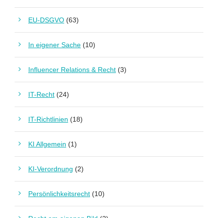
EU-DSGVO
(63)
In eigener Sache
(10)
Influencer Relations & Recht
(3)
IT-Recht
(24)
IT-Richtlinien
(18)
KI Allgemein
(1)
KI-Verordnung
(2)
Persönlichkeitsrecht
(10)