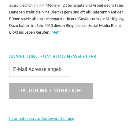
ausschließlich im IT-| Medien-| Datenschutz und Arbeitsrecht tätig.
Daneben steht die Nina Diercks gern und oft als Referentin auf der
Bühne sowie als Interviewpartnerin und Gastautorin zur Verfügung.
Dazu hat sie im Jahr 2010 diesen Blog (früher: Social Media Recht
Blog) ins Leben gerufen.
Mehr
ANMELDUNG ZUM BLOG-NEWSLETTER
Informationen zur Datenverarbeitung