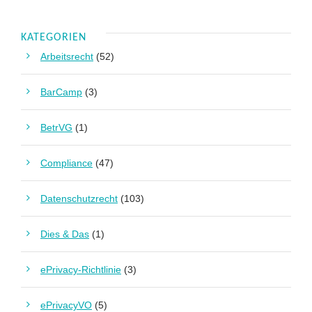
KATEGORIEN
Arbeitsrecht
(52)
BarCamp
(3)
BetrVG
(1)
Compliance
(47)
Datenschutzrecht
(103)
Dies & Das
(1)
ePrivacy-Richtlinie
(3)
ePrivacyVO
(5)