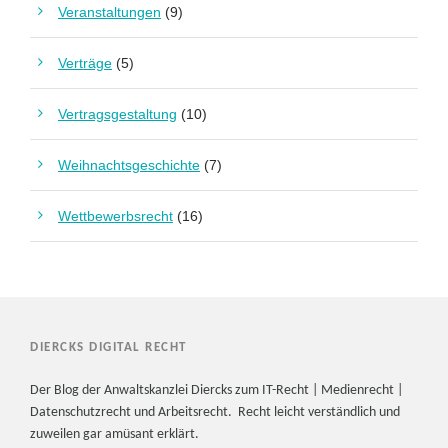
Veranstaltungen
(9)
Verträge
(5)
Vertragsgestaltung
(10)
Weihnachtsgeschichte
(7)
Wettbewerbsrecht
(16)
DIERCKS DIGITAL RECHT
Der Blog der Anwaltskanzlei Diercks zum IT-Recht | Medienrecht |
Datenschutzrecht und Arbeitsrecht. Recht leicht verständlich und
zuweilen gar amüsant erklärt.