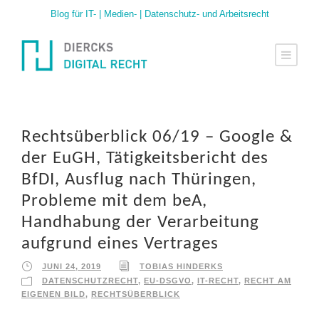
Blog für IT- | Medien- | Datenschutz- und Arbeitsrecht
Rechtsüberblick 06/19 – Google &
der EuGH, Tätigkeitsbericht des
BfDI, Ausflug nach Thüringen,
Probleme mit dem beA,
Handhabung der Verarbeitung
aufgrund eines Vertrages
JUNI 24, 2019
TOBIAS HINDERKS
DATENSCHUTZRECHT
,
EU-DSGVO
,
IT-RECHT
,
RECHT AM
EIGENEN BILD
,
RECHTSÜBERBLICK