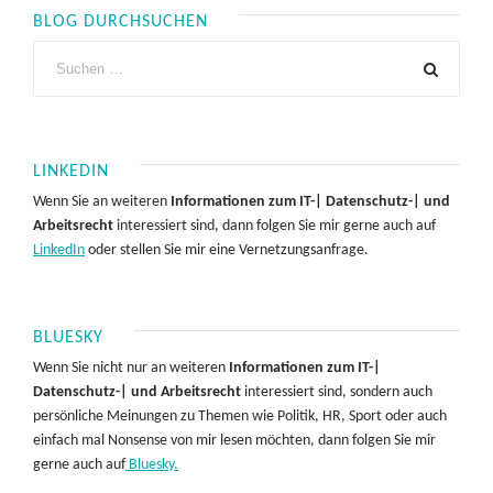
BLOG DURCHSUCHEN
LINKEDIN
Wenn Sie an weiteren
Informationen zum IT-| Datenschutz-| und
Arbeitsrecht
interessiert sind, dann folgen Sie mir gerne auch auf
LinkedIn
oder stellen Sie mir eine Vernetzungsanfrage.
BLUESKY
Wenn Sie nicht nur an weiteren
Informationen zum IT-|
Datenschutz-| und Arbeitsrecht
interessiert sind, sondern auch
persönliche Meinungen zu Themen wie Politik, HR, Sport oder auch
einfach mal Nonsense von mir lesen möchten, dann folgen Sie mir
gerne auch auf
Bluesky.