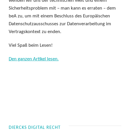
wenden wir uns der technischen Welt und einem
Sicherheitsproblem mit – man kann es erraten – dem
beA zu, um mit einem Beschluss des Europäischen
Datenschutzausschusses zur Datenverarbeitung im
Vertragskontext zu enden.
Viel Spaß beim Lesen!
Den ganzen Artikel lesen.
DIERCKS DIGITAL RECHT