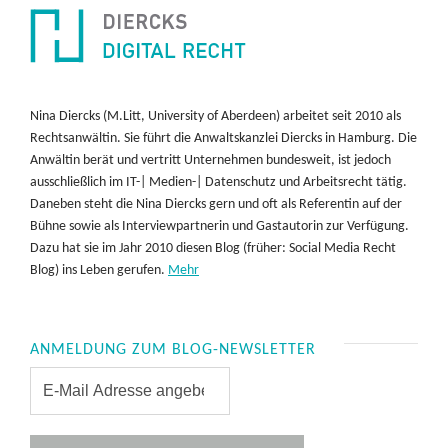
Nina Diercks (M.Litt, University of Aberdeen) arbeitet seit 2010 als
Rechtsanwältin. Sie führt die Anwaltskanzlei Diercks in Hamburg. Die
Anwältin berät und vertritt Unternehmen bundesweit, ist jedoch
ausschließlich im IT-| Medien-| Datenschutz und Arbeitsrecht tätig.
Daneben steht die Nina Diercks gern und oft als Referentin auf der
Bühne sowie als Interviewpartnerin und Gastautorin zur Verfügung.
Dazu hat sie im Jahr 2010 diesen Blog (früher: Social Media Recht
Blog) ins Leben gerufen.
Mehr
ANMELDUNG ZUM BLOG-NEWSLETTER