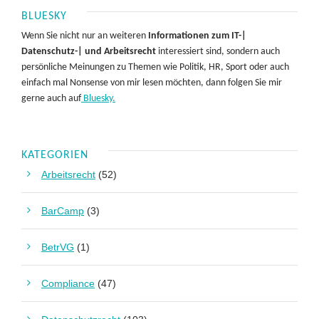
BLUESKY
Wenn Sie nicht nur an weiteren
Informationen zum IT-|
Datenschutz-| und Arbeitsrecht
interessiert sind, sondern auch
persönliche Meinungen zu Themen wie Politik, HR, Sport oder auch
einfach mal Nonsense von mir lesen möchten, dann folgen Sie mir
gerne auch auf
Bluesky.
KATEGORIEN
Arbeitsrecht
(52)
BarCamp
(3)
BetrVG
(1)
Compliance
(47)