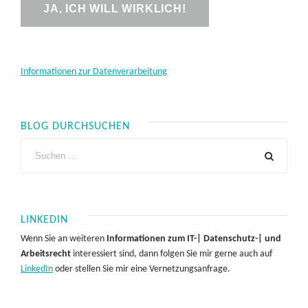
Informationen zur Datenverarbeitung
BLOG DURCHSUCHEN
LINKEDIN
Wenn Sie an weiteren
Informationen zum IT-| Datenschutz-| und
Arbeitsrecht
interessiert sind, dann folgen Sie mir gerne auch auf
LinkedIn
oder stellen Sie mir eine Vernetzungsanfrage.