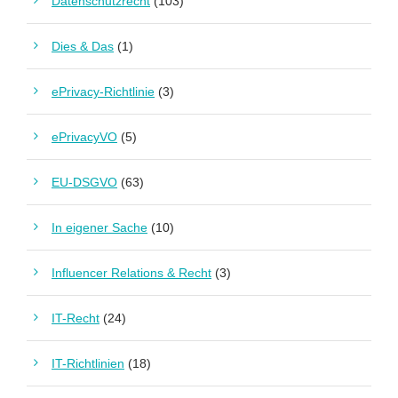
Datenschutzrecht
(103)
Dies & Das
(1)
ePrivacy-Richtlinie
(3)
ePrivacyVO
(5)
EU-DSGVO
(63)
In eigener Sache
(10)
Influencer Relations & Recht
(3)
IT-Recht
(24)
IT-Richtlinien
(18)