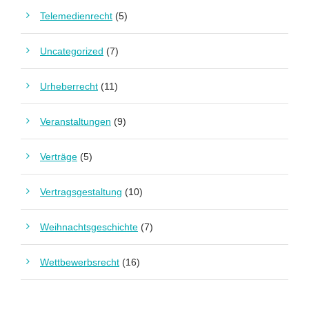
Telemedienrecht
(5)
Uncategorized
(7)
Urheberrecht
(11)
Veranstaltungen
(9)
Verträge
(5)
Vertragsgestaltung
(10)
Weihnachtsgeschichte
(7)
Wettbewerbsrecht
(16)