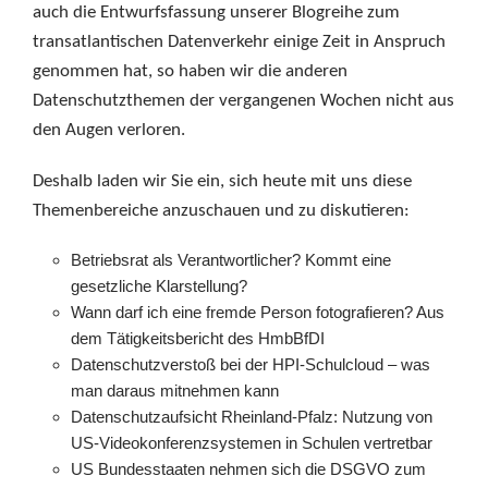
auch die Entwurfsfassung unserer Blogreihe zum
transatlantischen Datenverkehr einige Zeit in Anspruch
genommen hat, so haben wir die anderen
Datenschutzthemen der vergangenen Wochen nicht aus
den Augen verloren.
Deshalb laden wir Sie ein, sich heute mit uns diese
Themenbereiche anzuschauen und zu diskutieren:
Betriebsrat als Verantwortlicher? Kommt eine
gesetzliche Klarstellung?
Wann darf ich eine fremde Person fotografieren? Aus
dem Tätigkeitsbericht des HmbBfDI
Datenschutzverstoß bei der HPI-Schulcloud – was
man daraus mitnehmen kann
Datenschutzaufsicht Rheinland-Pfalz: Nutzung von
US-Videokonferenzsystemen in Schulen vertretbar
US Bundesstaaten nehmen sich die DSGVO zum