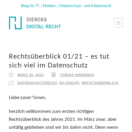
Blog für IT- | Medien- | Datenschutz- und Arbeitsrecht
Rechtsüberblick 01/21 – es tut
sich viel im Datenschutz
MÄRZ 25, 2021
TOBIAS HINDERKS
DATENSCHUTZRECHT
,
EU-DSGVO
,
RECHTSÜBERBLICK
Liebe Leser*innen,
herzlich willkommen zum ersten richtigen
Rechtsüberblick des Jahres 2021. Im März zwar, aber
untätig geblieben sind wir bis dahin nicht. Denn wenn