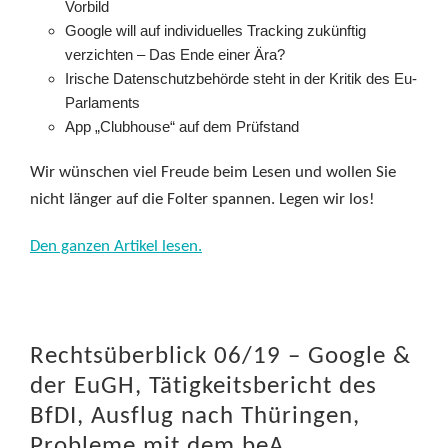
Vorbild
Google will auf individuelles Tracking zukünftig
verzichten – Das Ende einer Ära?
Irische Datenschutzbehörde steht in der Kritik des Eu-
Parlaments
App „Clubhouse“ auf dem Prüfstand
Wir wünschen viel Freude beim Lesen und wollen Sie
nicht länger auf die Folter spannen. Legen wir los!
Den ganzen Artikel lesen.
Rechtsüberblick 06/19 – Google &
der EuGH, Tätigkeitsbericht des
BfDI, Ausflug nach Thüringen,
Probleme mit dem beA,