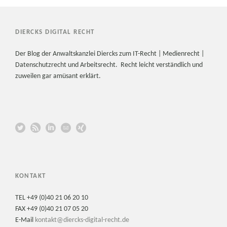
DIERCKS DIGITAL RECHT
Der Blog der Anwaltskanzlei Diercks zum IT-Recht | Medienrecht |
Datenschutzrecht und Arbeitsrecht. Recht leicht verständlich und
zuweilen gar amüsant erklärt.
KONTAKT
TEL +49 (0)40 21 06 20 10
FAX +49 (0)40 21 07 05 20
E-Mail
kontakt@diercks-digital-recht.de