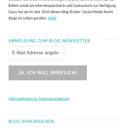
Bühne sowie als Interviewpartnerin und Gastautorin zur Verfügung.
Dazu hat sie im Jahr 2010 diesen Blog (früher: Social Media Recht
Blog) ins Leben gerufen.
Mehr
ANMELDUNG ZUM BLOG-NEWSLETTER
Informationen zur Datenverarbeitung
BLOG DURCHSUCHEN