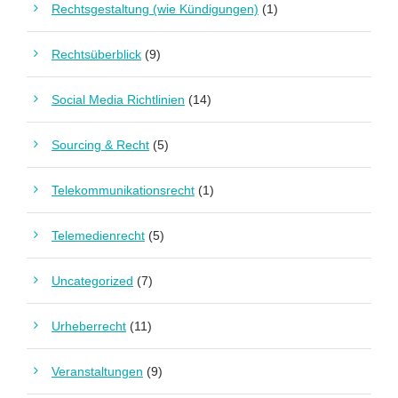
Rechtsgestaltung (wie Kündigungen)
(1)
Rechtsüberblick
(9)
Social Media Richtlinien
(14)
Sourcing & Recht
(5)
Telekommunikationsrecht
(1)
Telemedienrecht
(5)
Uncategorized
(7)
Urheberrecht
(11)
Veranstaltungen
(9)