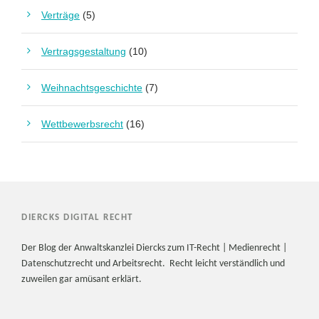
Verträge
(5)
Vertragsgestaltung
(10)
Weihnachtsgeschichte
(7)
Wettbewerbsrecht
(16)
DIERCKS DIGITAL RECHT
Der Blog der Anwaltskanzlei Diercks zum IT-Recht | Medienrecht |
Datenschutzrecht und Arbeitsrecht. Recht leicht verständlich und
zuweilen gar amüsant erklärt.