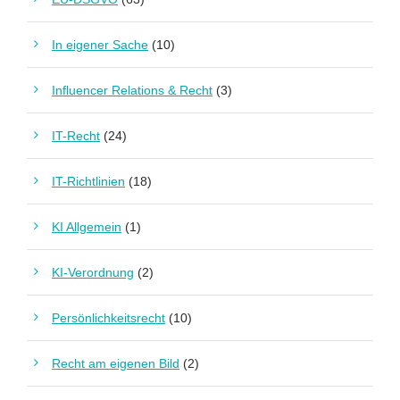
In eigener Sache
(10)
Influencer Relations & Recht
(3)
IT-Recht
(24)
IT-Richtlinien
(18)
KI Allgemein
(1)
KI-Verordnung
(2)
Persönlichkeitsrecht
(10)
Recht am eigenen Bild
(2)