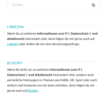
LINKEDIN
Wenn Sie an weiteren
Informationen zum IT-| Datenschutz-| und
Arbeitsrecht
interessiert sind, dann folgen Sie mir gerne auch auf
LinkedIn
oder stellen Sie mir eine Vernetzungsanfrage.
BLUESKY
Wenn Sie nicht nur an weiteren
Informationen zum IT-|
Datenschutz-| und Arbeitsrecht
interessiert sind, sondern auch
persönliche Meinungen zu Themen wie Politik, HR, Sport oder auch
einfach mal Nonsense von mir lesen möchten, dann folgen Sie mir
gerne auch auf
Bluesky.