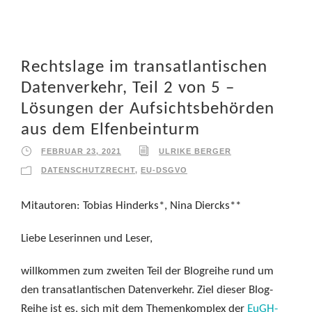
Rechtslage im transatlantischen
Datenverkehr, Teil 2 von 5 –
Lösungen der Aufsichtsbehörden
aus dem Elfenbeinturm
FEBRUAR 23, 2021
ULRIKE BERGER
DATENSCHUTZRECHT
,
EU-DSGVO
Mitautoren: Tobias Hinderks*, Nina Diercks**
Liebe Leserinnen und Leser,
willkommen zum zweiten Teil der Blogreihe rund um
den transatlantischen Datenverkehr. Ziel dieser Blog-
Reihe ist es, sich mit dem Themenkomplex der
EuGH-