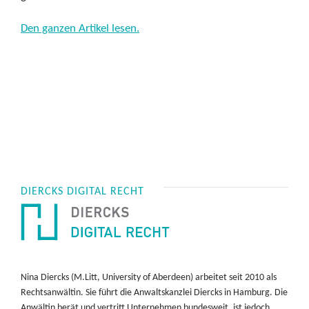
Den ganzen Artikel lesen.
DIERCKS DIGITAL RECHT
Nina Diercks (M.Litt, University of Aberdeen) arbeitet seit 2010 als
Rechtsanwältin. Sie führt die Anwaltskanzlei Diercks in Hamburg. Die
Anwältin berät und vertritt Unternehmen bundesweit, ist jedoch