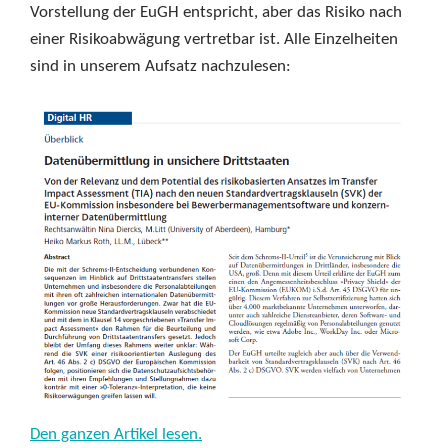
Vorstellung der EuGH entspricht, aber das Risiko nach
einer Risikoabwägung vertretbar ist. Alle Einzelheiten
sind in unserem Aufsatz nachzulesen:
Den ganzen Artikel lesen.