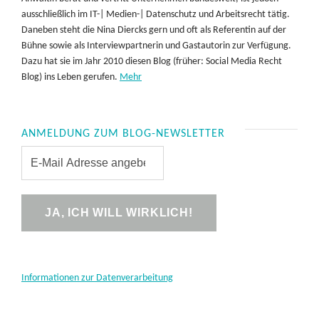
ausschließlich im IT-| Medien-| Datenschutz und Arbeitsrecht tätig.
Daneben steht die Nina Diercks gern und oft als Referentin auf der
Bühne sowie als Interviewpartnerin und Gastautorin zur Verfügung.
Dazu hat sie im Jahr 2010 diesen Blog (früher: Social Media Recht
Blog) ins Leben gerufen.
Mehr
ANMELDUNG ZUM BLOG-NEWSLETTER
Informationen zur Datenverarbeitung