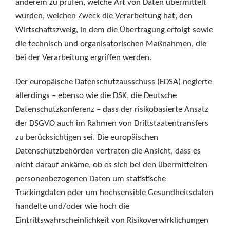
anderem zu prüfen, welche Art von Daten übermittelt
wurden, welchen Zweck die Verarbeitung hat, den
Wirtschaftszweig, in dem die Übertragung erfolgt sowie
die technisch und organisatorischen Maßnahmen, die
bei der Verarbeitung ergriffen werden.
Der europäische Datenschutzausschuss (EDSA) negierte
allerdings – ebenso wie die DSK, die Deutsche
Datenschutzkonferenz – dass der risikobasierte Ansatz
der DSGVO auch im Rahmen von Drittstaatentransfers
zu berücksichtigen sei. Die europäischen
Datenschutzbehörden vertraten die Ansicht, dass es
nicht darauf ankäme, ob es sich bei den übermittelten
personenbezogenen Daten um statistische
Trackingdaten oder um hochsensible Gesundheitsdaten
handelte und/oder wie hoch die
Eintrittswahrscheinlichkeit von Risikoverwirklichungen