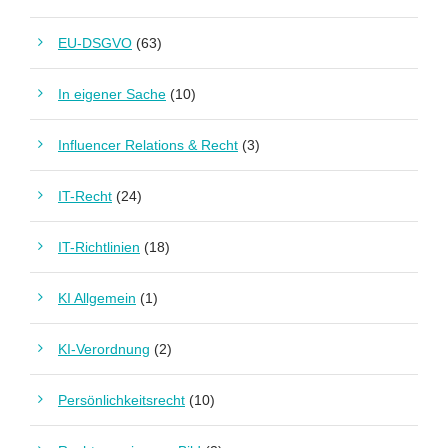
EU-DSGVO
(63)
In eigener Sache
(10)
Influencer Relations & Recht
(3)
IT-Recht
(24)
IT-Richtlinien
(18)
KI Allgemein
(1)
KI-Verordnung
(2)
Persönlichkeitsrecht
(10)