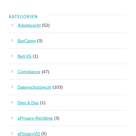
KATEGORIEN
Arbeitsrecht
(52)
BarCamp
(3)
BetrVG
(1)
Compliance
(47)
Datenschutzrecht
(103)
Dies & Das
(1)
ePrivacy-Richtlinie
(3)
ePrivacyVO
(5)