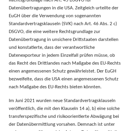
Rechtsgrundlage nach Art. 45 DSGVO für
Datenübertragungen in die USA. Zeitgleich urteilte der
EuGH über die Verwendung von sogenannten
Standardvertragsklauseln (SVK) nach Art. 46 Abs. 2 c)
DSGVO, die eine weitere Rechtsgrundlage zur
Datenübertragung in unsichere Drittstaaten darstellen
und konstatierte, dass der verantwortliche
Datenexporteur in jedem Einzelfall prüfen müsse, ob
das Recht des Drittlandes nach Maßgabe des EU-Rechts
einen angemessenen Schutz gewährleistet. Der EuGH
bezweifelte, dass die USA einen angemessenen Schutz
nach Maßgabe des EU-Rechts bieten könnten.
Im Juni 2021 wurden neue Standardvertragsklauseln
veröffentlich, die mit den Klauseln 14 a), b) eine solche
transferspezifische und risikoorientierte Abwägung bei
der Datenübermittlung vorsahen. Demnach ist unter