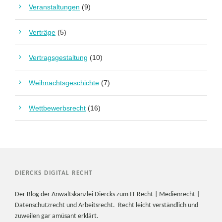
Veranstaltungen
(9)
Verträge
(5)
Vertragsgestaltung
(10)
Weihnachtsgeschichte
(7)
Wettbewerbsrecht
(16)
DIERCKS DIGITAL RECHT
Der Blog der Anwaltskanzlei Diercks zum IT-Recht | Medienrecht |
Datenschutzrecht und Arbeitsrecht. Recht leicht verständlich und
zuweilen gar amüsant erklärt.