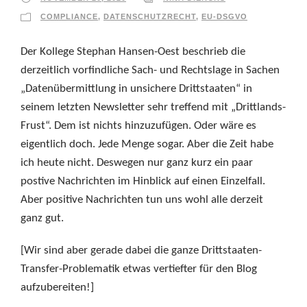
COMPLIANCE
,
DATENSCHUTZRECHT
,
EU-DSGVO
Der Kollege Stephan Hansen-Oest beschrieb die
derzeitlich vorfindliche Sach- und Rechtslage in Sachen
„Datenübermittlung in unsichere Drittstaaten“ in
seinem letzten Newsletter sehr treffend mit „Drittlands-
Frust“. Dem ist nichts hinzuzufügen. Oder wäre es
eigentlich doch. Jede Menge sogar. Aber die Zeit habe
ich heute nicht. Deswegen nur ganz kurz ein paar
postive Nachrichten im Hinblick auf einen Einzelfall.
Aber positive Nachrichten tun uns wohl alle derzeit
ganz gut.
[Wir sind aber gerade dabei die ganze Drittstaaten-
Transfer-Problematik etwas vertiefter für den Blog
aufzubereiten!]