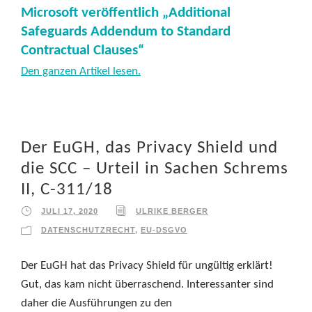
Microsoft veröffentlich „
Additional
Safeguards Addendum to Standard
Contractual Clauses“
Den ganzen Artikel lesen.
Der EuGH, das Privacy Shield und
die SCC – Urteil in Sachen Schrems
II, C-311/18
JULI 17, 2020
ULRIKE BERGER
DATENSCHUTZRECHT
,
EU-DSGVO
Der EuGH hat das Privacy Shield für ungültig erklärt!
Gut, das kam nicht überraschend. Interessanter sind
daher die Ausführungen zu den