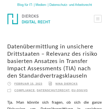
Blog für IT- | Medien- | Datenschutz- und Arbeitsrecht
Datenübermittlung in unsichere
Drittstaaten – Relevanz des risiko
basierten Ansatzes in Transfer
Impact Assessments (TIA) nach
den Standardvertragsklauseln
FEBRUAR 15, 2023
NINA DIERCKS
COMPLIANCE
,
DATENSCHUTZRECHT
,
EU-DSGVO
Tja. Man könnte sich fragen, ob sich die ganze