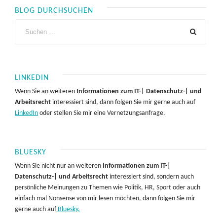
BLOG DURCHSUCHEN
LINKEDIN
Wenn Sie an weiteren
Informationen zum IT-| Datenschutz-| und
Arbeitsrecht
interessiert sind, dann folgen Sie mir gerne auch auf
LinkedIn
oder stellen Sie mir eine Vernetzungsanfrage.
BLUESKY
Wenn Sie nicht nur an weiteren
Informationen zum IT-|
Datenschutz-| und Arbeitsrecht
interessiert sind, sondern auch
persönliche Meinungen zu Themen wie Politik, HR, Sport oder auch
einfach mal Nonsense von mir lesen möchten, dann folgen Sie mir
gerne auch auf
Bluesky.