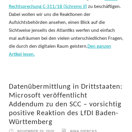
Rechtsprechung C-311/18 (
Schrems II
)
zu beschäftigen.
Dabei wollen wir uns die Reaktionen der
Aufsichtsbehörden ansehen, einen Blick auf die
Sichtweise jenseits des Atlantiks werfen und einfach
mal aufräumen bei den vielen unterschiedlichen Fragen,
die durch den digitalen Raum geistern.
Den ganzen
Artikel lesen.
Datenübermittlung in Drittstaaten:
Microsoft veröffentlicht
Addendum zu den SCC – vorsichtig
positive Reaktion des LfDI Baden-
Württemberg
NOVEMBER 20, 2020
NINA DIERCKS