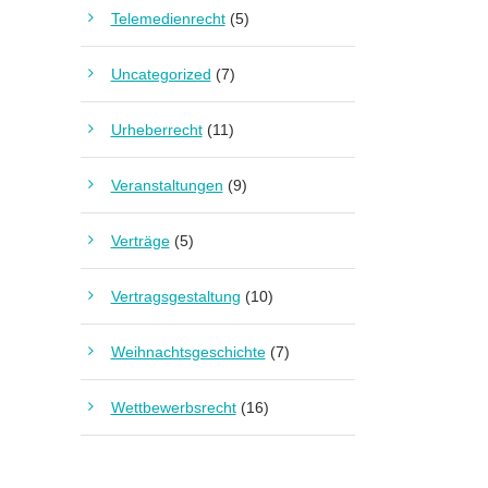
Telemedienrecht
(5)
Uncategorized
(7)
Urheberrecht
(11)
Veranstaltungen
(9)
Verträge
(5)
Vertragsgestaltung
(10)
Weihnachtsgeschichte
(7)
Wettbewerbsrecht
(16)