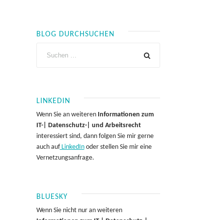
BLOG DURCHSUCHEN
LINKEDIN
Wenn Sie an weiteren
Informationen zum
IT-| Datenschutz-| und Arbeitsrecht
interessiert sind, dann folgen Sie mir gerne
auch auf
LinkedIn
oder stellen Sie mir eine
Vernetzungsanfrage.
BLUESKY
Wenn Sie nicht nur an weiteren