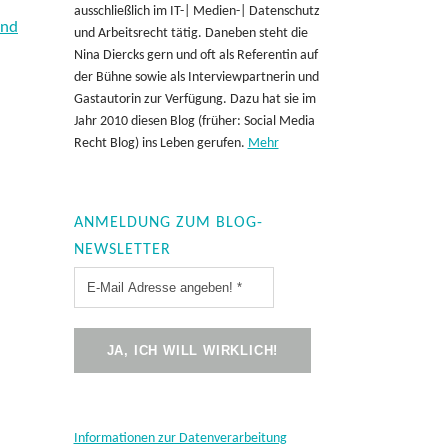
ausschließlich im IT-| Medien-| Datenschutz
und
und Arbeitsrecht tätig. Daneben steht die
Nina Diercks gern und oft als Referentin auf
der Bühne sowie als Interviewpartnerin und
Gastautorin zur Verfügung. Dazu hat sie im
Jahr 2010 diesen Blog (früher: Social Media
Recht Blog) ins Leben gerufen.
Mehr
ANMELDUNG ZUM BLOG-
NEWSLETTER
Informationen zur Datenverarbeitung