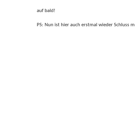
auf bald!
PS: Nun ist hier auch erstmal wieder Schluss m