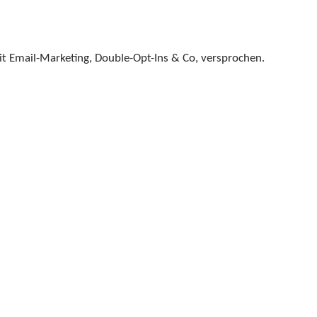
it Email-Marketing, Double-Opt-Ins & Co, versprochen.