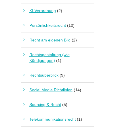
KI-Verordnung
(2)
Persönlichkeitsrecht
(10)
Recht am eigenen Bild
(2)
Rechtsgestaltung (wie
Kündigungen)
(1)
Rechtsüberblick
(9)
Social Media Richtlinien
(14)
Sourcing & Recht
(5)
Telekommunikationsrecht
(1)