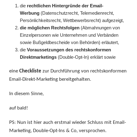
die
rechtlichen Hintergründe der Email-
Werbung
(Datenschutzrecht, Telemedienrecht,
Persönlichkeitsrecht, Wettbewerbsrecht) aufgezeigt,
die möglichen Rechtsfolgen
(Abmahnungen von
Einzelpersonen wie Unternehmen und Verbänden
sowie Bußgeldbescheide von Behörden) erläutert,
die
Voraussetzungen des rechtskonformen
Direktmarketings
(Double-Opt-In) erklärt sowie
eine
Checkliste
zur Durchführung von rechtskonformen
Email-Direkt-Marketing bereitgehalten.
In diesem Sinne,
auf bald!
PS: Nun ist hier auch erstmal wieder Schluss mit Email-
Marketing, Double-Opt-Ins & Co, versprochen.