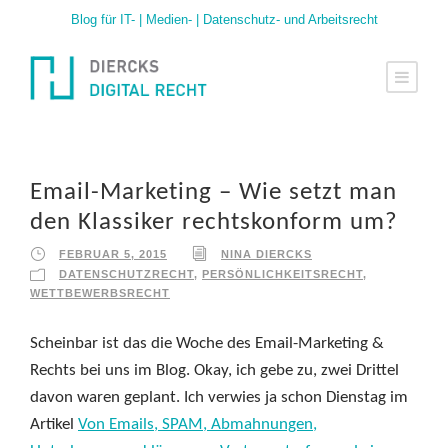
Blog für IT- | Medien- | Datenschutz- und Arbeitsrecht
Email-Marketing – Wie setzt man
den Klassiker rechtskonform um?
FEBRUAR 5, 2015
NINA DIERCKS
DATENSCHUTZRECHT
,
PERSÖNLICHKEITSRECHT
,
WETTBEWERBSRECHT
Scheinbar ist das die Woche des Email-Marketing &
Rechts bei uns im Blog. Okay, ich gebe zu, zwei Drittel
davon waren geplant. Ich verwies ja schon Dienstag im
Artikel
Von Emails, SPAM, Abmahnungen,