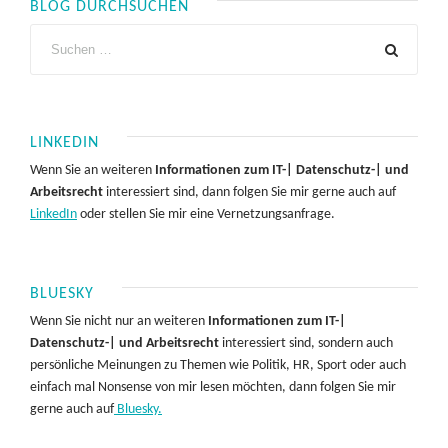
BLOG DURCHSUCHEN
LINKEDIN
Wenn Sie an weiteren
Informationen zum IT-| Datenschutz-| und
Arbeitsrecht
interessiert sind, dann folgen Sie mir gerne auch auf
LinkedIn
oder stellen Sie mir eine Vernetzungsanfrage.
BLUESKY
Wenn Sie nicht nur an weiteren
Informationen zum IT-|
Datenschutz-| und Arbeitsrecht
interessiert sind, sondern auch
persönliche Meinungen zu Themen wie Politik, HR, Sport oder auch
einfach mal Nonsense von mir lesen möchten, dann folgen Sie mir
gerne auch auf
Bluesky.