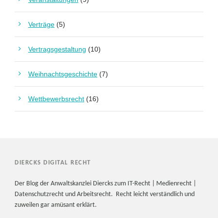
Verträge
(5)
Vertragsgestaltung
(10)
Weihnachtsgeschichte
(7)
Wettbewerbsrecht
(16)
DIERCKS DIGITAL RECHT
Der Blog der Anwaltskanzlei Diercks zum IT-Recht | Medienrecht |
Datenschutzrecht und Arbeitsrecht. Recht leicht verständlich und
zuweilen gar amüsant erklärt.