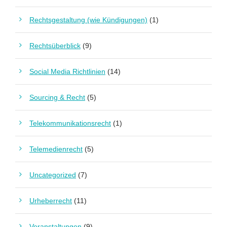
Rechtsgestaltung (wie Kündigungen)
(1)
Rechtsüberblick
(9)
Social Media Richtlinien
(14)
Sourcing & Recht
(5)
Telekommunikationsrecht
(1)
Telemedienrecht
(5)
Uncategorized
(7)
Urheberrecht
(11)
Veranstaltungen
(9)