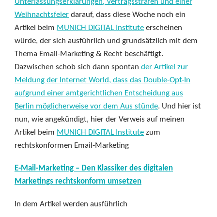
Unterlassungserklärungen, Vertragsstrafen und einer
Weihnachtsfeier
darauf, dass diese Woche noch ein
Artikel beim
MUNICH DIGITAL Institute
erscheinen
würde, der sich ausführlich und grundsätzlich mit dem
Thema Email-Marketing & Recht beschäftigt.
Dazwischen schob sich dann spontan
der Artikel zur
Meldung der Internet World, dass das Double-Opt-In
aufgrund einer amtgerichtlichen Entscheidung aus
Berlin möglicherweise vor dem Aus stünde
. Und hier ist
nun, wie angekündigt, hier der Verweis auf meinen
Artikel beim
MUNICH DIGITAL Institute
zum
rechtskonformen Email-Marketing
E-Mail-Marketing – Den Klassiker des digitalen
Marketings rechtskonform umsetzen
In dem Artikel werden ausführlich