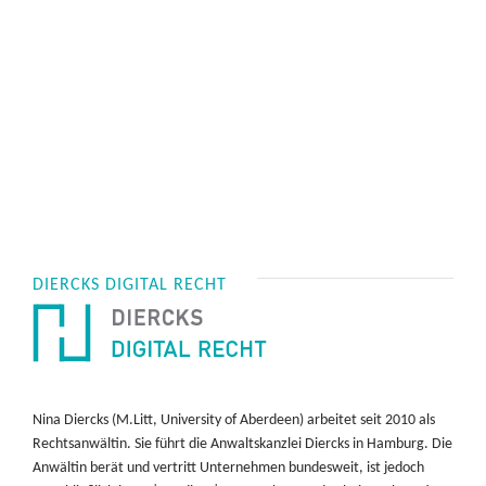
DIERCKS DIGITAL RECHT
Nina Diercks (M.Litt, University of Aberdeen) arbeitet seit 2010 als
Rechtsanwältin. Sie führt die Anwaltskanzlei Diercks in Hamburg. Die
Anwältin berät und vertritt Unternehmen bundesweit, ist jedoch