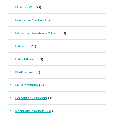
EU-DSGVO
(63)
In eigener Sache
(10)
Influencer Relations & Recht
(3)
IT-Recht
(24)
IT-Richtlinien
(18)
KI Allgemein
(1)
KI-Verordnung
(2)
Persönlichkeitsrecht
(10)
Recht am eigenen Bild
(2)