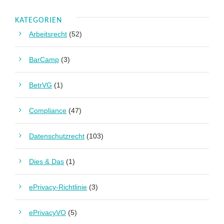
KATEGORIEN
Arbeitsrecht
(52)
BarCamp
(3)
BetrVG
(1)
Compliance
(47)
Datenschutzrecht
(103)
Dies & Das
(1)
ePrivacy-Richtlinie
(3)
ePrivacyVO
(5)