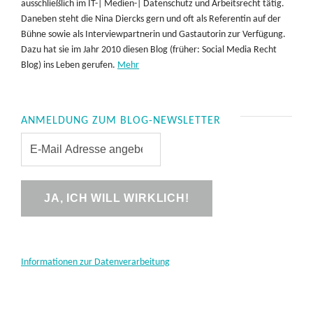
ausschließlich im IT-| Medien-| Datenschutz und Arbeitsrecht tätig.
Daneben steht die Nina Diercks gern und oft als Referentin auf der
Bühne sowie als Interviewpartnerin und Gastautorin zur Verfügung.
Dazu hat sie im Jahr 2010 diesen Blog (früher: Social Media Recht
Blog) ins Leben gerufen.
Mehr
ANMELDUNG ZUM BLOG-NEWSLETTER
Informationen zur Datenverarbeitung