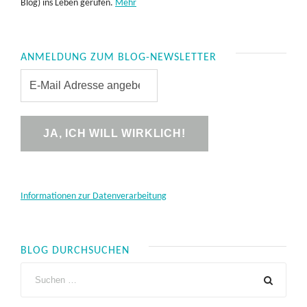
Blog) ins Leben gerufen.
Mehr
ANMELDUNG ZUM BLOG-NEWSLETTER
Informationen zur Datenverarbeitung
BLOG DURCHSUCHEN