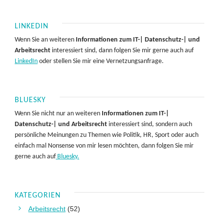
LINKEDIN
Wenn Sie an weiteren
Informationen zum IT-| Datenschutz-| und
Arbeitsrecht
interessiert sind, dann folgen Sie mir gerne auch auf
LinkedIn
oder stellen Sie mir eine Vernetzungsanfrage.
BLUESKY
Wenn Sie nicht nur an weiteren
Informationen zum IT-|
Datenschutz-| und Arbeitsrecht
interessiert sind, sondern auch
persönliche Meinungen zu Themen wie Politik, HR, Sport oder auch
einfach mal Nonsense von mir lesen möchten, dann folgen Sie mir
gerne auch auf
Bluesky.
KATEGORIEN
Arbeitsrecht
(52)