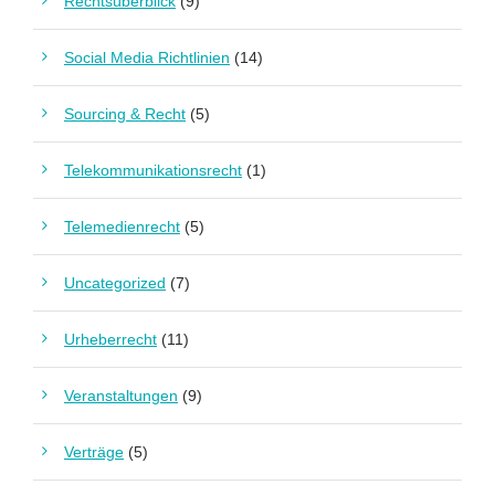
Rechtsüberblick
(9)
Social Media Richtlinien
(14)
Sourcing & Recht
(5)
Telekommunikationsrecht
(1)
Telemedienrecht
(5)
Uncategorized
(7)
Urheberrecht
(11)
Veranstaltungen
(9)
Verträge
(5)