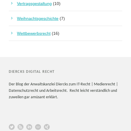
Vertragsgestaltung
(10)
Weihnachtsgeschichte
(7)
Wettbewerbsrecht
(16)
DIERCKS DIGITAL RECHT
Der Blog der Anwaltskanzlei Diercks zum IT-Recht | Medienrecht |
Datenschutzrecht und Arbeitsrecht. Recht leicht verständlich und
zuweilen gar amüsant erklärt.