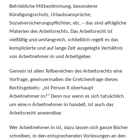
Betriebliche Mitbestimmung, besonderer
Kündigungsschutz, Urlaubsansprüche,
Sozialversicherungspflichten, etc. – das sind alltägliche
Materien des Arbeitsrechts. Das Arbeitsrecht ist
vielfältig und umfangreich, schließlich regelt es das
komplizierte und auf lange Zeit ausgelegte Verhältnis
von Arbeitnehmer:in und Arbeitgeber.
Gemein ist allen Teilbereichen des Arbeitsrechts eine
Vorfrage, gewissermaßen die Gretchenfrage dieses
Rechtsgebiets: „Ist Person X überhaupt
Arbeitnehmer:in?“ Denn nur wenn es sich tatsächlich
um eine:n Arbeitnehmer:in handelt, ist auch das
Arbeitsrecht anwendbar.
Wer Arbeitnehmer:in ist, dazu lassen sich ganze Bücher
schreiben, in den entsprechenden Vorlesungen an den