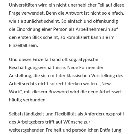
Universitäten wird ein nicht unerheblicher Teil auf diese
Frage verwendet. Denn die Antwort ist nicht so einfach,
wie sie zunächst scheint. So einfach und offenkundig
die Einordnung einer Person als Arbeitnehmer:in auf
den ersten Blick scheint, so kompliziert kann sie im
Einzelfall sein.
Und dieser Einzelfall sind oft sog. atypische
Beschäftigungsverhältnisse. Neue Formen der
Anstellung, die sich mit der klassischen Vorstellung des
Arbeitsrechts nicht so recht decken wollen. „New
Work“, mit diesem Buzzword wird die neue Arbeitswelt
häufig verbunden.
Selbstständigkeit und Flexibilität als Anforderungsprofil
des Arbeitgebers trifft auf Wünsche zur
weitestgehenden Freiheit und persönlichen Entfaltung