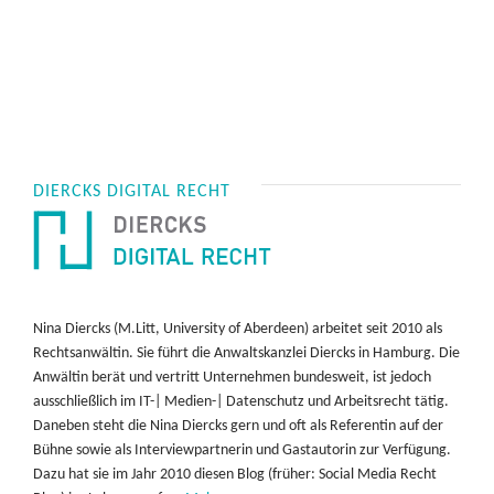
DIERCKS DIGITAL RECHT
Nina Diercks (M.Litt, University of Aberdeen) arbeitet seit 2010 als
Rechtsanwältin. Sie führt die Anwaltskanzlei Diercks in Hamburg. Die
Anwältin berät und vertritt Unternehmen bundesweit, ist jedoch
ausschließlich im IT-| Medien-| Datenschutz und Arbeitsrecht tätig.
Daneben steht die Nina Diercks gern und oft als Referentin auf der
Bühne sowie als Interviewpartnerin und Gastautorin zur Verfügung.
Dazu hat sie im Jahr 2010 diesen Blog (früher: Social Media Recht