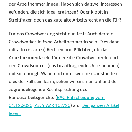
der Arbeitnehmer:innen. Haben sich da zwei Interessen
gefunden, die sich ideal ergänzen? Oder klopft in
Streitfragen doch das gute alte Arbeitsrecht an die Tür?
Für das Crowdworking steht nun fest: Auch der:die
Crowdworker:in
kann
Arbeitnehmer:in sein. Dies dann
mit allen (starren) Rechten und Pflichten, die das
Arbeitnehmerdasein für den/die Crowdworker:in und
den Crowdsourcer (das beauftragtende Unternehmen)
mit sich bringt. Wann und unter welchen Umständen
dies der Fall sein kann, sehen wir uns nun anhand der
zugrundeliegende Rechtsprechung des
Bundesarbeitsgerichts (
BAG Entscheidung vom
01.12.2020, Az. 9 AZR 102/20
) an.
Den ganzen Artikel
lesen.