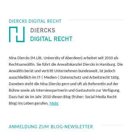
DIERCKS DIGITAL RECHT
Nina Diercks (M.Litt, University of Aberdeen) arbeitet seit 2010 als
Rechtsanwältin. Sie führt die Anwaltskanzlei Diercks in Hamburg. Die
Anwältin berät und vertritt Unternehmen bundesweit, ist jedoch
ausschließlich im IT-| Medien-| Datenschutz und Arbeitsrecht tätig.
Daneben steht die Nina Diercks gern und oft als Referentin auf der
Bühne sowie als Interviewpartnerin und Gastautorin zur Verfügung.
Dazu hat sie im Jahr 2010 diesen Blog (früher: Social Media Recht
Blog) ins Leben gerufen.
Mehr
ANMELDUNG ZUM BLOG-NEWSLETTER