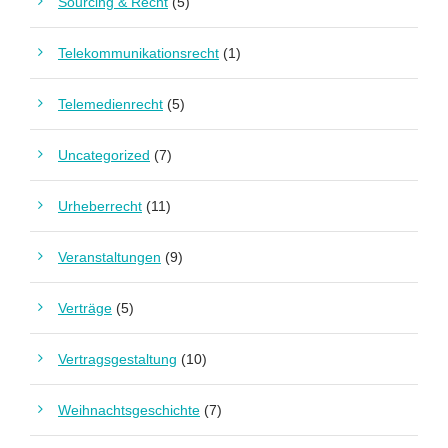
Sourcing & Recht
(5)
Telekommunikationsrecht
(1)
Telemedienrecht
(5)
Uncategorized
(7)
Urheberrecht
(11)
Veranstaltungen
(9)
Verträge
(5)
Vertragsgestaltung
(10)
Weihnachtsgeschichte
(7)