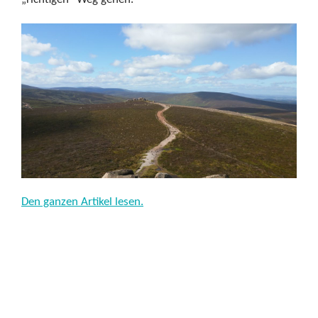
Den ganzen Artikel lesen.