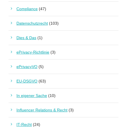
Compliance
(47)
Datenschutzrecht
(103)
Dies & Das
(1)
ePrivacy-Richtlinie
(3)
ePrivacyVO
(5)
EU-DSGVO
(63)
In eigener Sache
(10)
Influencer Relations & Recht
(3)
IT-Recht
(24)