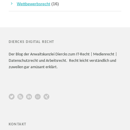
Wettbewerbsrecht
(16)
DIERCKS DIGITAL RECHT
Der Blog der Anwaltskanzlei Diercks zum IT-Recht | Medienrecht |
Datenschutzrecht und Arbeitsrecht. Recht leicht verständlich und
zuweilen gar amüsant erklärt.
KONTAKT