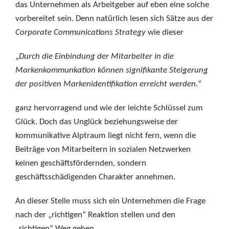
das Unternehmen als Arbeitgeber auf eben eine solche
vorbereitet sein. Denn natürlich lesen sich Sätze aus der
Corporate Communications Strategy
wie dieser
„
Durch die Einbindung der Mitarbeiter in die
Markenkommunkation können signifikante Steigerung
der positiven Markenidentifikation erreicht werden.
“
ganz hervorragend und wie der leichte Schlüssel zum
Glück. Doch das Unglück beziehungsweise der
kommunikative Alptraum liegt nicht fern, wenn die
Beiträge von Mitarbeitern in sozialen Netzwerken
keinen geschäftsfördernden, sondern
geschäftsschädigenden Charakter annehmen.
An dieser Stelle muss sich ein Unternehmen die Frage
nach der „richtigen“ Reaktion stellen und den
„richtigen“ Weg gehen.