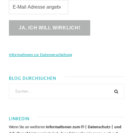
Informationen zur Datenverarbeitung
BLOG DURCHSUCHEN
LINKEDIN
Wenn Sie an weiteren
Informationen zum IT-| Datenschutz-| und