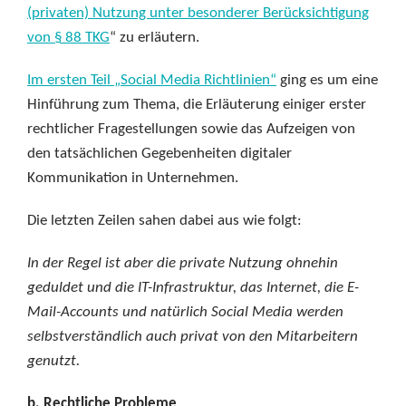
(privaten) Nutzung unter besonderer Berücksichtigung
von § 88 TKG
“ zu erläutern.
Im ersten Teil „Social Media Richtlinien“
ging es um eine
Hinführung zum Thema, die Erläuterung einiger erster
rechtlicher Fragestellungen sowie das Aufzeigen von
den tatsächlichen Gegebenheiten digitaler
Kommunikation in Unternehmen.
Die letzten Zeilen sahen dabei aus wie folgt:
In der Regel ist aber die private Nutzung ohnehin
geduldet und die IT-Infrastruktur, das Internet, die E-
Mail-Accounts und natürlich Social Media werden
selbstverständlich auch privat von den Mitarbeitern
genutzt.
b. Rechtliche Probleme