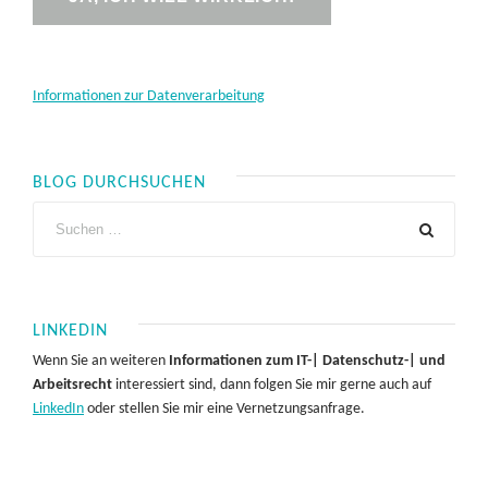
Informationen zur Datenverarbeitung
BLOG DURCHSUCHEN
LINKEDIN
Wenn Sie an weiteren
Informationen zum IT-| Datenschutz-| und
Arbeitsrecht
interessiert sind, dann folgen Sie mir gerne auch auf
LinkedIn
oder stellen Sie mir eine Vernetzungsanfrage.