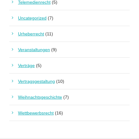
Telemedienrecht
(5)
Uncategorized
(7)
Urheberrecht
(11)
Veranstaltungen
(9)
Verträge
(5)
Vertragsgestaltung
(10)
Weihnachtsgeschichte
(7)
Wettbewerbsrecht
(16)