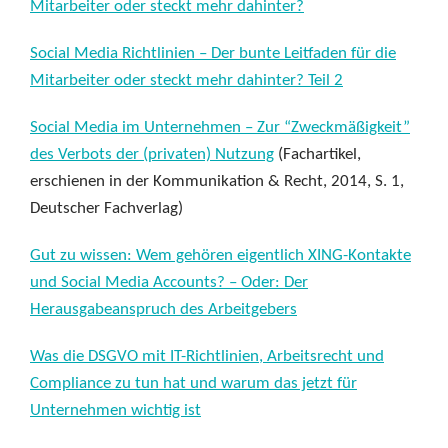
Mitarbeiter oder steckt mehr dahinter?
Social Media Richtlinien – Der bunte Leitfaden für die
Mitarbeiter oder steckt mehr dahinter? Teil 2
Social Media im Unternehmen – Zur “Zweckmäßigkeit”
des Verbots der (privaten) Nutzung
(Fachartikel,
erschienen in der Kommunikation & Recht, 2014, S. 1,
Deutscher Fachverlag)
Gut zu wissen: Wem gehören eigentlich XING-Kontakte
und Social Media Accounts? – Oder: Der
Herausgabeanspruch des Arbeitgebers
Was die DSGVO mit IT-Richtlinien, Arbeitsrecht und
Compliance zu tun hat und warum das jetzt für
Unternehmen wichtig ist