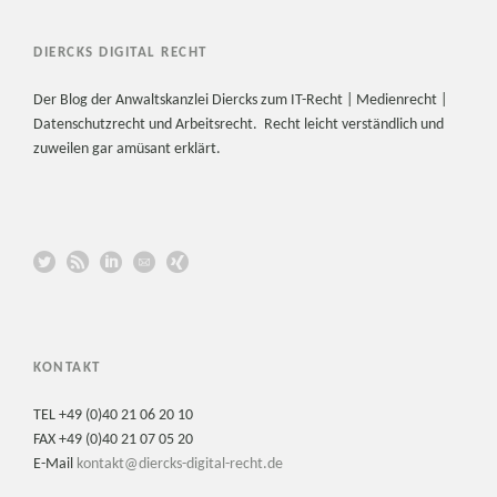
DIERCKS DIGITAL RECHT
Der Blog der Anwaltskanzlei Diercks zum IT-Recht | Medienrecht |
Datenschutzrecht und Arbeitsrecht. Recht leicht verständlich und
zuweilen gar amüsant erklärt.
KONTAKT
TEL +49 (0)40 21 06 20 10
FAX +49 (0)40 21 07 05 20
E-Mail
kontakt@diercks-digital-recht.de