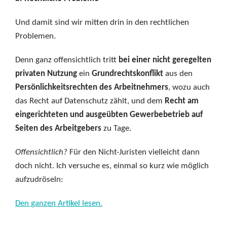
Und damit sind wir mitten drin in den rechtlichen
Problemen.
Denn ganz offensichtlich tritt
bei einer nicht geregelten
privaten Nutzung
ein
Grundrechtskonflikt
aus den
Persönlichkeitsrechten des Arbeitnehmers
, wozu auch
das Recht auf Datenschutz zählt, und dem
Recht am
eingerichteten und ausgeübten Gewerbebetrieb auf
Seiten des Arbeitgebers
zu Tage.
Offensichtlich?
Für den Nicht-Juristen vielleicht dann
doch nicht. Ich versuche es, einmal so kurz wie möglich
aufzudröseln:
Den ganzen Artikel lesen.