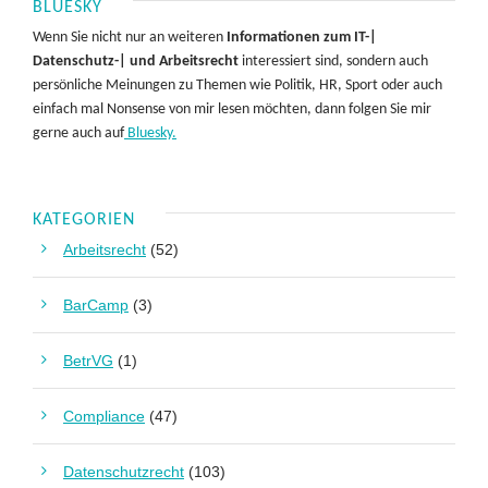
BLUESKY
Wenn Sie nicht nur an weiteren
Informationen zum IT-|
Datenschutz-| und Arbeitsrecht
interessiert sind, sondern auch
persönliche Meinungen zu Themen wie Politik, HR, Sport oder auch
einfach mal Nonsense von mir lesen möchten, dann folgen Sie mir
gerne auch auf
Bluesky.
KATEGORIEN
Arbeitsrecht
(52)
BarCamp
(3)
BetrVG
(1)
Compliance
(47)
Datenschutzrecht
(103)