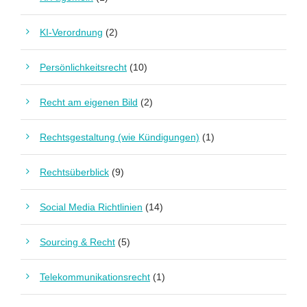
KI-Verordnung
(2)
Persönlichkeitsrecht
(10)
Recht am eigenen Bild
(2)
Rechtsgestaltung (wie Kündigungen)
(1)
Rechtsüberblick
(9)
Social Media Richtlinien
(14)
Sourcing & Recht
(5)
Telekommunikationsrecht
(1)