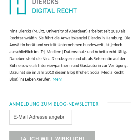
Nina Diercks (M.Litt, University of Aberdeen) arbeitet seit 2010 als
Rechtsanwältin. Sie führt die Anwaltskanzlei Diercks in Hamburg. Die
Anwältin berät und vertritt Unternehmen bundesweit, ist jedoch
ausschließlich im IT-| Medien-| Datenschutz und Arbeitsrecht tätig.
Daneben steht die Nina Diercks gern und oft als Referentin auf der
Bühne sowie als Interviewpartnerin und Gastautorin zur Verfügung.
Dazu hat sie im Jahr 2010 diesen Blog (früher: Social Media Recht
Blog) ins Leben gerufen.
Mehr
ANMELDUNG ZUM BLOG-NEWSLETTER