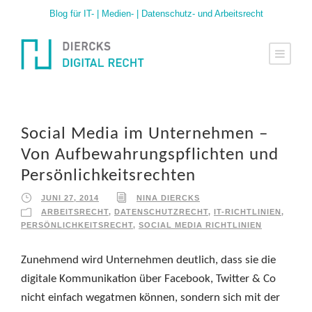
Blog für IT- | Medien- | Datenschutz- und Arbeitsrecht
Social Media im Unternehmen –
Von Aufbewahrungspflichten und
Persönlichkeitsrechten
JUNI 27, 2014
NINA DIERCKS
ARBEITSRECHT
,
DATENSCHUTZRECHT
,
IT-RICHTLINIEN
,
PERSÖNLICHKEITSRECHT
,
SOCIAL MEDIA RICHTLINIEN
Zunehmend wird Unternehmen deutlich, dass sie die
digitale Kommunikation über Facebook, Twitter & Co
nicht einfach wegatmen können, sondern sich mit der