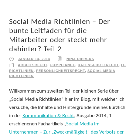
Social Media Richtlinien – Der
bunte Leitfaden für die
Mitarbeiter oder steckt mehr
dahinter? Teil 2
JANUAR 14, 2014
NINA DIERCKS
ARBEITSRECHT
,
COMPLIANCE
,
DATENSCHUTZRECHT
,
IT-
RICHTLINIEN
,
PERSÖNLICHKEITSRECHT
,
SOCIAL MEDIA
RICHTLINIEN
Willkommen zum zweiten Teil der kleinen Serie über
„Social Media Richtlinien“ hier im Blog, mit welcher ich
versuche, die Inhalte und Hintergründe meines kürzlich
in der
Kommunikation & Recht
, Ausgabe 2014, 1
erschienenen Fachartikels „
Social Media im
Unternehmen – Zur „Zweckmäßigkeit“ des Verbots der