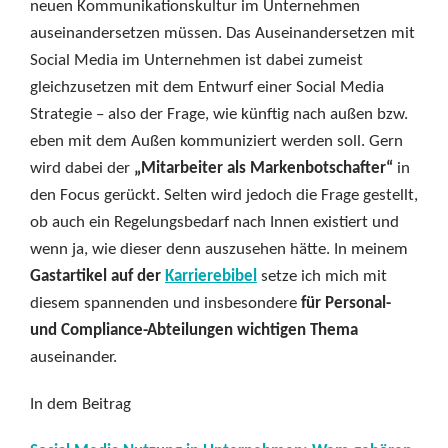
neuen Kommunikationskultur im Unternehmen
auseinandersetzen müssen. Das Auseinandersetzen mit
Social Media im Unternehmen ist dabei zumeist
gleichzusetzen mit dem Entwurf einer Social Media
Strategie – also der Frage, wie künftig nach außen bzw.
eben mit dem Außen kommuniziert werden soll. Gern
wird dabei der
„Mitarbeiter als Markenbotschafter“
in
den Focus gerückt. Selten wird jedoch die Frage gestellt,
ob auch ein Regelungsbedarf nach Innen existiert und
wenn ja, wie dieser denn auszusehen hätte. In meinem
Gastartikel auf der
Karrierebibel
setze ich mich mit
diesem spannenden und insbesondere
für Personal-
und Compliance-Abteilungen wichtigen Thema
auseinander.
In dem Beitrag