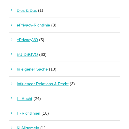
Dies & Das
(1)
ePrivacy-Richtlinie
(3)
ePrivacyVO
(5)
EU-DSGVO
(63)
In eigener Sache
(10)
Influencer Relations & Recht
(3)
IT-Recht
(24)
IT-Richtlinien
(18)
KI Allgemein
(1)