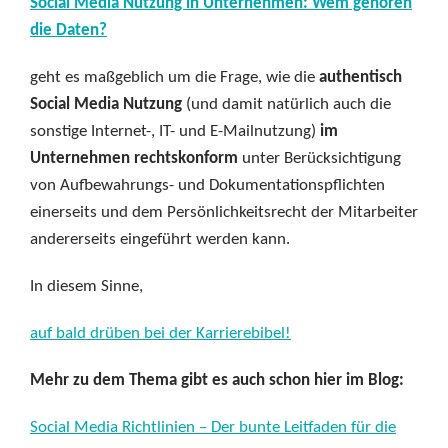
Social Media Nutzung in Unternehmen: Wem gehören
die Daten?
geht es maßgeblich um die Frage, wie die
authentisch
Social Media Nutzung
(und damit natürlich auch die
sonstige Internet-, IT- und E-Mailnutzung)
im
Unternehmen rechtskonform
unter Berücksichtigung
von Aufbewahrungs- und Dokumentationspflichten
einerseits und dem Persönlichkeitsrecht der Mitarbeiter
andererseits eingeführt werden kann.
In diesem Sinne,
auf bald drüben bei der Karrierebibel!
Mehr zu dem Thema gibt es auch schon hier im Blog:
Social Media Richtlinien – Der bunte Leitfaden für die