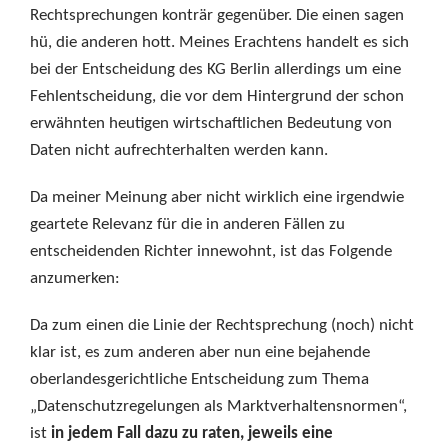
Rechtsprechungen konträr gegenüber. Die einen sagen
hü, die anderen hott. Meines Erachtens handelt es sich
bei der Entscheidung des KG Berlin allerdings um eine
Fehlentscheidung, die vor dem Hintergrund der schon
erwähnten heutigen wirtschaftlichen Bedeutung von
Daten nicht aufrechterhalten werden kann.
Da meiner Meinung aber nicht wirklich eine irgendwie
geartete Relevanz für die in anderen Fällen zu
entscheidenden Richter innewohnt, ist das Folgende
anzumerken:
Da zum einen die Linie der Rechtsprechung (noch) nicht
klar ist, es zum anderen aber nun eine bejahende
oberlandesgerichtliche Entscheidung zum Thema
„Datenschutzregelungen als Marktverhaltensnormen“,
ist
in jedem Fall dazu zu raten, jeweils eine