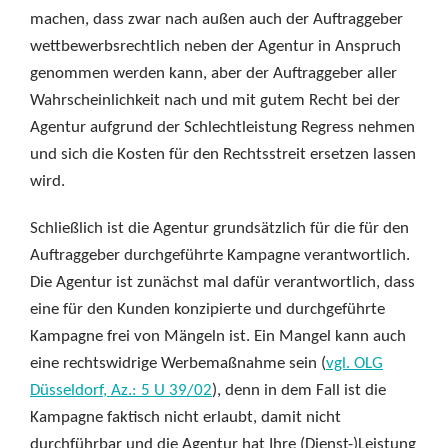
machen, dass zwar nach außen auch der Auftraggeber
wettbewerbsrechtlich neben der Agentur in Anspruch
genommen werden kann, aber der Auftraggeber aller
Wahrscheinlichkeit nach und mit gutem Recht bei der
Agentur aufgrund der Schlechtleistung Regress nehmen
und sich die Kosten für den Rechtsstreit ersetzen lassen
wird.
Schließlich ist die Agentur grundsätzlich für die für den
Auftraggeber durchgeführte Kampagne verantwortlich.
Die Agentur ist zunächst mal dafür verantwortlich, dass
eine für den Kunden konzipierte und durchgeführte
Kampagne frei von Mängeln ist. Ein Mangel kann auch
eine rechtswidrige Werbemaßnahme sein (
vgl. OLG
Düsseldorf, Az.: 5 U 39/02
), denn in dem Fall ist die
Kampagne faktisch nicht erlaubt, damit nicht
durchführbar und die Agentur hat Ihre (Dienst-)Leistung