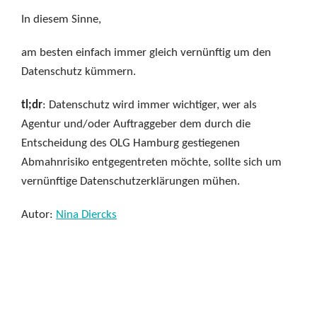
In diesem Sinne,
am besten einfach immer gleich vernünftig um den
Datenschutz kümmern.
tl;dr
: Datenschutz wird immer wichtiger, wer als
Agentur und/oder Auftraggeber dem durch die
Entscheidung des OLG Hamburg gestiegenen
Abmahnrisiko entgegentreten möchte, sollte sich um
vernünftige Datenschutzerklärungen mühen.
Autor:
Nina Diercks