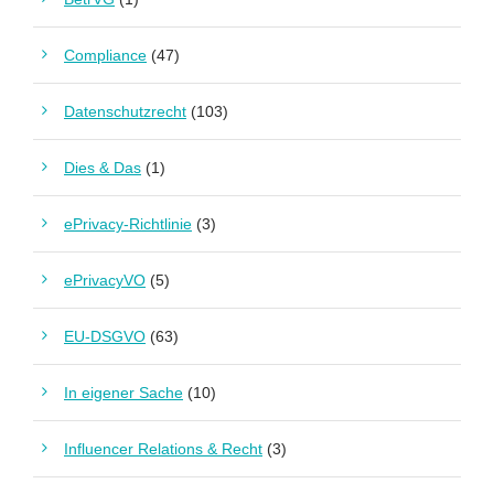
Compliance
(47)
Datenschutzrecht
(103)
Dies & Das
(1)
ePrivacy-Richtlinie
(3)
ePrivacyVO
(5)
EU-DSGVO
(63)
In eigener Sache
(10)
Influencer Relations & Recht
(3)