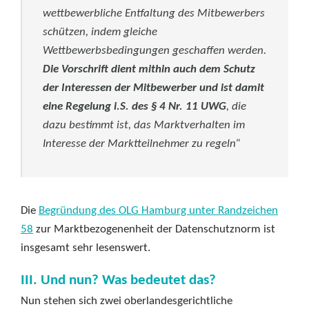
wettbewerbliche Entfaltung des Mitbewerbers
schützen, indem gleiche
Wettbewerbsbedingungen geschaffen werden.
Die Vorschrift dient mithin auch dem Schutz
der Interessen der Mitbewerber
und ist damit
eine Regelung i.S. des § 4 Nr. 11 UWG
, die
dazu bestimmt ist, das Marktverhalten im
Interesse der Marktteilnehmer zu regeln“
Die
Begründung des OLG Hamburg unter Randzeichen
58
zur Marktbezogenenheit der Datenschutznorm ist
insgesamt sehr lesenswert.
III. Und nun? Was bedeutet das?
Nun stehen sich zwei oberlandesgerichtliche