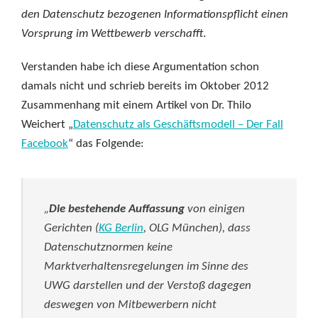
den Datenschutz bezogenen Informationspflicht einen
Vorsprung im Wettbewerb verschafft
.
Verstanden habe ich diese Argumentation schon
damals nicht und schrieb bereits im Oktober 2012
Zusammenhang mit einem Artikel von Dr. Thilo
Weichert „
Datenschutz als Geschäftsmodell – Der Fall
Facebook
“ das Folgende:
„
Die bestehende Auffassung
von einigen
Gerichten (
KG Berlin
, OLG München), dass
Datenschutznormen keine
Marktverhaltensregelungen im Sinne des
UWG darstellen und der Verstoß dagegen
deswegen von Mitbewerbern nicht