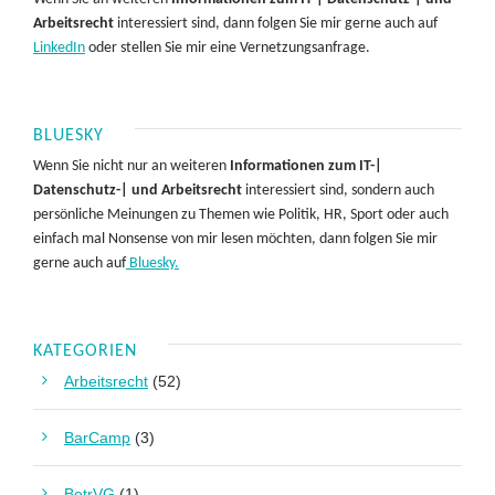
Arbeitsrecht
interessiert sind, dann folgen Sie mir gerne auch auf
LinkedIn
oder stellen Sie mir eine Vernetzungsanfrage.
BLUESKY
Wenn Sie nicht nur an weiteren
Informationen zum IT-|
Datenschutz-| und Arbeitsrecht
interessiert sind, sondern auch
persönliche Meinungen zu Themen wie Politik, HR, Sport oder auch
einfach mal Nonsense von mir lesen möchten, dann folgen Sie mir
gerne auch auf
Bluesky.
KATEGORIEN
Arbeitsrecht
(52)
BarCamp
(3)
BetrVG
(1)