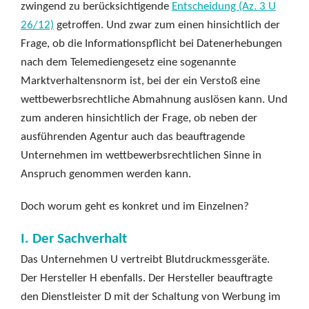
zwingend zu berücksichtigende
Entscheidung (Az. 3 U
26/12)
getroffen. Und zwar zum einen hinsichtlich der
Frage, ob die Informationspflicht bei Datenerhebungen
nach dem Telemediengesetz eine sogenannte
Marktverhaltensnorm ist, bei der ein Verstoß eine
wettbewerbsrechtliche Abmahnung auslösen kann. Und
zum anderen hinsichtlich der Frage, ob neben der
ausführenden Agentur auch das beauftragende
Unternehmen im wettbewerbsrechtlichen Sinne in
Anspruch genommen werden kann.
Doch worum geht es konkret und im Einzelnen?
I. Der Sachverhalt
Das Unternehmen U vertreibt Blutdruckmessgeräte.
Der Hersteller H ebenfalls. Der Hersteller beauftragte
den Dienstleister D mit der Schaltung von Werbung im