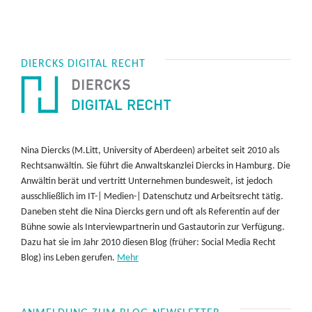
DIERCKS DIGITAL RECHT
Nina Diercks (M.Litt, University of Aberdeen) arbeitet seit 2010 als
Rechtsanwältin. Sie führt die Anwaltskanzlei Diercks in Hamburg. Die
Anwältin berät und vertritt Unternehmen bundesweit, ist jedoch
ausschließlich im IT-| Medien-| Datenschutz und Arbeitsrecht tätig.
Daneben steht die Nina Diercks gern und oft als Referentin auf der
Bühne sowie als Interviewpartnerin und Gastautorin zur Verfügung.
Dazu hat sie im Jahr 2010 diesen Blog (früher: Social Media Recht
Blog) ins Leben gerufen.
Mehr