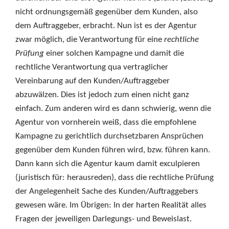
nicht ordnungsgemäß gegenüber dem Kunden, also
dem Auftraggeber, erbracht. Nun ist es der Agentur
zwar möglich, die Verantwortung für eine
rechtliche
Prüfung
einer solchen Kampagne und damit die
rechtliche Verantwortung qua vertraglicher
Vereinbarung auf den Kunden/Auftraggeber
abzuwälzen. Dies ist jedoch zum einen nicht ganz
einfach. Zum anderen wird es dann schwierig, wenn die
Agentur von vornherein weiß, dass die empfohlene
Kampagne zu gerichtlich durchsetzbaren Ansprüchen
gegenüber dem Kunden führen wird, bzw. führen kann.
Dann kann sich die Agentur kaum damit exculpieren
(juristisch für: herausreden), dass die rechtliche Prüfung
der Angelegenheit Sache des Kunden/Auftraggebers
gewesen wäre. Im Übrigen: In der harten Realität alles
Fragen der jeweiligen Darlegungs- und Beweislast.