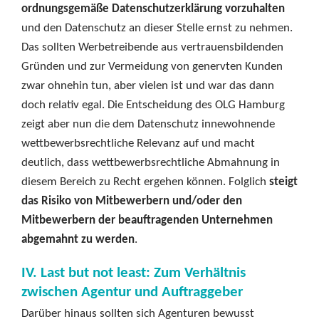
ordnungsgemäße Datenschutzerklärung vorzuhalten
und den Datenschutz an dieser Stelle ernst zu nehmen.
Das sollten Werbetreibende aus vertrauensbildenden
Gründen und zur Vermeidung von genervten Kunden
zwar ohnehin tun, aber vielen ist und war das dann
doch relativ egal. Die Entscheidung des OLG Hamburg
zeigt aber nun die dem Datenschutz innewohnende
wettbewerbsrechtliche Relevanz auf und macht
deutlich, dass wettbewerbsrechtliche Abmahnung in
diesem Bereich zu Recht ergehen können. Folglich
steigt
das Risiko von Mitbewerbern und/oder den
Mitbewerbern der beauftragenden Unternehmen
abgemahnt zu werden
.
IV. Last but not least: Zum Verhältnis
zwischen Agentur und Auftraggeber
Darüber hinaus sollten sich Agenturen bewusst