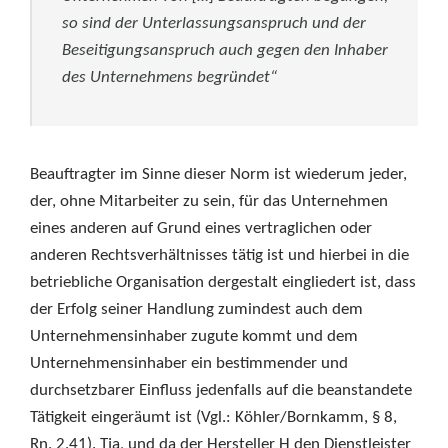
so sind der Unterlassungsanspruch und der
Beseitigungsanspruch auch gegen den Inhaber
des Unternehmens begründet“
Beauftragter im Sinne dieser Norm ist wiederum jeder,
der, ohne Mitarbeiter zu sein, für das Unternehmen
eines anderen auf Grund eines vertraglichen oder
anderen Rechtsverhältnisses tätig ist und hierbei in die
betriebliche Organisation dergestalt eingliedert ist, dass
der Erfolg seiner Handlung zumindest auch dem
Unternehmensinhaber zugute kommt und dem
Unternehmensinhaber ein bestimmender und
durchsetzbarer Einfluss jedenfalls auf die beanstandete
Tätigkeit eingeräumt ist (Vgl.: Köhler/Bornkamm, § 8,
Rn. 2.41). Tja, und da der Hersteller H den Dienstleister