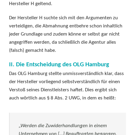
Hersteller H geltend.
Der Hersteller H suchte sich mit den Argumenten zu
verteidigen, die Abmahnung entbehre schon inhaltlich
jeder Grundlage und zudem könne er selbst gar nicht
angegriffen werden, da schließlich die Agentur alles
(falsch) gemacht habe.
II. Die Entscheidung des OLG Hamburg
Das OLG Hamburg stellte unmissverständlich klar, dass
der Hersteller vorliegend selbstverständlich für einen
Verstoß seines Dienstleisters haftet. Dies ergibt sich
auch wörtlich aus § 8 Abs. 2 UWG, in dem es heißt:
„Werden die Zuwiderhandlungen in einem
Unternehmen von […] Beauftragten begangen,