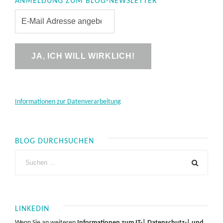
ANMELDUNG ZUM BLOG-NEWSLETTER
Informationen zur Datenverarbeitung
BLOG DURCHSUCHEN
LINKEDIN
Wenn Sie an weiteren
Informationen zum IT-| Datenschutz-| und