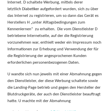
Internet. D schaltete Werbung, mittels derer
letztlich Diabetiker aufgefordert wurden, sich zu über
das Internet zu registrieren, um so dann das Gerät es
Herstellers H „unter Alltagsbedingungen zum
Kennenlernen“ zu erhalten. Die vom Dienstleister D
betriebene Internetseite, auf der die Registrierung
vorzunehmen war, enthielt weder ein Impressum noch
Informationen zur Erhebung und Verwendung der für
die Registrierung der angesprochenen Kunden
erforderlichen personenbezogenen Daten.
U wandte sich nun jeweils mit einer Abmahnung gegen
den Dienstleister, der diese Werbung schaltete sowie
die Landing-Page betrieb und gegen den Hersteller der
Blutdruckgeräte, der auch den Dienstleister beauftragt
hatte. U machte mit der Abmahnung