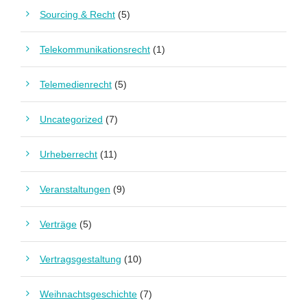
Sourcing & Recht
(5)
Telekommunikationsrecht
(1)
Telemedienrecht
(5)
Uncategorized
(7)
Urheberrecht
(11)
Veranstaltungen
(9)
Verträge
(5)
Vertragsgestaltung
(10)
Weihnachtsgeschichte
(7)