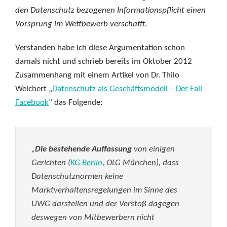
den Datenschutz bezogenen Informationspflicht einen
Vorsprung im Wettbewerb verschafft
.
Verstanden habe ich diese Argumentation schon
damals nicht und schrieb bereits im Oktober 2012
Zusammenhang mit einem Artikel von Dr. Thilo
Weichert „
Datenschutz als Geschäftsmodell – Der Fall
Facebook
“ das Folgende:
„
Die bestehende Auffassung
von einigen
Gerichten (
KG Berlin
, OLG München), dass
Datenschutznormen keine
Marktverhaltensregelungen im Sinne des
UWG darstellen und der Verstoß dagegen
deswegen von Mitbewerbern nicht