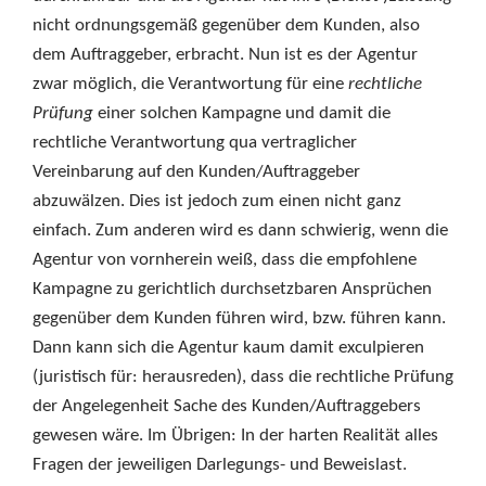
nicht ordnungsgemäß gegenüber dem Kunden, also
dem Auftraggeber, erbracht. Nun ist es der Agentur
zwar möglich, die Verantwortung für eine
rechtliche
Prüfung
einer solchen Kampagne und damit die
rechtliche Verantwortung qua vertraglicher
Vereinbarung auf den Kunden/Auftraggeber
abzuwälzen. Dies ist jedoch zum einen nicht ganz
einfach. Zum anderen wird es dann schwierig, wenn die
Agentur von vornherein weiß, dass die empfohlene
Kampagne zu gerichtlich durchsetzbaren Ansprüchen
gegenüber dem Kunden führen wird, bzw. führen kann.
Dann kann sich die Agentur kaum damit exculpieren
(juristisch für: herausreden), dass die rechtliche Prüfung
der Angelegenheit Sache des Kunden/Auftraggebers
gewesen wäre. Im Übrigen: In der harten Realität alles
Fragen der jeweiligen Darlegungs- und Beweislast.