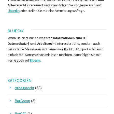
Arbeitsrecht
interessiert sind, dann folgen Sie mir gerne auch auf
LinkedIn
oder stellen Sie mir eine Vernetzungsanfrage.
BLUESKY
Wenn Sie nicht nur an weiteren
Informationen zum IT-|
Datenschutz-| und Arbeitsrecht
interessiert sind, sondern auch
persönliche Meinungen zu Themen wie Politik, HR, Sport oder auch
einfach mal Nonsense von mir lesen möchten, dann folgen Sie mir
gerne auch auf
Bluesky.
KATEGORIEN
Arbeitsrecht
(52)
BarCamp
(3)
BetrVG
(1)