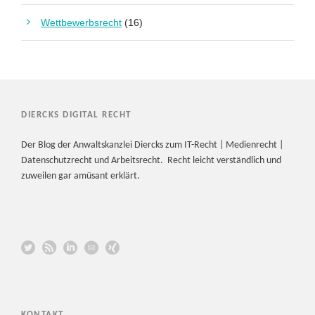
Wettbewerbsrecht
(16)
DIERCKS DIGITAL RECHT
Der Blog der Anwaltskanzlei Diercks zum IT-Recht | Medienrecht |
Datenschutzrecht und Arbeitsrecht. Recht leicht verständlich und
zuweilen gar amüsant erklärt.
KONTAKT