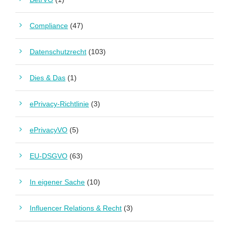
Compliance
(47)
Datenschutzrecht
(103)
Dies & Das
(1)
ePrivacy-Richtlinie
(3)
ePrivacyVO
(5)
EU-DSGVO
(63)
In eigener Sache
(10)
Influencer Relations & Recht
(3)