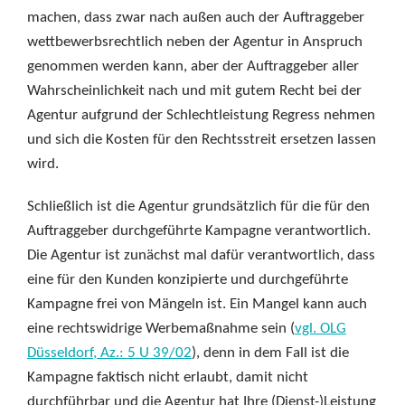
machen, dass zwar nach außen auch der Auftraggeber
wettbewerbsrechtlich neben der Agentur in Anspruch
genommen werden kann, aber der Auftraggeber aller
Wahrscheinlichkeit nach und mit gutem Recht bei der
Agentur aufgrund der Schlechtleistung Regress nehmen
und sich die Kosten für den Rechtsstreit ersetzen lassen
wird.
Schließlich ist die Agentur grundsätzlich für die für den
Auftraggeber durchgeführte Kampagne verantwortlich.
Die Agentur ist zunächst mal dafür verantwortlich, dass
eine für den Kunden konzipierte und durchgeführte
Kampagne frei von Mängeln ist. Ein Mangel kann auch
eine rechtswidrige Werbemaßnahme sein (
vgl. OLG
Düsseldorf, Az.: 5 U 39/02
), denn in dem Fall ist die
Kampagne faktisch nicht erlaubt, damit nicht
durchführbar und die Agentur hat Ihre (Dienst-)Leistung