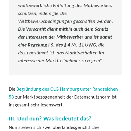
wettbewerbliche Entfaltung des Mitbewerbers
schützen, indem gleiche
Wettbewerbsbedingungen geschaffen werden.
Die Vorschrift dient mithin auch dem Schutz
der Interessen der Mitbewerber
und ist damit
eine Regelung i.S. des § 4 Nr. 11 UWG
, die
dazu bestimmt ist, das Marktverhalten im
Interesse der Marktteilnehmer zu regeln“
Die
Begründung des OLG Hamburg unter Randzeichen
58
zur Marktbezogenenheit der Datenschutznorm ist
insgesamt sehr lesenswert.
III. Und nun? Was bedeutet das?
Nun stehen sich zwei oberlandesgerichtliche