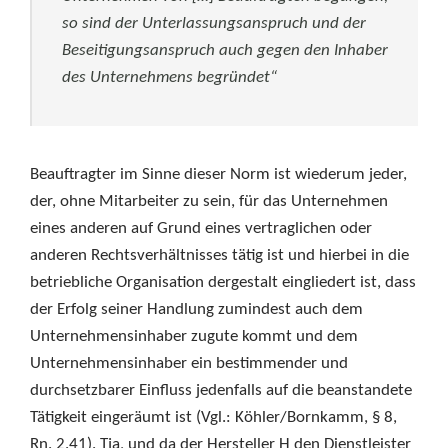
so sind der Unterlassungsanspruch und der
Beseitigungsanspruch auch gegen den Inhaber
des Unternehmens begründet“
Beauftragter im Sinne dieser Norm ist wiederum jeder,
der, ohne Mitarbeiter zu sein, für das Unternehmen
eines anderen auf Grund eines vertraglichen oder
anderen Rechtsverhältnisses tätig ist und hierbei in die
betriebliche Organisation dergestalt eingliedert ist, dass
der Erfolg seiner Handlung zumindest auch dem
Unternehmensinhaber zugute kommt und dem
Unternehmensinhaber ein bestimmender und
durchsetzbarer Einfluss jedenfalls auf die beanstandete
Tätigkeit eingeräumt ist (Vgl.: Köhler/Bornkamm, § 8,
Rn. 2.41). Tja, und da der Hersteller H den Dienstleister