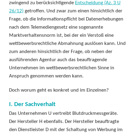
zwingend zu berücksichtigende
Entscheidung (Az. 3 U
26/12)
getroffen. Und zwar zum einen hinsichtlich der
Frage, ob die Informationspflicht bei Datenerhebungen
nach dem Telemediengesetz eine sogenannte
Marktverhaltensnorm ist, bei der ein Verstoß eine
wettbewerbsrechtliche Abmahnung auslösen kann. Und
zum anderen hinsichtlich der Frage, ob neben der
ausführenden Agentur auch das beauftragende
Unternehmen im wettbewerbsrechtlichen Sinne in
Anspruch genommen werden kann.
Doch worum geht es konkret und im Einzelnen?
I. Der Sachverhalt
Das Unternehmen U vertreibt Blutdruckmessgeräte.
Der Hersteller H ebenfalls. Der Hersteller beauftragte
den Dienstleister D mit der Schaltung von Werbung im