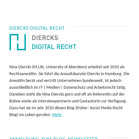
DIERCKS DIGITAL RECHT
Nina Diercks (M.Litt, University of Aberdeen) arbeitet seit 2010 als
Rechtsanwältin. Sie führt die Anwaltskanzlei Diercks in Hamburg. Die
Anwältin berät und vertritt Unternehmen bundesweit, ist jedoch
ausschließlich im IT-| Medien-| Datenschutz und Arbeitsrecht tätig.
Daneben steht die Nina Diercks gern und oft als Referentin auf der
Bühne sowie als Interviewpartnerin und Gastautorin zur Verfügung.
Dazu hat sie im Jahr 2010 diesen Blog (früher: Social Media Recht
Blog) ins Leben gerufen.
Mehr