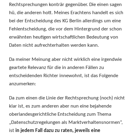
Rechtsprechungen konträr gegenüber. Die einen sagen
hü, die anderen hott. Meines Erachtens handelt es sich
bei der Entscheidung des KG Berlin allerdings um eine
Fehlentscheidung, die vor dem Hintergrund der schon
erwähnten heutigen wirtschaftlichen Bedeutung von
Daten nicht aufrechterhalten werden kann.
Da meiner Meinung aber nicht wirklich eine irgendwie
geartete Relevanz für die in anderen Fällen zu
entscheidenden Richter innewohnt, ist das Folgende
anzumerken:
Da zum einen die Linie der Rechtsprechung (noch) nicht
klar ist, es zum anderen aber nun eine bejahende
oberlandesgerichtliche Entscheidung zum Thema
„Datenschutzregelungen als Marktverhaltensnormen“,
ist
in jedem Fall dazu zu raten, jeweils eine