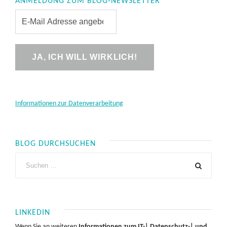
ANMELDUNG ZUM BLOG-NEWSLETTER
Informationen zur Datenverarbeitung
BLOG DURCHSUCHEN
LINKEDIN
Wenn Sie an weiteren
Informationen zum IT-| Datenschutz-| und