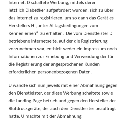
Internet. D schaltete Werbung, mittels derer
letztlich Diabetiker aufgefordert wurden, sich zu über
das Internet zu registrieren, um so dann das Gerät es
Herstellers H „unter Alltagsbedingungen zum
Kennenlernen“ zu erhalten. Die vom Dienstleister D
betriebene Internetseite, auf der die Registrierung
vorzunehmen war, enthielt weder ein Impressum noch
Informationen zur Erhebung und Verwendung der für
die Registrierung der angesprochenen Kunden
erforderlichen personenbezogenen Daten.
U wandte sich nun jeweils mit einer Abmahnung gegen
den Dienstleister, der diese Werbung schaltete sowie
die Landing-Page betrieb und gegen den Hersteller der
Blutdruckgeräte, der auch den Dienstleister beauftragt
hatte. U machte mit der Abmahnung