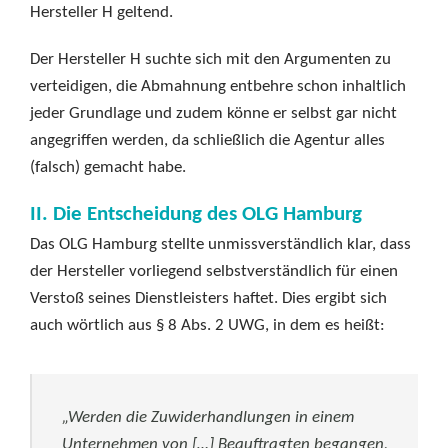
Hersteller H geltend.
Der Hersteller H suchte sich mit den Argumenten zu
verteidigen, die Abmahnung entbehre schon inhaltlich
jeder Grundlage und zudem könne er selbst gar nicht
angegriffen werden, da schließlich die Agentur alles
(falsch) gemacht habe.
II. Die Entscheidung des OLG Hamburg
Das OLG Hamburg stellte unmissverständlich klar, dass
der Hersteller vorliegend selbstverständlich für einen
Verstoß seines Dienstleisters haftet. Dies ergibt sich
auch wörtlich aus § 8 Abs. 2 UWG, in dem es heißt:
„Werden die Zuwiderhandlungen in einem
Unternehmen von […] Beauftragten begangen,