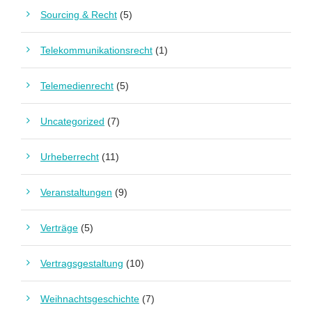
Sourcing & Recht
(5)
Telekommunikationsrecht
(1)
Telemedienrecht
(5)
Uncategorized
(7)
Urheberrecht
(11)
Veranstaltungen
(9)
Verträge
(5)
Vertragsgestaltung
(10)
Weihnachtsgeschichte
(7)