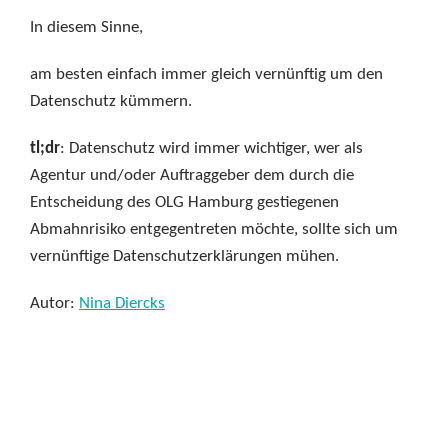
In diesem Sinne,
am besten einfach immer gleich vernünftig um den
Datenschutz kümmern.
tl;dr
: Datenschutz wird immer wichtiger, wer als
Agentur und/oder Auftraggeber dem durch die
Entscheidung des OLG Hamburg gestiegenen
Abmahnrisiko entgegentreten möchte, sollte sich um
vernünftige Datenschutzerklärungen mühen.
Autor:
Nina Diercks