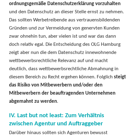
ordnungsgemäße Datenschutzerklärung vorzuhalten
und den Datenschutz an dieser Stelle ernst zu nehmen.
Das sollten Werbetreibende aus vertrauensbildenden
Gründen und zur Vermeidung von genervten Kunden
zwar ohnehin tun, aber vielen ist und war das dann
doch relativ egal. Die Entscheidung des OLG Hamburg
zeigt aber nun die dem Datenschutz innewohnende
wettbewerbsrechtliche Relevanz auf und macht
deutlich, dass wettbewerbsrechtliche Abmahnung in
diesem Bereich zu Recht ergehen können. Folglich
steigt
das Risiko von Mitbewerbern und/oder den
Mitbewerbern der beauftragenden Unternehmen
abgemahnt zu werden
.
IV. Last but not least: Zum Verhältnis
zwischen Agentur und Auftraggeber
Darüber hinaus sollten sich Agenturen bewusst