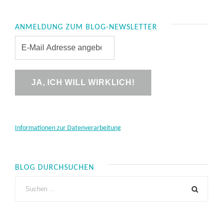
ANMELDUNG ZUM BLOG-NEWSLETTER
Informationen zur Datenverarbeitung
BLOG DURCHSUCHEN