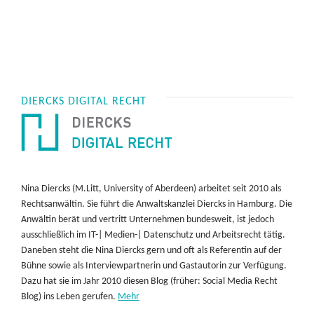
DIERCKS DIGITAL RECHT
Nina Diercks (M.Litt, University of Aberdeen) arbeitet seit 2010 als
Rechtsanwältin. Sie führt die Anwaltskanzlei Diercks in Hamburg. Die
Anwältin berät und vertritt Unternehmen bundesweit, ist jedoch
ausschließlich im IT-| Medien-| Datenschutz und Arbeitsrecht tätig.
Daneben steht die Nina Diercks gern und oft als Referentin auf der
Bühne sowie als Interviewpartnerin und Gastautorin zur Verfügung.
Dazu hat sie im Jahr 2010 diesen Blog (früher: Social Media Recht
Blog) ins Leben gerufen.
Mehr