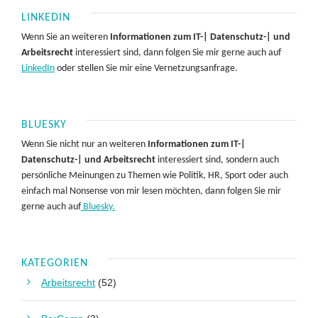
LINKEDIN
Wenn Sie an weiteren
Informationen zum IT-| Datenschutz-| und
Arbeitsrecht
interessiert sind, dann folgen Sie mir gerne auch auf
LinkedIn
oder stellen Sie mir eine Vernetzungsanfrage.
BLUESKY
Wenn Sie nicht nur an weiteren
Informationen zum IT-|
Datenschutz-| und Arbeitsrecht
interessiert sind, sondern auch
persönliche Meinungen zu Themen wie Politik, HR, Sport oder auch
einfach mal Nonsense von mir lesen möchten, dann folgen Sie mir
gerne auch auf
Bluesky.
KATEGORIEN
Arbeitsrecht
(52)