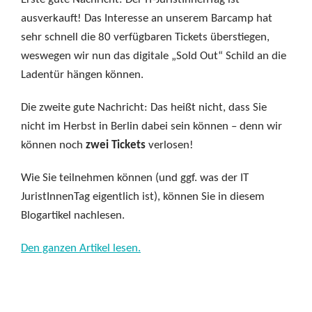
ausverkauft! Das Interesse an unserem Barcamp hat
sehr schnell die 80 verfügbaren Tickets überstiegen,
weswegen wir nun das digitale „Sold Out“ Schild an die
Ladentür hängen können.
Die zweite gute Nachricht: Das heißt nicht, dass Sie
nicht im Herbst in Berlin dabei sein können – denn wir
können noch
zwei Tickets
verlosen!
Wie Sie teilnehmen können (und ggf. was der IT
JuristInnenTag eigentlich ist), können Sie in diesem
Blogartikel nachlesen.
Den ganzen Artikel lesen.