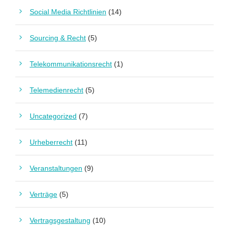
Social Media Richtlinien
(14)
Sourcing & Recht
(5)
Telekommunikationsrecht
(1)
Telemedienrecht
(5)
Uncategorized
(7)
Urheberrecht
(11)
Veranstaltungen
(9)
Verträge
(5)
Vertragsgestaltung
(10)