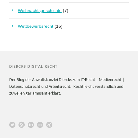
Weihnachtsgeschichte
(7)
Wettbewerbsrecht
(16)
DIERCKS DIGITAL RECHT
Der Blog der Anwaltskanzlei Diercks zum IT-Recht | Medienrecht |
Datenschutzrecht und Arbeitsrecht. Recht leicht verständlich und
zuweilen gar amüsant erklärt.