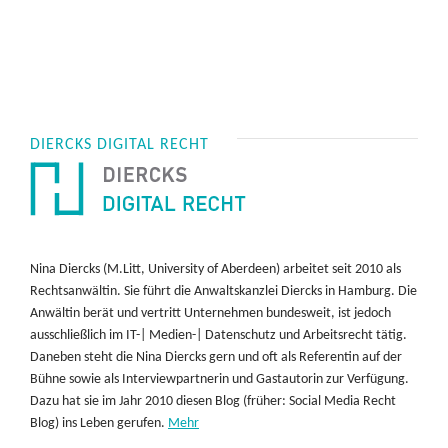
DIERCKS DIGITAL RECHT
Nina Diercks (M.Litt, University of Aberdeen) arbeitet seit 2010 als
Rechtsanwältin. Sie führt die Anwaltskanzlei Diercks in Hamburg. Die
Anwältin berät und vertritt Unternehmen bundesweit, ist jedoch
ausschließlich im IT-| Medien-| Datenschutz und Arbeitsrecht tätig.
Daneben steht die Nina Diercks gern und oft als Referentin auf der
Bühne sowie als Interviewpartnerin und Gastautorin zur Verfügung.
Dazu hat sie im Jahr 2010 diesen Blog (früher: Social Media Recht
Blog) ins Leben gerufen.
Mehr