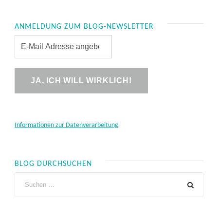
ANMELDUNG ZUM BLOG-NEWSLETTER
Informationen zur Datenverarbeitung
BLOG DURCHSUCHEN