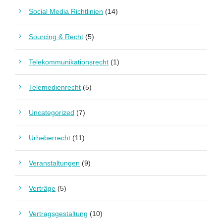
Social Media Richtlinien
(14)
Sourcing & Recht
(5)
Telekommunikationsrecht
(1)
Telemedienrecht
(5)
Uncategorized
(7)
Urheberrecht
(11)
Veranstaltungen
(9)
Verträge
(5)
Vertragsgestaltung
(10)