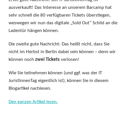
ausverkauft! Das Interesse an unserem Barcamp hat
sehr schnell die 80 verfügbaren Tickets überstiegen,
weswegen wir nun das digitale „Sold Out“ Schild an die
Ladentür hängen können.
Die zweite gute Nachricht: Das heißt nicht, dass Sie
nicht im Herbst in Berlin dabei sein können – denn wir
können noch
zwei Tickets
verlosen!
Wie Sie teilnehmen können (und ggf. was der IT
JuristInnenTag eigentlich ist), können Sie in diesem
Blogartikel nachlesen.
Den ganzen Artikel lesen.