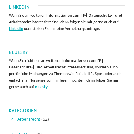
LINKEDIN
Wenn Sie an weiteren
Informationen zum IT-| Datenschutz-| und
Arbeitsrecht
interessiert sind, dann folgen Sie mir gerne auch auf
LinkedIn
oder stellen Sie mir eine Vernetzungsanfrage.
BLUESKY
Wenn Sie nicht nur an weiteren
Informationen zum IT-|
Datenschutz-| und Arbeitsrecht
interessiert sind, sondern auch
persönliche Meinungen zu Themen wie Politik, HR, Sport oder auch
einfach mal Nonsense von mir lesen möchten, dann folgen Sie mir
gerne auch auf
Bluesky.
KATEGORIEN
Arbeitsrecht
(52)