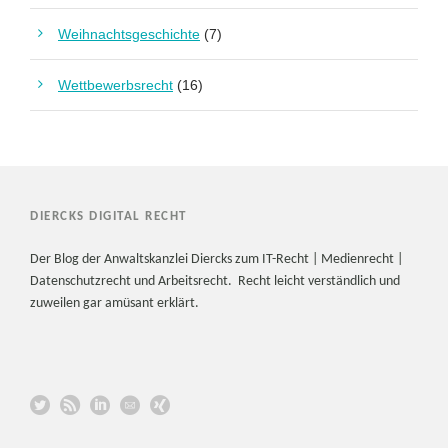
Weihnachtsgeschichte
(7)
Wettbewerbsrecht
(16)
DIERCKS DIGITAL RECHT
Der Blog der Anwaltskanzlei Diercks zum IT-Recht | Medienrecht |
Datenschutzrecht und Arbeitsrecht. Recht leicht verständlich und
zuweilen gar amüsant erklärt.