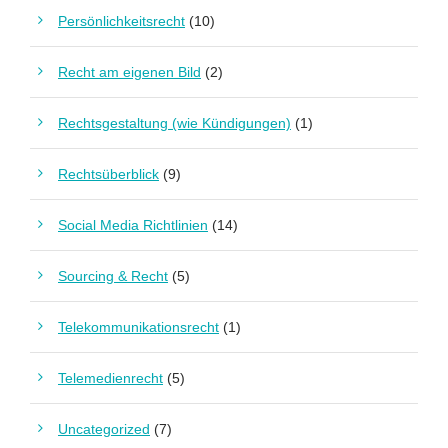
Persönlichkeitsrecht
(10)
Recht am eigenen Bild
(2)
Rechtsgestaltung (wie Kündigungen)
(1)
Rechtsüberblick
(9)
Social Media Richtlinien
(14)
Sourcing & Recht
(5)
Telekommunikationsrecht
(1)
Telemedienrecht
(5)
Uncategorized
(7)