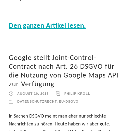
Den ganzen Artikel lesen.
Google stellt Joint-Control-
Contract nach Art. 26 DSGVO für
die Nutzung von Google Maps API
zur Verfügung
AUGUST 10, 2018
PHILIP KROLL
DATENSCHUTZRECHT
,
EU-DSGVO
In Sachen DSGVO meint man eher nur schlechte
Nachrichten zu hören. Heute haben wir aber gute.