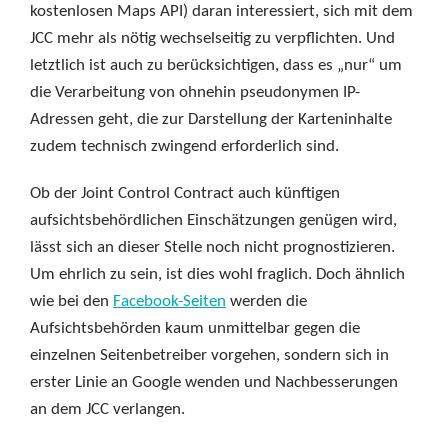
kostenlosen Maps API) daran interessiert, sich mit dem
JCC mehr als nötig wechselseitig zu verpflichten. Und
letztlich ist auch zu berücksichtigen, dass es „nur“ um
die Verarbeitung von ohnehin pseudonymen IP-
Adressen geht, die zur Darstellung der Karteninhalte
zudem technisch zwingend erforderlich sind.
Ob der Joint Control Contract auch künftigen
aufsichtsbehördlichen Einschätzungen genügen wird,
lässt sich an dieser Stelle noch nicht prognostizieren.
Um ehrlich zu sein, ist dies wohl fraglich. Doch ähnlich
wie bei den
Facebook-Seiten
werden die
Aufsichtsbehörden kaum unmittelbar gegen die
einzelnen Seitenbetreiber vorgehen, sondern sich in
erster Linie an Google wenden und Nachbesserungen
an dem JCC verlangen.