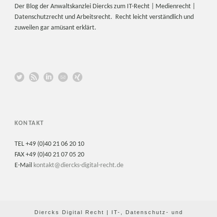
Der Blog der Anwaltskanzlei Diercks zum IT-Recht | Medienrecht |
Datenschutzrecht und Arbeitsrecht. Recht leicht verständlich und
zuweilen gar amüsant erklärt.
KONTAKT
TEL +49 (0)40 21 06 20 10
FAX +49 (0)40 21 07 05 20
E-Mail
kontakt@diercks-digital-recht.de
Diercks Digital Recht | IT-, Datenschutz- und