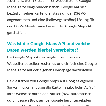
Jedenfalls, wenn Sie auf Ihrer Webseite eine Google
Maps Karte eingebunden haben. Google hat sich
bezüglich seines Kartendienstes nun der DSGVO
angenommen und eine (halbwegs schöne) Lösung für
den DSGVO-konformen Einsatz der Google Maps API
geschaffen.
Was ist die Google Maps API und welche
Daten werden hierbei verarbeitet?
Die Google Maps API ermöglicht es Ihnen als
Webseitenbetreiber kostenlos und einfach eine Google
Maps Karte auf der eigenen Homepage darzustellen.
Da die Karten von Google Maps auf Googles eigenen
Servern liegen, müssen die Karteninhalte beim Aufruf
Ihrer Webseite durch den Nutzer (bzw. automatisch
durch dessen Browser) bei Google heruntergeladen