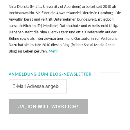
Nina Diercks (M.Litt, University of Aberdeen) arbeitet seit 2010 als
Rechtsanwältin. Sie führt die Anwaltskanzlei Diercks in Hamburg. Die
Anwältin berät und vertritt Unternehmen bundesweit, ist jedoch
ausschließlich im IT-| Medien-| Datenschutz und Arbeitsrecht tätig.
Daneben steht die Nina Diercks gern und oft als Referentin auf der
Bühne sowie als Interviewpartnerin und Gastautorin zur Verfügung.
Dazu hat sie im Jahr 2010 diesen Blog (früher: Social Media Recht
Blog) ins Leben gerufen.
Mehr
ANMELDUNG ZUM BLOG-NEWSLETTER