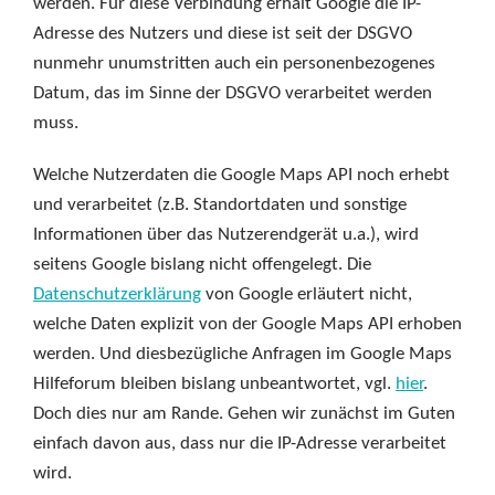
werden. Für diese Verbindung erhält Google die IP-
Adresse des Nutzers und diese ist seit der DSGVO
nunmehr unumstritten auch ein personenbezogenes
Datum, das im Sinne der DSGVO verarbeitet werden
muss.
Welche Nutzerdaten die Google Maps API noch erhebt
und verarbeitet (z.B. Standortdaten und sonstige
Informationen über das Nutzerendgerät u.a.), wird
seitens Google bislang nicht offengelegt. Die
Datenschutzerklärung
von Google erläutert nicht,
welche Daten explizit von der Google Maps API erhoben
werden. Und diesbezügliche Anfragen im Google Maps
Hilfeforum bleiben bislang unbeantwortet, vgl.
hier
.
Doch dies nur am Rande. Gehen wir zunächst im Guten
einfach davon aus, dass nur die IP-Adresse verarbeitet
wird.