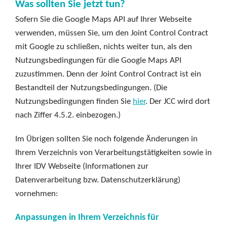
Was sollten Sie jetzt tun?
Sofern Sie die Google Maps API auf Ihrer Webseite
verwenden, müssen Sie, um den Joint Control Contract
mit Google zu schließen, nichts weiter tun, als den
Nutzungsbedingungen für die Google Maps API
zuzustimmen. Denn der Joint Control Contract ist ein
Bestandteil der Nutzungsbedingungen. (Die
Nutzungsbedingungen finden Sie
hier
. Der JCC wird dort
nach Ziffer 4.5.2. einbezogen.)
Im Übrigen sollten Sie noch folgende Änderungen in
Ihrem Verzeichnis von Verarbeitungstätigkeiten sowie in
Ihrer IDV Webseite (Informationen zur
Datenverarbeitung bzw. Datenschutzerklärung)
vornehmen:
Anpassungen in Ihrem Verzeichnis für