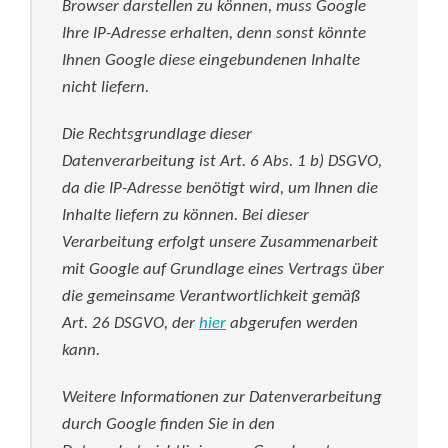
Browser darstellen zu können, muss Google
Ihre IP-Adresse erhalten, denn sonst könnte
Ihnen Google diese eingebundenen Inhalte
nicht liefern.
Die Rechtsgrundlage dieser
Datenverarbeitung ist Art. 6 Abs. 1 b) DSGVO,
da die IP-Adresse benötigt wird, um Ihnen die
Inhalte liefern zu können. Bei dieser
Verarbeitung erfolgt unsere Zusammenarbeit
mit Google auf Grundlage eines Vertrags über
die gemeinsame Verantwortlichkeit gemäß
Art. 26 DSGVO, der
hier
abgerufen werden
kann.
Weitere Informationen zur Datenverarbeitung
durch Google finden Sie in den