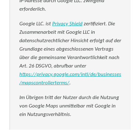
IP-Adresse durch Google LLC. zwingend
erforderlich.
Google LLC. ist
Privacy Shield
zertifiziert. Die
Zusammenarbeit mit Google LLC in
datenschutzrechtlicher Hinsicht erfolgt auf der
Grundlage eines abgeschlossenen Vertrags
über die gemeinsame Verantwortlichkeit nach
Art. 26 DSGVO, abrufbar unter
https://privacy.google.com/intl/de/businesses
/mapscontrollerterms/
.
Im Übrigen tritt der Nutzer durch die Nutzung
von Google Maps unmittelbar mit Google in
ein Nutzungsverhältnis.