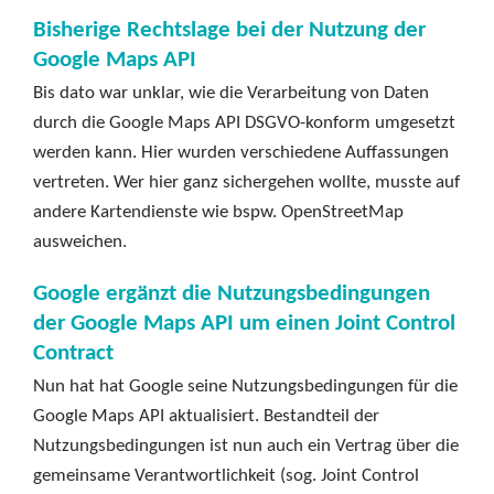
Bisherige Rechtslage bei der Nutzung der
Google Maps API
Bis dato war unklar, wie die Verarbeitung von Daten
durch die Google Maps API DSGVO-konform umgesetzt
werden kann. Hier wurden verschiedene Auffassungen
vertreten. Wer hier ganz sichergehen wollte, musste auf
andere Kartendienste wie bspw. OpenStreetMap
ausweichen.
Google ergänzt die Nutzungsbedingungen
der Google Maps API um einen Joint Control
Contract
Nun hat hat Google seine Nutzungsbedingungen für die
Google Maps API aktualisiert. Bestandteil der
Nutzungsbedingungen ist nun auch ein Vertrag über die
gemeinsame Verantwortlichkeit (sog. Joint Control