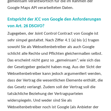
gemeinsam verantwortlich für die im Rahmen der
Google Maps API verarbeiteten Daten.
Entspricht der JCC von Google den Anforderungen
von Art. 26 DSGVO?
Zugegeben, der Joint Control Contract von Google ist
sehr simpel gestaltet. Nach Ziffer 4.1 (a) bis (c) tragen
sowohl Sie als Webseitenbetreiber als auch Google
schlicht alle Rechte und Pflichten gleichermaßen selbst.
Das erscheint nicht ganz so „gemeinsam“, wie sich das
der Gesetzgeber gedacht haben mag. Aus der Sicht der
Webseitenbetreiber kann jedoch argumentiert werden,
dass der Vertrag die wesentlichen Elemente enthält, die
das Gesetz verlangt. Zudem soll der Vertrag soll die
tatsächliche Beziehung der Vertragsparteien
widerspiegeln. Und weder sind Sie als
Webseitenbetreiber noch ist Google (als Anbieter der