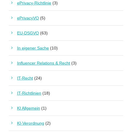
ePrivacy-Richtlinie
(3)
ePrivacyVO
(5)
EU-DSGVO
(63)
In eigener Sache
(10)
Influencer Relations & Recht
(3)
IT-Recht
(24)
IT-Richtlinien
(18)
KI Allgemein
(1)
KI-Verordnung
(2)