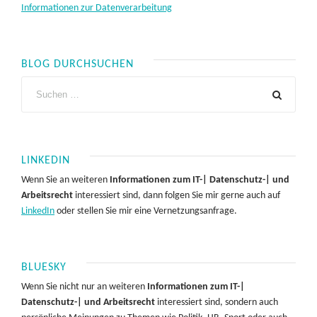
Informationen zur Datenverarbeitung
BLOG DURCHSUCHEN
LINKEDIN
Wenn Sie an weiteren
Informationen zum IT-| Datenschutz-| und
Arbeitsrecht
interessiert sind, dann folgen Sie mir gerne auch auf
LinkedIn
oder stellen Sie mir eine Vernetzungsanfrage.
BLUESKY
Wenn Sie nicht nur an weiteren
Informationen zum IT-|
Datenschutz-| und Arbeitsrecht
interessiert sind, sondern auch