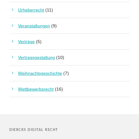
Urheberrecht
(11)
Veranstaltungen
(9)
Verträge
(5)
Vertragsgestaltung
(10)
Weihnachtsgeschichte
(7)
Wettbewerbsrecht
(16)
DIERCKS DIGITAL RECHT