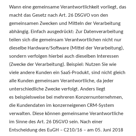
Wann eine gemeinsame Verantwortlichkeit vorliegt, das
macht das Gesetz nach Art. 26 DSGVO von den
gemeinsamen Zwecken und Mitteln der Verarbeitung
abhängig. Einfach ausgedrückt: Zur Datenverarbeitung
teilen sich die gemeinsam Verantwortlichen nicht nur
dieselbe Hardware/Software (Mittel der Verarbeitung),
sondern verfolgen hierbei auch dieselben Interessen
(Zwecke der Verarbeitung). Beispiel: Nutzen Sie wie
viele andere Kunden ein SaaS-Produkt, sind nicht gleich
alle Kunden gemeinsam Verantwortliche, da jeder
unterschiedliche Zwecke verfolgt. Anders liegt
es beispielsweise bei mehreren Konzernunternehmen,
die Kundendaten im konzerneigenen CRM-System
verwalten. Diese können gemeinsame Verantwortliche
im Sinne des Art. 26 DSGVO sein. Nach einer
Entscheidung des EuGH – C210/16 – am 05. Juni 2018