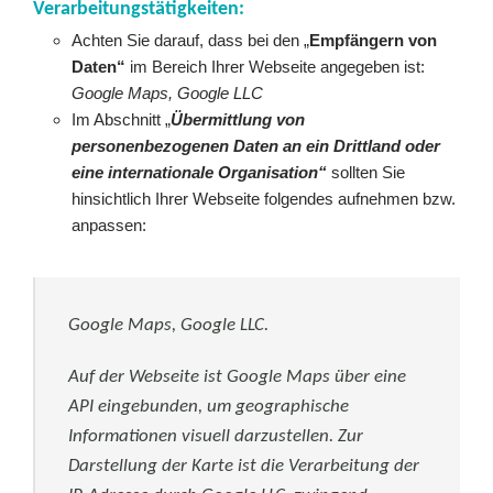
Verarbeitungstätigkeiten:
Achten Sie darauf, dass bei den „
Empfängern von
Daten“
im Bereich Ihrer Webseite angegeben ist:
Google Maps, Google LLC
Im Abschnitt „
Übermittlung von
personenbezogenen Daten an ein Drittland oder
eine internationale Organisation“
sollten Sie
hinsichtlich Ihrer Webseite folgendes aufnehmen bzw.
anpassen:
Google Maps, Google LLC.
Auf der Webseite ist Google Maps über eine
API eingebunden, um geographische
Informationen visuell darzustellen. Zur
Darstellung der Karte ist die Verarbeitung der