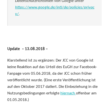
Datenschutzrichtlinien von Google unter
https://www.google.de/intl/de/policies/privac
y/
.
Update – 13.08.2018 –
Klarstellend ist zu ergänzen: Der JCC von Google ist
keine Reaktion auf das Urteil des EuGH zur Facebook-
Fanpage vom 05.06.2018, da der JCC schon früher
veröffentlicht wurde. (Eine erste Veröffentlichung ist
auf den Oktober 2017 datiert. Die Einbeziehung in die
Nutzungsbedingungen erfolgte
hiernach
offenbar am
01.05.2018.)