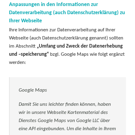
Anpassungen in den Informationen zur
Datenverarbeitung (auch Datenschutzerklärung) zu
Ihrer Webseite
Ihre Informationen zur Datenverarbeitung auf Ihrer
Webseite (auch Datenschutzerklärung genannt) sollten
im Abschnitt
„Umfang und Zweck der Datenerhebung
und –speicherung“
bzgl. Google Maps wie folgt ergänzt
werden:
Google Maps
Damit Sie uns leichter finden können, haben
wir in unsere Webseite Kartenmaterial des
Dienstes Google Maps von Google LLC über
eine API eingebunden. Um die Inhalte in Ihrem