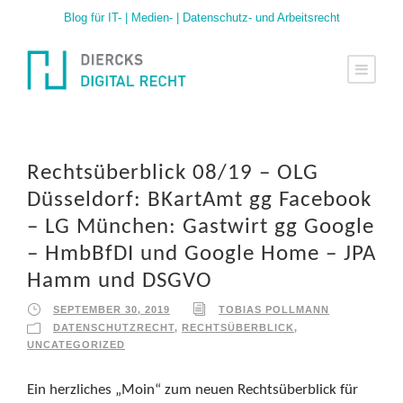
Blog für IT- | Medien- | Datenschutz- und Arbeitsrecht
Rechtsüberblick 08/19 – OLG
Düsseldorf: BKartAmt gg Facebook
– LG München: Gastwirt gg Google
– HmbBfDI und Google Home – JPA
Hamm und DSGVO
SEPTEMBER 30, 2019
TOBIAS POLLMANN
DATENSCHUTZRECHT
,
RECHTSÜBERBLICK
,
UNCATEGORIZED
Ein herzliches „Moin“ zum neuen Rechtsüberblick für