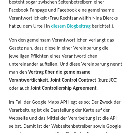
besteht sogar zwischen Seitenbetreibern einer
Facebook Fanpage und Facebook eine gemeinsame
Verantwortlichkeit (Frau Rechtsanwältin Nina Diercks
hat zu dem Urteil in
diesem Blogbeitrag
berichtet.).
Von den gemeinsam Verantwortlichen verlangt das
Gesetz nun, dass diese in einer Vereinbarung die
jeweiligen Pflichten eines Verantwortlichen
untereinander aufteilen. Und diese Vereinbarung nennt
man den
Vertrag über die gemeinsame
Verantwortlichkeit
,
Joint Control Contract
(kurz
JCC
)
oder auch
Joint Controllership Agreement
.
Im Fall der Google Maps API liegt es so: Der Zweck der
Verarbeitung ist die Darstellung der Karte auf der
Webseite und das Mittel der Verarbeitung ist die API
selbst. Damit ist der Webseitenbetreiber sowie Google