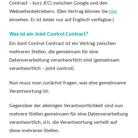
Contract – kurz JCC) zwischen Google und den
Webseitenbetreibern. (Den Vertrag können Sie
hier
einsehen. Er ist leider nur auf Englisch verfügbar.)
Was ist ein Joint Control Contract?
Ein Joint Control Contract ist ein Vertrag zwischen
mehreren Stellen, die gemeinsam für eine
Datenverarbeitung verantwortlich sind (gemeinsam
verantwortlich – joint control).
Nun muss man zunächst fragen, was eine gemeinsame
Verantwortung ist:
Gegenüber der alleinigen Verantwortlichkeit sind nun
mehrere Stellen gemeinsam für eine Datenverarbeitung
verantwortlich, d.h. die Verantwortung verteilt auf
diese mehreren Stellen.