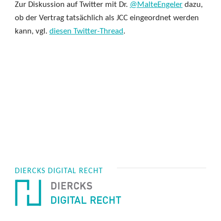
Zur Diskussion auf Twitter mit Dr.
@MalteEngeler
dazu,
ob der Vertrag tatsächlich als JCC eingeordnet werden
kann, vgl.
diesen Twitter-Thread
.
DIERCKS DIGITAL RECHT