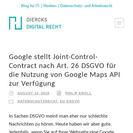
Blog für IT- | Medien- | Datenschutz- und Arbeitsrecht
Google stellt Joint-Control-
Contract nach Art. 26 DSGVO für
die Nutzung von Google Maps API
zur Verfügung
AUGUST 10, 2018
PHILIP KROLL
DATENSCHUTZRECHT
,
EU-DSGVO
In Sachen DSGVO meint man eher nur schlechte
Nachrichten zu hören. Heute haben wir aber gute.
Jedenfalls, wenn Sie auf Ihrer Webseite eine Google