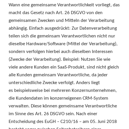
Wann eine gemeinsame Verantwortlichkeit vorliegt, das
macht das Gesetz nach Art. 26 DSGVO von den
gemeinsamen Zwecken und Mitteln der Verarbeitung
abhängig. Einfach ausgedrückt: Zur Datenverarbeitung
teilen sich die gemeinsam Verantwortlichen nicht nur
dieselbe Hardware/Software (Mittel der Verarbeitung),
sondern verfolgen hierbei auch dieselben Interessen
(Zwecke der Verarbeitung). Beispiel: Nutzen Sie wie
viele andere Kunden ein SaaS-Produkt, sind nicht gleich
alle Kunden gemeinsam Verantwortliche, da jeder
unterschiedliche Zwecke verfolgt. Anders liegt
es beispielsweise bei mehreren Konzernunternehmen,
die Kundendaten im konzerneigenen CRM-System
verwalten. Diese können gemeinsame Verantwortliche
im Sinne des Art. 26 DSGVO sein. Nach einer
Entscheidung des EuGH – C210/16 – am 05. Juni 2018