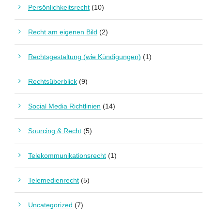
Persönlichkeitsrecht
(10)
Recht am eigenen Bild
(2)
Rechtsgestaltung (wie Kündigungen)
(1)
Rechtsüberblick
(9)
Social Media Richtlinien
(14)
Sourcing & Recht
(5)
Telekommunikationsrecht
(1)
Telemedienrecht
(5)
Uncategorized
(7)