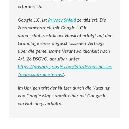
erforderlich.
Google LLC. ist
Privacy Shield
zertifiziert. Die
Zusammenarbeit mit Google LLC in
datenschutzrechtlicher Hinsicht erfolgt auf der
Grundlage eines abgeschlossenen Vertrags
über die gemeinsame Verantwortlichkeit nach
Art. 26 DSGVO, abrufbar unter
https://privacy.google.com/intl/de/businesses
/mapscontrollerterms/
.
Im Übrigen tritt der Nutzer durch die Nutzung
von Google Maps unmittelbar mit Google in
ein Nutzungsverhältnis.