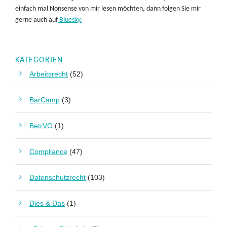
einfach mal Nonsense von mir lesen möchten, dann folgen Sie mir
gerne auch auf
Bluesky.
KATEGORIEN
Arbeitsrecht
(52)
BarCamp
(3)
BetrVG
(1)
Compliance
(47)
Datenschutzrecht
(103)
Dies & Das
(1)