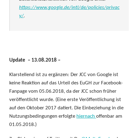
https://www.google.de/intl/de/policies/privac
y/
.
Update – 13.08.2018 –
Klarstellend ist zu ergänzen: Der JCC von Google ist
keine Reaktion auf das Urteil des EuGH zur Facebook-
Fanpage vom 05.06.2018, da der JCC schon früher
veröffentlicht wurde. (Eine erste Veröffentlichung ist
auf den Oktober 2017 datiert. Die Einbeziehung in die
Nutzungsbedingungen erfolgte
hiernach
offenbar am
01.05.2018.)