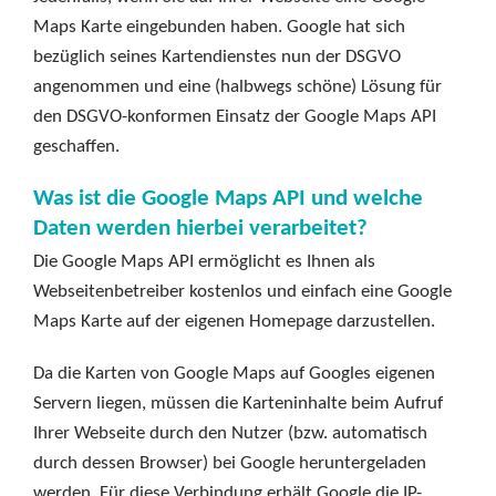
Maps Karte eingebunden haben. Google hat sich
bezüglich seines Kartendienstes nun der DSGVO
angenommen und eine (halbwegs schöne) Lösung für
den DSGVO-konformen Einsatz der Google Maps API
geschaffen.
Was ist die Google Maps API und welche
Daten werden hierbei verarbeitet?
Die Google Maps API ermöglicht es Ihnen als
Webseitenbetreiber kostenlos und einfach eine Google
Maps Karte auf der eigenen Homepage darzustellen.
Da die Karten von Google Maps auf Googles eigenen
Servern liegen, müssen die Karteninhalte beim Aufruf
Ihrer Webseite durch den Nutzer (bzw. automatisch
durch dessen Browser) bei Google heruntergeladen
werden. Für diese Verbindung erhält Google die IP-