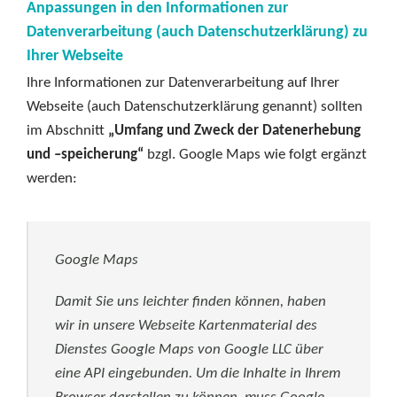
Anpassungen in den Informationen zur
Datenverarbeitung (auch Datenschutzerklärung) zu
Ihrer Webseite
Ihre Informationen zur Datenverarbeitung auf Ihrer
Webseite (auch Datenschutzerklärung genannt) sollten
im Abschnitt
„Umfang und Zweck der Datenerhebung
und –speicherung“
bzgl. Google Maps wie folgt ergänzt
werden:
Google Maps
Damit Sie uns leichter finden können, haben
wir in unsere Webseite Kartenmaterial des
Dienstes Google Maps von Google LLC über
eine API eingebunden. Um die Inhalte in Ihrem