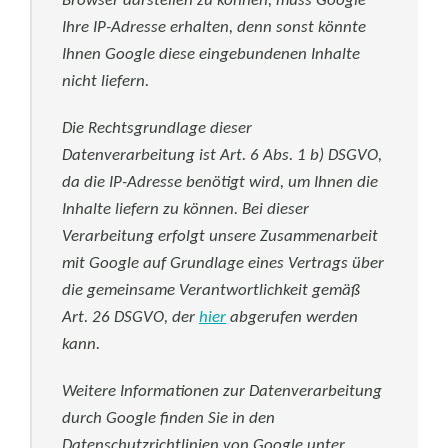
Browser darstellen zu können, muss Google
Ihre IP-Adresse erhalten, denn sonst könnte
Ihnen Google diese eingebundenen Inhalte
nicht liefern.
Die Rechtsgrundlage dieser
Datenverarbeitung ist Art. 6 Abs. 1 b) DSGVO,
da die IP-Adresse benötigt wird, um Ihnen die
Inhalte liefern zu können. Bei dieser
Verarbeitung erfolgt unsere Zusammenarbeit
mit Google auf Grundlage eines Vertrags über
die gemeinsame Verantwortlichkeit gemäß
Art. 26 DSGVO, der
hier
abgerufen werden
kann.
Weitere Informationen zur Datenverarbeitung
durch Google finden Sie in den
Datenschutzrichtlinien von Google unter