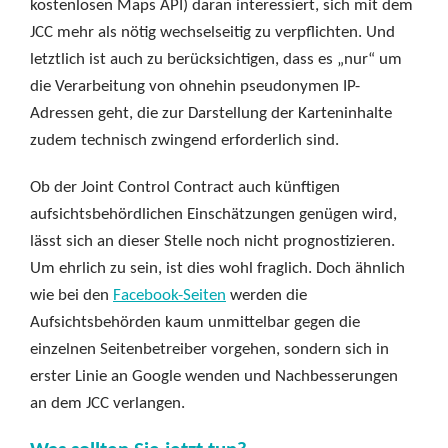
kostenlosen Maps API) daran interessiert, sich mit dem
JCC mehr als nötig wechselseitig zu verpflichten. Und
letztlich ist auch zu berücksichtigen, dass es „nur“ um
die Verarbeitung von ohnehin pseudonymen IP-
Adressen geht, die zur Darstellung der Karteninhalte
zudem technisch zwingend erforderlich sind.
Ob der Joint Control Contract auch künftigen
aufsichtsbehördlichen Einschätzungen genügen wird,
lässt sich an dieser Stelle noch nicht prognostizieren.
Um ehrlich zu sein, ist dies wohl fraglich. Doch ähnlich
wie bei den
Facebook-Seiten
werden die
Aufsichtsbehörden kaum unmittelbar gegen die
einzelnen Seitenbetreiber vorgehen, sondern sich in
erster Linie an Google wenden und Nachbesserungen
an dem JCC verlangen.