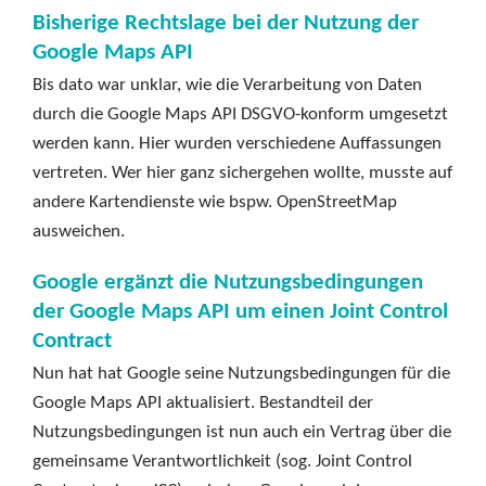
Bisherige Rechtslage bei der Nutzung der
Google Maps API
Bis dato war unklar, wie die Verarbeitung von Daten
durch die Google Maps API DSGVO-konform umgesetzt
werden kann. Hier wurden verschiedene Auffassungen
vertreten. Wer hier ganz sichergehen wollte, musste auf
andere Kartendienste wie bspw. OpenStreetMap
ausweichen.
Google ergänzt die Nutzungsbedingungen
der Google Maps API um einen Joint Control
Contract
Nun hat hat Google seine Nutzungsbedingungen für die
Google Maps API aktualisiert. Bestandteil der
Nutzungsbedingungen ist nun auch ein Vertrag über die
gemeinsame Verantwortlichkeit (sog. Joint Control