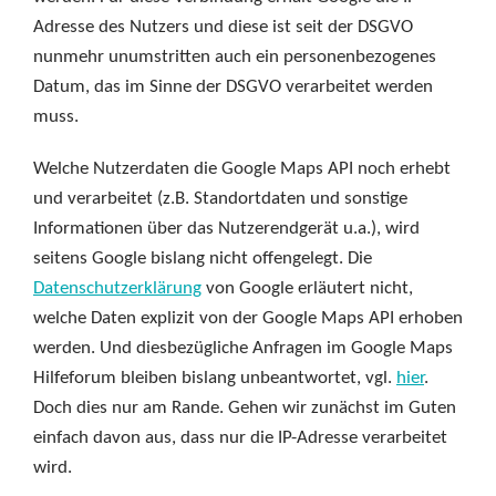
Adresse des Nutzers und diese ist seit der DSGVO
nunmehr unumstritten auch ein personenbezogenes
Datum, das im Sinne der DSGVO verarbeitet werden
muss.
Welche Nutzerdaten die Google Maps API noch erhebt
und verarbeitet (z.B. Standortdaten und sonstige
Informationen über das Nutzerendgerät u.a.), wird
seitens Google bislang nicht offengelegt. Die
Datenschutzerklärung
von Google erläutert nicht,
welche Daten explizit von der Google Maps API erhoben
werden. Und diesbezügliche Anfragen im Google Maps
Hilfeforum bleiben bislang unbeantwortet, vgl.
hier
.
Doch dies nur am Rande. Gehen wir zunächst im Guten
einfach davon aus, dass nur die IP-Adresse verarbeitet
wird.