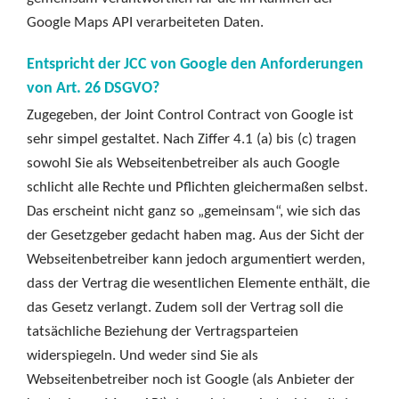
Google Maps API verarbeiteten Daten.
Entspricht der JCC von Google den Anforderungen
von Art. 26 DSGVO?
Zugegeben, der Joint Control Contract von Google ist
sehr simpel gestaltet. Nach Ziffer 4.1 (a) bis (c) tragen
sowohl Sie als Webseitenbetreiber als auch Google
schlicht alle Rechte und Pflichten gleichermaßen selbst.
Das erscheint nicht ganz so „gemeinsam“, wie sich das
der Gesetzgeber gedacht haben mag. Aus der Sicht der
Webseitenbetreiber kann jedoch argumentiert werden,
dass der Vertrag die wesentlichen Elemente enthält, die
das Gesetz verlangt. Zudem soll der Vertrag soll die
tatsächliche Beziehung der Vertragsparteien
widerspiegeln. Und weder sind Sie als
Webseitenbetreiber noch ist Google (als Anbieter der