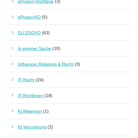
ePrivacy-Richtlinie
(3)
ePrivacyVO
(5)
EU-DSGVO
(63)
In eigener Sache
(10)
Influencer Relations & Recht
(3)
IT-Recht
(24)
IT-Richtlinien
(18)
KI Allgemein
(1)
KI-Verordnung
(2)