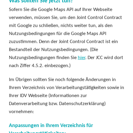
Was sollten Sie jetzt tun?
Sofern Sie die Google Maps API auf Ihrer Webseite
verwenden, müssen Sie, um den Joint Control Contract
mit Google zu schließen, nichts weiter tun, als den
Nutzungsbedingungen für die Google Maps API
zuzustimmen. Denn der Joint Control Contract ist ein
Bestandteil der Nutzungsbedingungen. (Die
Nutzungsbedingungen finden Sie
hier
. Der JCC wird dort
nach Ziffer 4.5.2. einbezogen.)
Im Übrigen sollten Sie noch folgende Änderungen in
Ihrem Verzeichnis von Verarbeitungstätigkeiten sowie in
Ihrer IDV Webseite (Informationen zur
Datenverarbeitung bzw. Datenschutzerklärung)
vornehmen:
Anpassungen in Ihrem Verzeichnis für