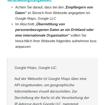
Verarbeitungstätigkeiten:
Achten Sie darauf, dass bei den „
Empfängern von
Daten“
im Bereich Ihrer Webseite angegeben ist:
Google Maps, Google LLC
Im Abschnitt „
Übermittlung von
personenbezogenen Daten an ein Drittland oder
eine internationale Organisation“
sollten Sie
hinsichtlich Ihrer Webseite folgendes aufnehmen bzw.
anpassen:
Google Maps, Google LLC.
Auf der Webseite ist Google Maps über eine
API eingebunden, um geographische
Informationen visuell darzustellen. Zur
Darstellung der Karte ist die Verarbeitung der
IP-Adresse durch Google LLC. zwingend