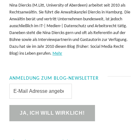
Nina Diercks (M.Litt, University of Aberdeen) arbeitet seit 2010 als
Rechtsanwältin. Sie führt die Anwaltskanzlei Diercks in Hamburg. Die
Anwältin berät und vertritt Unternehmen bundesweit, ist jedoch
ausschließlich im IT-| Medien-| Datenschutz und Arbeitsrecht tätig.
Daneben steht die Nina Diercks gern und oft als Referentin auf der
Bühne sowie als Interviewpartnerin und Gastautorin zur Verfügung.
Dazu hat sie im Jahr 2010 diesen Blog (früher: Social Media Recht
Blog) ins Leben gerufen.
Mehr
ANMELDUNG ZUM BLOG-NEWSLETTER