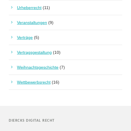
Urheberrecht
(11)
Veranstaltungen
(9)
Verträge
(5)
Vertragsgestaltung
(10)
Weihnachtsgeschichte
(7)
Wettbewerbsrecht
(16)
DIERCKS DIGITAL RECHT