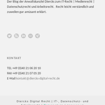
Der Blog der Anwaltskanzlei Diercks zum IT-Recht | Medienrecht |
Datenschutzrecht und Arbeitsrecht. Recht leicht verständlich und
zuweilen gar amüsant erklärt.
KONTAKT
TEL +49 (0)40 21 06 20 10
FAX +49 (0)40 21 07 05 20
E-Mail
kontakt@diercks-digital-recht.de
Diercks Digital Recht | IT-, Datenschutz- und