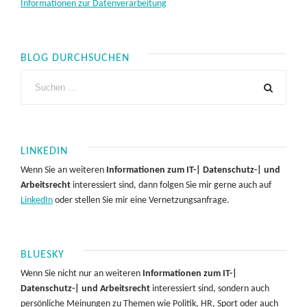
Informationen zur Datenverarbeitung
BLOG DURCHSUCHEN
LINKEDIN
Wenn Sie an weiteren
Informationen zum IT-| Datenschutz-| und
Arbeitsrecht
interessiert sind, dann folgen Sie mir gerne auch auf
LinkedIn
oder stellen Sie mir eine Vernetzungsanfrage.
BLUESKY
Wenn Sie nicht nur an weiteren
Informationen zum IT-|
Datenschutz-| und Arbeitsrecht
interessiert sind, sondern auch
persönliche Meinungen zu Themen wie Politik, HR, Sport oder auch