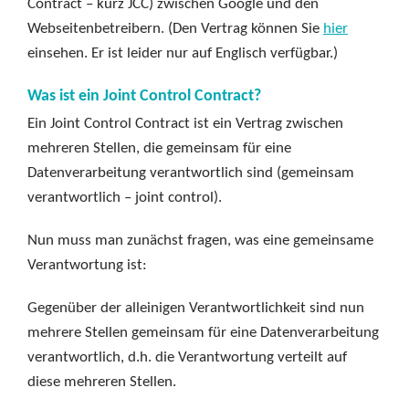
Contract – kurz JCC) zwischen Google und den
Webseitenbetreibern. (Den Vertrag können Sie
hier
einsehen. Er ist leider nur auf Englisch verfügbar.)
Was ist ein Joint Control Contract?
Ein Joint Control Contract ist ein Vertrag zwischen
mehreren Stellen, die gemeinsam für eine
Datenverarbeitung verantwortlich sind (gemeinsam
verantwortlich – joint control).
Nun muss man zunächst fragen, was eine gemeinsame
Verantwortung ist:
Gegenüber der alleinigen Verantwortlichkeit sind nun
mehrere Stellen gemeinsam für eine Datenverarbeitung
verantwortlich, d.h. die Verantwortung verteilt auf
diese mehreren Stellen.