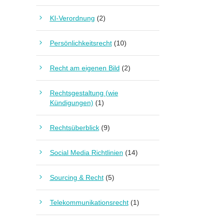
KI-Verordnung
(2)
Persönlichkeitsrecht
(10)
Recht am eigenen Bild
(2)
Rechtsgestaltung (wie
Kündigungen)
(1)
Rechtsüberblick
(9)
Social Media Richtlinien
(14)
Sourcing & Recht
(5)
Telekommunikationsrecht
(1)