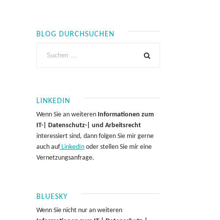
BLOG DURCHSUCHEN
LINKEDIN
Wenn Sie an weiteren
Informationen zum
IT-| Datenschutz-| und Arbeitsrecht
interessiert sind, dann folgen Sie mir gerne
auch auf
LinkedIn
oder stellen Sie mir eine
Vernetzungsanfrage.
BLUESKY
Wenn Sie nicht nur an weiteren