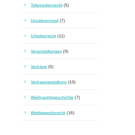
Telemedienrecht
(5)
Uncategorized
(7)
Urheberrecht
(11)
Veranstaltungen
(9)
Verträge
(5)
Vertragsgestaltung
(10)
Weihnachtsgeschichte
(7)
Wettbewerbsrecht
(16)