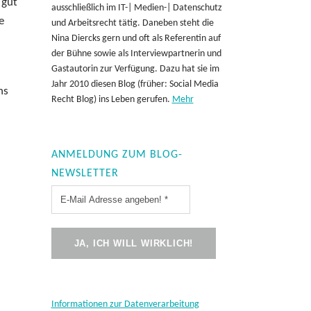
 gut
ausschließlich im IT-| Medien-| Datenschutz
e
und Arbeitsrecht tätig. Daneben steht die
Nina Diercks gern und oft als Referentin auf
der Bühne sowie als Interviewpartnerin und
Gastautorin zur Verfügung. Dazu hat sie im
Jahr 2010 diesen Blog (früher: Social Media
ns
Recht Blog) ins Leben gerufen.
Mehr
ANMELDUNG ZUM BLOG-
NEWSLETTER
Informationen zur Datenverarbeitung