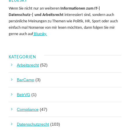
BLUESKY
Wenn Sie nicht nur an weiteren
Informationen zum IT-|
Datenschutz-| und Arbeitsrecht
interessiert sind, sondern auch
persönliche Meinungen zu Themen wie Politik, HR, Sport oder auch
einfach mal Nonsense von mir lesen möchten, dann folgen Sie mir
gerne auch auf
Bluesky.
KATEGORIEN
Arbeitsrecht
(52)
BarCamp
(3)
BetrVG
(1)
Compliance
(47)
Datenschutzrecht
(103)