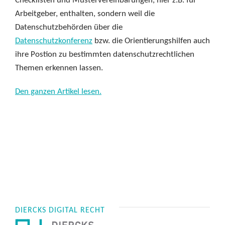
Checklisten und Mustervereinbarungen, hier z.B. für
Arbeitgeber, enthalten, sondern weil die
Datenschutzbehörden über die
Datenschutzkonferenz
bzw. die Orientierungshilfen auch
ihre Postion zu bestimmten datenschutzrechtlichen
Themen erkennen lassen.
Den ganzen Artikel lesen.
DIERCKS DIGITAL RECHT