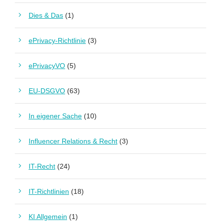
Dies & Das
(1)
ePrivacy-Richtlinie
(3)
ePrivacyVO
(5)
EU-DSGVO
(63)
In eigener Sache
(10)
Influencer Relations & Recht
(3)
IT-Recht
(24)
IT-Richtlinien
(18)
KI Allgemein
(1)