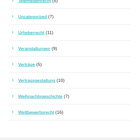
Telemedienrecht
(5)
Uncategorized
(7)
Urheberrecht
(11)
Veranstaltungen
(9)
Verträge
(5)
Vertragsgestaltung
(10)
Weihnachtsgeschichte
(7)
Wettbewerbsrecht
(16)