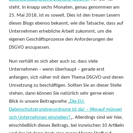
steht. In knapp sechs Monaten, genau genommen am
25. Mai 2018, ist es soweit. Dies ist den treuen Lesern
dieses Blogs ebenso bekannt, wie die Tatsache, dass auf
Unternehmen erhebliche Arbeit zukommt, um die
eigenen Geschäftsprozesse den Anforderungen der
DSGVO anzupassen.
Nun verhält es sich aber auch so, dass viele
Unternehmen – wenn überhaupt – gerade erst
anfangen, sich näher mit dem Thema DSGVO und deren
Umsetzung zu beschäftigen. Sollten Sie an dieser Stelle
stehen, dann können Sie natürlich sehr gerne einen
Blick in unsere Beitragsreihe „
Die EU-
Datenschutzgrundverordnung ist da! – Worauf müssen
sich Unternehmen einstellen?
„. Allerdings sind wir hier,
einschließlich dieses Beitrags, bei inzwischen 10 Artikeln