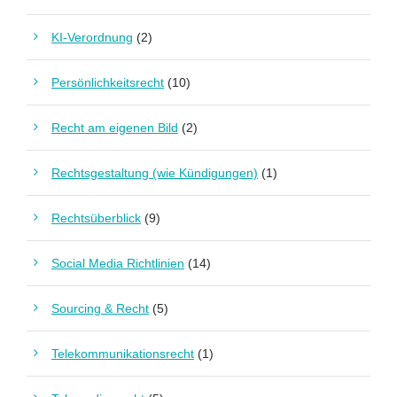
KI-Verordnung
(2)
Persönlichkeitsrecht
(10)
Recht am eigenen Bild
(2)
Rechtsgestaltung (wie Kündigungen)
(1)
Rechtsüberblick
(9)
Social Media Richtlinien
(14)
Sourcing & Recht
(5)
Telekommunikationsrecht
(1)