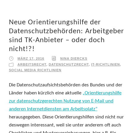
Neue Orientierungshilfe der
Datenschutzbehörden: Arbeitgeber
sind TK-Anbieter – oder doch
nicht!?!
MÄRZ 17, 2016
NINA DIERCKS
ARBEITSRECHT
,
DATENSCHUTZRECHT
,
IT-RICHTLINIEN
,
SOCIAL MEDIA RICHTLINIEN
Die Datenschutzaufsichtsbehörden des Bundes und der
Länder haben kürzlich eine aktuelle
„Orientierungshilfe
zur datenschutzgerechten Nutzung von E-Mail und
anderen Internetdiensten am Arbeitsplatz“
herausgegeben. Diese Orientierungshilfen sind nicht nur
deswegen interessant, weil sie unter anderem oft auch