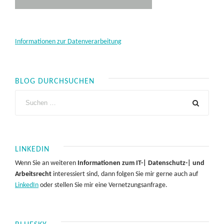
Informationen zur Datenverarbeitung
BLOG DURCHSUCHEN
LINKEDIN
Wenn Sie an weiteren
Informationen zum IT-| Datenschutz-| und
Arbeitsrecht
interessiert sind, dann folgen Sie mir gerne auch auf
LinkedIn
oder stellen Sie mir eine Vernetzungsanfrage.