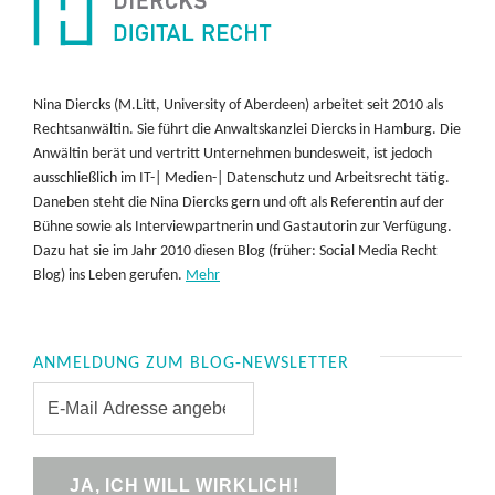
Nina Diercks (M.Litt, University of Aberdeen) arbeitet seit 2010 als
Rechtsanwältin. Sie führt die Anwaltskanzlei Diercks in Hamburg. Die
Anwältin berät und vertritt Unternehmen bundesweit, ist jedoch
ausschließlich im IT-| Medien-| Datenschutz und Arbeitsrecht tätig.
Daneben steht die Nina Diercks gern und oft als Referentin auf der
Bühne sowie als Interviewpartnerin und Gastautorin zur Verfügung.
Dazu hat sie im Jahr 2010 diesen Blog (früher: Social Media Recht
Blog) ins Leben gerufen.
Mehr
ANMELDUNG ZUM BLOG-NEWSLETTER