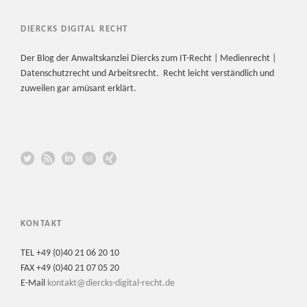
DIERCKS DIGITAL RECHT
Der Blog der Anwaltskanzlei Diercks zum IT-Recht | Medienrecht |
Datenschutzrecht und Arbeitsrecht. Recht leicht verständlich und
zuweilen gar amüsant erklärt.
KONTAKT
TEL +49 (0)40 21 06 20 10
FAX +49 (0)40 21 07 05 20
E-Mail
kontakt@diercks-digital-recht.de