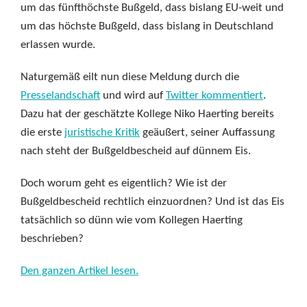
um das fünfthöchste Bußgeld, dass bislang EU-weit und
um das höchste Bußgeld, dass bislang in Deutschland
erlassen wurde.
Naturgemäß eilt nun diese Meldung durch die
Presselandschaft
und wird auf
Twitter kommentiert
.
Dazu hat der geschätzte Kollege Niko Haerting bereits
die erste
juristische Kritik
geäußert, seiner Auffassung
nach steht der Bußgeldbescheid auf dünnem Eis.
Doch worum geht es eigentlich? Wie ist der
Bußgeldbescheid rechtlich einzuordnen? Und ist das Eis
tatsächlich so dünn wie vom Kollegen Haerting
beschrieben?
Den ganzen Artikel lesen.