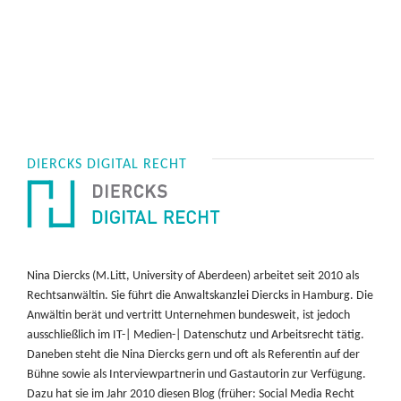
DIERCKS DIGITAL RECHT
Nina Diercks (M.Litt, University of Aberdeen) arbeitet seit 2010 als
Rechtsanwältin. Sie führt die Anwaltskanzlei Diercks in Hamburg. Die
Anwältin berät und vertritt Unternehmen bundesweit, ist jedoch
ausschließlich im IT-| Medien-| Datenschutz und Arbeitsrecht tätig.
Daneben steht die Nina Diercks gern und oft als Referentin auf der
Bühne sowie als Interviewpartnerin und Gastautorin zur Verfügung.
Dazu hat sie im Jahr 2010 diesen Blog (früher: Social Media Recht