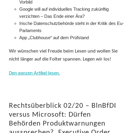
Vorbild
Google will auf individuelles Tracking zukünftig
verzichten – Das Ende einer Ära?
Irische Datenschutzbehörde steht in der Kritik des Eu-
Parlaments
App „Clubhouse“ auf dem Prüfstand
Wir wünschen viel Freude beim Lesen und wollen Sie
nicht länger auf die Folter spannen. Legen wir los!
Den ganzen Artikel lesen.
Rechtsüberblick 02/20 – BlnBfDI
versus Microsoft: Dürfen
Behörden Produktwarnungen
aussprechen?, Executive Order