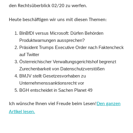
den Rechtsüberblick 02/20 zu werfen.
Heute beschäftigen wir uns mit diesen Themen:
BlnBfDI versus Microsoft: Dürfen Behörden
Produktwarnungen aussprechen?
Präsident Trumps Executive Order nach Faktencheck
auf Twitter
Österreichischer Verwaltungsgerichtshof begrenzt
Zurechenbarkeit von Datenschutzverstößen
BMJV stellt Gesetzesvorhaben zu
Unternehmenssanktionsrecht vor
BGH entscheidet in Sachen Planet 49
Ich wünsche Ihnen viel Freude beim Lesen!
Den ganzen
Artikel lesen.