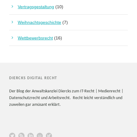
Vertragsgestaltung
(10)
Weihnachtsgeschichte
(7)
Wettbewerbsrecht
(16)
DIERCKS DIGITAL RECHT
Der Blog der Anwaltskanzlei Diercks zum IT-Recht | Medienrecht |
Datenschutzrecht und Arbeitsrecht. Recht leicht verständlich und
zuweilen gar amüsant erklärt.