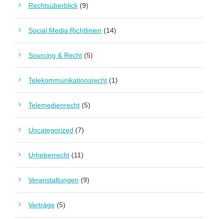
Rechtsüberblick
(9)
Social Media Richtlinien
(14)
Sourcing & Recht
(5)
Telekommunikationsrecht
(1)
Telemedienrecht
(5)
Uncategorized
(7)
Urheberrecht
(11)
Veranstaltungen
(9)
Verträge
(5)