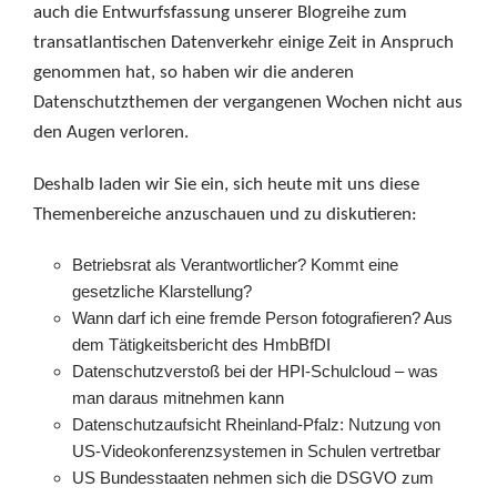
auch die Entwurfsfassung unserer Blogreihe zum
transatlantischen Datenverkehr einige Zeit in Anspruch
genommen hat, so haben wir die anderen
Datenschutzthemen der vergangenen Wochen nicht aus
den Augen verloren.
Deshalb laden wir Sie ein, sich heute mit uns diese
Themenbereiche anzuschauen und zu diskutieren:
Betriebsrat als Verantwortlicher? Kommt eine
gesetzliche Klarstellung?
Wann darf ich eine fremde Person fotografieren? Aus
dem Tätigkeitsbericht des HmbBfDI
Datenschutzverstoß bei der HPI-Schulcloud – was
man daraus mitnehmen kann
Datenschutzaufsicht Rheinland-Pfalz: Nutzung von
US-Videokonferenzsystemen in Schulen vertretbar
US Bundesstaaten nehmen sich die DSGVO zum