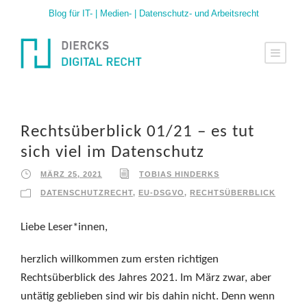
Blog für IT- | Medien- | Datenschutz- und Arbeitsrecht
Rechtsüberblick 01/21 – es tut
sich viel im Datenschutz
MÄRZ 25, 2021
TOBIAS HINDERKS
DATENSCHUTZRECHT
,
EU-DSGVO
,
RECHTSÜBERBLICK
Liebe Leser*innen,
herzlich willkommen zum ersten richtigen
Rechtsüberblick des Jahres 2021. Im März zwar, aber
untätig geblieben sind wir bis dahin nicht. Denn wenn