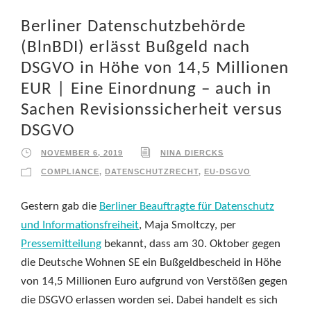
Berliner Datenschutzbehörde
(BlnBDI) erlässt Bußgeld nach
DSGVO in Höhe von 14,5 Millionen
EUR | Eine Einordnung – auch in
Sachen Revisionssicherheit versus
DSGVO
NOVEMBER 6, 2019
NINA DIERCKS
COMPLIANCE
,
DATENSCHUTZRECHT
,
EU-DSGVO
Gestern gab die
Berliner Beauftragte für Datenschutz
und Informationsfreiheit
, Maja Smoltczy, per
Pressemitteilung
bekannt, dass am 30. Oktober gegen
die Deutsche Wohnen SE ein Bußgeldbescheid in Höhe
von 14,5 Millionen Euro aufgrund von Verstößen gegen
die DSGVO erlassen worden sei. Dabei handelt es sich