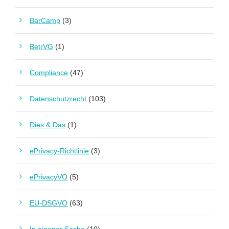
BarCamp
(3)
BetrVG
(1)
Compliance
(47)
Datenschutzrecht
(103)
Dies & Das
(1)
ePrivacy-Richtlinie
(3)
ePrivacyVO
(5)
EU-DSGVO
(63)