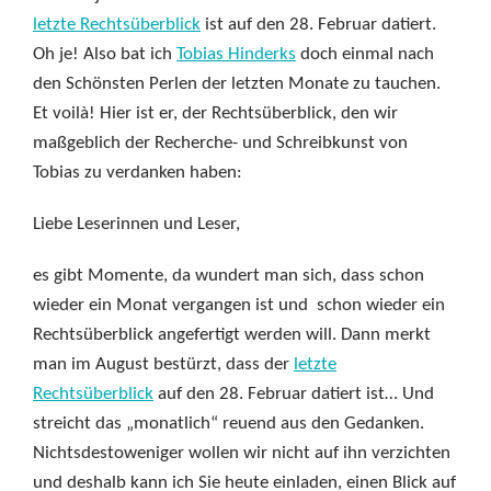
letzte Rechtsüberblick
ist auf den 28. Februar datiert.
Oh je! Also bat ich
Tobias Hinderks
doch einmal nach
den Schönsten Perlen der letzten Monate zu tauchen.
Et voilà! Hier ist er, der Rechtsüberblick, den wir
maßgeblich der Recherche- und Schreibkunst von
Tobias zu verdanken haben:
Liebe Leserinnen und Leser,
es gibt Momente, da wundert man sich, dass schon
wieder ein Monat vergangen ist und schon wieder ein
Rechtsüberblick angefertigt werden will. Dann merkt
man im August bestürzt, dass der
letzte
Rechtsüberblick
auf den 28. Februar datiert ist… Und
streicht das „monatlich“ reuend aus den Gedanken.
Nichtsdestoweniger wollen wir nicht auf ihn verzichten
und deshalb kann ich Sie heute einladen, einen Blick auf