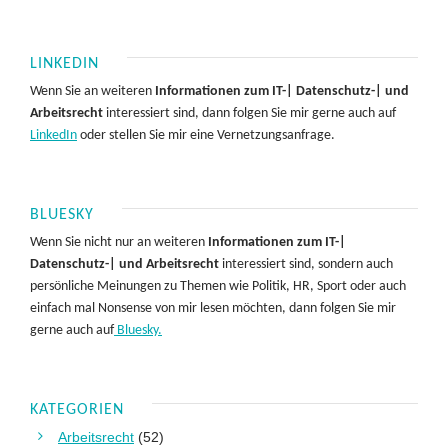
LINKEDIN
Wenn Sie an weiteren
Informationen zum IT-| Datenschutz-| und
Arbeitsrecht
interessiert sind, dann folgen Sie mir gerne auch auf
LinkedIn
oder stellen Sie mir eine Vernetzungsanfrage.
BLUESKY
Wenn Sie nicht nur an weiteren
Informationen zum IT-|
Datenschutz-| und Arbeitsrecht
interessiert sind, sondern auch
persönliche Meinungen zu Themen wie Politik, HR, Sport oder auch
einfach mal Nonsense von mir lesen möchten, dann folgen Sie mir
gerne auch auf
Bluesky.
KATEGORIEN
Arbeitsrecht
(52)