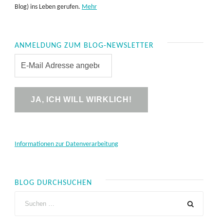
Blog) ins Leben gerufen.
Mehr
ANMELDUNG ZUM BLOG-NEWSLETTER
Informationen zur Datenverarbeitung
BLOG DURCHSUCHEN