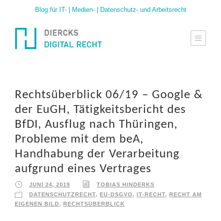
Blog für IT- | Medien- | Datenschutz- und Arbeitsrecht
Rechtsüberblick 06/19 – Google &
der EuGH, Tätigkeitsbericht des
BfDI, Ausflug nach Thüringen,
Probleme mit dem beA,
Handhabung der Verarbeitung
aufgrund eines Vertrages
JUNI 24, 2019
TOBIAS HINDERKS
DATENSCHUTZRECHT
,
EU-DSGVO
,
IT-RECHT
,
RECHT AM
EIGENEN BILD
,
RECHTSÜBERBLICK