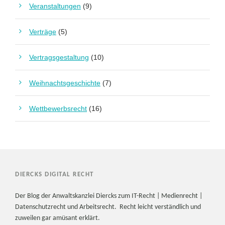
Veranstaltungen
(9)
Verträge
(5)
Vertragsgestaltung
(10)
Weihnachtsgeschichte
(7)
Wettbewerbsrecht
(16)
DIERCKS DIGITAL RECHT
Der Blog der Anwaltskanzlei Diercks zum IT-Recht | Medienrecht |
Datenschutzrecht und Arbeitsrecht. Recht leicht verständlich und
zuweilen gar amüsant erklärt.