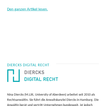
Den ganzen Artikel lesen.
DIERCKS DIGITAL RECHT
Nina Diercks (M.Litt, University of Aberdeen) arbeitet seit 2010 als
Rechtsanwältin. Sie führt die Anwaltskanzlei Diercks in Hamburg. Die
Anwältin berät und vertritt Unternehmen bundesweit, ist jedoch