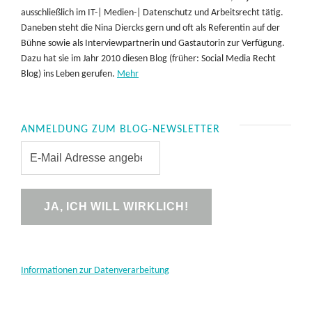
ausschließlich im IT-| Medien-| Datenschutz und Arbeitsrecht tätig.
Daneben steht die Nina Diercks gern und oft als Referentin auf der
Bühne sowie als Interviewpartnerin und Gastautorin zur Verfügung.
Dazu hat sie im Jahr 2010 diesen Blog (früher: Social Media Recht
Blog) ins Leben gerufen.
Mehr
ANMELDUNG ZUM BLOG-NEWSLETTER
Informationen zur Datenverarbeitung