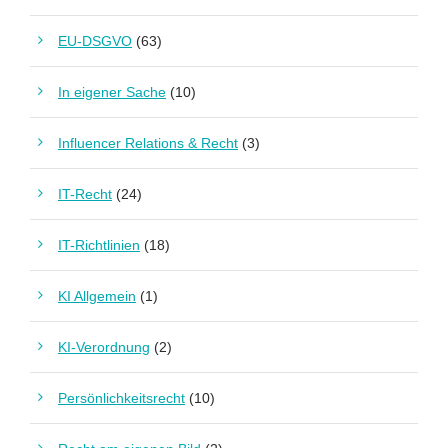
EU-DSGVO
(63)
In eigener Sache
(10)
Influencer Relations & Recht
(3)
IT-Recht
(24)
IT-Richtlinien
(18)
KI Allgemein
(1)
KI-Verordnung
(2)
Persönlichkeitsrecht
(10)