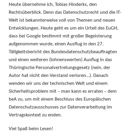
Heute übernehme ich, Tobias Hinderks, den
Rechtsüberblick. Denn das Datenschutzrecht und die IT-
Welt ist bekannterweise voll von Themen und neuen
Entwicklungen. Heute geht es um ein Urteil des EuGH,
dass bei Google bestimmt mit großer Begeisterung
aufgenommen wurde, einen Ausflug in den 27.
Tätigkeitsbericht des Bundesdatenschutzbeauftragten
und einen weiteren (lohnenswerten) Ausflug in das
Thüringische Personalvertretungsgesetz (nein, der
Autor hat nicht den Verstand verloren…). Danach
wenden wir uns der technischen Welt und einem
Sicherheitsproblem mit – man kann es erraten – dem
beA zu, um mit einem Beschluss des Europäischen
Datenschutzausschusses zur Datenverarbeitung im
Vertragskontext zu enden.
Viel Spaß beim Lesen!