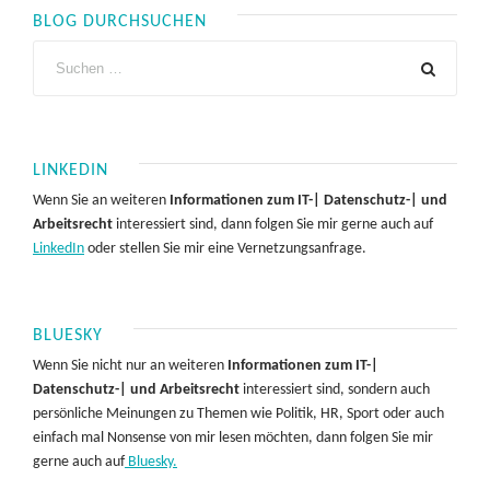
BLOG DURCHSUCHEN
LINKEDIN
Wenn Sie an weiteren
Informationen zum IT-| Datenschutz-| und
Arbeitsrecht
interessiert sind, dann folgen Sie mir gerne auch auf
LinkedIn
oder stellen Sie mir eine Vernetzungsanfrage.
BLUESKY
Wenn Sie nicht nur an weiteren
Informationen zum IT-|
Datenschutz-| und Arbeitsrecht
interessiert sind, sondern auch
persönliche Meinungen zu Themen wie Politik, HR, Sport oder auch
einfach mal Nonsense von mir lesen möchten, dann folgen Sie mir
gerne auch auf
Bluesky.