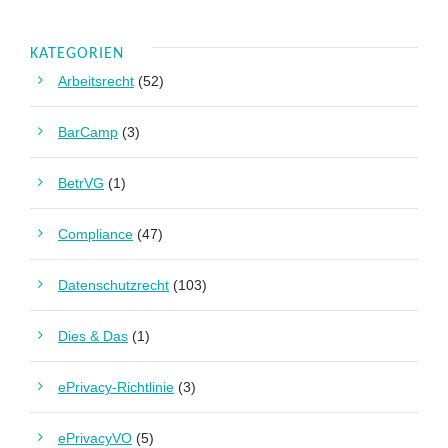
KATEGORIEN
Arbeitsrecht
(52)
BarCamp
(3)
BetrVG
(1)
Compliance
(47)
Datenschutzrecht
(103)
Dies & Das
(1)
ePrivacy-Richtlinie
(3)
ePrivacyVO
(5)