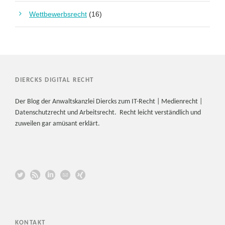
Wettbewerbsrecht
(16)
DIERCKS DIGITAL RECHT
Der Blog der Anwaltskanzlei Diercks zum IT-Recht | Medienrecht |
Datenschutzrecht und Arbeitsrecht. Recht leicht verständlich und
zuweilen gar amüsant erklärt.
KONTAKT