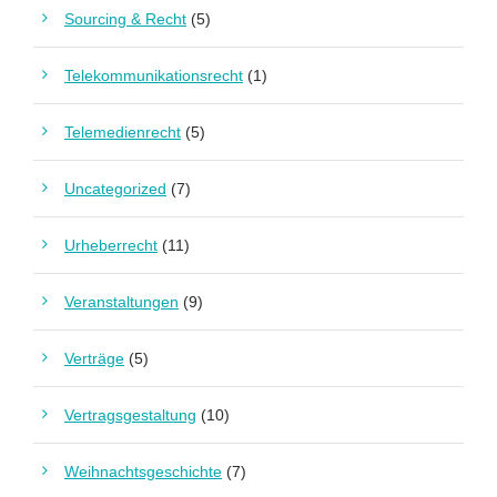
Sourcing & Recht
(5)
Telekommunikationsrecht
(1)
Telemedienrecht
(5)
Uncategorized
(7)
Urheberrecht
(11)
Veranstaltungen
(9)
Verträge
(5)
Vertragsgestaltung
(10)
Weihnachtsgeschichte
(7)