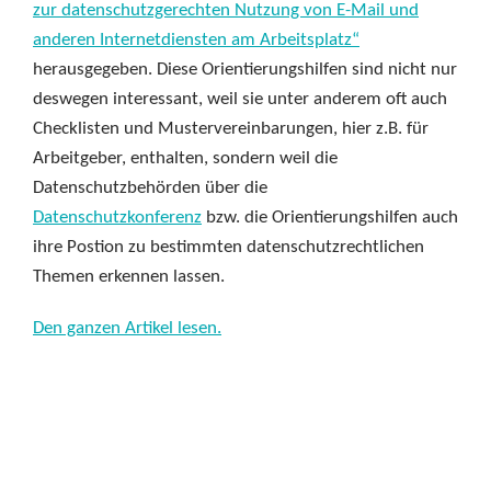
zur datenschutzgerechten Nutzung von E-Mail und
anderen Internetdiensten am Arbeitsplatz“
herausgegeben. Diese Orientierungshilfen sind nicht nur
deswegen interessant, weil sie unter anderem oft auch
Checklisten und Mustervereinbarungen, hier z.B. für
Arbeitgeber, enthalten, sondern weil die
Datenschutzbehörden über die
Datenschutzkonferenz
bzw. die Orientierungshilfen auch
ihre Postion zu bestimmten datenschutzrechtlichen
Themen erkennen lassen.
Den ganzen Artikel lesen.