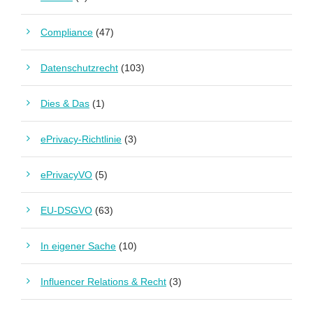
Compliance
(47)
Datenschutzrecht
(103)
Dies & Das
(1)
ePrivacy-Richtlinie
(3)
ePrivacyVO
(5)
EU-DSGVO
(63)
In eigener Sache
(10)
Influencer Relations & Recht
(3)