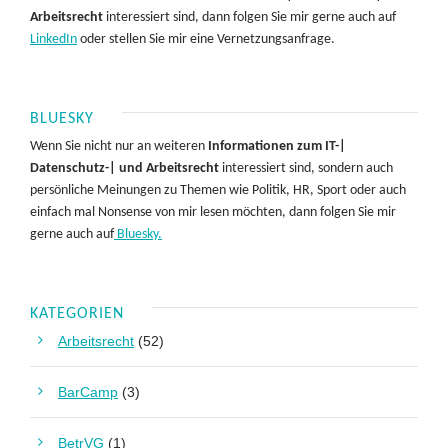
Arbeitsrecht
interessiert sind, dann folgen Sie mir gerne auch auf
LinkedIn
oder stellen Sie mir eine Vernetzungsanfrage.
BLUESKY
Wenn Sie nicht nur an weiteren
Informationen zum IT-|
Datenschutz-| und Arbeitsrecht
interessiert sind, sondern auch
persönliche Meinungen zu Themen wie Politik, HR, Sport oder auch
einfach mal Nonsense von mir lesen möchten, dann folgen Sie mir
gerne auch auf
Bluesky.
KATEGORIEN
Arbeitsrecht
(52)
BarCamp
(3)
BetrVG
(1)