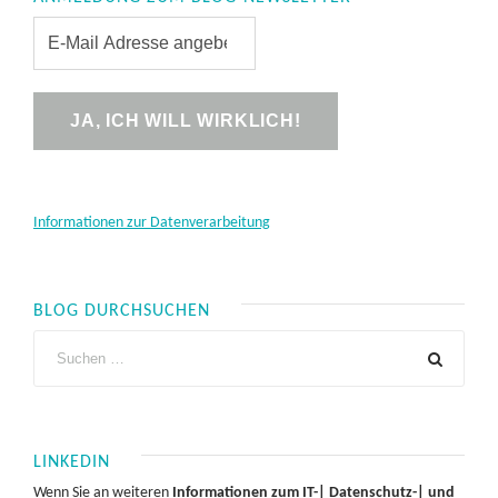
Informationen zur Datenverarbeitung
BLOG DURCHSUCHEN
LINKEDIN
Wenn Sie an weiteren
Informationen zum IT-| Datenschutz-| und