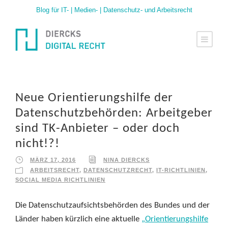
Blog für IT- | Medien- | Datenschutz- und Arbeitsrecht
Neue Orientierungshilfe der
Datenschutzbehörden: Arbeitgeber
sind TK-Anbieter – oder doch
nicht!?!
MÄRZ 17, 2016
NINA DIERCKS
ARBEITSRECHT
,
DATENSCHUTZRECHT
,
IT-RICHTLINIEN
,
SOCIAL MEDIA RICHTLINIEN
Die Datenschutzaufsichtsbehörden des Bundes und der
Länder haben kürzlich eine aktuelle
„Orientierungshilfe