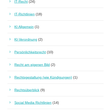
IT-Recht
(24)
IT-Richtlinien
(18)
KI Allgemein
(1)
KI-Verordnung
(2)
Persönlichkeitsrecht
(10)
Recht am eigenen Bild
(2)
Rechtsgestaltung (wie Kündigungen)
(1)
Rechtsüberblick
(9)
Social Media Richtlinien
(14)