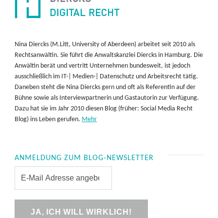
Nina Diercks (M.Litt, University of Aberdeen) arbeitet seit 2010 als
Rechtsanwältin. Sie führt die Anwaltskanzlei Diercks in Hamburg. Die
Anwältin berät und vertritt Unternehmen bundesweit, ist jedoch
ausschließlich im IT-| Medien-| Datenschutz und Arbeitsrecht tätig.
Daneben steht die Nina Diercks gern und oft als Referentin auf der
Bühne sowie als Interviewpartnerin und Gastautorin zur Verfügung.
Dazu hat sie im Jahr 2010 diesen Blog (früher: Social Media Recht
Blog) ins Leben gerufen.
Mehr
ANMELDUNG ZUM BLOG-NEWSLETTER