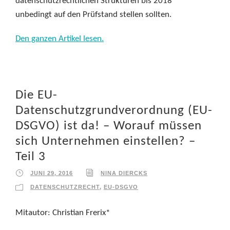
datenschutzrechtlichen Strukturen bis 2018
unbedingt auf den Prüfstand stellen sollten.
Den ganzen Artikel lesen.
Die EU-
Datenschutzgrundverordnung (EU-
DSGVO) ist da! – Worauf müssen
sich Unternehmen einstellen? –
Teil 3
JUNI 29, 2016
NINA DIERCKS
DATENSCHUTZRECHT
,
EU-DSGVO
Mitautor: Christian Frerix*