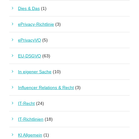
Dies & Das
(1)
ePrivacy-Richtlinie
(3)
ePrivacyVO
(5)
EU-DSGVO
(63)
In eigener Sache
(10)
Influencer Relations & Recht
(3)
IT-Recht
(24)
IT-Richtlinien
(18)
KI Allgemein
(1)