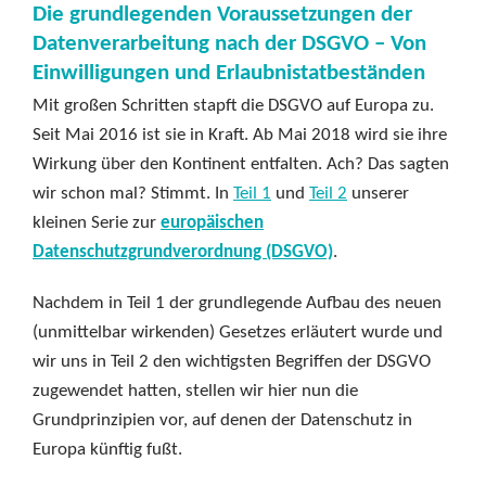
Die grundlegenden Voraussetzungen der
Datenverarbeitung nach der DSGVO – Von
Einwilligungen und Erlaubnistatbeständen
Mit großen Schritten stapft die DSGVO auf Europa zu.
Seit Mai 2016 ist sie in Kraft. Ab Mai 2018 wird sie ihre
Wirkung über den Kontinent entfalten. Ach? Das sagten
wir schon mal? Stimmt. In
Teil 1
und
Teil 2
unserer
kleinen Serie zur
europäischen
Datenschutzgrundverordnung (DSGVO)
.
Nachdem in Teil 1 der grundlegende Aufbau des neuen
(unmittelbar wirkenden) Gesetzes erläutert wurde und
wir uns in Teil 2 den wichtigsten Begriffen der DSGVO
zugewendet hatten, stellen wir hier nun die
Grundprinzipien vor, auf denen der Datenschutz in
Europa künftig fußt.