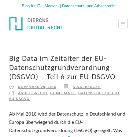
Blog für IT- | Medien- | Datenschutz- und Arbeitsrecht
Big Data im Zeitalter der EU-
Datenschutzgrundverordnung
(DSGVO) – Teil 6 zur EU-DSGVO
NOVEMBER 29, 2016
NINA DIERCKS
ARBEITSRECHT
,
COMPLIANCE
,
DATENSCHUTZRECHT
,
EU-DSGVO
Ab Mai 2018 wird der Datenschutz in Deutschland und
Europa überwiegend durch die EU-
Datenschutzgrundverordnung (DSGVO) geregelt. Was