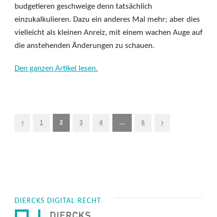
budgetieren geschweige denn tatsächlich
einzukalkulieren. Dazu ein anderes Mal mehr; aber dies
vielleicht als kleinen Anreiz, mit einem wachen Auge auf
die anstehenden Änderungen zu schauen.
Den ganzen Artikel lesen.
1
2
3
4
…
6
DIERCKS DIGITAL RECHT