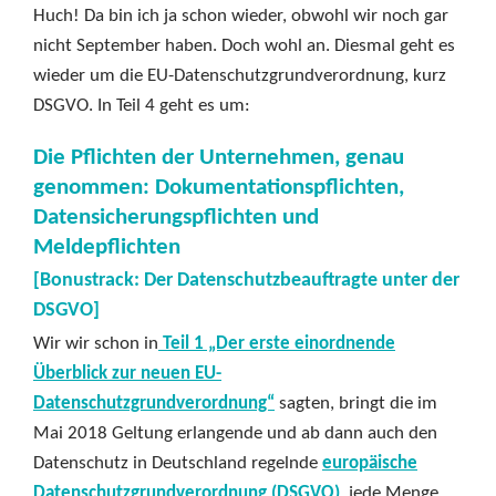
Huch! Da bin ich ja schon wieder, obwohl wir noch gar
nicht September haben. Doch wohl an. Diesmal geht es
wieder um die EU-Datenschutzgrundverordnung, kurz
DSGVO. In Teil 4 geht es um:
Die Pflichten der Unternehmen, genau
genommen: Dokumentationspflichten,
Datensicherungspflichten und
Meldepflichten
[Bonustrack: Der Datenschutzbeauftragte unter der
DSGVO]
Wir wir schon in
Teil 1 „Der erste einordnende
Überblick zur neuen EU-
Datenschutzgrundverordnung“
sagten, bringt die im
Mai 2018 Geltung erlangende und ab dann auch den
Datenschutz in Deutschland regelnde
europäische
Datenschutzgrundverordnung (DSGVO)
jede Menge