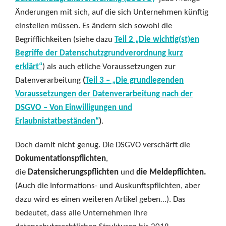
Änderungen mit sich, auf die sich Unternehmen künftig
einstellen müssen. Es ändern sich sowohl die
Begrifflichkeiten (siehe dazu
Teil 2
„Die wichtig(st)en
Begriffe der Datenschutzgrundverordnung kurz
erklärt“
) als auch etliche Voraussetzungen zur
Datenverarbeitung
(
Teil 3 – „Die grundlegenden
Voraussetzungen der Datenverarbeitung nach der
DSGVO – Von Einwilligungen und
Erlaubnistatbeständen“
)
.
Doch damit nicht genug. Die DSGVO verschärft die
Dokumentationspflichten
,
die
Datensicherungspflichten
und
die Meldepflichten.
(Auch die Informations- und Auskunftspflichten, aber
dazu wird es einen weiteren Artikel geben…). Das
bedeutet, dass alle Unternehmen Ihre