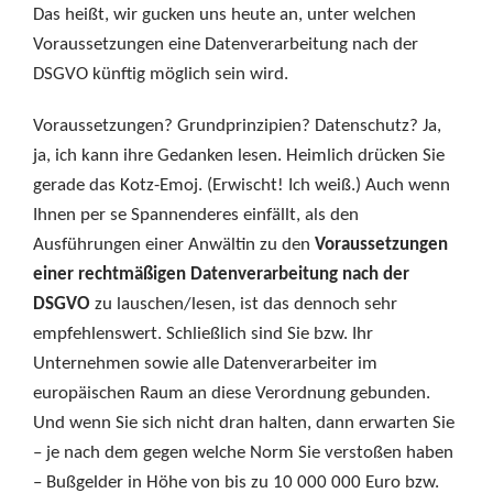
Das heißt, wir gucken uns heute an, unter welchen
Voraussetzungen eine Datenverarbeitung nach der
DSGVO künftig möglich sein wird.
Voraussetzungen? Grundprinzipien? Datenschutz? Ja,
ja, ich kann ihre Gedanken lesen. Heimlich drücken Sie
gerade das Kotz-Emoj. (Erwischt! Ich weiß.) Auch wenn
Ihnen per se Spannenderes einfällt, als den
Ausführungen einer Anwältin zu den
Voraussetzungen
einer rechtmäßigen Datenverarbeitung nach der
DSGVO
zu lauschen/lesen, ist das dennoch sehr
empfehlenswert. Schließlich sind Sie bzw. Ihr
Unternehmen sowie alle Datenverarbeiter im
europäischen Raum an diese Verordnung gebunden.
Und wenn Sie sich nicht dran halten, dann erwarten Sie
– je nach dem gegen welche Norm Sie verstoßen haben
– Bußgelder in Höhe von bis zu 10 000 000 Euro bzw.