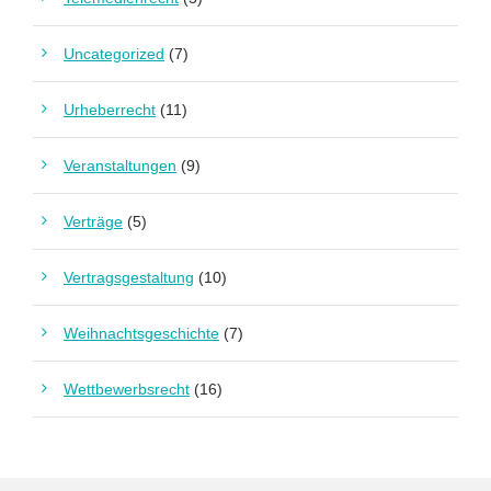
Uncategorized
(7)
Urheberrecht
(11)
Veranstaltungen
(9)
Verträge
(5)
Vertragsgestaltung
(10)
Weihnachtsgeschichte
(7)
Wettbewerbsrecht
(16)