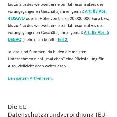
bis zu 2 % des weltweit erzielten Jahresumsatzes des
vorangegangenen Geschäftsjahres gemäß
Art. 83 Abs.
4 DSGVO
oder in Höhe von bis zu 20 000 000 Euro bzw.
bis zu 4 % des weltweit erzielten Jahresumsatzes des
vorangegangenen Geschäftsjahres gemäß
Art. 83 Abs. 5
DSGVO
(siehe dazu bereits
Teil 2
).
Ja, das sind Summen, da bilden die meisten
Unternehmen nicht „mal eben“ eine Rückstellung für.
Also, vielleicht doch weiterlesen…
Den ganzen Artikel lesen.
Die EU-
Datenschutzgrundverordnung (EU-