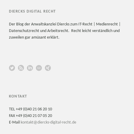
DIERCKS DIGITAL RECHT
Der Blog der Anwaltskanzlei Diercks zum IT-Recht | Medienrecht |
Datenschutzrecht und Arbeitsrecht. Recht leicht verständlich und
zuweilen gar amüsant erklärt.
KONTAKT
TEL +49 (0)40 21 06 20 10
FAX +49 (0)40 21 07 05 20
E-Mail
kontakt@diercks-digital-recht.de