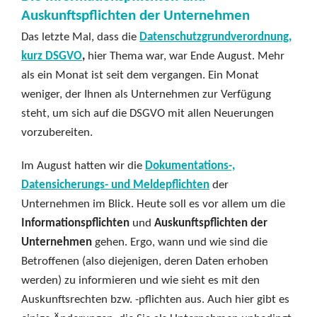
Auskunftspflichten der Unternehmen
Das letzte Mal, dass die
Datenschutzgrundverordnung,
kurz DSGVO
,
hier Thema war, war Ende August. Mehr
als ein Monat ist seit dem vergangen. Ein Monat
weniger, der Ihnen als Unternehmen zur Verfügung
steht, um sich auf die DSGVO mit allen Neuerungen
vorzubereiten.
Im August hatten wir die
Dokumentations-,
Datensicherungs- und Meldepflichten
der
Unternehmen im Blick. Heute soll es vor allem um die
Informationspflichten
und
Auskunftspflichten der
Unternehmen
gehen. Ergo, wann und wie sind die
Betroffenen (also diejenigen, deren Daten erhoben
werden) zu informieren und wie sieht es mit den
Auskunftsrechten bzw. -pflichten aus. Auch hier gibt es