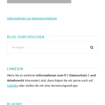
Informationen zur Datenverarbeitung
BLOG DURCHSUCHEN
LINKEDIN
Wenn Sie an weiteren
Informationen zum IT-| Datenschutz-| und
Arbeitsrecht
interessiert sind, dann folgen Sie mir gerne auch auf
LinkedIn
oder stellen Sie mir eine Vernetzungsanfrage.
BLUESKY