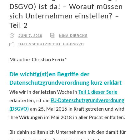
DSGVO) ist da! – Worauf müssen
sich Unternehmen einstellen? –
Teil 2
JUNI 7, 2016
NINA DIERCKS
DATENSCHUTZRECHT
,
EU-DSGVO
Mitautor: Christian Frerix*
Die wichtig(st)en Begriffe der
Datenschutzgrundverordnung kurz erklärt
Wie wir in der letzten Woche in
Teil 1 dieser Serie
erläuterten, ist die
EU-Datenschutzgrundverordnung
(DSGVO)
am 25. Mai 2016 in Kraft getreten und wird
ihre Wirkungen im Mai 2018 in aller Pracht entfalten.
Bis dahin sollten sich Unternehmen mit den damit für