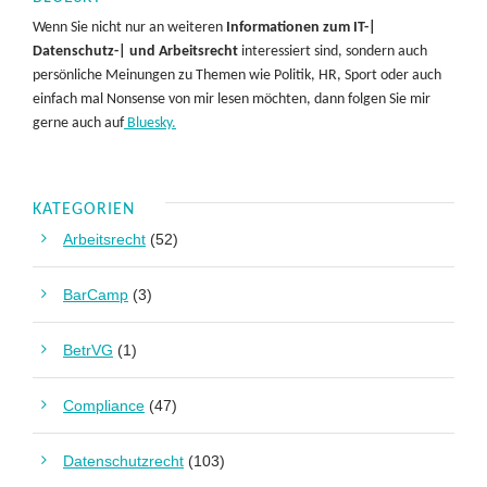
Wenn Sie nicht nur an weiteren
Informationen zum IT-|
Datenschutz-| und Arbeitsrecht
interessiert sind, sondern auch
persönliche Meinungen zu Themen wie Politik, HR, Sport oder auch
einfach mal Nonsense von mir lesen möchten, dann folgen Sie mir
gerne auch auf
Bluesky.
KATEGORIEN
Arbeitsrecht
(52)
BarCamp
(3)
BetrVG
(1)
Compliance
(47)
Datenschutzrecht
(103)