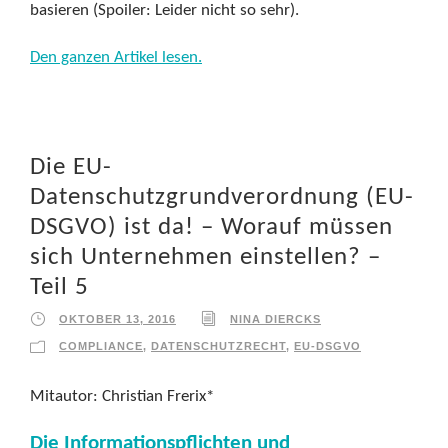
basieren (Spoiler: Leider nicht so sehr).
Den ganzen Artikel lesen.
Die EU-
Datenschutzgrundverordnung (EU-
DSGVO) ist da! – Worauf müssen
sich Unternehmen einstellen? –
Teil 5
OKTOBER 13, 2016
NINA DIERCKS
COMPLIANCE
,
DATENSCHUTZRECHT
,
EU-DSGVO
Mitautor: Christian Frerix*
Die Informationspflichten und