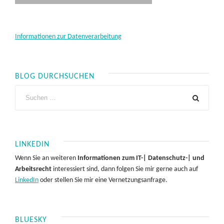
Informationen zur Datenverarbeitung
BLOG DURCHSUCHEN
LINKEDIN
Wenn Sie an weiteren
Informationen zum IT-| Datenschutz-| und
Arbeitsrecht
interessiert sind, dann folgen Sie mir gerne auch auf
LinkedIn
oder stellen Sie mir eine Vernetzungsanfrage.
BLUESKY