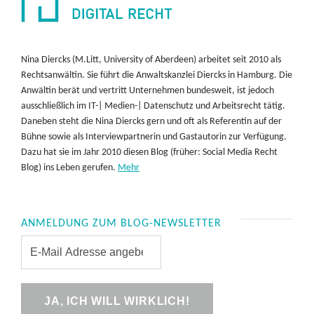
Nina Diercks (M.Litt, University of Aberdeen) arbeitet seit 2010 als
Rechtsanwältin. Sie führt die Anwaltskanzlei Diercks in Hamburg. Die
Anwältin berät und vertritt Unternehmen bundesweit, ist jedoch
ausschließlich im IT-| Medien-| Datenschutz und Arbeitsrecht tätig.
Daneben steht die Nina Diercks gern und oft als Referentin auf der
Bühne sowie als Interviewpartnerin und Gastautorin zur Verfügung.
Dazu hat sie im Jahr 2010 diesen Blog (früher: Social Media Recht
Blog) ins Leben gerufen.
Mehr
ANMELDUNG ZUM BLOG-NEWSLETTER