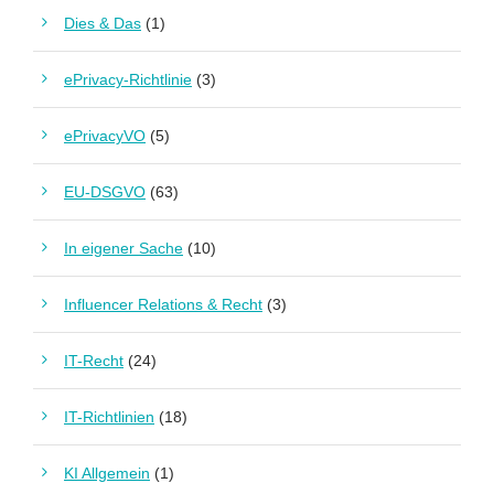
Dies & Das
(1)
ePrivacy-Richtlinie
(3)
ePrivacyVO
(5)
EU-DSGVO
(63)
In eigener Sache
(10)
Influencer Relations & Recht
(3)
IT-Recht
(24)
IT-Richtlinien
(18)
KI Allgemein
(1)