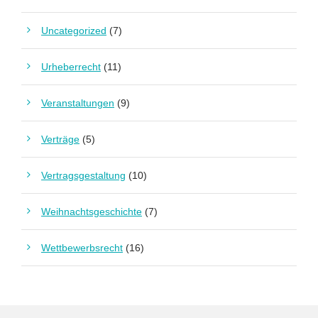
Uncategorized
(7)
Urheberrecht
(11)
Veranstaltungen
(9)
Verträge
(5)
Vertragsgestaltung
(10)
Weihnachtsgeschichte
(7)
Wettbewerbsrecht
(16)