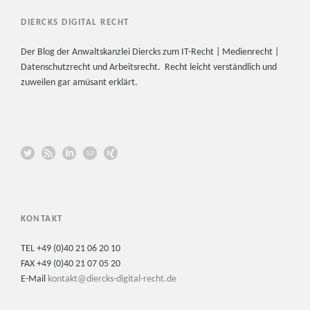
DIERCKS DIGITAL RECHT
Der Blog der Anwaltskanzlei Diercks zum IT-Recht | Medienrecht |
Datenschutzrecht und Arbeitsrecht. Recht leicht verständlich und
zuweilen gar amüsant erklärt.
KONTAKT
TEL +49 (0)40 21 06 20 10
FAX +49 (0)40 21 07 05 20
E-Mail
kontakt@diercks-digital-recht.de