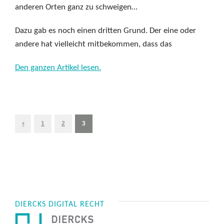
anderen Orten ganz zu schweigen…
Dazu gab es noch einen dritten Grund. Der eine oder
andere hat vielleicht mitbekommen, dass das
Den ganzen Artikel lesen.
1
2
3
DIERCKS DIGITAL RECHT