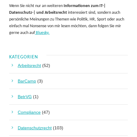
Wenn Sie nicht nur an weiteren
Informationen zum IT-|
Datenschutz-| und Arbeitsrecht
interessiert sind, sondern auch
persönliche Meinungen zu Themen wie Politik, HR, Sport oder auch
einfach mal Nonsense von mir lesen möchten, dann folgen Sie mir
gerne auch auf
Bluesky.
KATEGORIEN
Arbeitsrecht
(52)
BarCamp
(3)
BetrVG
(1)
Compliance
(47)
Datenschutzrecht
(103)