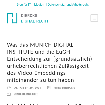
Blog für IT- | Medien- | Datenschutz- und Arbeitsrecht
Was das MUNICH DIGITAL
INSTITUTE und die EuGH-
Entscheidung zur (grundsätzlich)
urheberrechtlichen Zulässigkeit
des Video-Embeddings
miteinander zu tun haben
OKTOBER 29, 2014
NINA DIERCKS
URHEBERRECHT