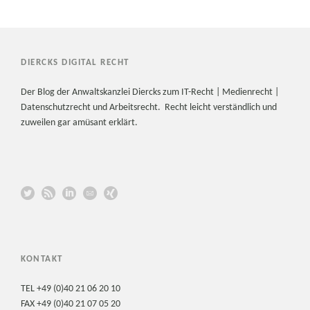
DIERCKS DIGITAL RECHT
Der Blog der Anwaltskanzlei Diercks zum IT-Recht | Medienrecht |
Datenschutzrecht und Arbeitsrecht. Recht leicht verständlich und
zuweilen gar amüsant erklärt.
KONTAKT
TEL +49 (0)40 21 06 20 10
FAX +49 (0)40 21 07 05 20