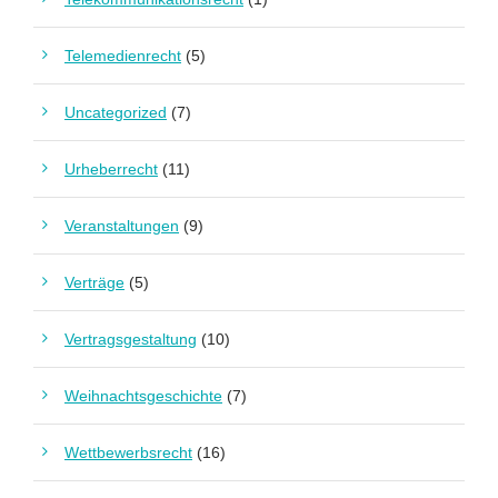
Telemedienrecht
(5)
Uncategorized
(7)
Urheberrecht
(11)
Veranstaltungen
(9)
Verträge
(5)
Vertragsgestaltung
(10)
Weihnachtsgeschichte
(7)
Wettbewerbsrecht
(16)