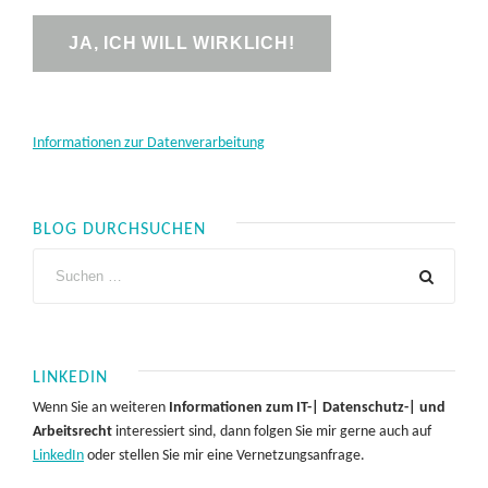
Informationen zur Datenverarbeitung
BLOG DURCHSUCHEN
LINKEDIN
Wenn Sie an weiteren
Informationen zum IT-| Datenschutz-| und
Arbeitsrecht
interessiert sind, dann folgen Sie mir gerne auch auf
LinkedIn
oder stellen Sie mir eine Vernetzungsanfrage.