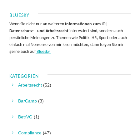
BLUESKY
Wenn Sie nicht nur an weiteren
Informationen zum IT-|
Datenschutz-| und Arbeitsrecht
interessiert sind, sondern auch
persönliche Meinungen zu Themen wie Politik, HR, Sport oder auch
einfach mal Nonsense von mir lesen möchten, dann folgen Sie mir
gerne auch auf
Bluesky.
KATEGORIEN
Arbeitsrecht
(52)
BarCamp
(3)
BetrVG
(1)
Compliance
(47)