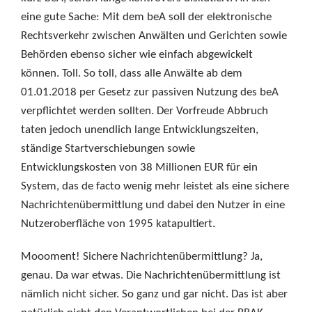
eine gute Sache: Mit dem beA soll der elektronische
Rechtsverkehr zwischen Anwälten und Gerichten sowie
Behörden ebenso sicher wie einfach abgewickelt
können. Toll. So toll, dass alle Anwälte ab dem
01.01.2018 per Gesetz zur passiven Nutzung des beA
verpflichtet werden sollten. Der Vorfreude Abbruch
taten jedoch unendlich lange Entwicklungszeiten,
ständige Startverschiebungen sowie
Entwicklungskosten von 38 Millionen EUR für ein
System, das de facto wenig mehr leistet als eine sichere
Nachrichtenübermittlung und dabei den Nutzer in eine
Nutzeroberfläche von 1995 katapultiert.
Moooment! Sichere Nachrichtenübermittlung? Ja,
genau. Da war etwas. Die Nachrichtenübermittlung ist
nämlich nicht sicher. So ganz und gar nicht. Das ist aber