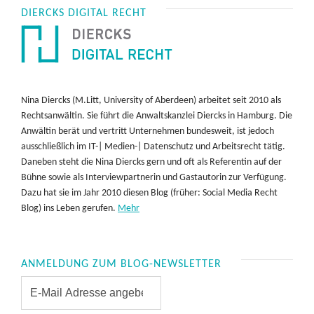
DIERCKS DIGITAL RECHT
Nina Diercks (M.Litt, University of Aberdeen) arbeitet seit 2010 als
Rechtsanwältin. Sie führt die Anwaltskanzlei Diercks in Hamburg. Die
Anwältin berät und vertritt Unternehmen bundesweit, ist jedoch
ausschließlich im IT-| Medien-| Datenschutz und Arbeitsrecht tätig.
Daneben steht die Nina Diercks gern und oft als Referentin auf der
Bühne sowie als Interviewpartnerin und Gastautorin zur Verfügung.
Dazu hat sie im Jahr 2010 diesen Blog (früher: Social Media Recht
Blog) ins Leben gerufen.
Mehr
ANMELDUNG ZUM BLOG-NEWSLETTER