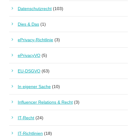
Datenschutzrecht
(103)
Dies & Das
(1)
ePrivacy-Richtlinie
(3)
ePrivacyVO
(5)
EU-DSGVO
(63)
In eigener Sache
(10)
Influencer Relations & Recht
(3)
IT-Recht
(24)
IT-Richtlinien
(18)