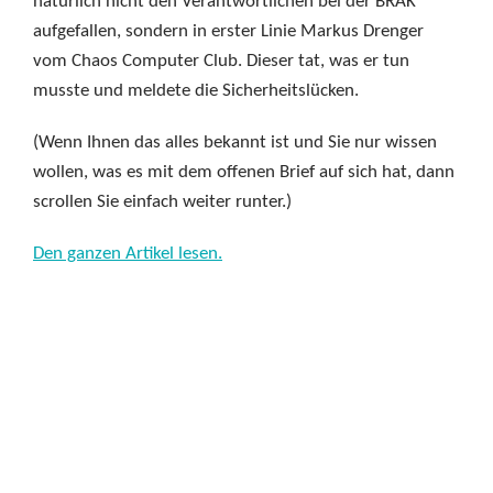
natürlich nicht den Verantwortlichen bei der BRAK
aufgefallen, sondern in erster Linie Markus Drenger
vom Chaos Computer Club. Dieser tat, was er tun
musste und meldete die Sicherheitslücken.
(Wenn Ihnen das alles bekannt ist und Sie nur wissen
wollen, was es mit dem offenen Brief auf sich hat, dann
scrollen Sie einfach weiter runter.)
Den ganzen Artikel lesen.