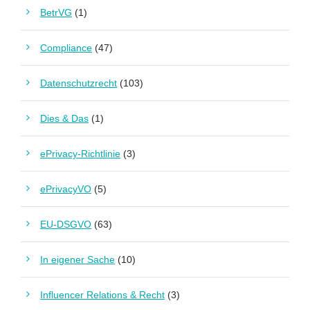
BetrVG
(1)
Compliance
(47)
Datenschutzrecht
(103)
Dies & Das
(1)
ePrivacy-Richtlinie
(3)
ePrivacyVO
(5)
EU-DSGVO
(63)
In eigener Sache
(10)
Influencer Relations & Recht
(3)