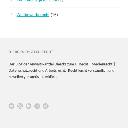
Weihnachtsgeschichte
(7)
Wettbewerbsrecht
(16)
DIERCKS DIGITAL RECHT
Der Blog der Anwaltskanzlei Diercks zum IT-Recht | Medienrecht |
Datenschutzrecht und Arbeitsrecht. Recht leicht verständlich und
zuweilen gar amüsant erklärt.