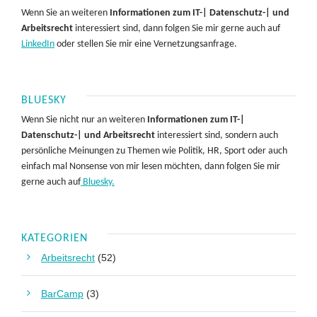
Wenn Sie an weiteren
Informationen zum IT-| Datenschutz-| und
Arbeitsrecht
interessiert sind, dann folgen Sie mir gerne auch auf
LinkedIn
oder stellen Sie mir eine Vernetzungsanfrage.
BLUESKY
Wenn Sie nicht nur an weiteren
Informationen zum IT-|
Datenschutz-| und Arbeitsrecht
interessiert sind, sondern auch
persönliche Meinungen zu Themen wie Politik, HR, Sport oder auch
einfach mal Nonsense von mir lesen möchten, dann folgen Sie mir
gerne auch auf
Bluesky.
KATEGORIEN
Arbeitsrecht
(52)
BarCamp
(3)