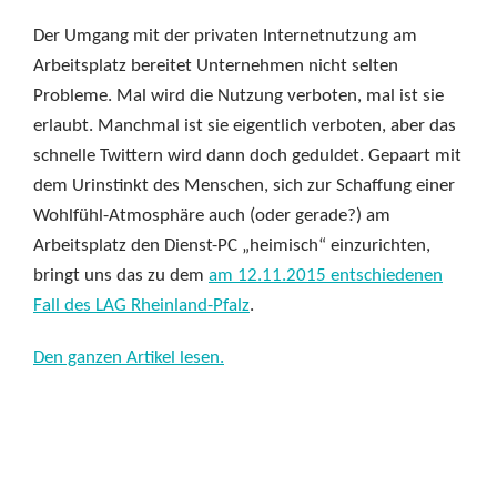
Der Umgang mit der privaten Internetnutzung am
Arbeitsplatz bereitet Unternehmen nicht selten
Probleme. Mal wird die Nutzung verboten, mal ist sie
erlaubt. Manchmal ist sie eigentlich verboten, aber das
schnelle Twittern wird dann doch geduldet. Gepaart mit
dem Urinstinkt des Menschen, sich zur Schaffung einer
Wohlfühl-Atmosphäre auch (oder gerade?) am
Arbeitsplatz den Dienst-PC „heimisch“ einzurichten,
bringt uns das zu dem
am 12.11.2015 entschiedenen
Fall des LAG Rheinland-Pfalz
.
Den ganzen Artikel lesen.