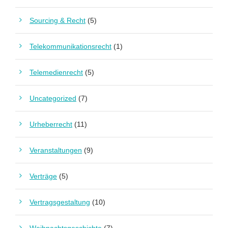
Sourcing & Recht
(5)
Telekommunikationsrecht
(1)
Telemedienrecht
(5)
Uncategorized
(7)
Urheberrecht
(11)
Veranstaltungen
(9)
Verträge
(5)
Vertragsgestaltung
(10)