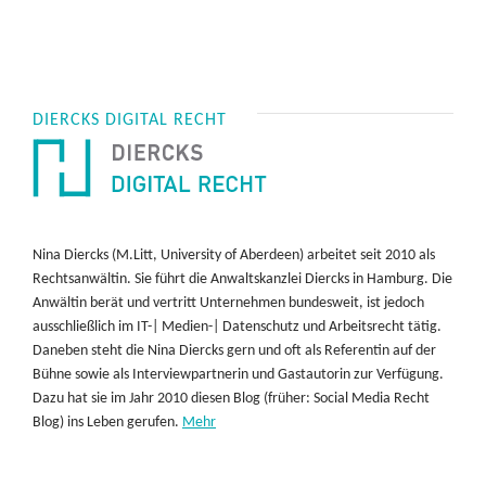
DIERCKS DIGITAL RECHT
Nina Diercks (M.Litt, University of Aberdeen) arbeitet seit 2010 als
Rechtsanwältin. Sie führt die Anwaltskanzlei Diercks in Hamburg. Die
Anwältin berät und vertritt Unternehmen bundesweit, ist jedoch
ausschließlich im IT-| Medien-| Datenschutz und Arbeitsrecht tätig.
Daneben steht die Nina Diercks gern und oft als Referentin auf der
Bühne sowie als Interviewpartnerin und Gastautorin zur Verfügung.
Dazu hat sie im Jahr 2010 diesen Blog (früher: Social Media Recht
Blog) ins Leben gerufen.
Mehr