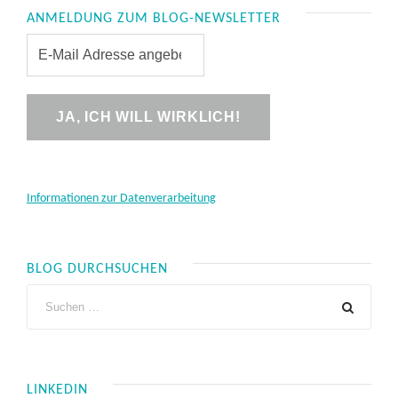
ANMELDUNG ZUM BLOG-NEWSLETTER
Informationen zur Datenverarbeitung
BLOG DURCHSUCHEN
LINKEDIN