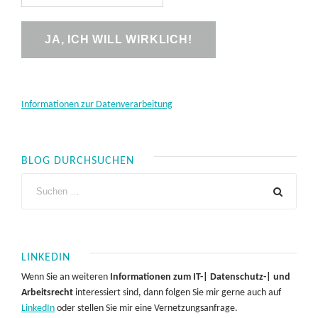
Informationen zur Datenverarbeitung
BLOG DURCHSUCHEN
LINKEDIN
Wenn Sie an weiteren
Informationen zum IT-| Datenschutz-| und
Arbeitsrecht
interessiert sind, dann folgen Sie mir gerne auch auf
LinkedIn
oder stellen Sie mir eine Vernetzungsanfrage.