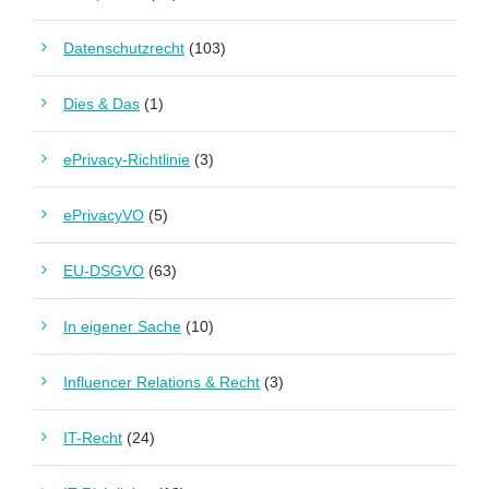
Datenschutzrecht
(103)
Dies & Das
(1)
ePrivacy-Richtlinie
(3)
ePrivacyVO
(5)
EU-DSGVO
(63)
In eigener Sache
(10)
Influencer Relations & Recht
(3)
IT-Recht
(24)