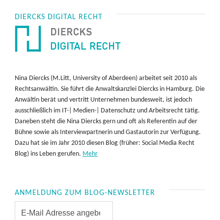
DIERCKS DIGITAL RECHT
Nina Diercks (M.Litt, University of Aberdeen) arbeitet seit 2010 als
Rechtsanwältin. Sie führt die Anwaltskanzlei Diercks in Hamburg. Die
Anwältin berät und vertritt Unternehmen bundesweit, ist jedoch
ausschließlich im IT-| Medien-| Datenschutz und Arbeitsrecht tätig.
Daneben steht die Nina Diercks gern und oft als Referentin auf der
Bühne sowie als Interviewpartnerin und Gastautorin zur Verfügung.
Dazu hat sie im Jahr 2010 diesen Blog (früher: Social Media Recht
Blog) ins Leben gerufen.
Mehr
ANMELDUNG ZUM BLOG-NEWSLETTER