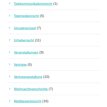
Telekommunikationsrecht
(1)
Telemedienrecht
(5)
Uncategorized
(7)
Urheberrecht
(11)
Veranstaltungen
(9)
Verträge
(5)
Vertragsgestaltung
(10)
Weihnachtsgeschichte
(7)
Wettbewerbsrecht
(16)