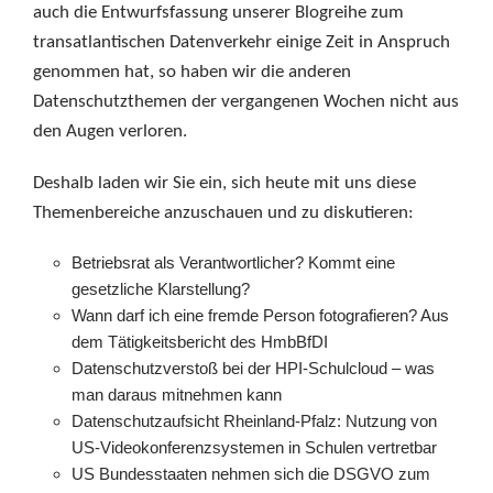
auch die Entwurfsfassung unserer Blogreihe zum
transatlantischen Datenverkehr einige Zeit in Anspruch
genommen hat, so haben wir die anderen
Datenschutzthemen der vergangenen Wochen nicht aus
den Augen verloren.
Deshalb laden wir Sie ein, sich heute mit uns diese
Themenbereiche anzuschauen und zu diskutieren:
Betriebsrat als Verantwortlicher? Kommt eine
gesetzliche Klarstellung?
Wann darf ich eine fremde Person fotografieren? Aus
dem Tätigkeitsbericht des HmbBfDI
Datenschutzverstoß bei der HPI-Schulcloud – was
man daraus mitnehmen kann
Datenschutzaufsicht Rheinland-Pfalz: Nutzung von
US-Videokonferenzsystemen in Schulen vertretbar
US Bundesstaaten nehmen sich die DSGVO zum