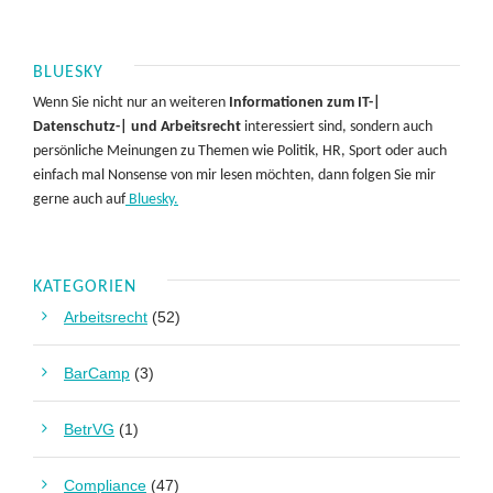
BLUESKY
Wenn Sie nicht nur an weiteren
Informationen zum IT-|
Datenschutz-| und Arbeitsrecht
interessiert sind, sondern auch
persönliche Meinungen zu Themen wie Politik, HR, Sport oder auch
einfach mal Nonsense von mir lesen möchten, dann folgen Sie mir
gerne auch auf
Bluesky.
KATEGORIEN
Arbeitsrecht
(52)
BarCamp
(3)
BetrVG
(1)
Compliance
(47)