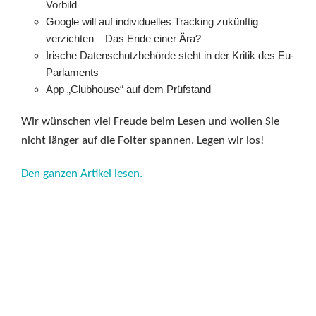
Vorbild
Google will auf individuelles Tracking zukünftig
verzichten – Das Ende einer Ära?
Irische Datenschutzbehörde steht in der Kritik des Eu-
Parlaments
App „Clubhouse“ auf dem Prüfstand
Wir wünschen viel Freude beim Lesen und wollen Sie
nicht länger auf die Folter spannen. Legen wir los!
Den ganzen Artikel lesen.