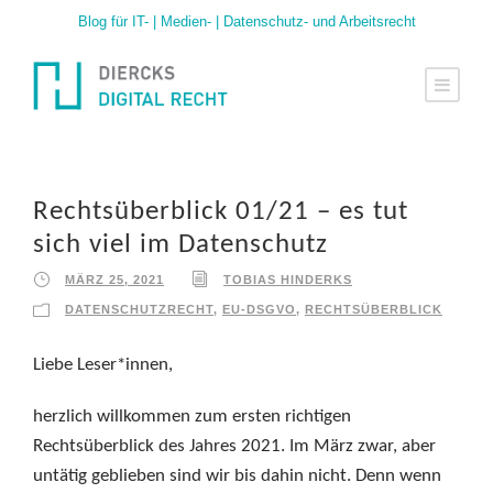
Blog für IT- | Medien- | Datenschutz- und Arbeitsrecht
Rechtsüberblick 01/21 – es tut
sich viel im Datenschutz
MÄRZ 25, 2021
TOBIAS HINDERKS
DATENSCHUTZRECHT
,
EU-DSGVO
,
RECHTSÜBERBLICK
Liebe Leser*innen,
herzlich willkommen zum ersten richtigen
Rechtsüberblick des Jahres 2021. Im März zwar, aber
untätig geblieben sind wir bis dahin nicht. Denn wenn