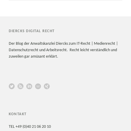
DIERCKS DIGITAL RECHT
Der Blog der Anwaltskanzlei Diercks zum IT-Recht | Medienrecht |
Datenschutzrecht und Arbeitsrecht. Recht leicht verständlich und
zuweilen gar amüsant erklärt.
KONTAKT
TEL +49 (0)40 21 06 20 10