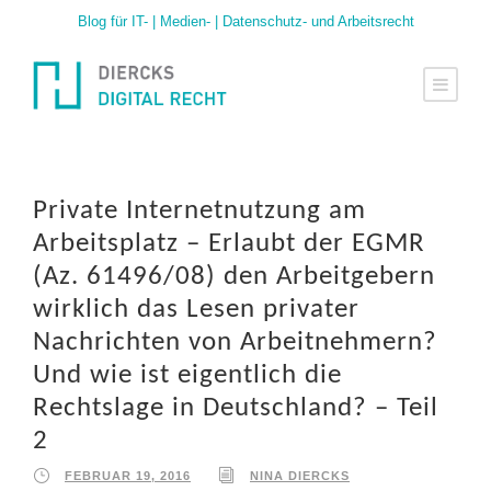
Blog für IT- | Medien- | Datenschutz- und Arbeitsrecht
Private Internetnutzung am
Arbeitsplatz – Erlaubt der EGMR
(Az. 61496/08) den Arbeitgebern
wirklich das Lesen privater
Nachrichten von Arbeitnehmern?
Und wie ist eigentlich die
Rechtslage in Deutschland? – Teil
2
FEBRUAR 19, 2016
NINA DIERCKS