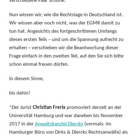
verschiedene Paar Schuhe.
Nun wissen wir, wie die Rechtslage in Deutschland ist.
Wir wissen aber noch nicht, was der EGMR damit zu
tun hat. Angesichts des fortgeschrittenen Umfangs
dieses ersten Teils – und um die Spannung aufrecht zu
erhalten – verschieben wir die Beantwortung dieser
Frage einfach in den zweiten Teil, auf den Sie sich bitte
schon einmal freuen dürfen.
In diesem Sinne,
bis dahin!
*Der Jurist
Christian Frerix
promoviert derzeit an der
Universität Hamburg und war daneben bis November
2017 in der
Anwaltskanzlei Diercks
(vormals: im
Hamburger Büro von Dirks & Diercks Rechtsanwälte) als