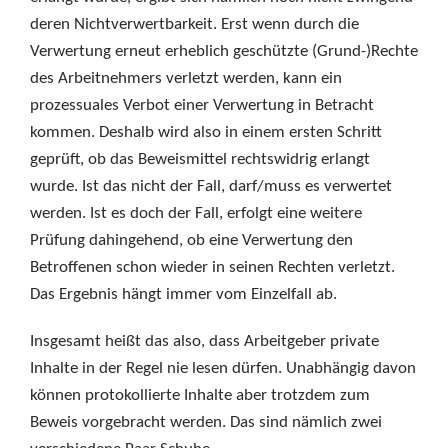
deren Nichtverwertbarkeit. Erst wenn durch die
Verwertung erneut erheblich geschützte (Grund-)Rechte
des Arbeitnehmers verletzt werden, kann ein
prozessuales Verbot einer Verwertung in Betracht
kommen. Deshalb wird also in einem ersten Schritt
geprüft, ob das Beweismittel rechtswidrig erlangt
wurde. Ist das nicht der Fall, darf/muss es verwertet
werden. Ist es doch der Fall, erfolgt eine weitere
Prüfung dahingehend, ob eine Verwertung den
Betroffenen schon wieder in seinen Rechten verletzt.
Das Ergebnis hängt immer vom Einzelfall ab.
Insgesamt heißt das also, dass Arbeitgeber private
Inhalte in der Regel nie lesen dürfen. Unabhängig davon
können protokollierte Inhalte aber trotzdem zum
Beweis vorgebracht werden. Das sind nämlich zwei