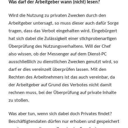
Was darf der Arbeitgeber wann (nicht) lesen?
Wird die Nutzung zu privaten Zwecken durch den
Arbeitgeber untersagt, so muss dieser auch dafür Sorge
tragen, dass das Verbot eingehalten wird. Eingebürgert
hat sich dabei die Zulässigkeit einer stichprobenartigen
Überprüfung des Nutzungsverhaltens. Will der Chef
also wissen, ob der Messenger auf dem Dienst-PC
ausschließlich zu dienstlichen Zwecken genutzt wird, so
darf er dies vereinzelt überprüfen lassen. Mit den
Rechten des Arbeitnehmers ist das auch vereinbar, da
der Arbeitgeber auf Grund des Verbotes nicht damit
rechnen muss, bei der Überprüfung auf private Inhalte
zu stoßen.
Was aber tun, wenn sich dabei doch Privates findet?
Beschäftigtendaten dürfen nur erhoben und gespeichert