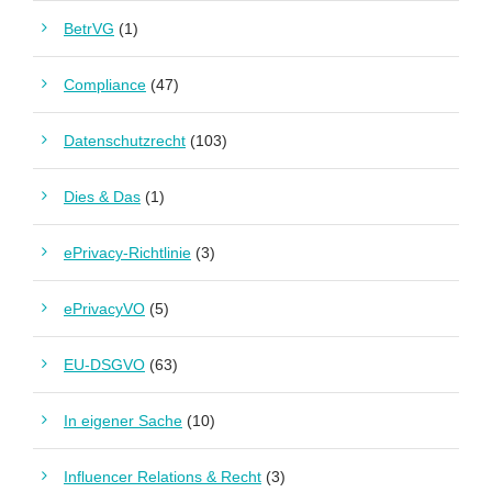
BetrVG
(1)
Compliance
(47)
Datenschutzrecht
(103)
Dies & Das
(1)
ePrivacy-Richtlinie
(3)
ePrivacyVO
(5)
EU-DSGVO
(63)
In eigener Sache
(10)
Influencer Relations & Recht
(3)