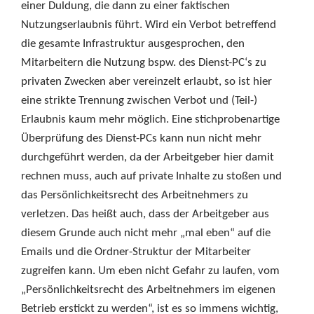
einer Duldung, die dann zu einer faktischen
Nutzungserlaubnis führt. Wird ein Verbot betreffend
die gesamte Infrastruktur ausgesprochen, den
Mitarbeitern die Nutzung bspw. des Dienst-PC‘s zu
privaten Zwecken aber vereinzelt erlaubt, so ist hier
eine strikte Trennung zwischen Verbot und (Teil-)
Erlaubnis kaum mehr möglich. Eine stichprobenartige
Überprüfung des Dienst-PCs kann nun nicht mehr
durchgeführt werden, da der Arbeitgeber hier damit
rechnen muss, auch auf private Inhalte zu stoßen und
das Persönlichkeitsrecht des Arbeitnehmers zu
verletzen. Das heißt auch, dass der Arbeitgeber aus
diesem Grunde auch nicht mehr „mal eben“ auf die
Emails und die Ordner-Struktur der Mitarbeiter
zugreifen kann. Um eben nicht Gefahr zu laufen, vom
„Persönlichkeitsrecht des Arbeitnehmers im eigenen
Betrieb erstickt zu werden“, ist es so immens wichtig,