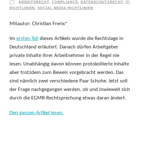
ARBEITSRECHT
,
COMPLIANCE
,
DATENSCHUTZRECHT
,
IT-
RICHTLINIEN
,
SOCIAL MEDIA RICHTLINIEN
Mitautor: Christian Frerix*
Im
ersten Teil
dieses Artikels wurde die Rechtslage in
Deutschland erläutert. Danach dürfen Arbeitgeber
private Inhalte ihrer Arbeitnehmer in der Regel nie
lesen. Unabhängig davon können protokollierte Inhalte
aber trotzdem zum Beweis vorgebracht werden. Das
sind nämlich zwei verschiedene Paar Schuhe. Jetzt soll
der Frage nachgegangen werden, ob und inwieweit sich
durch die EGMR-Rechtsprechung etwas daran ändert.
Den ganzen Artikel lesen.