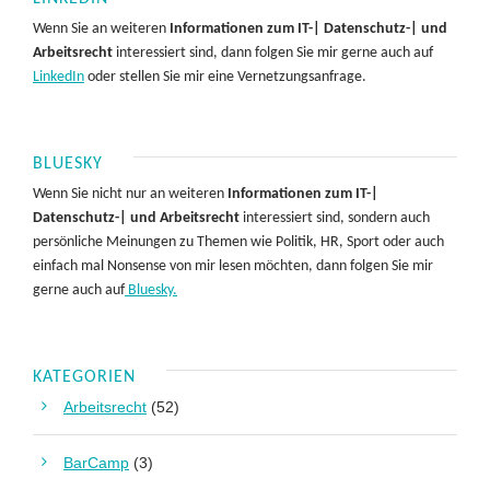
Wenn Sie an weiteren
Informationen zum IT-| Datenschutz-| und
Arbeitsrecht
interessiert sind, dann folgen Sie mir gerne auch auf
LinkedIn
oder stellen Sie mir eine Vernetzungsanfrage.
BLUESKY
Wenn Sie nicht nur an weiteren
Informationen zum IT-|
Datenschutz-| und Arbeitsrecht
interessiert sind, sondern auch
persönliche Meinungen zu Themen wie Politik, HR, Sport oder auch
einfach mal Nonsense von mir lesen möchten, dann folgen Sie mir
gerne auch auf
Bluesky.
KATEGORIEN
Arbeitsrecht
(52)
BarCamp
(3)