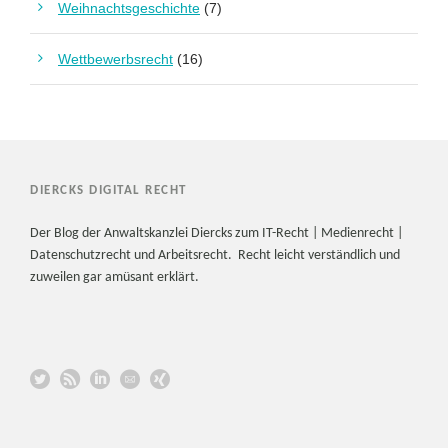
Weihnachtsgeschichte
(7)
Wettbewerbsrecht
(16)
DIERCKS DIGITAL RECHT
Der Blog der Anwaltskanzlei Diercks zum IT-Recht | Medienrecht |
Datenschutzrecht und Arbeitsrecht. Recht leicht verständlich und
zuweilen gar amüsant erklärt.