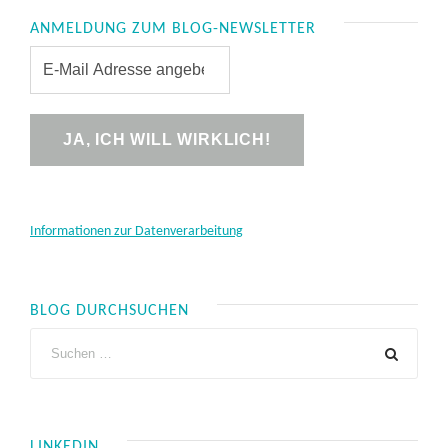
ANMELDUNG ZUM BLOG-NEWSLETTER
Informationen zur Datenverarbeitung
BLOG DURCHSUCHEN
LINKEDIN