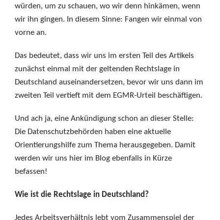
würden, um zu schauen, wo wir denn hinkämen, wenn
wir ihn gingen. In diesem Sinne: Fangen wir einmal von
vorne an.
Das bedeutet, dass wir uns im ersten Teil des Artikels
zunächst einmal mit der geltenden Rechtslage in
Deutschland auseinandersetzen, bevor wir uns dann im
zweiten Teil vertieft mit dem EGMR-Urteil beschäftigen.
Und ach ja, eine Ankündigung schon an dieser Stelle:
Die Datenschutzbehörden haben eine aktuelle
Orientierungshilfe zum Thema herausgegeben. Damit
werden wir uns hier im Blog ebenfalls in Kürze
befassen!
Wie ist die Rechtslage in Deutschland?
Jedes Arbeitsverhältnis lebt vom Zusammenspiel der