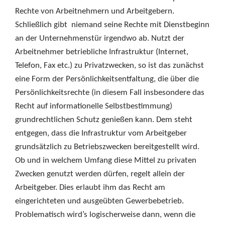
Rechte von Arbeitnehmern und Arbeitgebern.
Schließlich gibt niemand seine Rechte mit Dienstbeginn
an der Unternehmenstür irgendwo ab. Nutzt der
Arbeitnehmer betriebliche Infrastruktur (Internet,
Telefon, Fax etc.) zu Privatzwecken, so ist das zunächst
eine Form der Persönlichkeitsentfaltung, die über die
Persönlichkeitsrechte (in diesem Fall insbesondere das
Recht auf informationelle Selbstbestimmung)
grundrechtlichen Schutz genießen kann. Dem steht
entgegen, dass die Infrastruktur vom Arbeitgeber
grundsätzlich zu Betriebszwecken bereitgestellt wird.
Ob und in welchem Umfang diese Mittel zu privaten
Zwecken genutzt werden dürfen, regelt allein der
Arbeitgeber. Dies erlaubt ihm das Recht am
eingerichteten und ausgeübten Gewerbebetrieb.
Problematisch wird’s logischerweise dann, wenn die