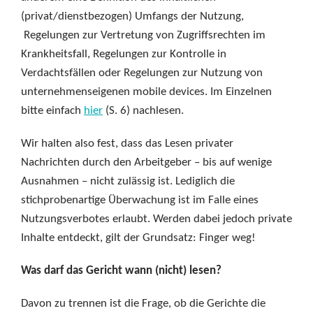
(privat/dienstbezogen) Umfangs der Nutzung,
Regelungen zur Vertretung von Zugriffsrechten im
Krankheitsfall, Regelungen zur Kontrolle in
Verdachtsfällen oder Regelungen zur Nutzung von
unternehmenseigenen mobile devices. Im Einzelnen
bitte einfach
hier
(S. 6) nachlesen.
Wir halten also fest, dass das Lesen privater
Nachrichten durch den Arbeitgeber – bis auf wenige
Ausnahmen – nicht zulässig ist. Lediglich die
stichprobenartige Überwachung ist im Falle eines
Nutzungsverbotes erlaubt. Werden dabei jedoch private
Inhalte entdeckt, gilt der Grundsatz: Finger weg!
Was darf das Gericht wann (nicht) lesen?
Davon zu trennen ist die Frage, ob die Gerichte die