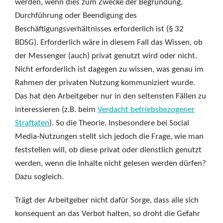
werden, wenn dies zum Zwecke der Begründung,
Durchführung oder Beendigung des
Beschäftigungsverhältnisses erforderlich ist (§ 32
BDSG). Erforderlich wäre in diesem Fall das Wissen, ob
der Messenger (auch) privat genutzt wird oder nicht.
Nicht erforderlich ist dagegen zu wissen, was genau im
Rahmen der privaten Nutzung kommuniziert wurde.
Das hat den Arbeitgeber nur in den seltensten Fällen zu
interessieren (z.B. beim
Verdacht betriebsbezogener
Straftaten
). So die Theorie. Insbesondere bei Social
Media-Nutzungen stellt sich jedoch die Frage, wie man
feststellen will, ob diese privat oder dienstlich genutzt
werden, wenn die Inhalte nicht gelesen werden dürfen?
Dazu sogleich.
Trägt der Arbeitgeber nicht dafür Sorge, dass alle sich
konsequent an das Verbot halten, so droht die Gefahr