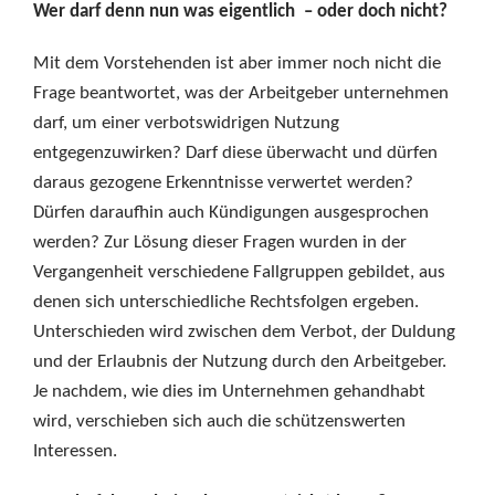
Wer darf denn nun was eigentlich – oder doch nicht?
Mit dem Vorstehenden ist aber immer noch nicht die
Frage beantwortet, was der Arbeitgeber unternehmen
darf, um einer verbotswidrigen Nutzung
entgegenzuwirken? Darf diese überwacht und dürfen
daraus gezogene Erkenntnisse verwertet werden?
Dürfen daraufhin auch Kündigungen ausgesprochen
werden? Zur Lösung dieser Fragen wurden in der
Vergangenheit verschiedene Fallgruppen gebildet, aus
denen sich unterschiedliche Rechtsfolgen ergeben.
Unterschieden wird zwischen dem Verbot, der Duldung
und der Erlaubnis der Nutzung durch den Arbeitgeber.
Je nachdem, wie dies im Unternehmen gehandhabt
wird, verschieben sich auch die schützenswerten
Interessen.