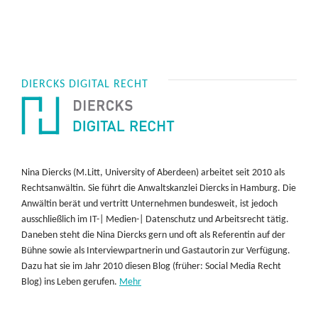
DIERCKS DIGITAL RECHT
Nina Diercks (M.Litt, University of Aberdeen) arbeitet seit 2010 als
Rechtsanwältin. Sie führt die Anwaltskanzlei Diercks in Hamburg. Die
Anwältin berät und vertritt Unternehmen bundesweit, ist jedoch
ausschließlich im IT-| Medien-| Datenschutz und Arbeitsrecht tätig.
Daneben steht die Nina Diercks gern und oft als Referentin auf der
Bühne sowie als Interviewpartnerin und Gastautorin zur Verfügung.
Dazu hat sie im Jahr 2010 diesen Blog (früher: Social Media Recht
Blog) ins Leben gerufen.
Mehr