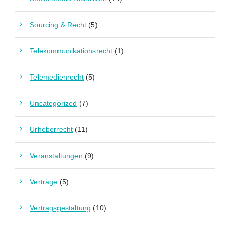
Sourcing & Recht
(5)
Telekommunikationsrecht
(1)
Telemedienrecht
(5)
Uncategorized
(7)
Urheberrecht
(11)
Veranstaltungen
(9)
Verträge
(5)
Vertragsgestaltung
(10)