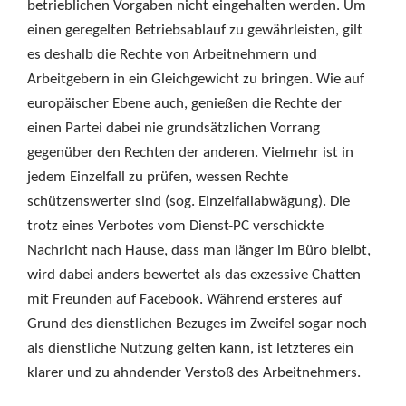
betrieblichen Vorgaben nicht eingehalten werden. Um
einen geregelten Betriebsablauf zu gewährleisten, gilt
es deshalb die Rechte von Arbeitnehmern und
Arbeitgebern in ein Gleichgewicht zu bringen. Wie auf
europäischer Ebene auch, genießen die Rechte der
einen Partei dabei nie grundsätzlichen Vorrang
gegenüber den Rechten der anderen. Vielmehr ist in
jedem Einzelfall zu prüfen, wessen Rechte
schützenswerter sind (sog. Einzelfallabwägung). Die
trotz eines Verbotes vom Dienst-PC verschickte
Nachricht nach Hause, dass man länger im Büro bleibt,
wird dabei anders bewertet als das exzessive Chatten
mit Freunden auf Facebook. Während ersteres auf
Grund des dienstlichen Bezuges im Zweifel sogar noch
als dienstliche Nutzung gelten kann, ist letzteres ein
klarer und zu ahndender Verstoß des Arbeitnehmers.