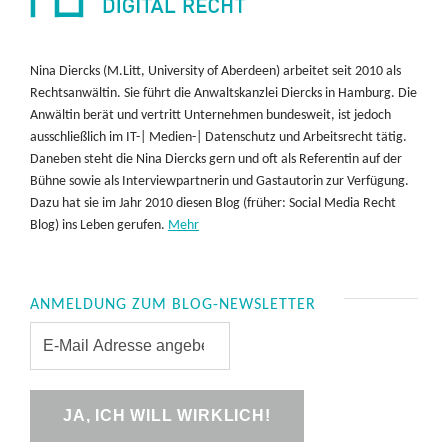
Nina Diercks (M.Litt, University of Aberdeen) arbeitet seit 2010 als
Rechtsanwältin. Sie führt die Anwaltskanzlei Diercks in Hamburg. Die
Anwältin berät und vertritt Unternehmen bundesweit, ist jedoch
ausschließlich im IT-| Medien-| Datenschutz und Arbeitsrecht tätig.
Daneben steht die Nina Diercks gern und oft als Referentin auf der
Bühne sowie als Interviewpartnerin und Gastautorin zur Verfügung.
Dazu hat sie im Jahr 2010 diesen Blog (früher: Social Media Recht
Blog) ins Leben gerufen.
Mehr
ANMELDUNG ZUM BLOG-NEWSLETTER