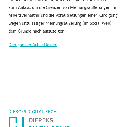
zum
Anlass, um die Grenzen von Meinungsäußerungen im
Arbeitsverhältnis und die Voraussetzungen einer Kündigung
wegen unzulässiger Meinungsäußerung (im Social Web)
dem Grunde nach aufzuzeigen.
Den ganzen Artikel lesen.
DIERCKS DIGITAL RECHT