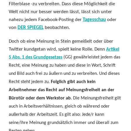
Filterblase -zu verbreiten. Dass diese Möglichkeit die
Welt nicht nur besser werden lässt, lässt sich unter
nahezu jedem Facebook-Posting der
Tagesschau
oder
von
DER SPIEGEL
beobachten.
Doch ob eine Meinung in Stein gemeißelt oder über
Twitter kundgetan wird, spielt keine Rolle. Denn
Artikel
5 Abs. 1 des Grundgesetzes
(GG) gewährleistet jedem das
Recht, eine Meinung zu haben und diese in Wort, Schrift
und Bild auch frei zu äußern und zu verbreiten. Und dieses
Recht steht jedem zu.
Folglich gibt auch kein
Arbeitnehmer das Recht auf Meinungsfreiheit an der
Bürotür oder dem Werkstor ab
. Die Meinungsfreiheit gilt
auch in Arbeitsverhältnissen, gleich ob während oder
außerhalb der Arbeitszeit. Es gilt also: Jede/r kann
seine/ihre Meinung grundsätzlich immer und überall zum