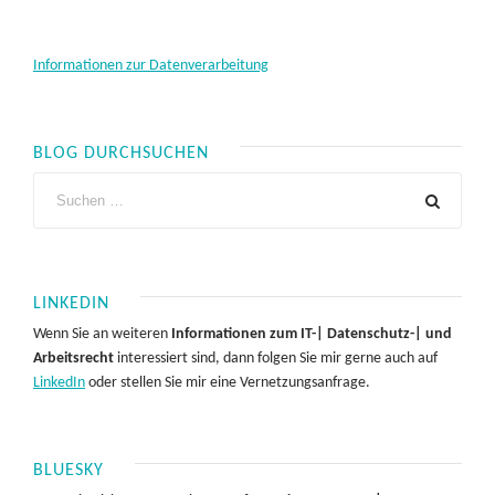
Informationen zur Datenverarbeitung
BLOG DURCHSUCHEN
LINKEDIN
Wenn Sie an weiteren
Informationen zum IT-| Datenschutz-| und
Arbeitsrecht
interessiert sind, dann folgen Sie mir gerne auch auf
LinkedIn
oder stellen Sie mir eine Vernetzungsanfrage.
BLUESKY