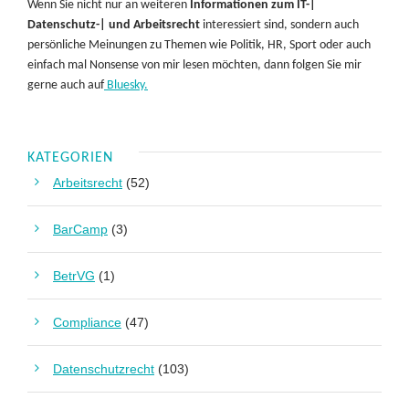
Wenn Sie nicht nur an weiteren
Informationen zum IT-|
Datenschutz-| und Arbeitsrecht
interessiert sind, sondern auch
persönliche Meinungen zu Themen wie Politik, HR, Sport oder auch
einfach mal Nonsense von mir lesen möchten, dann folgen Sie mir
gerne auch auf
Bluesky.
KATEGORIEN
Arbeitsrecht
(52)
BarCamp
(3)
BetrVG
(1)
Compliance
(47)
Datenschutzrecht
(103)