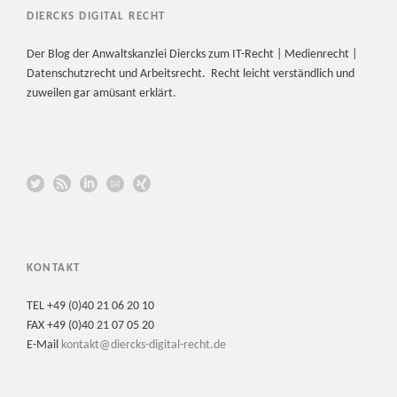
DIERCKS DIGITAL RECHT
Der Blog der Anwaltskanzlei Diercks zum IT-Recht | Medienrecht |
Datenschutzrecht und Arbeitsrecht. Recht leicht verständlich und
zuweilen gar amüsant erklärt.
KONTAKT
TEL +49 (0)40 21 06 20 10
FAX +49 (0)40 21 07 05 20
E-Mail
kontakt@diercks-digital-recht.de