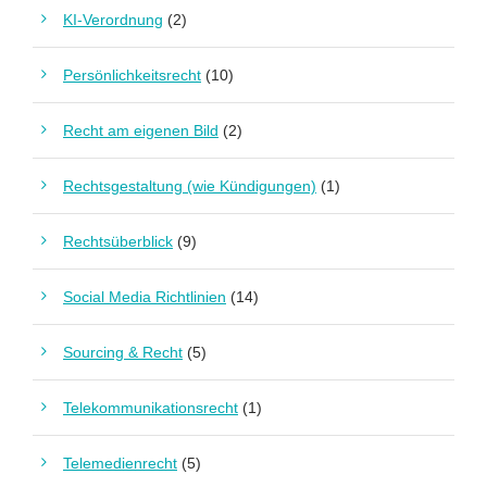
KI-Verordnung
(2)
Persönlichkeitsrecht
(10)
Recht am eigenen Bild
(2)
Rechtsgestaltung (wie Kündigungen)
(1)
Rechtsüberblick
(9)
Social Media Richtlinien
(14)
Sourcing & Recht
(5)
Telekommunikationsrecht
(1)
Telemedienrecht
(5)