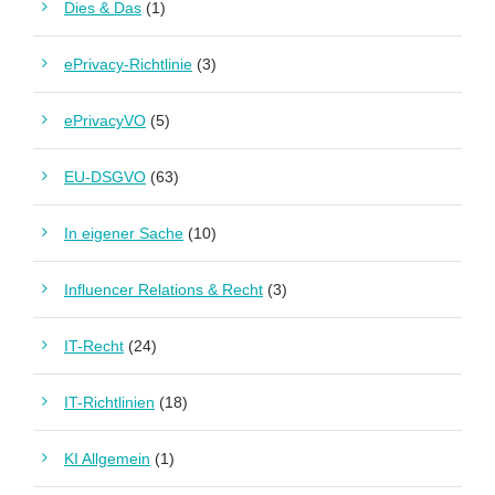
Dies & Das
(1)
ePrivacy-Richtlinie
(3)
ePrivacyVO
(5)
EU-DSGVO
(63)
In eigener Sache
(10)
Influencer Relations & Recht
(3)
IT-Recht
(24)
IT-Richtlinien
(18)
KI Allgemein
(1)