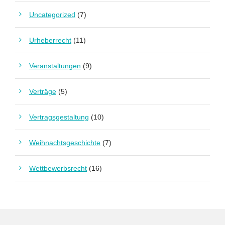
Uncategorized
(7)
Urheberrecht
(11)
Veranstaltungen
(9)
Verträge
(5)
Vertragsgestaltung
(10)
Weihnachtsgeschichte
(7)
Wettbewerbsrecht
(16)