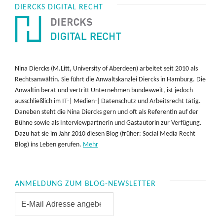
DIERCKS DIGITAL RECHT
Nina Diercks (M.Litt, University of Aberdeen) arbeitet seit 2010 als
Rechtsanwältin. Sie führt die Anwaltskanzlei Diercks in Hamburg. Die
Anwältin berät und vertritt Unternehmen bundesweit, ist jedoch
ausschließlich im IT-| Medien-| Datenschutz und Arbeitsrecht tätig.
Daneben steht die Nina Diercks gern und oft als Referentin auf der
Bühne sowie als Interviewpartnerin und Gastautorin zur Verfügung.
Dazu hat sie im Jahr 2010 diesen Blog (früher: Social Media Recht
Blog) ins Leben gerufen.
Mehr
ANMELDUNG ZUM BLOG-NEWSLETTER