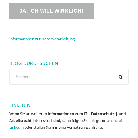
Informationen zur Datenverarbeitung
BLOG DURCHSUCHEN
LINKEDIN
Wenn Sie an weiteren
Informationen zum IT-| Datenschutz-| und
Arbeitsrecht
interessiert sind, dann folgen Sie mir gerne auch auf
LinkedIn
oder stellen Sie mir eine Vernetzungsanfrage.