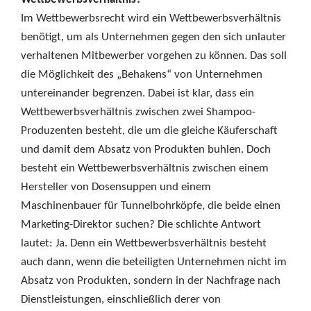
Im Wettbewerbsrecht wird ein Wettbewerbsverhältnis
benötigt, um als Unternehmen gegen den sich unlauter
verhaltenen Mitbewerber vorgehen zu können. Das soll
die Möglichkeit des „Behakens“ von Unternehmen
untereinander begrenzen. Dabei ist klar, dass ein
Wettbewerbsverhältnis zwischen zwei Shampoo-
Produzenten besteht, die um die gleiche Käuferschaft
und damit dem Absatz von Produkten buhlen. Doch
besteht ein Wettbewerbsverhältnis zwischen einem
Hersteller von Dosensuppen und einem
Maschinenbauer für Tunnelbohrköpfe, die beide einen
Marketing-Direktor suchen? Die schlichte Antwort
lautet: Ja. Denn ein Wettbewerbsverhältnis besteht
auch dann, wenn die beteiligten Unternehmen nicht im
Absatz von Produkten, sondern in der Nachfrage nach
Dienstleistungen, einschließlich derer von