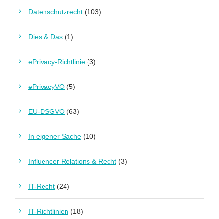
Datenschutzrecht
(103)
Dies & Das
(1)
ePrivacy-Richtlinie
(3)
ePrivacyVO
(5)
EU-DSGVO
(63)
In eigener Sache
(10)
Influencer Relations & Recht
(3)
IT-Recht
(24)
IT-Richtlinien
(18)