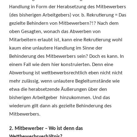
Handlung in Form der Herabsetzung des Mitbewerbers
(des bisherigen Arbeitgebers) vor. b. Rekrutierung = Das
gezielte Behindern von Mitbewerbern?!? Nach dem
oben Gesagten, wonach das Abwerben von
Mitarbeitern erlaubt ist, kann eine Rekrutierung wohl
kaum eine unlautere Handlung im Sinne der
Behinderung des Mitbewerbers sein? Doch es kann. In
einem Fall wie dem hier konstruierten. Denn eine
Abwerbung ist wettbewerbsrechtlich eben nicht nicht
mehr zulässig, wenn unlautere Begleitumstände wie
etwa die herabsetzende Äußerungen über den
bisherigen Arbeitgeber hinzukommen. Und das
wiederum gilt dann als gezielte Behinderung des
Mitbewerbers.
2. Mitbewerber – Wo ist denn das
Wettbewerbsverhältnis?