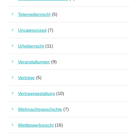
Telemedienrecht
(5)
Uncategorized
(7)
Urheberrecht
(11)
Veranstaltungen
(9)
Verträge
(5)
Vertragsgestaltung
(10)
Weihnachtsgeschichte
(7)
Wettbewerbsrecht
(16)