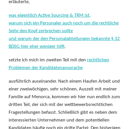
erläuterte,
was eigentlich Active Sourcing & TRM ist,
warum sich ein Personaler auch noch um die rechtliche
Seite den Kopf zerbrechen sollte
und warum der den Personalabteilungen bekannte § 32
BDSG hier eher weniger hilft,
setzte ich mich im zweiten Teil mit den
rechtlichen
Problemen der Kandidatenansprache
ausführlich auseinander. Nach einem Haufen Arbeit und
einer zweiwöchigen, sehr schönen, Auszeit mit meiner
Familie auf Menorca, kommen wir hier nun endlich zum
dritten Teil, der sich mit der wettbewerbsrechtlichen
Fragestellungen befasst. Schließlich gibt es neben dem
interessierten Unternehmen und dem potentiellen
Kandidaten häufig noch ein dritte Partei: Den bisherigen