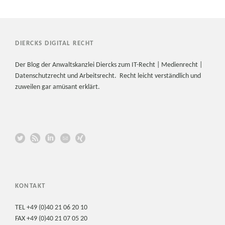
DIERCKS DIGITAL RECHT
Der Blog der Anwaltskanzlei Diercks zum IT-Recht | Medienrecht |
Datenschutzrecht und Arbeitsrecht. Recht leicht verständlich und
zuweilen gar amüsant erklärt.
KONTAKT
TEL +49 (0)40 21 06 20 10
FAX +49 (0)40 21 07 05 20