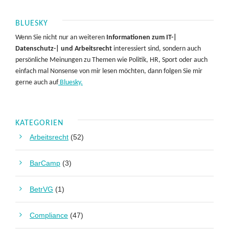
BLUESKY
Wenn Sie nicht nur an weiteren
Informationen zum IT-|
Datenschutz-| und Arbeitsrecht
interessiert sind, sondern auch
persönliche Meinungen zu Themen wie Politik, HR, Sport oder auch
einfach mal Nonsense von mir lesen möchten, dann folgen Sie mir
gerne auch auf
Bluesky.
KATEGORIEN
Arbeitsrecht
(52)
BarCamp
(3)
BetrVG
(1)
Compliance
(47)