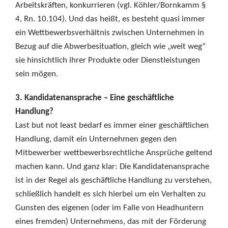
Arbeitskräften, konkurrieren (vgl. Köhler/Bornkamm §
4, Rn. 10.104). Und das heißt, es besteht quasi immer
ein Wettbewerbsverhältnis zwischen Unternehmen in
Bezug auf die Abwerbesituation, gleich wie „weit weg“
sie hinsichtlich ihrer Produkte oder Dienstleistungen
sein mögen.
3. Kandidatenansprache – Eine geschäftliche
Handlung?
Last but not least bedarf es immer einer geschäftlichen
Handlung, damit ein Unternehmen gegen den
Mitbewerber wettbewerbsrechtliche Ansprüche geltend
machen kann. Und ganz klar: Die Kandidatenansprache
ist in der Regel als geschäftliche Handlung zu verstehen,
schließlich handelt es sich hierbei um ein Verhalten zu
Gunsten des eigenen (oder im Falle von Headhuntern
eines fremden) Unternehmens, das mit der Förderung