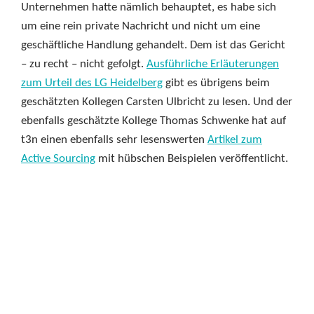
Unternehmen hatte nämlich behauptet, es habe sich
um eine rein private Nachricht und nicht um eine
geschäftliche Handlung gehandelt. Dem ist das Gericht
– zu recht – nicht gefolgt.
Ausführliche Erläuterungen
zum Urteil des LG Heidelberg
gibt es übrigens beim
geschätzten Kollegen Carsten Ulbricht zu lesen. Und der
ebenfalls geschätzte Kollege Thomas Schwenke hat auf
t3n einen ebenfalls sehr lesenswerten
Artikel zum
Active Sourcing
mit hübschen Beispielen veröffentlicht.