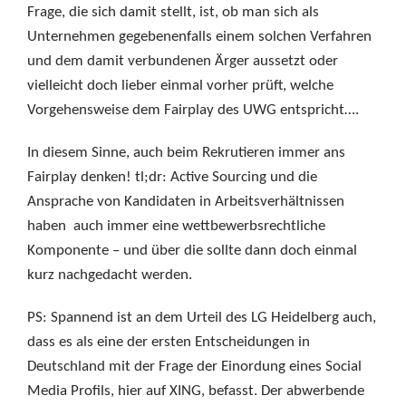
Frage, die sich damit stellt, ist, ob man sich als
Unternehmen gegebenenfalls einem solchen Verfahren
und dem damit verbundenen Ärger aussetzt oder
vielleicht doch lieber einmal vorher prüft, welche
Vorgehensweise dem Fairplay des UWG entspricht….
In diesem Sinne, auch beim Rekrutieren immer ans
Fairplay denken! tl;dr: Active Sourcing und die
Ansprache von Kandidaten in Arbeitsverhältnissen
haben auch immer eine wettbewerbsrechtliche
Komponente – und über die sollte dann doch einmal
kurz nachgedacht werden.
PS: Spannend ist an dem Urteil des LG Heidelberg auch,
dass es als eine der ersten Entscheidungen in
Deutschland mit der Frage der Einordung eines Social
Media Profils, hier auf XING, befasst. Der abwerbende