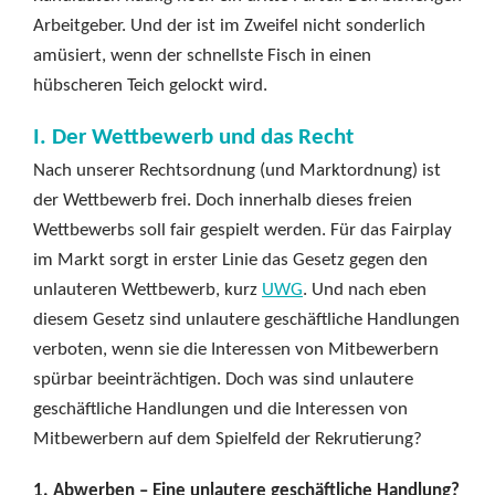
Arbeitgeber. Und der ist im Zweifel nicht sonderlich
amüsiert, wenn der schnellste Fisch in einen
hübscheren Teich gelockt wird.
I. Der Wettbewerb und das Recht
Nach unserer Rechtsordnung (und Marktordnung) ist
der Wettbewerb frei. Doch innerhalb dieses freien
Wettbewerbs soll fair gespielt werden. Für das Fairplay
im Markt sorgt in erster Linie das Gesetz gegen den
unlauteren Wettbewerb, kurz
UWG
. Und nach eben
diesem Gesetz sind unlautere geschäftliche Handlungen
verboten, wenn sie die Interessen von Mitbewerbern
spürbar beeinträchtigen. Doch was sind unlautere
geschäftliche Handlungen und die Interessen von
Mitbewerbern auf dem Spielfeld der Rekrutierung?
1. Abwerben – Eine unlautere geschäftliche Handlung?