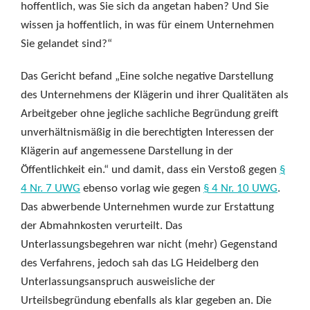
hoffentlich, was Sie sich da angetan haben? Und Sie
wissen ja hoffentlich, in was für einem Unternehmen
Sie gelandet sind?“
Das Gericht befand „Eine solche negative Darstellung
des Unternehmens der Klägerin und ihrer Qualitäten als
Arbeitgeber ohne jegliche sachliche Begründung greift
unverhältnismäßig in die berechtigten Interessen der
Klägerin auf angemessene Darstellung in der
Öffentlichkeit ein.“ und damit, dass ein Verstoß gegen
§
4 Nr. 7 UWG
ebenso vorlag wie gegen
§ 4 Nr. 10 UWG
.
Das abwerbende Unternehmen wurde zur Erstattung
der Abmahnkosten verurteilt. Das
Unterlassungsbegehren war nicht (mehr) Gegenstand
des Verfahrens, jedoch sah das LG Heidelberg den
Unterlassungsanspruch ausweisliche der
Urteilsbegründung ebenfalls als klar gegeben an. Die