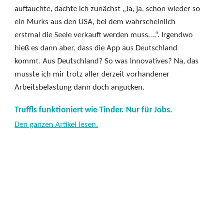
auftauchte, dachte ich zunächst „Ja, ja, schon wieder so
ein Murks aus den USA, bei dem wahrscheinlich
erstmal die Seele verkauft werden muss….“. Irgendwo
hieß es dann aber, dass die App aus Deutschland
kommt. Aus Deutschland? So was Innovatives? Na, das
musste ich mir trotz aller derzeit vorhandener
Arbeitsbelastung dann doch angucken.
Truffls funktioniert wie Tinder. Nur für Jobs.
Den ganzen Artikel lesen.