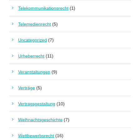
Telekommunikationsrecht
(1)
Telemedienrecht
(5)
Uncategorized
(7)
Urheberrecht
(11)
Veranstaltungen
(9)
Verträge
(5)
Vertragsgestaltung
(10)
Weihnachtsgeschichte
(7)
Wettbewerbsrecht
(16)