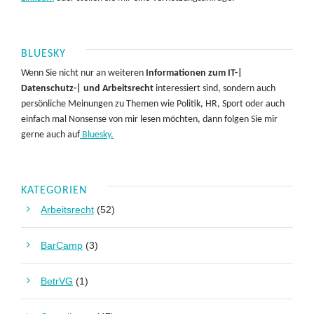
BLUESKY
Wenn Sie nicht nur an weiteren
Informationen zum IT-|
Datenschutz-| und Arbeitsrecht
interessiert sind, sondern auch
persönliche Meinungen zu Themen wie Politik, HR, Sport oder auch
einfach mal Nonsense von mir lesen möchten, dann folgen Sie mir
gerne auch auf
Bluesky.
KATEGORIEN
Arbeitsrecht
(52)
BarCamp
(3)
BetrVG
(1)