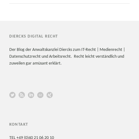
DIERCKS DIGITAL RECHT
Der Blog der Anwaltskanzlei Diercks zum IT-Recht | Medienrecht |
Datenschutzrecht und Arbeitsrecht. Recht leicht verständlich und
zuweilen gar amüsant erklärt.
KONTAKT
TEL +49 (0)40 21 06 20 10