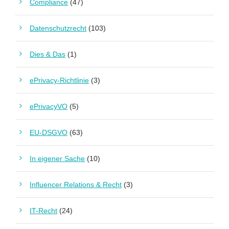
Compliance
(47)
Datenschutzrecht
(103)
Dies & Das
(1)
ePrivacy-Richtlinie
(3)
ePrivacyVO
(5)
EU-DSGVO
(63)
In eigener Sache
(10)
Influencer Relations & Recht
(3)
IT-Recht
(24)