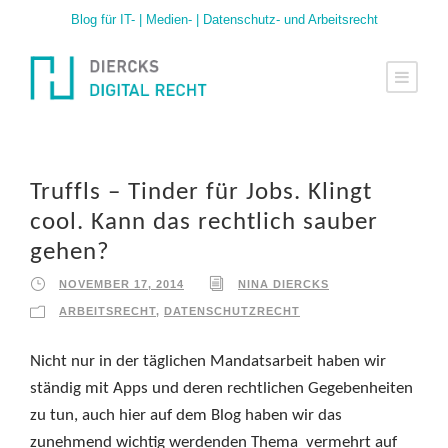
Blog für IT- | Medien- | Datenschutz- und Arbeitsrecht
Truffls – Tinder für Jobs. Klingt
cool. Kann das rechtlich sauber
gehen?
NOVEMBER 17, 2014
NINA DIERCKS
ARBEITSRECHT
,
DATENSCHUTZRECHT
Nicht nur in der täglichen Mandatsarbeit haben wir
ständig mit Apps und deren rechtlichen Gegebenheiten
zu tun, auch hier auf dem Blog haben wir das
zunehmend wichtig werdenden Thema vermehrt auf