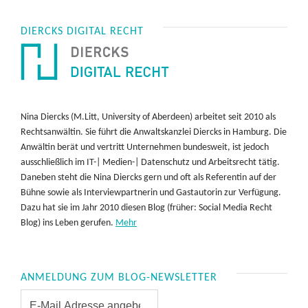
DIERCKS DIGITAL RECHT
Nina Diercks (M.Litt, University of Aberdeen) arbeitet seit 2010 als
Rechtsanwältin. Sie führt die Anwaltskanzlei Diercks in Hamburg. Die
Anwältin berät und vertritt Unternehmen bundesweit, ist jedoch
ausschließlich im IT-| Medien-| Datenschutz und Arbeitsrecht tätig.
Daneben steht die Nina Diercks gern und oft als Referentin auf der
Bühne sowie als Interviewpartnerin und Gastautorin zur Verfügung.
Dazu hat sie im Jahr 2010 diesen Blog (früher: Social Media Recht
Blog) ins Leben gerufen.
Mehr
ANMELDUNG ZUM BLOG-NEWSLETTER