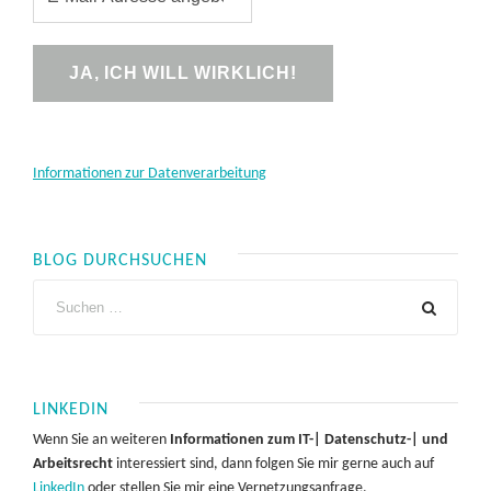
Informationen zur Datenverarbeitung
BLOG DURCHSUCHEN
LINKEDIN
Wenn Sie an weiteren
Informationen zum IT-| Datenschutz-| und
Arbeitsrecht
interessiert sind, dann folgen Sie mir gerne auch auf
LinkedIn
oder stellen Sie mir eine Vernetzungsanfrage.