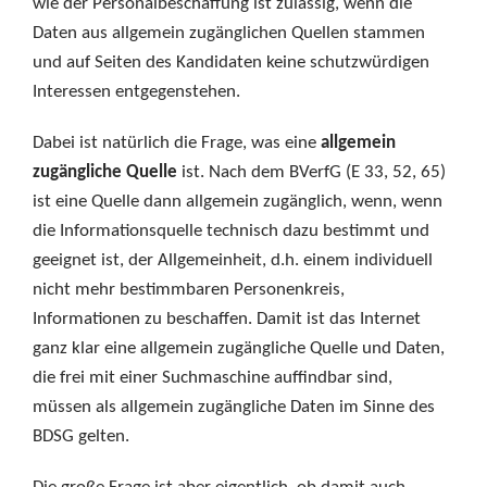
wie der Personalbeschaffung ist zulässig, wenn die
Daten aus allgemein zugänglichen Quellen stammen
und auf Seiten des Kandidaten keine schutzwürdigen
Interessen entgegenstehen.
Dabei ist natürlich die Frage, was eine
allgemein
zugängliche Quelle
ist. Nach dem BVerfG (E 33, 52, 65)
ist eine Quelle dann allgemein zugänglich, wenn, wenn
die Informationsquelle technisch dazu bestimmt und
geeignet ist, der Allgemeinheit, d.h. einem individuell
nicht mehr bestimmbaren Personenkreis,
Informationen zu beschaffen. Damit ist das Internet
ganz klar eine allgemein zugängliche Quelle und Daten,
die frei mit einer Suchmaschine auffindbar sind,
müssen als allgemein zugängliche Daten im Sinne des
BDSG gelten.