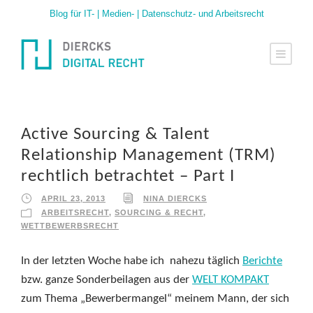
Blog für IT- | Medien- | Datenschutz- und Arbeitsrecht
Active Sourcing & Talent
Relationship Management (TRM)
rechtlich betrachtet – Part I
APRIL 23, 2013
NINA DIERCKS
ARBEITSRECHT
,
SOURCING & RECHT
,
WETTBEWERBSRECHT
In der letzten Woche habe ich nahezu täglich
Berichte
bzw. ganze Sonderbeilagen aus der
WELT KOMPAKT
zum Thema „Bewerbermangel“ meinem Mann, der sich