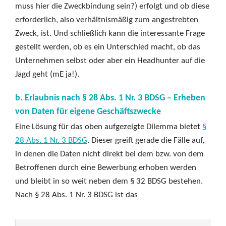
muss hier die Zweckbindung sein?) erfolgt und ob diese
erforderlich, also verhältnismäßig zum angestrebten
Zweck, ist. Und schließlich kann die interessante Frage
gestellt werden, ob es ein Unterschied macht, ob das
Unternehmen selbst oder aber ein Headhunter auf die
Jagd geht (mE ja!).
b. Erlaubnis nach § 28 Abs. 1 Nr. 3 BDSG – Erheben
von Daten für eigene Geschäftszwecke
Eine Lösung für das oben aufgezeigte Dilemma bietet
§
28 Abs. 1 Nr. 3 BDSG
. Dieser greift gerade die Fälle auf,
in denen die Daten nicht direkt bei dem bzw. von dem
Betroffenen durch eine Bewerbung erhoben werden
und bleibt in so weit neben dem § 32 BDSG bestehen.
Nach § 28 Abs. 1 Nr. 3 BDSG ist das