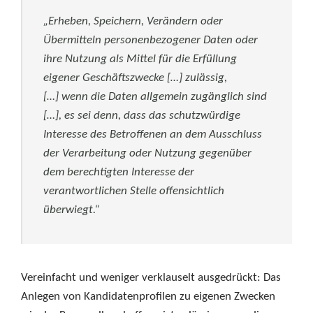
„Erheben, Speichern, Verändern oder
Übermitteln personenbezogener Daten oder
ihre Nutzung als Mittel für die Erfüllung
eigener Geschäftszwecke […] zulässig,
[…] wenn die Daten allgemein zugänglich sind
[…], es sei denn, dass das schutzwürdige
Interesse des Betroffenen an dem Ausschluss
der Verarbeitung oder Nutzung gegenüber
dem berechtigten Interesse der
verantwortlichen Stelle offensichtlich
überwiegt.“
Vereinfacht und weniger verklauselt ausgedrückt: Das
Anlegen von Kandidatenprofilen zu eigenen Zwecken