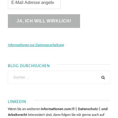
Informationen zur Datenverarbeitung
BLOG DURCHSUCHEN
LINKEDIN
Wenn Sie an weiteren
Informationen zum IT-| Datenschutz-| und
Arbeitsrecht
interessiert sind, dann folgen Sie mir gerne auch auf