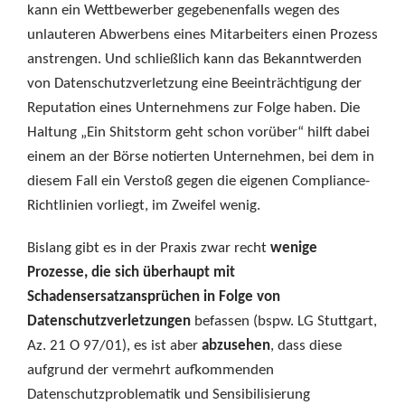
kann ein Wettbewerber gegebenenfalls wegen des
unlauteren Abwerbens eines Mitarbeiters einen Prozess
anstrengen. Und schließlich kann das Bekanntwerden
von Datenschutzverletzung eine Beeinträchtigung der
Reputation eines Unternehmens zur Folge haben. Die
Haltung „Ein Shitstorm geht schon vorüber“ hilft dabei
einem an der Börse notierten Unternehmen, bei dem in
diesem Fall ein Verstoß gegen die eigenen Compliance-
Richtlinien vorliegt, im Zweifel wenig.
Bislang gibt es in der Praxis zwar recht
wenige
Prozesse, die sich überhaupt mit
Schadensersatzansprüchen in Folge von
Datenschutzverletzungen
befassen (bspw. LG Stuttgart,
Az. 21 O 97/01), es ist aber
abzusehen
, dass diese
aufgrund der vermehrt aufkommenden
Datenschutzproblematik und Sensibilisierung