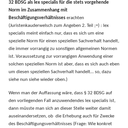
32 BDSG als lex specialis für die stets vorgehende
Norm im Zusammenhang mit
Beschäftigungsverhältnisses
erachten
(Juristenkauderwelsch zum Angeben 2. Teil ;=) : lex
specialis meint einfach nur, dass es sich um eine
spezielle Norm für einen speziellen Sachverhalt handelt,
die immer vorrangig zu sonstigen allgemeinen Normen
ist. Voraussetzung zur vorrangigen Anwendung einer
solchen speziellen Norm ist aber, dass es sich auch eben
um diesen speziellen Sachverhalt handelt… so, dazu
siehe nun siehe wieder oben.)
Wenn man der Auffassung wäre, dass § 32 BDSG auf
den vorliegenden Fall anzuwendendes lex specialis ist,
dann müsste man sich an dieser Stelle weiter damit
auseinandersetzen, ob die Erhebung auch für Zwecke
des Beschäftigungsverhältnisses (Frage: Wie konkret