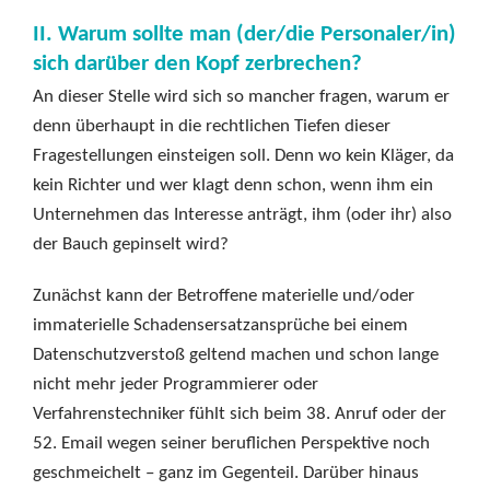
II. Warum sollte man (der/die Personaler/in)
sich darüber den Kopf zerbrechen?
An dieser Stelle wird sich so mancher fragen, warum er
denn überhaupt in die rechtlichen Tiefen dieser
Fragestellungen einsteigen soll. Denn wo kein Kläger, da
kein Richter und wer klagt denn schon, wenn ihm ein
Unternehmen das Interesse anträgt, ihm (oder ihr) also
der Bauch gepinselt wird?
Zunächst kann der Betroffene materielle und/oder
immaterielle Schadensersatzansprüche bei einem
Datenschutzverstoß geltend machen und schon lange
nicht mehr jeder Programmierer oder
Verfahrenstechniker fühlt sich beim 38. Anruf oder der
52. Email wegen seiner beruflichen Perspektive noch
geschmeichelt – ganz im Gegenteil. Darüber hinaus