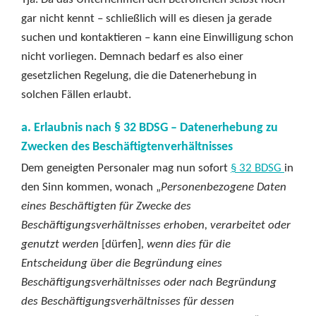
gar nicht kennt – schließlich will es diesen ja gerade
suchen und kontaktieren – kann eine Einwilligung schon
nicht vorliegen. Demnach bedarf es also einer
gesetzlichen Regelung, die die Datenerhebung in
solchen Fällen erlaubt.
a. Erlaubnis nach § 32 BDSG – Datenerhebung zu
Zwecken des Beschäftigtenverhältnisses
Dem geneigten Personaler mag nun sofort
§ 32 BDSG
in
den Sinn kommen, wonach „
Personenbezogene Daten
eines Beschäftigten für Zwecke des
Beschäftigungsverhältnisses erhoben, verarbeitet oder
genutzt werden
[dürfen]
, wenn dies für die
Entscheidung über die Begründung eines
Beschäftigungsverhältnisses oder nach Begründung
des Beschäftigungsverhältnisses für dessen