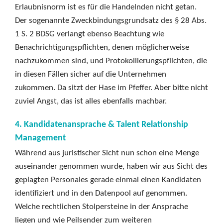
Erlaubnisnorm ist es für die Handelnden nicht getan.
Der sogenannte Zweckbindungsgrundsatz des § 28 Abs.
1 S. 2 BDSG verlangt ebenso Beachtung wie
Benachrichtigungspflichten, denen möglicherweise
nachzukommen sind, und Protokollierungspflichten, die
in diesen Fällen sicher auf die Unternehmen
zukommen. Da sitzt der Hase im Pfeffer. Aber bitte nicht
zuviel Angst, das ist alles ebenfalls machbar.
4. Kandidatenansprache & Talent Relationship
Management
Während aus juristischer Sicht nun schon eine Menge
auseinander genommen wurde, haben wir aus Sicht des
geplagten Personales gerade einmal einen Kandidaten
identifiziert und in den Datenpool auf genommen.
Welche rechtlichen Stolpersteine in der Ansprache
liegen und wie Peilsender zum weiteren