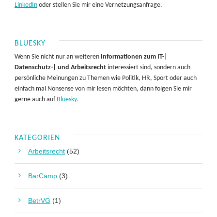
LinkedIn
oder stellen Sie mir eine Vernetzungsanfrage.
BLUESKY
Wenn Sie nicht nur an weiteren
Informationen zum IT-|
Datenschutz-| und Arbeitsrecht
interessiert sind, sondern auch
persönliche Meinungen zu Themen wie Politik, HR, Sport oder auch
einfach mal Nonsense von mir lesen möchten, dann folgen Sie mir
gerne auch auf
Bluesky.
KATEGORIEN
Arbeitsrecht
(52)
BarCamp
(3)
BetrVG
(1)