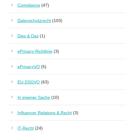
Compliance
(47)
Datenschutzrecht
(103)
Dies & Das
(1)
ePrivacy-Richtlinie
(3)
ePrivacyVO
(5)
EU-DSGVO
(63)
In eigener Sache
(10)
Influencer Relations & Recht
(3)
IT-Recht
(24)