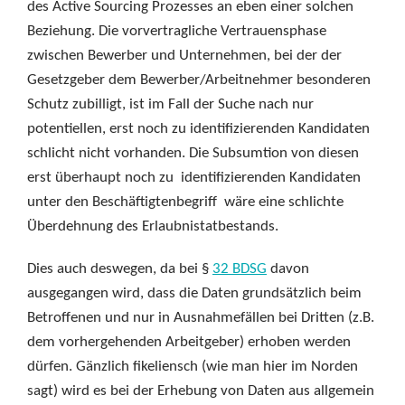
des Active Sourcing Prozesses an eben einer solchen
Beziehung. Die vorvertragliche Vertrauensphase
zwischen Bewerber und Unternehmen, bei der der
Gesetzgeber dem Bewerber/Arbeitnehmer besonderen
Schutz zubilligt, ist im Fall der Suche nach nur
potentiellen, erst noch zu identifizierenden Kandidaten
schlicht nicht vorhanden. Die Subsumtion von diesen
erst überhaupt noch zu identifizierenden Kandidaten
unter den Beschäftigtenbegriff wäre eine schlichte
Überdehnung des Erlaubnistatbestands.
Dies auch deswegen, da bei §
32 BDSG
davon
ausgegangen wird, dass die Daten grundsätzlich beim
Betroffenen und nur in Ausnahmefällen bei Dritten (z.B.
dem vorhergehenden Arbeitgeber) erhoben werden
dürfen. Gänzlich fikeliensch (wie man hier im Norden
sagt) wird es bei der Erhebung von Daten aus allgemein