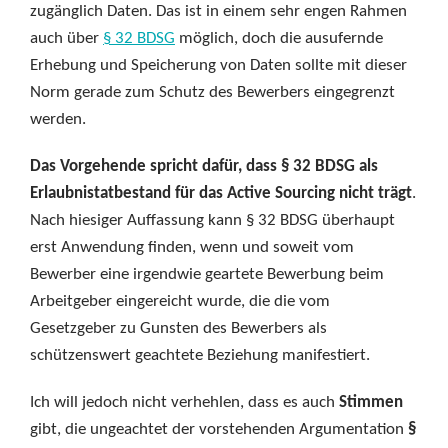
zugänglich Daten. Das ist in einem sehr engen Rahmen
auch über
§ 32 BDSG
möglich, doch die ausufernde
Erhebung und Speicherung von Daten sollte mit dieser
Norm gerade zum Schutz des Bewerbers eingegrenzt
werden.
Das Vorgehende spricht dafür, dass § 32 BDSG als
Erlaubnistatbestand für das Active Sourcing nicht trägt
.
Nach hiesiger Auffassung kann § 32 BDSG überhaupt
erst Anwendung finden, wenn und soweit vom
Bewerber eine irgendwie geartete Bewerbung beim
Arbeitgeber eingereicht wurde, die die vom
Gesetzgeber zu Gunsten des Bewerbers als
schützenswert geachtete Beziehung manifestiert.
Ich will jedoch nicht verhehlen, dass es auch
Stimmen
gibt, die ungeachtet der vorstehenden Argumentation
§