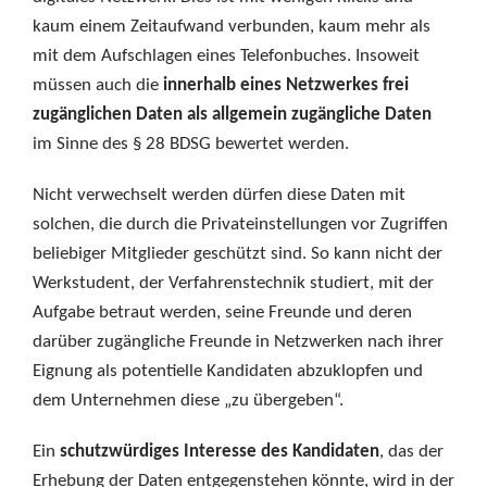
kaum einem Zeitaufwand verbunden, kaum mehr als
mit dem Aufschlagen eines Telefonbuches. Insoweit
müssen auch die
innerhalb eines Netzwerkes frei
zugänglichen Daten als allgemein zugängliche Daten
im Sinne des § 28 BDSG bewertet werden.
Nicht verwechselt werden dürfen diese Daten mit
solchen, die durch die Privateinstellungen vor Zugriffen
beliebiger Mitglieder geschützt sind. So kann nicht der
Werkstudent, der Verfahrenstechnik studiert, mit der
Aufgabe betraut werden, seine Freunde und deren
darüber zugängliche Freunde in Netzwerken nach ihrer
Eignung als potentielle Kandidaten abzuklopfen und
dem Unternehmen diese „zu übergeben“.
Ein
schutzwürdiges Interesse des Kandidaten
, das der
Erhebung der Daten entgegenstehen könnte, wird in der