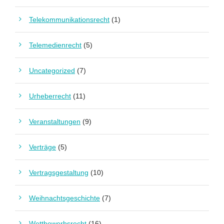
Telekommunikationsrecht
(1)
Telemedienrecht
(5)
Uncategorized
(7)
Urheberrecht
(11)
Veranstaltungen
(9)
Verträge
(5)
Vertragsgestaltung
(10)
Weihnachtsgeschichte
(7)
Wettbewerbsrecht
(16)