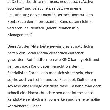
außerhalb des Unternehmens, neudeutsch „Active
Sourcing“ und versuchen, selbst, wenn eine
Rekrutierung derzeit nicht in Betracht kommt, den
Kontakt zu dem interessanten Kandidaten nicht zu
verlieren, neudeutsch „Talent Relationship
Management“.
Diese Art der Mitarbeitergewinnung ist natürlich in
Zeiten von Social Media wesentlich einfacher
geworden: Auf Plattformen wie XING kann gezielt und
gefiltert nach Kandidaten gesucht werden, in
Spezialisten-Foren kann man sich sicher sein, eben
solche auch zu treffen und auf Facebook läuft einem
sowieso eine Menge vor diese Nase. Da kann man doch
schnell eine Nachricht schreiben oder interessante
Kandidaten einfach mal vormerken und Sie regelmäßig
kontaktieren. Oder?