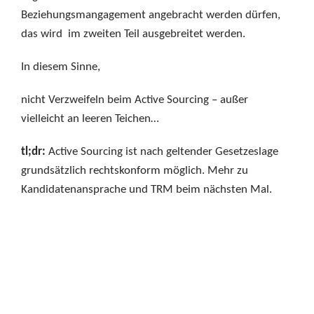
Beziehungsmangagement angebracht werden dürfen,
das wird im zweiten Teil ausgebreitet werden.
In diesem Sinne,
nicht Verzweifeln beim Active Sourcing – außer
vielleicht an leeren Teichen…
tl;dr:
Active Sourcing ist nach geltender Gesetzeslage
grundsätzlich rechtskonform möglich. Mehr zu
Kandidatenansprache und TRM beim nächsten Mal.