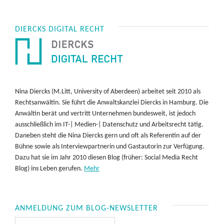
DIERCKS DIGITAL RECHT
Nina Diercks (M.Litt, University of Aberdeen) arbeitet seit 2010 als
Rechtsanwältin. Sie führt die Anwaltskanzlei Diercks in Hamburg. Die
Anwältin berät und vertritt Unternehmen bundesweit, ist jedoch
ausschließlich im IT-| Medien-| Datenschutz und Arbeitsrecht tätig.
Daneben steht die Nina Diercks gern und oft als Referentin auf der
Bühne sowie als Interviewpartnerin und Gastautorin zur Verfügung.
Dazu hat sie im Jahr 2010 diesen Blog (früher: Social Media Recht
Blog) ins Leben gerufen.
Mehr
ANMELDUNG ZUM BLOG-NEWSLETTER