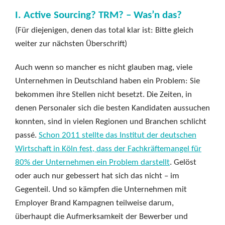
I. Active Sourcing? TRM? – Was’n das?
(Für diejenigen, denen das total klar ist: Bitte gleich
weiter zur nächsten Überschrift)
Auch wenn so mancher es nicht glauben mag, viele
Unternehmen in Deutschland haben ein Problem: Sie
bekommen ihre Stellen nicht besetzt. Die Zeiten, in
denen Personaler sich die besten Kandidaten aussuchen
konnten, sind in vielen Regionen und Branchen schlicht
passé.
Schon 2011 stellte das Institut der deutschen
Wirtschaft in Köln fest, dass der Fachkräftemangel für
80% der Unternehmen ein Problem darstellt
. Gelöst
oder auch nur gebessert hat sich das nicht – im
Gegenteil. Und so kämpfen die Unternehmen mit
Employer Brand Kampagnen teilweise darum,
überhaupt die Aufmerksamkeit der Bewerber und