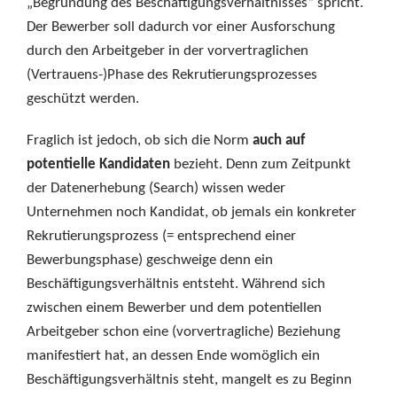
„Begründung des Beschäftigungsverhältnisses“ spricht.
Der Bewerber soll dadurch vor einer Ausforschung
durch den Arbeitgeber in der vorvertraglichen
(Vertrauens-)Phase des Rekrutierungsprozesses
geschützt werden.
Fraglich ist jedoch, ob sich die Norm
auch auf
potentielle Kandidaten
bezieht. Denn zum Zeitpunkt
der Datenerhebung (Search) wissen weder
Unternehmen noch Kandidat, ob jemals ein konkreter
Rekrutierungsprozess (= entsprechend einer
Bewerbungsphase) geschweige denn ein
Beschäftigungsverhältnis entsteht. Während sich
zwischen einem Bewerber und dem potentiellen
Arbeitgeber schon eine (vorvertragliche) Beziehung
manifestiert hat, an dessen Ende womöglich ein
Beschäftigungsverhältnis steht, mangelt es zu Beginn