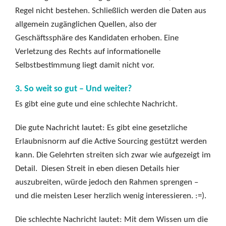
Regel nicht bestehen. Schließlich werden die Daten aus
allgemein zugänglichen Quellen, also der
Geschäftssphäre des Kandidaten erhoben. Eine
Verletzung des Rechts auf informationelle
Selbstbestimmung liegt damit nicht vor.
3. So weit so gut – Und weiter?
Es gibt eine gute und eine schlechte Nachricht.
Die gute Nachricht lautet: Es gibt eine gesetzliche
Erlaubnisnorm auf die Active Sourcing gestützt werden
kann. Die Gelehrten streiten sich zwar wie aufgezeigt im
Detail. Diesen Streit in eben diesen Details hier
auszubreiten, würde jedoch den Rahmen sprengen –
und die meisten Leser herzlich wenig interessieren. :=).
Die schlechte Nachricht lautet: Mit dem Wissen um die