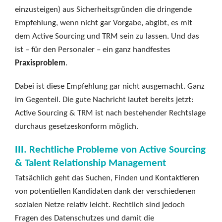
einzusteigen) aus Sicherheitsgründen die dringende
Empfehlung, wenn nicht gar Vorgabe, abgibt, es mit
dem Active Sourcing und TRM sein zu lassen. Und das
ist – für den Personaler – ein ganz handfestes
Praxisproblem
.
Dabei ist diese Empfehlung gar nicht ausgemacht. Ganz
im Gegenteil. Die gute Nachricht lautet bereits jetzt:
Active Sourcing & TRM ist nach bestehender Rechtslage
durchaus gesetzeskonform möglich.
III. Rechtliche Probleme von Active Sourcing
& Talent Relationship Management
Tatsächlich geht das Suchen, Finden und Kontaktieren
von potentiellen Kandidaten dank der verschiedenen
sozialen Netze relativ leicht. Rechtlich sind jedoch
Fragen des Datenschutzes und damit die