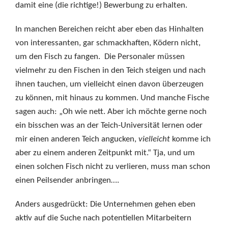
damit eine (die richtige!) Bewerbung zu erhalten.
In manchen Bereichen reicht aber eben das Hinhalten
von interessanten, gar schmackhaften, Ködern nicht,
um den Fisch zu fangen. Die Personaler müssen
vielmehr zu den Fischen in den Teich steigen und nach
ihnen tauchen, um vielleicht einen davon überzeugen
zu können, mit hinaus zu kommen. Und manche Fische
sagen auch: „Oh wie nett. Aber ich möchte gerne noch
ein bisschen was an der Teich-Universität lernen oder
mir einen anderen Teich angucken,
vielleicht
komme ich
aber zu einem anderen Zeitpunkt mit.“ Tja, und um
einen solchen Fisch nicht zu verlieren, muss man schon
einen Peilsender anbringen….
Anders ausgedrückt: Die Unternehmen gehen eben
aktiv auf die Suche nach potentiellen Mitarbeitern