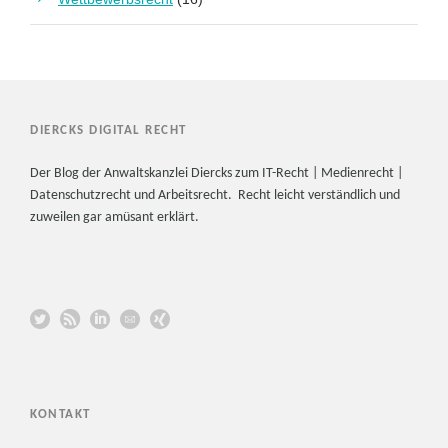
DIERCKS DIGITAL RECHT
Der Blog der Anwaltskanzlei Diercks zum IT-Recht | Medienrecht |
Datenschutzrecht und Arbeitsrecht. Recht leicht verständlich und
zuweilen gar amüsant erklärt.
KONTAKT