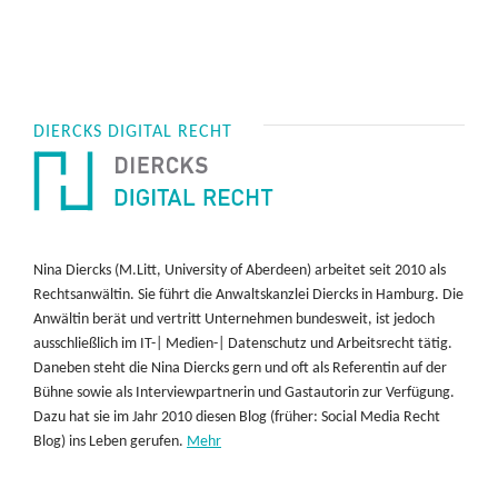
DIERCKS DIGITAL RECHT
Nina Diercks (M.Litt, University of Aberdeen) arbeitet seit 2010 als
Rechtsanwältin. Sie führt die Anwaltskanzlei Diercks in Hamburg. Die
Anwältin berät und vertritt Unternehmen bundesweit, ist jedoch
ausschließlich im IT-| Medien-| Datenschutz und Arbeitsrecht tätig.
Daneben steht die Nina Diercks gern und oft als Referentin auf der
Bühne sowie als Interviewpartnerin und Gastautorin zur Verfügung.
Dazu hat sie im Jahr 2010 diesen Blog (früher: Social Media Recht
Blog) ins Leben gerufen.
Mehr