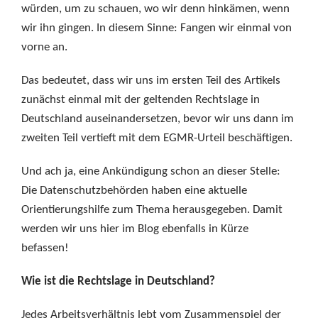
würden, um zu schauen, wo wir denn hinkämen, wenn
wir ihn gingen. In diesem Sinne: Fangen wir einmal von
vorne an.
Das bedeutet, dass wir uns im ersten Teil des Artikels
zunächst einmal mit der geltenden Rechtslage in
Deutschland auseinandersetzen, bevor wir uns dann im
zweiten Teil vertieft mit dem EGMR-Urteil beschäftigen.
Und ach ja, eine Ankündigung schon an dieser Stelle:
Die Datenschutzbehörden haben eine aktuelle
Orientierungshilfe zum Thema herausgegeben. Damit
werden wir uns hier im Blog ebenfalls in Kürze
befassen!
Wie ist die Rechtslage in Deutschland?
Jedes Arbeitsverhältnis lebt vom Zusammenspiel der