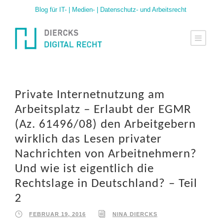
Blog für IT- | Medien- | Datenschutz- und Arbeitsrecht
Private Internetnutzung am
Arbeitsplatz – Erlaubt der EGMR
(Az. 61496/08) den Arbeitgebern
wirklich das Lesen privater
Nachrichten von Arbeitnehmern?
Und wie ist eigentlich die
Rechtslage in Deutschland? – Teil
2
FEBRUAR 19, 2016
NINA DIERCKS