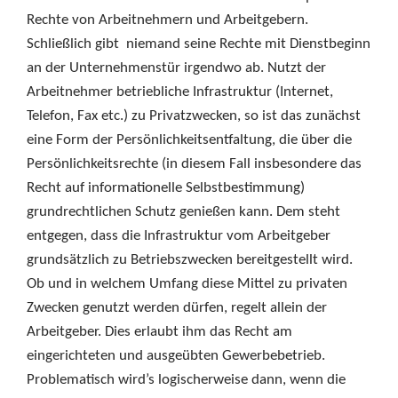
Rechte von Arbeitnehmern und Arbeitgebern.
Schließlich gibt niemand seine Rechte mit Dienstbeginn
an der Unternehmenstür irgendwo ab. Nutzt der
Arbeitnehmer betriebliche Infrastruktur (Internet,
Telefon, Fax etc.) zu Privatzwecken, so ist das zunächst
eine Form der Persönlichkeitsentfaltung, die über die
Persönlichkeitsrechte (in diesem Fall insbesondere das
Recht auf informationelle Selbstbestimmung)
grundrechtlichen Schutz genießen kann. Dem steht
entgegen, dass die Infrastruktur vom Arbeitgeber
grundsätzlich zu Betriebszwecken bereitgestellt wird.
Ob und in welchem Umfang diese Mittel zu privaten
Zwecken genutzt werden dürfen, regelt allein der
Arbeitgeber. Dies erlaubt ihm das Recht am
eingerichteten und ausgeübten Gewerbebetrieb.
Problematisch wird’s logischerweise dann, wenn die