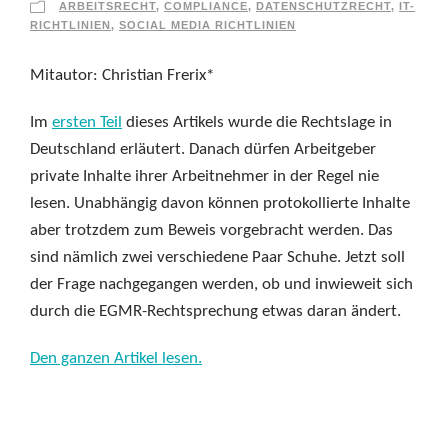
ARBEITSRECHT
,
COMPLIANCE
,
DATENSCHUTZRECHT
,
IT-
RICHTLINIEN
,
SOCIAL MEDIA RICHTLINIEN
Mitautor: Christian Frerix*
Im
ersten Teil
dieses Artikels wurde die Rechtslage in
Deutschland erläutert. Danach dürfen Arbeitgeber
private Inhalte ihrer Arbeitnehmer in der Regel nie
lesen. Unabhängig davon können protokollierte Inhalte
aber trotzdem zum Beweis vorgebracht werden. Das
sind nämlich zwei verschiedene Paar Schuhe. Jetzt soll
der Frage nachgegangen werden, ob und inwieweit sich
durch die EGMR-Rechtsprechung etwas daran ändert.
Den ganzen Artikel lesen.