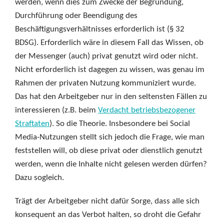
werden, wenn dies zum Zwecke der Begründung,
Durchführung oder Beendigung des
Beschäftigungsverhältnisses erforderlich ist (§ 32
BDSG). Erforderlich wäre in diesem Fall das Wissen, ob
der Messenger (auch) privat genutzt wird oder nicht.
Nicht erforderlich ist dagegen zu wissen, was genau im
Rahmen der privaten Nutzung kommuniziert wurde.
Das hat den Arbeitgeber nur in den seltensten Fällen zu
interessieren (z.B. beim
Verdacht betriebsbezogener
Straftaten
). So die Theorie. Insbesondere bei Social
Media-Nutzungen stellt sich jedoch die Frage, wie man
feststellen will, ob diese privat oder dienstlich genutzt
werden, wenn die Inhalte nicht gelesen werden dürfen?
Dazu sogleich.
Trägt der Arbeitgeber nicht dafür Sorge, dass alle sich
konsequent an das Verbot halten, so droht die Gefahr