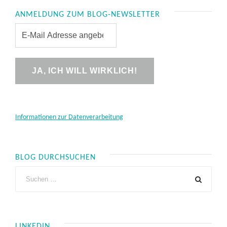
ANMELDUNG ZUM BLOG-NEWSLETTER
Informationen zur Datenverarbeitung
BLOG DURCHSUCHEN
LINKEDIN