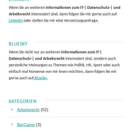
Wenn Sie an weiteren
Informationen zum IT-| Datenschutz-| und
Arbeitsrecht
interessiert sind, dann folgen Sie mir gerne auch auf
LinkedIn
oder stellen Sie mir eine Vernetzungsanfrage.
BLUESKY
Wenn Sie nicht nur an weiteren
Informationen zum IT-|
Datenschutz-| und Arbeitsrecht
interessiert sind, sondern auch
persönliche Meinungen zu Themen wie Politik, HR, Sport oder auch
einfach mal Nonsense von mir lesen möchten, dann folgen Sie mir
gerne auch auf
Bluesky.
KATEGORIEN
Arbeitsrecht
(52)
BarCamp
(3)