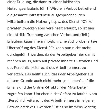
einer Duldung, die dann zu einer faktischen
Nutzungserlaubnis führt. Wird ein Verbot betreffend
die gesamte Infrastruktur ausgesprochen, den
Mitarbeitern die Nutzung bspw. des Dienst-PC‘s zu
privaten Zwecken aber vereinzelt erlaubt, so ist hier
eine strikte Trennung zwischen Verbot und (Teil-)
Erlaubnis kaum mehr möglich. Eine stichprobenartige
Überprüfung des Dienst-PCs kann nun nicht mehr
durchgeführt werden, da der Arbeitgeber hier damit
rechnen muss, auch auf private Inhalte zu stoßen und
das Persönlichkeitsrecht des Arbeitnehmers zu
verletzen. Das heißt auch, dass der Arbeitgeber aus
diesem Grunde auch nicht mehr „mal eben“ auf die
Emails und die Ordner-Struktur der Mitarbeiter
zugreifen kann. Um eben nicht Gefahr zu laufen, vom
„Persönlichkeitsrecht des Arbeitnehmers im eigenen
Betrieb erstickt zu werden“, ist es so immens wichtig,