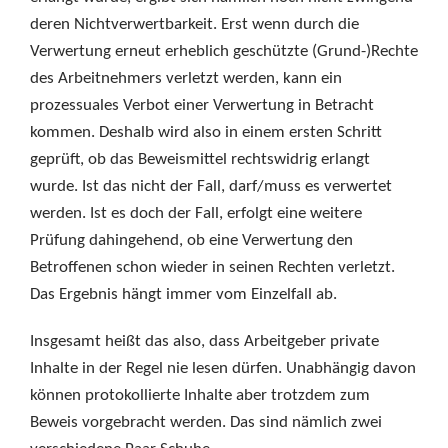
deren Nichtverwertbarkeit. Erst wenn durch die
Verwertung erneut erheblich geschützte (Grund-)Rechte
des Arbeitnehmers verletzt werden, kann ein
prozessuales Verbot einer Verwertung in Betracht
kommen. Deshalb wird also in einem ersten Schritt
geprüft, ob das Beweismittel rechtswidrig erlangt
wurde. Ist das nicht der Fall, darf/muss es verwertet
werden. Ist es doch der Fall, erfolgt eine weitere
Prüfung dahingehend, ob eine Verwertung den
Betroffenen schon wieder in seinen Rechten verletzt.
Das Ergebnis hängt immer vom Einzelfall ab.
Insgesamt heißt das also, dass Arbeitgeber private
Inhalte in der Regel nie lesen dürfen. Unabhängig davon
können protokollierte Inhalte aber trotzdem zum
Beweis vorgebracht werden. Das sind nämlich zwei