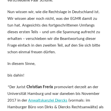
verschiedene Paar Schuhe.
Nun wissen wir, wie die Rechtslage in Deutschland ist.
Wir wissen aber noch nicht, was der EGMR damit zu
tun hat. Angesichts des fortgeschrittenen Umfangs
dieses ersten Teils – und um die Spannung aufrecht zu
erhalten – verschieben wir die Beantwortung dieser
Frage einfach in den zweiten Teil, auf den Sie sich bitte
schon einmal freuen dürfen.
In diesem Sinne,
bis dahin!
*Der Jurist
Christian Frerix
promoviert derzeit an der
Universität Hamburg und war daneben bis November
2017 in der
Anwaltskanzlei Diercks
(vormals: im
Hamburger Büro von Dirks & Diercks Rechtsanwälte) als