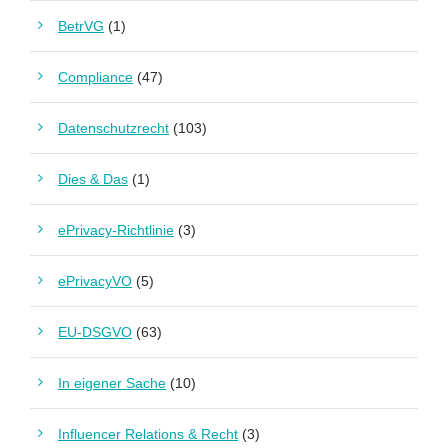
BetrVG
(1)
Compliance
(47)
Datenschutzrecht
(103)
Dies & Das
(1)
ePrivacy-Richtlinie
(3)
ePrivacyVO
(5)
EU-DSGVO
(63)
In eigener Sache
(10)
Influencer Relations & Recht
(3)