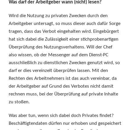
Was darf der Arbeitgeber wann (nicht) lesen?
Wird die Nutzung zu privaten Zwecken durch den
Arbeitgeber untersagt, so muss dieser auch dafür Sorge
tragen, dass das Verbot eingehalten wird. Eingebürgert
hat sich dabei die Zulässigkeit einer stichprobenartigen
Überprüfung des Nutzungsverhaltens. Will der Chef
also wissen, ob der Messenger auf dem Dienst-PC
ausschließlich zu dienstlichen Zwecken genutzt wird, so
darf er dies vereinzelt überprüfen lassen. Mit den
Rechten des Arbeitnehmers ist das auch vereinbar, da
der Arbeitgeber auf Grund des Verbotes nicht damit
rechnen muss, bei der Überprüfung auf private Inhalte
zu stoßen.
Was aber tun, wenn sich dabei doch Privates findet?
Beschäftigtendaten dürfen nur erhoben und gespeichert