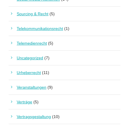
Sourcing & Recht
(5)
Telekommunikationsrecht
(1)
Telemedienrecht
(5)
Uncategorized
(7)
Urheberrecht
(11)
Veranstaltungen
(9)
Verträge
(5)
Vertragsgestaltung
(10)