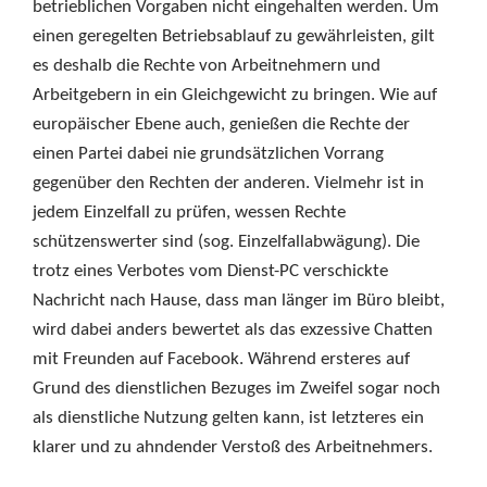
betrieblichen Vorgaben nicht eingehalten werden. Um
einen geregelten Betriebsablauf zu gewährleisten, gilt
es deshalb die Rechte von Arbeitnehmern und
Arbeitgebern in ein Gleichgewicht zu bringen. Wie auf
europäischer Ebene auch, genießen die Rechte der
einen Partei dabei nie grundsätzlichen Vorrang
gegenüber den Rechten der anderen. Vielmehr ist in
jedem Einzelfall zu prüfen, wessen Rechte
schützenswerter sind (sog. Einzelfallabwägung). Die
trotz eines Verbotes vom Dienst-PC verschickte
Nachricht nach Hause, dass man länger im Büro bleibt,
wird dabei anders bewertet als das exzessive Chatten
mit Freunden auf Facebook. Während ersteres auf
Grund des dienstlichen Bezuges im Zweifel sogar noch
als dienstliche Nutzung gelten kann, ist letzteres ein
klarer und zu ahndender Verstoß des Arbeitnehmers.