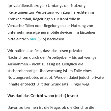
(privat/dienstbezogen) Umfangs der Nutzung,
Regelungen zur Vertretung von Zugriffsrechten im
Krankheitsfall, Regelungen zur Kontrolle in
Verdachtsfällen oder Regelungen zur Nutzung von
unternehmenseigenen mobile devices. Im Einzelnen
bitte einfach
hier
(S. 6) nachlesen.
Wir halten also fest, dass das Lesen privater
Nachrichten durch den Arbeitgeber – bis auf wenige
Ausnahmen – nicht zulässig ist. Lediglich die
stichprobenartige Überwachung ist im Falle eines
Nutzungsverbotes erlaubt. Werden dabei jedoch private
Inhalte entdeckt, gilt der Grundsatz: Finger weg!
Was darf das Gericht wann (nicht) lesen?
Davon zu trennen ist die Frage, ob die Gerichte die