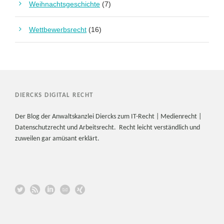
Weihnachtsgeschichte
(7)
Wettbewerbsrecht
(16)
DIERCKS DIGITAL RECHT
Der Blog der Anwaltskanzlei Diercks zum IT-Recht | Medienrecht |
Datenschutzrecht und Arbeitsrecht. Recht leicht verständlich und
zuweilen gar amüsant erklärt.