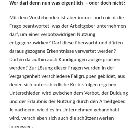
Wer darf denn nun was eigentlich – oder doch nicht?
Mit dem Vorstehenden ist aber immer noch nicht die
Frage beantwortet, was der Arbeitgeber unternehmen
darf, um einer verbotswidrigen Nutzung
entgegenzuwirken? Darf diese überwacht und dürfen
daraus gezogene Erkenntnisse verwertet werden?
Dürfen daraufhin auch Kündigungen ausgesprochen
werden? Zur Lösung dieser Fragen wurden in der
Vergangenheit verschiedene Fallgruppen gebildet, aus
denen sich unterschiedliche Rechtsfolgen ergeben.
Unterschieden wird zwischen dem Verbot, der Duldung
und der Erlaubnis der Nutzung durch den Arbeitgeber.
Je nachdem, wie dies im Unternehmen gehandhabt
wird, verschieben sich auch die schützenswerten
Interessen.