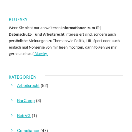
BLUESKY
Wenn Sie nicht nur an weiteren
Informationen zum IT-|
Datenschutz-| und Arbeitsrecht
interessiert sind, sondern auch
persönliche Meinungen zu Themen wie Politik, HR, Sport oder auch
einfach mal Nonsense von mir lesen möchten, dann folgen Sie mir
gerne auch auf
Bluesky.
KATEGORIEN
Arbeitsrecht
(52)
BarCamp
(3)
BetrVG
(1)
Compliance
(47)