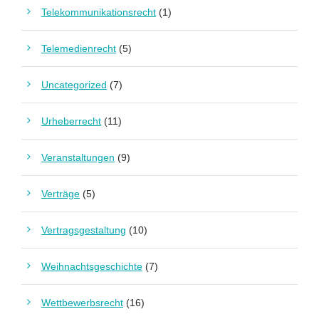
Telekommunikationsrecht
(1)
Telemedienrecht
(5)
Uncategorized
(7)
Urheberrecht
(11)
Veranstaltungen
(9)
Verträge
(5)
Vertragsgestaltung
(10)
Weihnachtsgeschichte
(7)
Wettbewerbsrecht
(16)