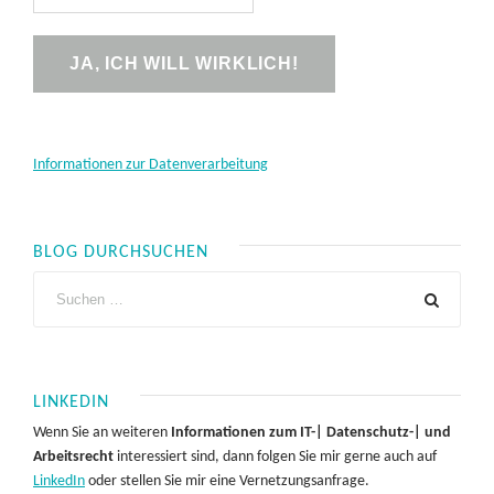
Informationen zur Datenverarbeitung
BLOG DURCHSUCHEN
LINKEDIN
Wenn Sie an weiteren
Informationen zum IT-| Datenschutz-| und
Arbeitsrecht
interessiert sind, dann folgen Sie mir gerne auch auf
LinkedIn
oder stellen Sie mir eine Vernetzungsanfrage.