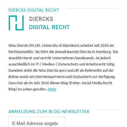
DIERCKS DIGITAL RECHT
Nina Diercks (M.Litt, University of Aberdeen) arbeitet seit 2010 als
Rechtsanwältin. Sie führt die Anwaltskanzlei Diercks in Hamburg. Die
Anwältin berät und vertritt Unternehmen bundesweit, ist jedoch
ausschließlich im IT-| Medien-| Datenschutz und Arbeitsrecht tätig.
Daneben steht die Nina Diercks gern und oft als Referentin auf der
Bühne sowie als Interviewpartnerin und Gastautorin zur Verfügung.
Dazu hat sie im Jahr 2010 diesen Blog (früher: Social Media Recht
Blog) ins Leben gerufen.
Mehr
ANMELDUNG ZUM BLOG-NEWSLETTER