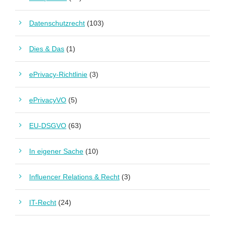
Datenschutzrecht
(103)
Dies & Das
(1)
ePrivacy-Richtlinie
(3)
ePrivacyVO
(5)
EU-DSGVO
(63)
In eigener Sache
(10)
Influencer Relations & Recht
(3)
IT-Recht
(24)