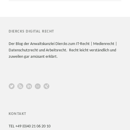
DIERCKS DIGITAL RECHT
Der Blog der Anwaltskanzlei Diercks zum IT-Recht | Medienrecht |
Datenschutzrecht und Arbeitsrecht. Recht leicht verständlich und
zuweilen gar amüsant erklärt.
KONTAKT
TEL +49 (0)40 21 06 20 10