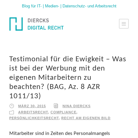
Blog für IT- | Medien- | Datenschutz- und Arbeitsrecht
Testimonial für die Ewigkeit – Was
ist bei der Werbung mit den
eigenen Mitarbeitern zu
beachten? (BAG, Az. 8 AZR
1011/13)
MÄRZ 30, 2015
NINA DIERCKS
ARBEITSRECHT
,
COMPLIANCE
,
PERSÖNLICHKEITSRECHT
,
RECHT AM EIGENEN BILD
Mitarbeiter sind in Zeiten des Personalmangels