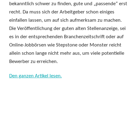
bekanntlich schwer zu finden, gute und „passende“ erst
recht. Da muss sich der Arbeitgeber schon einiges
einfallen lassen, um auf sich aufmerksam zu machen.
Die Veröffentlichung der guten alten Stellenanzeige, sei
es in der entsprechenden Branchenzeitschrift oder auf
Online-Jobbörsen wie Stepstone oder Monster reicht
allein schon lange nicht mehr aus, um viele potentielle
Bewerber zu erreichen.
Den ganzen Artikel lesen.