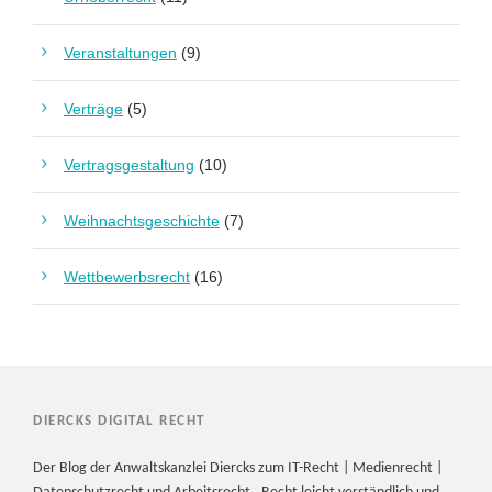
Veranstaltungen
(9)
Verträge
(5)
Vertragsgestaltung
(10)
Weihnachtsgeschichte
(7)
Wettbewerbsrecht
(16)
DIERCKS DIGITAL RECHT
Der Blog der Anwaltskanzlei Diercks zum IT-Recht | Medienrecht |