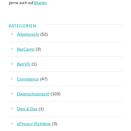
gerne auch auf
Bluesky.
KATEGORIEN
Arbeitsrecht
(52)
BarCamp
(3)
BetrVG
(1)
Compliance
(47)
Datenschutzrecht
(103)
Dies & Das
(1)
ePrivacy-Richtlinie
(3)