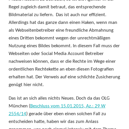
Regel zugleich damit betraut, das entsprechende
Bildmaterial zu liefern. Das ist auch nur effizient.
Allerdings hat das ganze dann einen Haken, wenn man
als Webseitenbetreiber eine freundliche Abmahnung
eines Dritten bekommt wegen der unrechtmäßigen
Nutzung eines Bildes bekommt. In diesem Fall muss der
Webseiten oder Social Media Account Betreiber
nachweisen können, dass er die Rechte im Wege einer
ordentlichen Rechtekette an eben diesen Fotografien
erhalten hat. Der Verweis auf eine schlichte Zusicherung
genügt hier nicht.
Das ist an sich alles nichts Neues. Doch da das OLG
München (
Beschluss vom 15.01.2015, Az.: 29 W
2554/14
) gerade über eben einen solchen Fall zu
entscheiden hatte, haben wir das zum Anlass