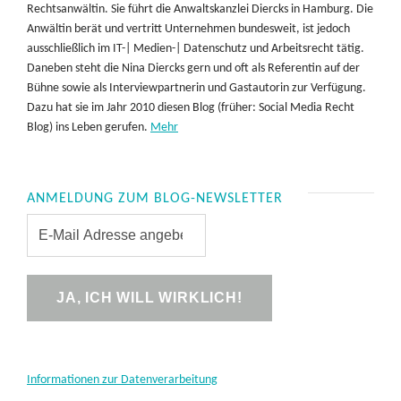
Rechtsanwältin. Sie führt die Anwaltskanzlei Diercks in Hamburg. Die
Anwältin berät und vertritt Unternehmen bundesweit, ist jedoch
ausschließlich im IT-| Medien-| Datenschutz und Arbeitsrecht tätig.
Daneben steht die Nina Diercks gern und oft als Referentin auf der
Bühne sowie als Interviewpartnerin und Gastautorin zur Verfügung.
Dazu hat sie im Jahr 2010 diesen Blog (früher: Social Media Recht
Blog) ins Leben gerufen.
Mehr
ANMELDUNG ZUM BLOG-NEWSLETTER
Informationen zur Datenverarbeitung