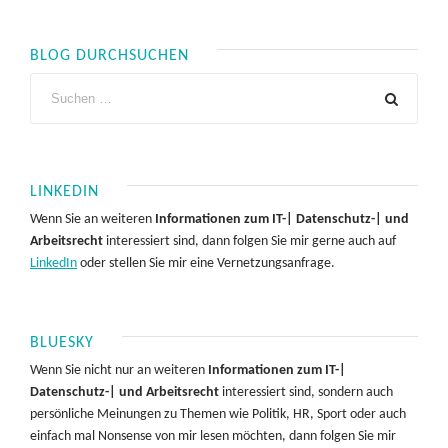
BLOG DURCHSUCHEN
LINKEDIN
Wenn Sie an weiteren
Informationen zum IT-| Datenschutz-| und
Arbeitsrecht
interessiert sind, dann folgen Sie mir gerne auch auf
LinkedIn
oder stellen Sie mir eine Vernetzungsanfrage.
BLUESKY
Wenn Sie nicht nur an weiteren
Informationen zum IT-|
Datenschutz-| und Arbeitsrecht
interessiert sind, sondern auch
persönliche Meinungen zu Themen wie Politik, HR, Sport oder auch
einfach mal Nonsense von mir lesen möchten, dann folgen Sie mir