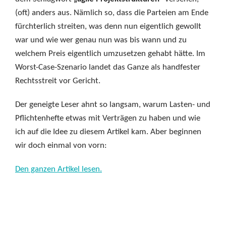
(oft) anders aus. Nämlich so, dass die Parteien am Ende
fürchterlich streiten, was denn nun eigentlich gewollt
war und wie wer genau nun was bis wann und zu
welchem Preis eigentlich umzusetzen gehabt hätte. Im
Worst-Case-Szenario landet das Ganze als handfester
Rechtsstreit vor Gericht.
Der geneigte Leser ahnt so langsam, warum Lasten- und
Pflichtenhefte etwas mit Verträgen zu haben und wie
ich auf die Idee zu diesem Artikel kam. Aber beginnen
wir doch einmal von vorn:
Den ganzen Artikel lesen.