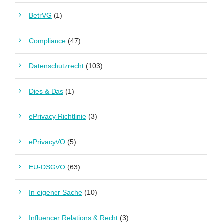
BetrVG
(1)
Compliance
(47)
Datenschutzrecht
(103)
Dies & Das
(1)
ePrivacy-Richtlinie
(3)
ePrivacyVO
(5)
EU-DSGVO
(63)
In eigener Sache
(10)
Influencer Relations & Recht
(3)