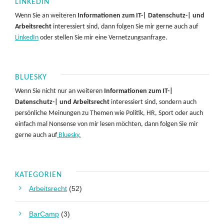
LINKEDIN
Wenn Sie an weiteren
Informationen zum IT-| Datenschutz-| und
Arbeitsrecht
interessiert sind, dann folgen Sie mir gerne auch auf
LinkedIn
oder stellen Sie mir eine Vernetzungsanfrage.
BLUESKY
Wenn Sie nicht nur an weiteren
Informationen zum IT-|
Datenschutz-| und Arbeitsrecht
interessiert sind, sondern auch
persönliche Meinungen zu Themen wie Politik, HR, Sport oder auch
einfach mal Nonsense von mir lesen möchten, dann folgen Sie mir
gerne auch auf
Bluesky.
KATEGORIEN
Arbeitsrecht
(52)
BarCamp
(3)