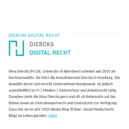
DIERCKS DIGITAL RECHT
Nina Diercks (M.Litt, University of Aberdeen) arbeitet seit 2010 als
Rechtsanwältin. Sie führt die Anwaltskanzlei Diercks in Hamburg. Die
Anwältin berät und vertritt Unternehmen bundesweit, ist jedoch
ausschließlich im IT-| Medien-| Datenschutz und Arbeitsrecht tätig.
Daneben steht die Nina Diercks gern und oft als Referentin auf der
Bühne sowie als Interviewpartnerin und Gastautorin zur Verfügung.
Dazu hat sie im Jahr 2010 diesen Blog (früher: Social Media Recht
Blog) ins Leben gerufen.
Mehr