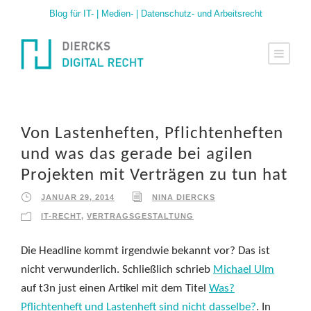
Blog für IT- | Medien- | Datenschutz- und Arbeitsrecht
Von Lastenheften, Pflichtenheften
und was das gerade bei agilen
Projekten mit Verträgen zu tun hat
JANUAR 29, 2014
NINA DIERCKS
IT-RECHT
,
VERTRAGSGESTALTUNG
Die Headline kommt irgendwie bekannt vor? Das ist
nicht verwunderlich. Schließlich schrieb
Michael Ulm
auf t3n just einen Artikel mit dem Titel
Was?
Pflichtenheft und Lastenheft sind nicht dasselbe?
. In