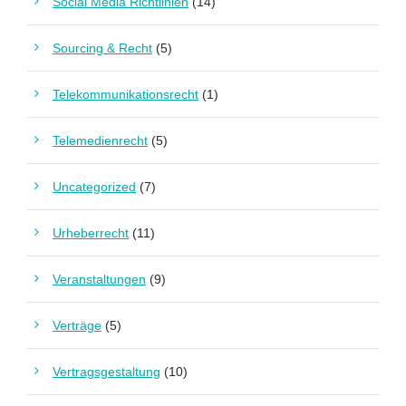
Social Media Richtlinien
(14)
Sourcing & Recht
(5)
Telekommunikationsrecht
(1)
Telemedienrecht
(5)
Uncategorized
(7)
Urheberrecht
(11)
Veranstaltungen
(9)
Verträge
(5)
Vertragsgestaltung
(10)