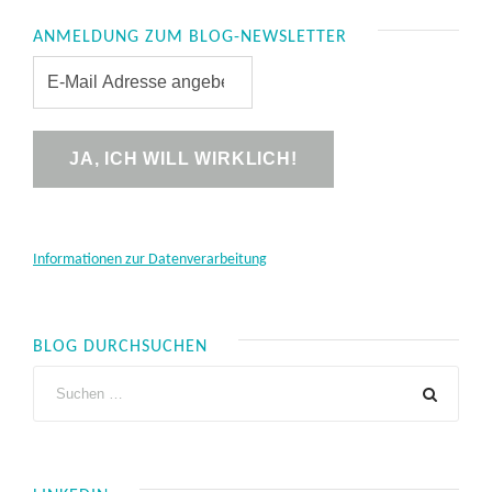
ANMELDUNG ZUM BLOG-NEWSLETTER
Informationen zur Datenverarbeitung
BLOG DURCHSUCHEN