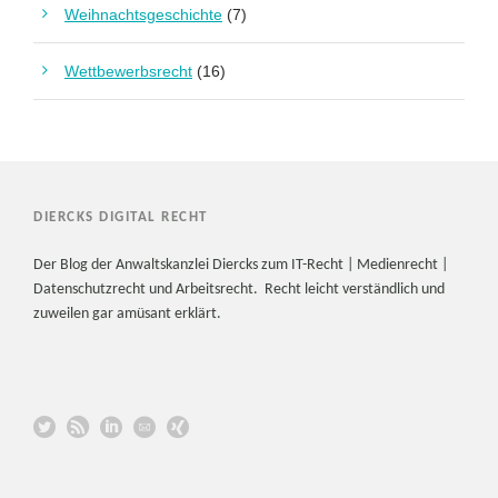
Weihnachtsgeschichte
(7)
Wettbewerbsrecht
(16)
DIERCKS DIGITAL RECHT
Der Blog der Anwaltskanzlei Diercks zum IT-Recht | Medienrecht |
Datenschutzrecht und Arbeitsrecht. Recht leicht verständlich und
zuweilen gar amüsant erklärt.