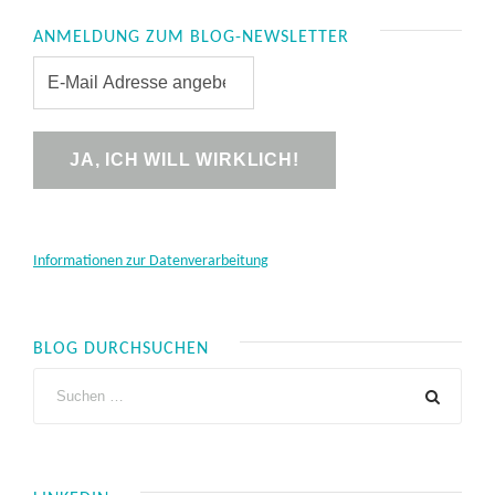
ANMELDUNG ZUM BLOG-NEWSLETTER
Informationen zur Datenverarbeitung
BLOG DURCHSUCHEN