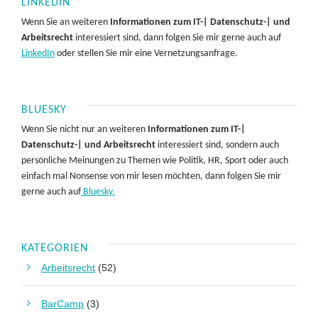
LINKEDIN
Wenn Sie an weiteren
Informationen zum IT-| Datenschutz-| und
Arbeitsrecht
interessiert sind, dann folgen Sie mir gerne auch auf
LinkedIn
oder stellen Sie mir eine Vernetzungsanfrage.
BLUESKY
Wenn Sie nicht nur an weiteren
Informationen zum IT-|
Datenschutz-| und Arbeitsrecht
interessiert sind, sondern auch
persönliche Meinungen zu Themen wie Politik, HR, Sport oder auch
einfach mal Nonsense von mir lesen möchten, dann folgen Sie mir
gerne auch auf
Bluesky.
KATEGORIEN
Arbeitsrecht
(52)
BarCamp
(3)