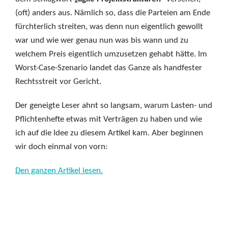
(oft) anders aus. Nämlich so, dass die Parteien am Ende
fürchterlich streiten, was denn nun eigentlich gewollt
war und wie wer genau nun was bis wann und zu
welchem Preis eigentlich umzusetzen gehabt hätte. Im
Worst-Case-Szenario landet das Ganze als handfester
Rechtsstreit vor Gericht.
Der geneigte Leser ahnt so langsam, warum Lasten- und
Pflichtenhefte etwas mit Verträgen zu haben und wie
ich auf die Idee zu diesem Artikel kam. Aber beginnen
wir doch einmal von vorn:
Den ganzen Artikel lesen.