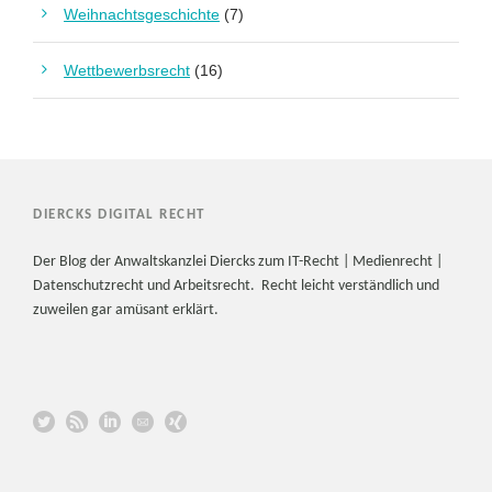
Weihnachtsgeschichte
(7)
Wettbewerbsrecht
(16)
DIERCKS DIGITAL RECHT
Der Blog der Anwaltskanzlei Diercks zum IT-Recht | Medienrecht |
Datenschutzrecht und Arbeitsrecht. Recht leicht verständlich und
zuweilen gar amüsant erklärt.