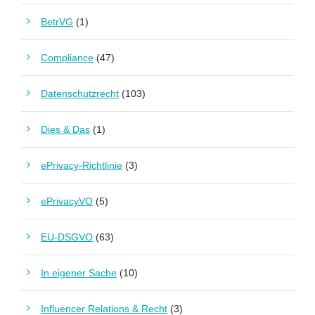
BetrVG
(1)
Compliance
(47)
Datenschutzrecht
(103)
Dies & Das
(1)
ePrivacy-Richtlinie
(3)
ePrivacyVO
(5)
EU-DSGVO
(63)
In eigener Sache
(10)
Influencer Relations & Recht
(3)