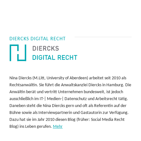
DIERCKS DIGITAL RECHT
Nina Diercks (M.Litt, University of Aberdeen) arbeitet seit 2010 als
Rechtsanwältin. Sie führt die Anwaltskanzlei Diercks in Hamburg. Die
Anwältin berät und vertritt Unternehmen bundesweit, ist jedoch
ausschließlich im IT-| Medien-| Datenschutz und Arbeitsrecht tätig.
Daneben steht die Nina Diercks gern und oft als Referentin auf der
Bühne sowie als Interviewpartnerin und Gastautorin zur Verfügung.
Dazu hat sie im Jahr 2010 diesen Blog (früher: Social Media Recht
Blog) ins Leben gerufen.
Mehr