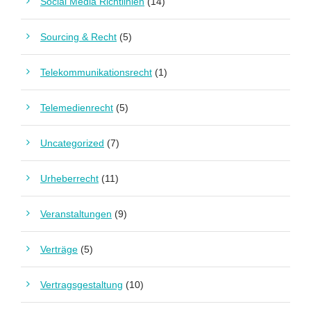
Social Media Richtlinien
(14)
Sourcing & Recht
(5)
Telekommunikationsrecht
(1)
Telemedienrecht
(5)
Uncategorized
(7)
Urheberrecht
(11)
Veranstaltungen
(9)
Verträge
(5)
Vertragsgestaltung
(10)