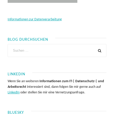
Informationen zur Datenverarbeitung
BLOG DURCHSUCHEN
LINKEDIN
Wenn Sie an weiteren
Informationen zum IT-| Datenschutz-| und
Arbeitsrecht
interessiert sind, dann folgen Sie mir gerne auch auf
LinkedIn
oder stellen Sie mir eine Vernetzungsanfrage.
BLUESKY