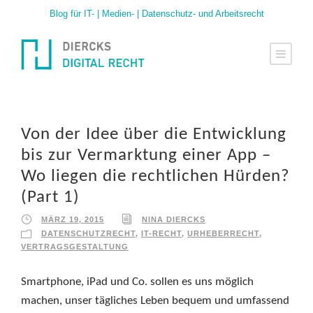
Blog für IT- | Medien- | Datenschutz- und Arbeitsrecht
Von der Idee über die Entwicklung
bis zur Vermarktung einer App –
Wo liegen die rechtlichen Hürden?
(Part 1)
MÄRZ 19, 2015
NINA DIERCKS
DATENSCHUTZRECHT
,
IT-RECHT
,
URHEBERRECHT
,
VERTRAGSGESTALTUNG
Smartphone, iPad und Co. sollen es uns möglich
machen, unser tägliches Leben bequem und umfassend