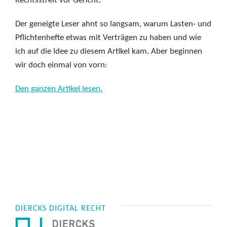
Rechtsstreit vor Gericht.
Der geneigte Leser ahnt so langsam, warum Lasten- und
Pflichtenhefte etwas mit Verträgen zu haben und wie
ich auf die Idee zu diesem Artikel kam. Aber beginnen
wir doch einmal von vorn:
Den ganzen Artikel lesen.
DIERCKS DIGITAL RECHT