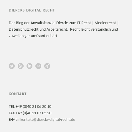
DIERCKS DIGITAL RECHT
Der Blog der Anwaltskanzlei Diercks zum IT-Recht | Medienrecht |
Datenschutzrecht und Arbeitsrecht. Recht leicht verständlich und
zuweilen gar amüsant erklärt.
KONTAKT
TEL +49 (0)40 21 06 20 10
FAX +49 (0)40 21 07 05 20
E-Mail
kontakt@diercks-digital-recht.de