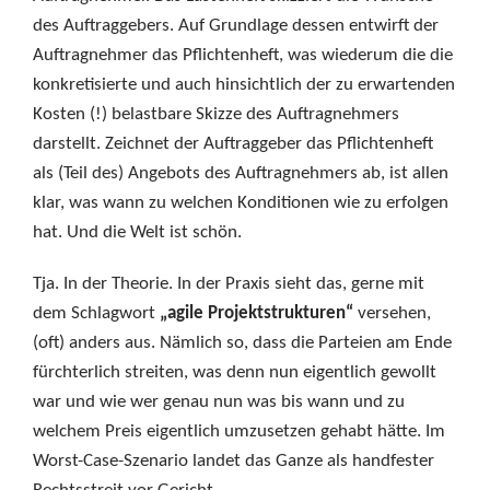
des Auftraggebers. Auf Grundlage dessen entwirft der
Auftragnehmer das Pflichtenheft, was wiederum die die
konkretisierte und auch hinsichtlich der zu erwartenden
Kosten (!) belastbare Skizze des Auftragnehmers
darstellt. Zeichnet der Auftraggeber das Pflichtenheft
als (Teil des) Angebots des Auftragnehmers ab, ist allen
klar, was wann zu welchen Konditionen wie zu erfolgen
hat. Und die Welt ist schön.
Tja. In der Theorie. In der Praxis sieht das, gerne mit
dem Schlagwort
„agile Projektstrukturen“
versehen,
(oft) anders aus. Nämlich so, dass die Parteien am Ende
fürchterlich streiten, was denn nun eigentlich gewollt
war und wie wer genau nun was bis wann und zu
welchem Preis eigentlich umzusetzen gehabt hätte. Im
Worst-Case-Szenario landet das Ganze als handfester