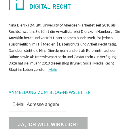
Nina Diercks (M.Litt, University of Aberdeen) arbeitet seit 2010 als
Rechtsanwältin. Sie führt die Anwaltskanzlei Diercks in Hamburg. Die
Anwältin berät und vertritt Unternehmen bundesweit, ist jedoch
ausschließlich im IT-| Medien-| Datenschutz und Arbeitsrecht tätig.
Daneben steht die Nina Diercks gern und oft als Referentin auf der
Bühne sowie als Interviewpartnerin und Gastautorin zur Verfügung.
Dazu hat sie im Jahr 2010 diesen Blog (früher: Social Media Recht
Blog) ins Leben gerufen.
Mehr
ANMELDUNG ZUM BLOG-NEWSLETTER