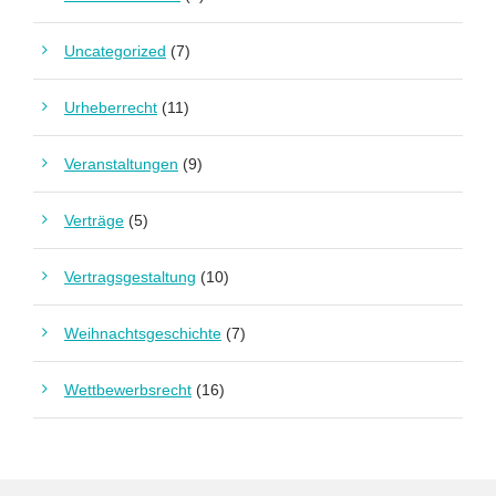
Uncategorized
(7)
Urheberrecht
(11)
Veranstaltungen
(9)
Verträge
(5)
Vertragsgestaltung
(10)
Weihnachtsgeschichte
(7)
Wettbewerbsrecht
(16)