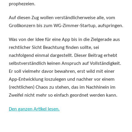
prophezeien.
Auf diesen Zug wollen verständlicherweise alle, vom
Großkonzern bis zum WG-Zimmer-Startup, aufspringen.
Was von der Idee für eine App bis in die Zielgerade aus
rechtlicher Sicht Beachtung finden sollte, sei
nachfolgend einmal dargestellt. Dieser Beitrag erhebt
selbstverständlich keinen Anspruch auf Vollständigkeit.
Er soll vielmehr davor bewahren, erst wild mit einer
App-Entwicklung loszulegen und nachher vor einem
(rechtlichen) Chaos zu stehen, das im Nachhinein im
Zweifel nicht mehr so einfach geordnet werden kann.
Den ganzen Artikel lesen.