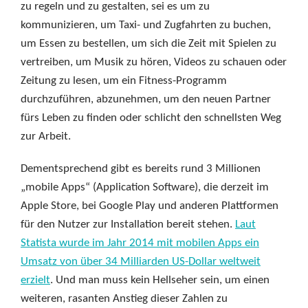
zu regeln und zu gestalten, sei es um zu
kommunizieren, um Taxi- und Zugfahrten zu buchen,
um Essen zu bestellen, um sich die Zeit mit Spielen zu
vertreiben, um Musik zu hören, Videos zu schauen oder
Zeitung zu lesen, um ein Fitness-Programm
durchzuführen, abzunehmen, um den neuen Partner
fürs Leben zu finden oder schlicht den schnellsten Weg
zur Arbeit.
Dementsprechend gibt es bereits rund 3 Millionen
„mobile Apps“ (Application Software), die derzeit im
Apple Store, bei Google Play und anderen Plattformen
für den Nutzer zur Installation bereit stehen.
Laut
Statista wurde im Jahr 2014 mit mobilen Apps ein
Umsatz von über 34 Milliarden US-Dollar weltweit
erzielt
. Und man muss kein Hellseher sein, um einen
weiteren, rasanten Anstieg dieser Zahlen zu