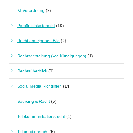
KI-Verordnung
(2)
Persönlichkeitsrecht
(10)
Recht am eigenen Bild
(2)
Rechtsgestaltung (wie Kündigungen)
(1)
Rechtsüberblick
(9)
Social Media Richtlinien
(14)
Sourcing & Recht
(5)
Telekommunikationsrecht
(1)
Telemedienrecht
(5)