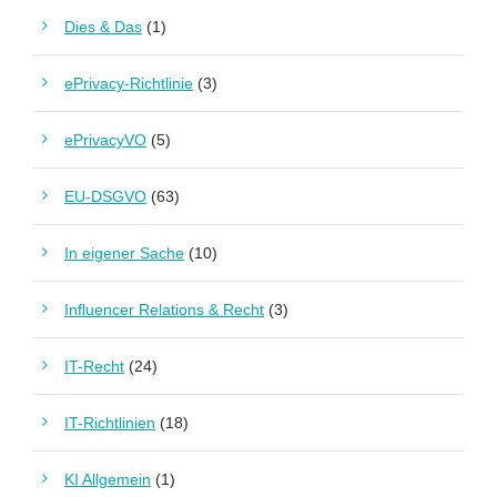
Dies & Das
(1)
ePrivacy-Richtlinie
(3)
ePrivacyVO
(5)
EU-DSGVO
(63)
In eigener Sache
(10)
Influencer Relations & Recht
(3)
IT-Recht
(24)
IT-Richtlinien
(18)
KI Allgemein
(1)