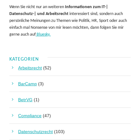
Wenn Sie nicht nur an weiteren
Informationen zum IT-|
Datenschutz-| und Arbeitsrecht
interessiert sind, sondern auch
persönliche Meinungen zu Themen wie Politik, HR, Sport oder auch
einfach mal Nonsense von mir lesen möchten, dann folgen Sie mir
gerne auch auf
Bluesky.
KATEGORIEN
Arbeitsrecht
(52)
BarCamp
(3)
BetrVG
(1)
Compliance
(47)
Datenschutzrecht
(103)