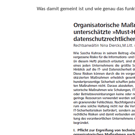
Was damit gemeint ist und wie genau das funkt