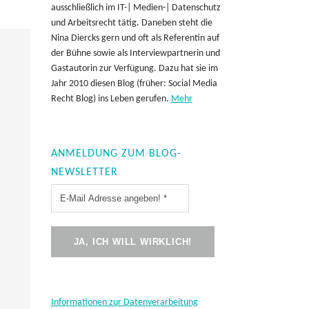
ausschließlich im IT-| Medien-| Datenschutz
und Arbeitsrecht tätig. Daneben steht die
Nina Diercks gern und oft als Referentin auf
der Bühne sowie als Interviewpartnerin und
Gastautorin zur Verfügung. Dazu hat sie im
Jahr 2010 diesen Blog (früher: Social Media
Recht Blog) ins Leben gerufen.
Mehr
ANMELDUNG ZUM BLOG-
NEWSLETTER
Informationen zur Datenverarbeitung