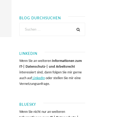
BLOG DURCHSUCHEN
LINKEDIN
Wenn Sie an weiteren
Informationen zum
IT-| Datenschutz-| und Arbeitsrecht
interessiert sind, dann folgen Sie mir gerne
auch auf
LinkedIn
oder stellen Sie mir eine
Vernetzungsanfrage.
BLUESKY
Wenn Sie nicht nur an weiteren