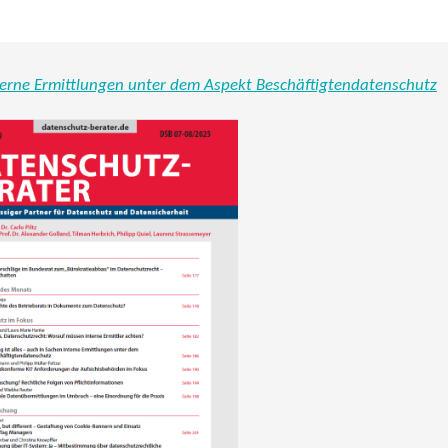
nterne Ermittlungen unter dem Aspekt Beschäftigtendatenschutz