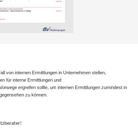
Fall von internen Ermittlungen in Unternehmen stellen,
en für interne Ermittlungen und
rwege ergreifen sollte, um internen Ermittlungen zumindest in
ntgegensehen zu können.
tzberater!