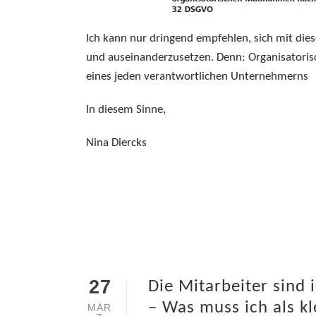
Ich kann nur dringend empfehlen, sich mit di
und auseinanderzusetzen. Denn: Organisatori
eines jeden verantwortlichen Unternehmerns
In diesem Sinne,
Nina Diercks
27
Die Mitarbeiter sind 
– Was muss ich als k
MÄR