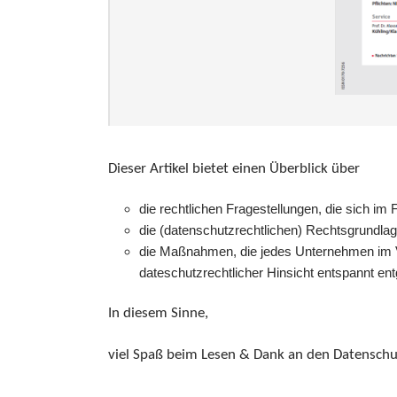
Dieser Artikel bietet einen Überblick über
die rechtlichen Fragestellungen, die sich im 
die (datenschutzrechtlichen) Rechtsgrundlag
die Maßnahmen, die jedes Unternehmen im Vo
dateschutzrechtlicher Hinsicht entspannt e
In diesem Sinne,
viel Spaß beim Lesen & Dank an den Datenschu