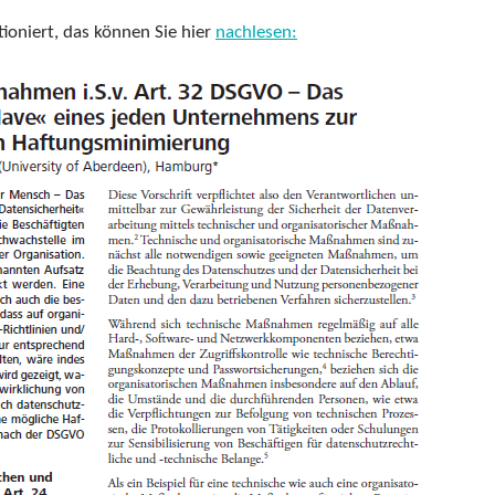
ioniert, das können Sie hier
nachlesen: