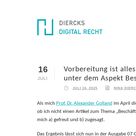
16
Vorbereitung ist alle
unter dem Aspekt Be
JULI
JULI 16, 2025
NINA DIER
Als mich
Prof. Dr. Alexander Golland
im April di
ob ich nicht einen Artikel zum Thema „Beschäft
mich a) gefreut und b) zugesagt.
Das Ergebnis lässt sich nun in der Ausgabe 07-