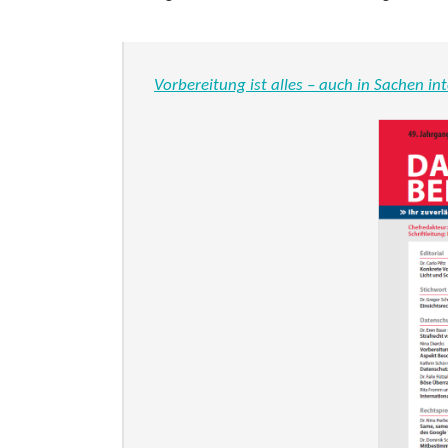
Vorbereitung ist alles – auch in Sachen i