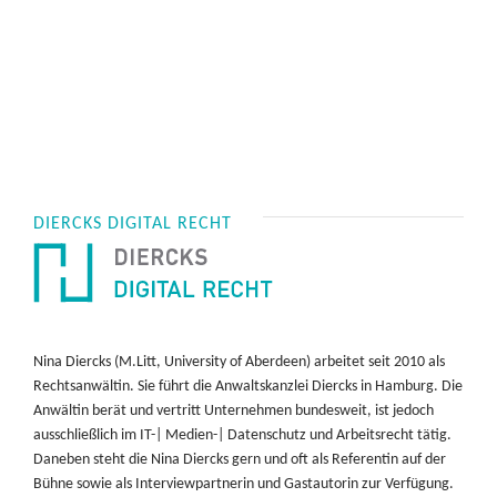
DIERCKS DIGITAL RECHT
Nina Diercks (M.Litt, University of Aberdeen) arbeitet seit 2010 als
Rechtsanwältin. Sie führt die Anwaltskanzlei Diercks in Hamburg. Die
Anwältin berät und vertritt Unternehmen bundesweit, ist jedoch
ausschließlich im IT-| Medien-| Datenschutz und Arbeitsrecht tätig.
Daneben steht die Nina Diercks gern und oft als Referentin auf der
Bühne sowie als Interviewpartnerin und Gastautorin zur Verfügung.