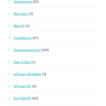
Arbeitsrecht
(52)
BarCamp
(3)
BetrVG
(1)
Compliance
(47)
Datenschutzrecht
(103)
Dies & Das
(1)
ePrivacy-Richtlinie
(3)
ePrivacyVO
(5)
EU-DSGVO
(63)