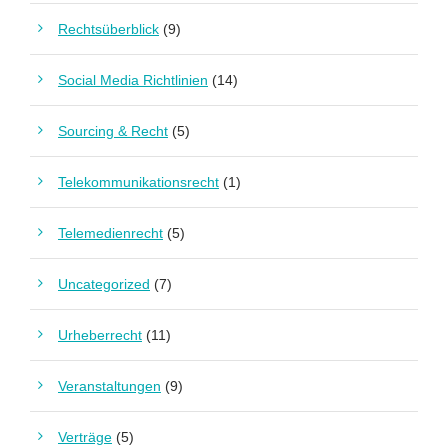
Rechtsüberblick
(9)
Social Media Richtlinien
(14)
Sourcing & Recht
(5)
Telekommunikationsrecht
(1)
Telemedienrecht
(5)
Uncategorized
(7)
Urheberrecht
(11)
Veranstaltungen
(9)
Verträge
(5)