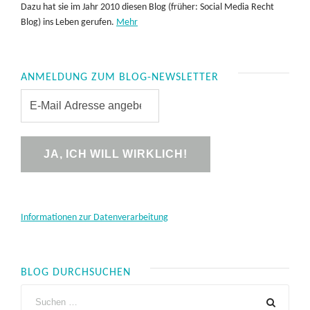
Dazu hat sie im Jahr 2010 diesen Blog (früher: Social Media Recht
Blog) ins Leben gerufen.
Mehr
ANMELDUNG ZUM BLOG-NEWSLETTER
Informationen zur Datenverarbeitung
BLOG DURCHSUCHEN