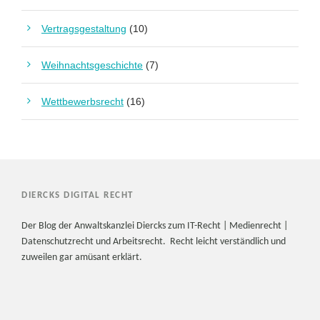
Vertragsgestaltung
(10)
Weihnachtsgeschichte
(7)
Wettbewerbsrecht
(16)
DIERCKS DIGITAL RECHT
Der Blog der Anwaltskanzlei Diercks zum IT-Recht | Medienrecht |
Datenschutzrecht und Arbeitsrecht. Recht leicht verständlich und
zuweilen gar amüsant erklärt.