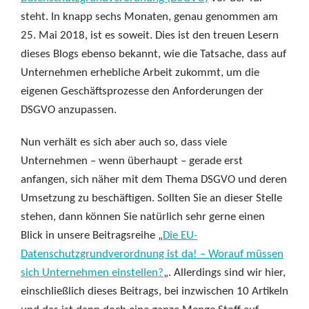
steht. In knapp sechs Monaten, genau genommen am
25. Mai 2018, ist es soweit. Dies ist den treuen Lesern
dieses Blogs ebenso bekannt, wie die Tatsache, dass auf
Unternehmen erhebliche Arbeit zukommt, um die
eigenen Geschäftsprozesse den Anforderungen der
DSGVO anzupassen.
Nun verhält es sich aber auch so, dass viele
Unternehmen – wenn überhaupt – gerade erst
anfangen, sich näher mit dem Thema DSGVO und deren
Umsetzung zu beschäftigen. Sollten Sie an dieser Stelle
stehen, dann können Sie natürlich sehr gerne einen
Blick in unsere Beitragsreihe „
Die EU-
Datenschutzgrundverordnung ist da! – Worauf müssen
sich Unternehmen einstellen?
„. Allerdings sind wir hier,
einschließlich dieses Beitrags, bei inzwischen 10 Artikeln