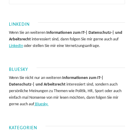
LINKEDIN
Wenn Sie an weiteren
Informationen zum IT-| Datenschutz-| und
Arbeitsrecht
interessiert sind, dann folgen Sie mir gerne auch auf
LinkedIn
oder stellen Sie mir eine Vernetzungsanfrage.
BLUESKY
Wenn Sie nicht nur an weiteren
Informationen zum IT-|
Datenschutz-| und Arbeitsrecht
interessiert sind, sondern auch
persönliche Meinungen zu Themen wie Politik, HR, Sport oder auch
einfach mal Nonsense von mir lesen möchten, dann folgen Sie mir
gerne auch auf
Bluesky.
KATEGORIEN