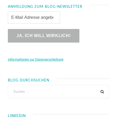
ANMELDUNG ZUM BLOG-NEWSLETTER
Informationen zur Datenverarbeitung
BLOG DURCHSUCHEN
LINKEDIN