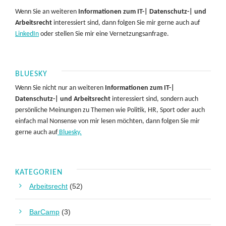
Wenn Sie an weiteren
Informationen zum IT-| Datenschutz-| und
Arbeitsrecht
interessiert sind, dann folgen Sie mir gerne auch auf
LinkedIn
oder stellen Sie mir eine Vernetzungsanfrage.
BLUESKY
Wenn Sie nicht nur an weiteren
Informationen zum IT-|
Datenschutz-| und Arbeitsrecht
interessiert sind, sondern auch
persönliche Meinungen zu Themen wie Politik, HR, Sport oder auch
einfach mal Nonsense von mir lesen möchten, dann folgen Sie mir
gerne auch auf
Bluesky.
KATEGORIEN
Arbeitsrecht
(52)
BarCamp
(3)