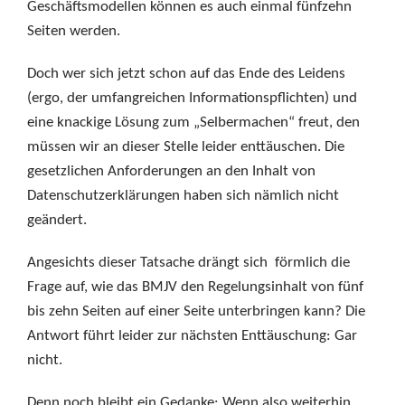
Geschäftsmodellen können es auch einmal fünfzehn
Seiten werden.
Doch wer sich jetzt schon auf das Ende des Leidens
(ergo, der umfangreichen Informationspflichten) und
eine knackige Lösung zum „Selbermachen“ freut, den
müssen wir an dieser Stelle leider enttäuschen. Die
gesetzlichen Anforderungen an den Inhalt von
Datenschutzerklärungen haben sich nämlich nicht
geändert.
Angesichts dieser Tatsache drängt sich förmlich die
Frage auf, wie das BMJV den Regelungsinhalt von fünf
bis zehn Seiten auf einer Seite unterbringen kann? Die
Antwort führt leider zur nächsten Enttäuschung: Gar
nicht.
Denn noch bleibt ein Gedanke: Wenn also weiterhin