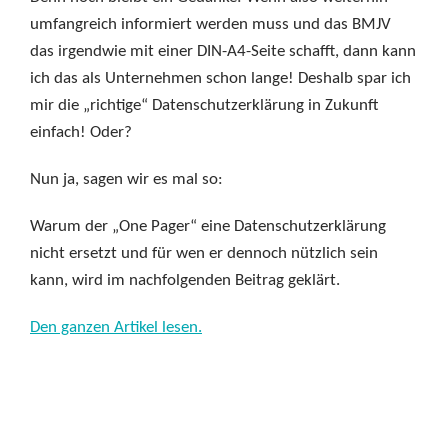
umfangreich informiert werden muss und das BMJV
das irgendwie mit einer DIN-A4-Seite schafft, dann kann
ich das als Unternehmen schon lange! Deshalb spar ich
mir die „richtige“ Datenschutzerklärung in Zukunft
einfach! Oder?
Nun ja, sagen wir es mal so:
Warum der „One Pager“ eine Datenschutzerklärung
nicht ersetzt und für wen er dennoch nützlich sein
kann, wird im nachfolgenden Beitrag geklärt.
Den ganzen Artikel lesen.