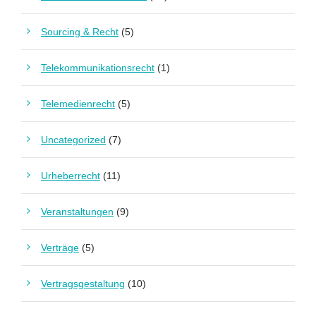
Sourcing & Recht
(5)
Telekommunikationsrecht
(1)
Telemedienrecht
(5)
Uncategorized
(7)
Urheberrecht
(11)
Veranstaltungen
(9)
Verträge
(5)
Vertragsgestaltung
(10)