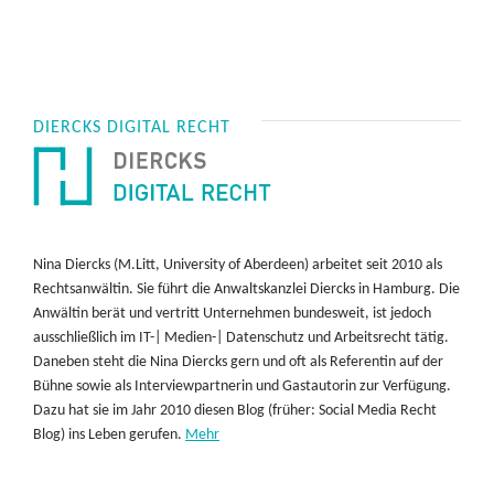
DIERCKS DIGITAL RECHT
Nina Diercks (M.Litt, University of Aberdeen) arbeitet seit 2010 als
Rechtsanwältin. Sie führt die Anwaltskanzlei Diercks in Hamburg. Die
Anwältin berät und vertritt Unternehmen bundesweit, ist jedoch
ausschließlich im IT-| Medien-| Datenschutz und Arbeitsrecht tätig.
Daneben steht die Nina Diercks gern und oft als Referentin auf der
Bühne sowie als Interviewpartnerin und Gastautorin zur Verfügung.
Dazu hat sie im Jahr 2010 diesen Blog (früher: Social Media Recht
Blog) ins Leben gerufen.
Mehr