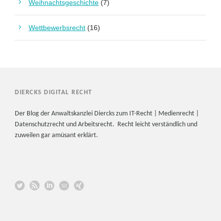
Weihnachtsgeschichte
(7)
Wettbewerbsrecht
(16)
DIERCKS DIGITAL RECHT
Der Blog der Anwaltskanzlei Diercks zum IT-Recht | Medienrecht |
Datenschutzrecht und Arbeitsrecht. Recht leicht verständlich und
zuweilen gar amüsant erklärt.