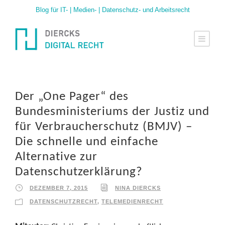
Blog für IT- | Medien- | Datenschutz- und Arbeitsrecht
Der „One Pager“ des
Bundesministeriums der Justiz und
für Verbraucherschutz (BMJV) –
Die schnelle und einfache
Alternative zur
Datenschutzerklärung?
DEZEMBER 7, 2015
NINA DIERCKS
DATENSCHUTZRECHT
,
TELEMEDIENRECHT