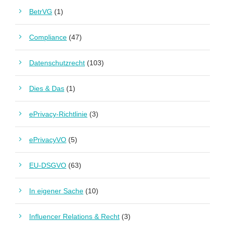
BetrVG
(1)
Compliance
(47)
Datenschutzrecht
(103)
Dies & Das
(1)
ePrivacy-Richtlinie
(3)
ePrivacyVO
(5)
EU-DSGVO
(63)
In eigener Sache
(10)
Influencer Relations & Recht
(3)