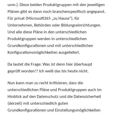
uvm.). Diese beiden Produktgruppen mit den jeweiligen
Plänen gibt es dann noch branchenspezifisch angepasst.
Für privat (Microsoft365 „zu Hause“), für
Unternehmen, Behörden oder Bildungseinrichtungen.
Und alle diese Pläne in den unterschiedlichen
Produktgruppen werden in unterschiedlichen
Grundkonfigurationen und mit unterschiedlichen
Konfigurationsmöglichkeiten ausgeliefert.
Da lautet die Frage: Was ist denn hier überhaupt
geprüft worden!? Ich weiß das bis heute nicht.
Nun kann man zu recht kritisieren, dass die
unterschiedlichen Pläne und Produktgruppen auch im
Hinblick auf den Datenschutz und die Datensicherheit
(derzeit) mit unterschiedlich guten
Grundkonfigurationen und Einstellungsmöglichkeiten