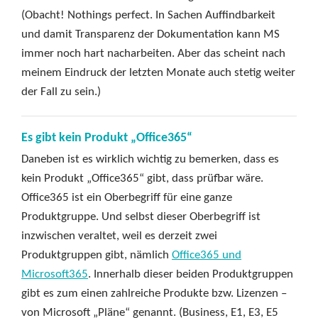
(Obacht! Nothings perfect. In Sachen Auffindbarkeit
und damit Transparenz der Dokumentation kann MS
immer noch hart nacharbeiten. Aber das scheint nach
meinem Eindruck der letzten Monate auch stetig weiter
der Fall zu sein.)
Es gibt kein Produkt „Office365“
Daneben ist es wirklich wichtig zu bemerken, dass es
kein Produkt „Office365“ gibt, dass prüfbar wäre.
Office365 ist ein Oberbegriff für eine ganze
Produktgruppe. Und selbst dieser Oberbegriff ist
inzwischen veraltet, weil es derzeit zwei
Produktgruppen gibt, nämlich
Office365 und
Microsoft365
. Innerhalb dieser beiden Produktgruppen
gibt es zum einen zahlreiche Produkte bzw. Lizenzen –
von Microsoft „Pläne“ genannt. (Business, E1, E3, E5