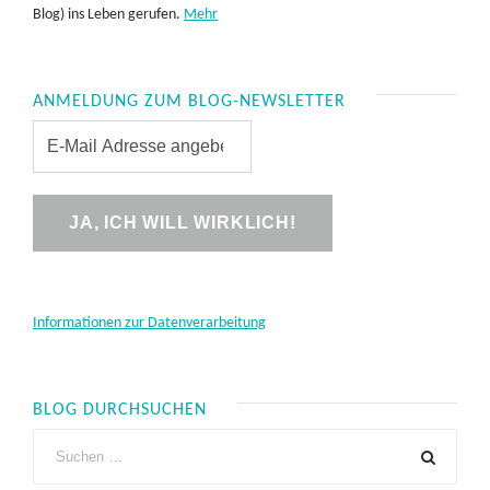
Blog) ins Leben gerufen.
Mehr
ANMELDUNG ZUM BLOG-NEWSLETTER
Informationen zur Datenverarbeitung
BLOG DURCHSUCHEN