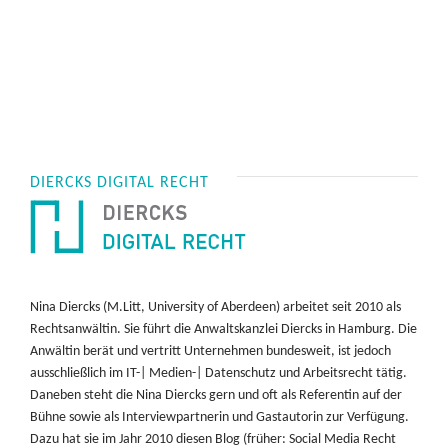
DIERCKS DIGITAL RECHT
Nina Diercks (M.Litt, University of Aberdeen) arbeitet seit 2010 als
Rechtsanwältin. Sie führt die Anwaltskanzlei Diercks in Hamburg. Die
Anwältin berät und vertritt Unternehmen bundesweit, ist jedoch
ausschließlich im IT-| Medien-| Datenschutz und Arbeitsrecht tätig.
Daneben steht die Nina Diercks gern und oft als Referentin auf der
Bühne sowie als Interviewpartnerin und Gastautorin zur Verfügung.
Dazu hat sie im Jahr 2010 diesen Blog (früher: Social Media Recht