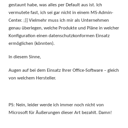
gestaunt habe, was alles per Default aus ist. Ich
vermutete fast, ich sei gar nicht in einem MS-Admin-
Center. ;)] Vielmehr muss ich mir als Unternehmen
genau überlegen, welche Produkte und Pläne in welcher
Konfiguration einen datenschutzkonformen Einsatz
ermöglichen (könnten).
In diesem Sinne,
Augen auf bei dem Einsatz Ihrer Office-Software – gleich
von welchem Hersteller.
PS: Nein, leider werde ich immer noch nicht von
Microsoft für Äußerungen dieser Art bezahlt. Damn!