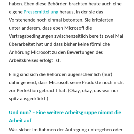
haben. Eben diese Behörden brachten heute auch eine
eigene
Pressemitteilung
heraus, in der sie das
Vorstehende noch einmal betonten. Sie kritsierten
unter anderem, dass eben Microsoft die
Vertragsbedingungen zwischenzeitlich bereits zwei Mal
überarbeitet hat und dass bisher keine förmliche
Anhörung Microsoft zu den Bewertungen des
Arbeitskreises erfolgt ist.
Einig sind sich die Behörden augenscheinlich (nur)
dahingehend, dass Microsoft seine Produkte noch nicht
zur Perfektion gebracht hat. (Okay, okay, das war nur
spitz ausgedrückt.)
Und nun? – Eine weitere Arbeitsgruppe nimmt die
Arbeit auf
Was sicher im Rahmen der Aufregung untergehen oder