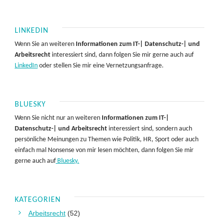
LINKEDIN
Wenn Sie an weiteren
Informationen zum IT-| Datenschutz-| und
Arbeitsrecht
interessiert sind, dann folgen Sie mir gerne auch auf
LinkedIn
oder stellen Sie mir eine Vernetzungsanfrage.
BLUESKY
Wenn Sie nicht nur an weiteren
Informationen zum IT-|
Datenschutz-| und Arbeitsrecht
interessiert sind, sondern auch
persönliche Meinungen zu Themen wie Politik, HR, Sport oder auch
einfach mal Nonsense von mir lesen möchten, dann folgen Sie mir
gerne auch auf
Bluesky.
KATEGORIEN
Arbeitsrecht
(52)