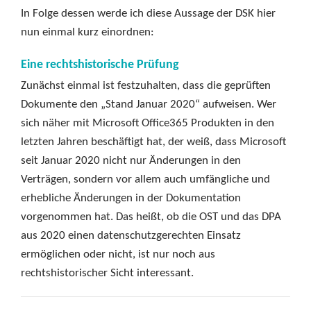
In Folge dessen werde ich diese Aussage der DSK hier
nun einmal kurz einordnen:
Eine rechtshistorische Prüfung
Zunächst einmal ist festzuhalten, dass die geprüften
Dokumente den „Stand Januar 2020“ aufweisen. Wer
sich näher mit Microsoft Office365 Produkten in den
letzten Jahren beschäftigt hat, der weiß, dass Microsoft
seit Januar 2020 nicht nur Änderungen in den
Verträgen, sondern vor allem auch umfängliche und
erhebliche Änderungen in der Dokumentation
vorgenommen hat. Das heißt, ob die OST und das DPA
aus 2020 einen datenschutzgerechten Einsatz
ermöglichen oder nicht, ist nur noch aus
rechtshistorischer Sicht interessant.