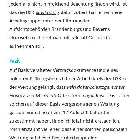
jedenfalls nicht hinreichend Beachtung finden wird, ist
das die DSK
einstimmig
dafür votiert hat, einen neue
Arbeitsgruppe unter der Führung der
Aufsichtsbehörden Brandenburgs und Bayerns
einzusetzen, die zeitnah mit Microft Gespräche
aufnehmen soll.
Fazit
Auf Basis veralteter Vertragsdokumente und eines
unklaren Prüfungsfokus ist der Arbeitskreis der DSK zu
der Wertung gelangt, dass
kein datenschutzgerechter
Einsatz von Microsoft Office 365 möglich ist.
Dass einer
solchen auf dieser Basis vorgenommenen Wertung
gerade einmal neun von 17 Aufsichtsbehörden
zugestimmt haben, finde ich jetzt nicht erstaunlich.
Mich erstaunt viel eher, dass einer solchen pauschalen
Wertung auf dieser Basis überhaupt eine