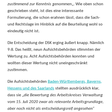
zustimmend zur Kenntnis genommen
„. Wie oben schon
geschrieben steht, ist dies eine interessante
Formulierung, die schon erahnen lässt, dass die Sach-
und Rechtslage im Hinblick auf die Beurteilung wohl so
eindeutig nicht ist.
Die Entscheidung der DSK erging äußert knapp. Nämlich
9:8. Das heißt, neun Aufsichtsbehörden stimmten der
Wertung zu. Acht Aufsichtsbehörden konnten und
wollten dieser Wertung nicht uneingeschränkt
zustimmen.
Die Aufsichtsbehörden
Baden-Württembergs, Bayerns,
Hessens und des Saarlands
stellten ausdrücklich klar,
dass sie „
die Bewertung des Arbeitskreises Verwaltung
vom 15. Juli 2020 zwar als relevante Arbeitsgrundlage,
aber noch nicht als entscheidungsreif angesehen“