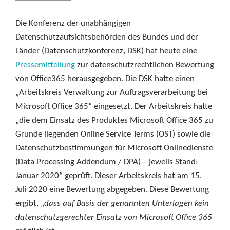
Die Konferenz der unabhängigen
Datenschutzaufsichtsbehörden des Bundes und der
Länder (Datenschutzkonferenz, DSK) hat heute eine
Pressemitteilung
zur datenschutzrechtlichen Bewertung
von Office365 herausgegeben. Die DSK hatte einen
„Arbeitskreis Verwaltung zur Auftragsverarbeitung bei
Microsoft Office 365“ eingesetzt. Der Arbeitskreis hatte
„die dem Einsatz des Produktes Microsoft Office 365 zu
Grunde liegenden Online Service Terms (OST) sowie die
Datenschutzbestimmungen für Microsoft-Onlinedienste
(Data Processing Addendum / DPA) – jeweils Stand:
Januar 2020“ geprüft. Dieser Arbeitskreis hat am 15.
Juli 2020 eine Bewertung abgegeben. Diese Bewertung
ergibt, „
dass auf Basis der genannten Unterlagen kein
datenschutzgerechter Einsatz von Microsoft Office 365