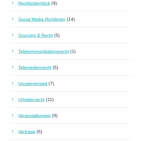
Rechtsüberblick
(9)
Social Media Richtlinien
(14)
Sourcing & Recht
(5)
Telekommunikationsrecht
(1)
Telemedienrecht
(5)
Uncategorized
(7)
Urheberrecht
(11)
Veranstaltungen
(9)
Verträge
(5)