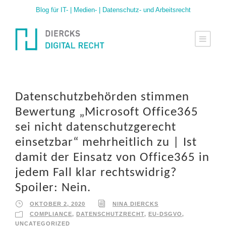
Blog für IT- | Medien- | Datenschutz- und Arbeitsrecht
Datenschutzbehörden stimmen
Bewertung „Microsoft Office365
sei nicht datenschutzgerecht
einsetzbar“ mehrheitlich zu | Ist
damit der Einsatz von Office365 in
jedem Fall klar rechtswidrig?
Spoiler: Nein.
OKTOBER 2, 2020
NINA DIERCKS
COMPLIANCE
,
DATENSCHUTZRECHT
,
EU-DSGVO
,
UNCATEGORIZED