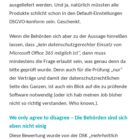
ausgeliefert werden. Und ja, natürlich müssten alle
Produkte schlicht schon in den Default-Einstellungen
DSGVO-konform sein. Geschenkt.
Wenn die Behörden sich aber zu der Aussage hinreißen
lassen, dass „
kein datenschutzgerechter Einsatz von
Microsoft Office 365 möglich ist“,
dann muss
mindestens die Frage erlaubt sein, was genau denn da
bitte geprüft wurde. Denn auch für die Prüfung „nur“
der Verträge und damit der datenschutzrechtlichen
Seite des Ganzen, ist auch ein Blick auf die zu prüfende
Software notwendig (oder ich hab meinen Job bisher
nicht so richtig verstanden. Who knows.).
We only agree to disagree – Die Behörden sind sich
eben nicht einig
Diese Bewertung wurde von der DSK „
mehrheitlich