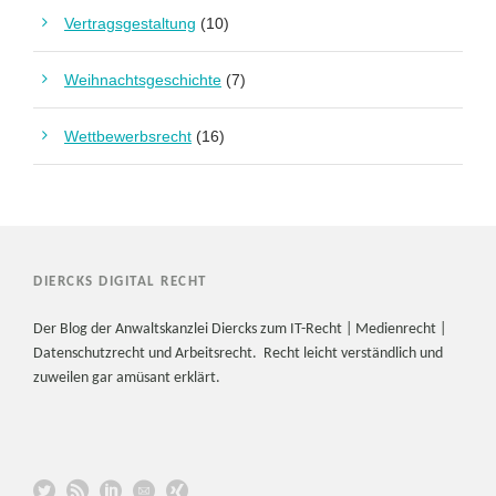
Vertragsgestaltung
(10)
Weihnachtsgeschichte
(7)
Wettbewerbsrecht
(16)
DIERCKS DIGITAL RECHT
Der Blog der Anwaltskanzlei Diercks zum IT-Recht | Medienrecht |
Datenschutzrecht und Arbeitsrecht. Recht leicht verständlich und
zuweilen gar amüsant erklärt.