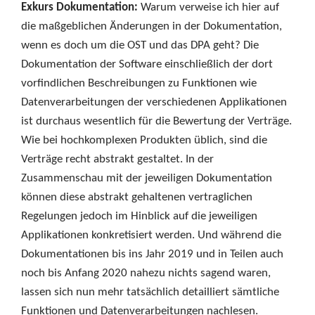
Exkurs Dokumentation:
Warum verweise ich hier auf
die maßgeblichen Änderungen in der Dokumentation,
wenn es doch um die OST und das DPA geht? Die
Dokumentation der Software einschließlich der dort
vorfindlichen Beschreibungen zu Funktionen wie
Datenverarbeitungen der verschiedenen Applikationen
ist durchaus wesentlich für die Bewertung der Verträge.
Wie bei hochkomplexen Produkten üblich, sind die
Verträge recht abstrakt gestaltet. In der
Zusammenschau mit der jeweiligen Dokumentation
können diese abstrakt gehaltenen vertraglichen
Regelungen jedoch im Hinblick auf die jeweiligen
Applikationen konkretisiert werden. Und während die
Dokumentationen bis ins Jahr 2019 und in Teilen auch
noch bis Anfang 2020 nahezu nichts sagend waren,
lassen sich nun mehr tatsächlich detailliert sämtliche
Funktionen und Datenverarbeitungen nachlesen.