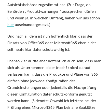
Aufsichtsbehörde zugestimmt hat. (Zur Frage, ob
Behörden „Produktwarnungen“ aussprechen dürfen
und wenn ja, in welchen Umfang, haben wir uns schon
hier
auseinandergesetzt.)
Und nach all dem ist nun hoffentlich klar, dass der
Einsatz von Office365 oder Microsoft365 eben nicht
seit heute klar datenschutzwidrig ist.
Ebenso klar dürfte aber hoffentlich auch sein, dass man
sich als Unternehmen leider (noch?) nicht darauf
verlassen kann, dass die Produkte und Pläne von 365
einfach ohne jedwede Konfiguration der
Grundeinstellungen oder jedenfalls die Nachprüfung
dieser Konfiguration datenschutzkonform genutzt
werden kann. [Sidenote: Obwohl ich letztens bei der
Prüfung eines Microsoft365 Plan beinahe Bauklötze