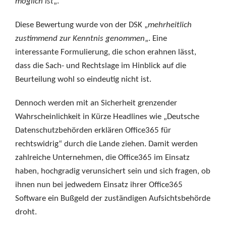
möglich ist
„.
Diese Bewertung wurde von der DSK „
mehrheitlich
zustimmend zur Kenntnis genommen
„. Eine
interessante Formulierung, die schon erahnen lässt,
dass die Sach- und Rechtslage im Hinblick auf die
Beurteilung wohl so eindeutig nicht ist.
Dennoch werden mit an Sicherheit grenzender
Wahrscheinlichkeit in Kürze Headlines wie „Deutsche
Datenschutzbehörden erklären Office365 für
rechtswidrig“ durch die Lande ziehen. Damit werden
zahlreiche Unternehmen, die Office365 im Einsatz
haben, hochgradig verunsichert sein und sich fragen, ob
ihnen nun bei jedwedem Einsatz ihrer Office365
Software ein Bußgeld der zuständigen Aufsichtsbehörde
droht.