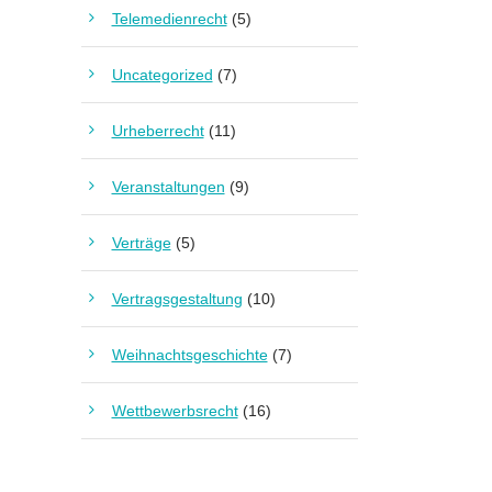
Telemedienrecht
(5)
Uncategorized
(7)
Urheberrecht
(11)
Veranstaltungen
(9)
Verträge
(5)
Vertragsgestaltung
(10)
Weihnachtsgeschichte
(7)
Wettbewerbsrecht
(16)