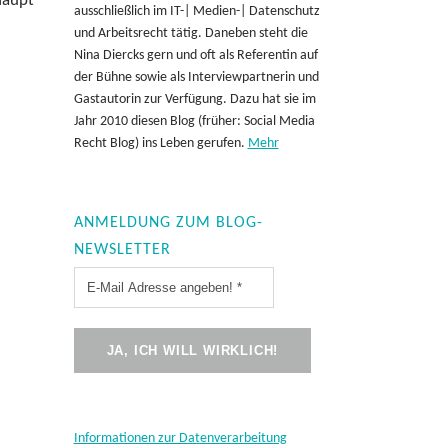
haupt
ausschließlich im IT-| Medien-| Datenschutz
und Arbeitsrecht tätig. Daneben steht die
Nina Diercks gern und oft als Referentin auf
der Bühne sowie als Interviewpartnerin und
Gastautorin zur Verfügung. Dazu hat sie im
Jahr 2010 diesen Blog (früher: Social Media
Recht Blog) ins Leben gerufen.
Mehr
ANMELDUNG ZUM BLOG-
NEWSLETTER
Informationen zur Datenverarbeitung