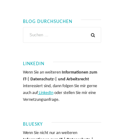
BLOG DURCHSUCHEN
LINKEDIN
Wenn Sie an weiteren
Informationen zum
IT-| Datenschutz-| und Arbeitsrecht
interessiert sind, dann folgen Sie mir gerne
auch auf
LinkedIn
oder stellen Sie mir eine
Vernetzungsanfrage.
BLUESKY
Wenn Sie nicht nur an weiteren