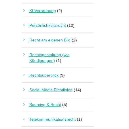
KI-Verordnung
(2)
Persönlichkeitsrecht
(10)
Recht am eigenen Bild
(2)
Rechtsgestaltung (wie
Kündigungen)
(1)
Rechtsüberblick
(9)
Social Media Richtlinien
(14)
Sourcing & Recht
(5)
Telekommunikationsrecht
(1)