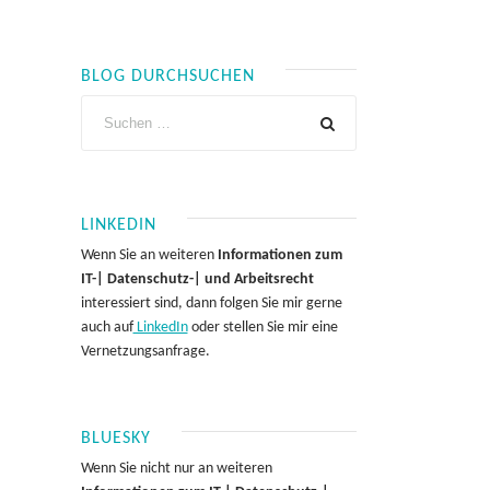
BLOG DURCHSUCHEN
LINKEDIN
Wenn Sie an weiteren
Informationen zum
IT-| Datenschutz-| und Arbeitsrecht
interessiert sind, dann folgen Sie mir gerne
auch auf
LinkedIn
oder stellen Sie mir eine
Vernetzungsanfrage.
BLUESKY
Wenn Sie nicht nur an weiteren