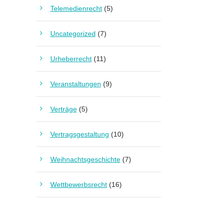
Telemedienrecht
(5)
Uncategorized
(7)
Urheberrecht
(11)
Veranstaltungen
(9)
Verträge
(5)
Vertragsgestaltung
(10)
Weihnachtsgeschichte
(7)
Wettbewerbsrecht
(16)