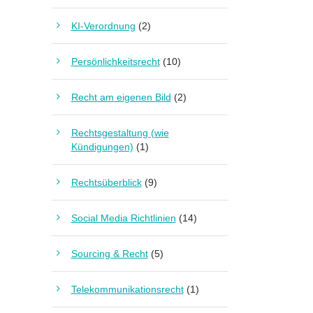
KI-Verordnung
(2)
Persönlichkeitsrecht
(10)
Recht am eigenen Bild
(2)
Rechtsgestaltung (wie
Kündigungen)
(1)
Rechtsüberblick
(9)
Social Media Richtlinien
(14)
Sourcing & Recht
(5)
Telekommunikationsrecht
(1)