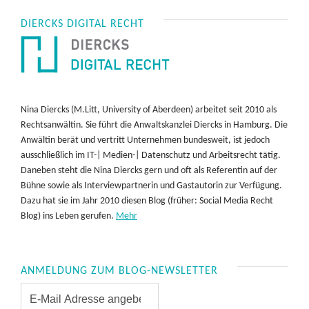
DIERCKS DIGITAL RECHT
Nina Diercks (M.Litt, University of Aberdeen) arbeitet seit 2010 als
Rechtsanwältin. Sie führt die Anwaltskanzlei Diercks in Hamburg. Die
Anwältin berät und vertritt Unternehmen bundesweit, ist jedoch
ausschließlich im IT-| Medien-| Datenschutz und Arbeitsrecht tätig.
Daneben steht die Nina Diercks gern und oft als Referentin auf der
Bühne sowie als Interviewpartnerin und Gastautorin zur Verfügung.
Dazu hat sie im Jahr 2010 diesen Blog (früher: Social Media Recht
Blog) ins Leben gerufen.
Mehr
ANMELDUNG ZUM BLOG-NEWSLETTER