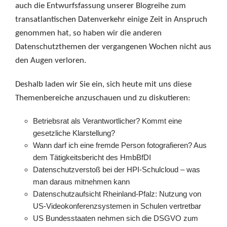
auch die Entwurfsfassung unserer Blogreihe zum
transatlantischen Datenverkehr einige Zeit in Anspruch
genommen hat, so haben wir die anderen
Datenschutzthemen der vergangenen Wochen nicht aus
den Augen verloren.
Deshalb laden wir Sie ein, sich heute mit uns diese
Themenbereiche anzuschauen und zu diskutieren:
Betriebsrat als Verantwortlicher? Kommt eine
gesetzliche Klarstellung?
Wann darf ich eine fremde Person fotografieren? Aus
dem Tätigkeitsbericht des HmbBfDI
Datenschutzverstoß bei der HPI-Schulcloud – was
man daraus mitnehmen kann
Datenschutzaufsicht Rheinland-Pfalz: Nutzung von
US-Videokonferenzsystemen in Schulen vertretbar
US Bundesstaaten nehmen sich die DSGVO zum