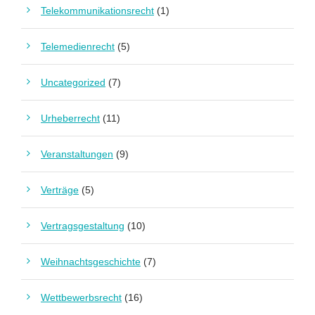
Telekommunikationsrecht
(1)
Telemedienrecht
(5)
Uncategorized
(7)
Urheberrecht
(11)
Veranstaltungen
(9)
Verträge
(5)
Vertragsgestaltung
(10)
Weihnachtsgeschichte
(7)
Wettbewerbsrecht
(16)