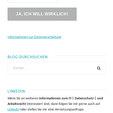
Informationen zur Datenverarbeitung
BLOG DURCHSUCHEN
LINKEDIN
Wenn Sie an weiteren
Informationen zum IT-| Datenschutz-| und
Arbeitsrecht
interessiert sind, dann folgen Sie mir gerne auch auf
LinkedIn
oder stellen Sie mir eine Vernetzungsanfrage.