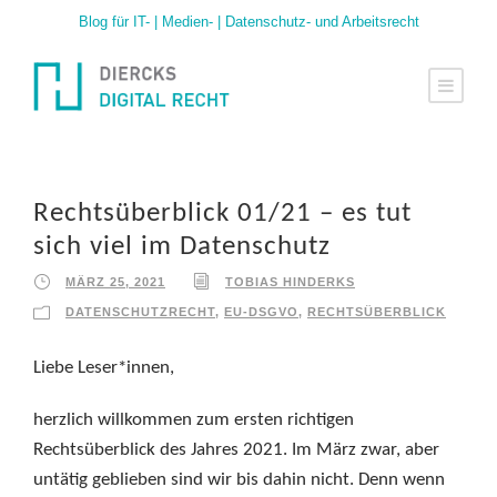
Blog für IT- | Medien- | Datenschutz- und Arbeitsrecht
Rechtsüberblick 01/21 – es tut
sich viel im Datenschutz
MÄRZ 25, 2021
TOBIAS HINDERKS
DATENSCHUTZRECHT
,
EU-DSGVO
,
RECHTSÜBERBLICK
Liebe Leser*innen,
herzlich willkommen zum ersten richtigen
Rechtsüberblick des Jahres 2021. Im März zwar, aber
untätig geblieben sind wir bis dahin nicht. Denn wenn