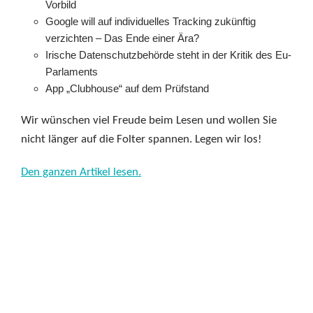
Vorbild
Google will auf individuelles Tracking zukünftig
verzichten – Das Ende einer Ära?
Irische Datenschutzbehörde steht in der Kritik des Eu-
Parlaments
App „Clubhouse“ auf dem Prüfstand
Wir wünschen viel Freude beim Lesen und wollen Sie
nicht länger auf die Folter spannen. Legen wir los!
Den ganzen Artikel lesen.