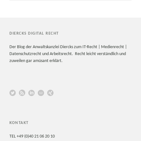
DIERCKS DIGITAL RECHT
Der Blog der Anwaltskanzlei Diercks zum IT-Recht | Medienrecht |
Datenschutzrecht und Arbeitsrecht. Recht leicht verständlich und
zuweilen gar amüsant erklärt.
KONTAKT
TEL +49 (0)40 21 06 20 10