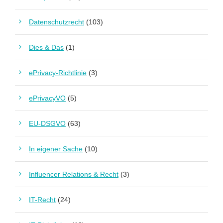
Datenschutzrecht
(103)
Dies & Das
(1)
ePrivacy-Richtlinie
(3)
ePrivacyVO
(5)
EU-DSGVO
(63)
In eigener Sache
(10)
Influencer Relations & Recht
(3)
IT-Recht
(24)