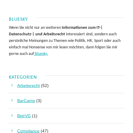
BLUESKY
Wenn Sie nicht nur an weiteren
Informationen zum IT-|
Datenschutz-| und Arbeitsrecht
interessiert sind, sondern auch
persönliche Meinungen zu Themen wie Politik, HR, Sport oder auch
einfach mal Nonsense von mir lesen möchten, dann folgen Sie mir
gerne auch auf
Bluesky.
KATEGORIEN
Arbeitsrecht
(52)
BarCamp
(3)
BetrVG
(1)
Compliance
(47)