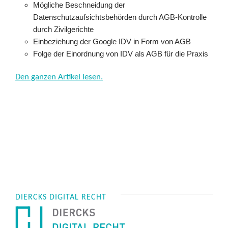
Mögliche Beschneidung der
Datenschutzaufsichtsbehörden durch AGB-Kontrolle
durch Zivilgerichte
Einbeziehung der Google IDV in Form von AGB
Folge der Einordnung von IDV als AGB für die Praxis
Den ganzen Artikel lesen.
DIERCKS DIGITAL RECHT