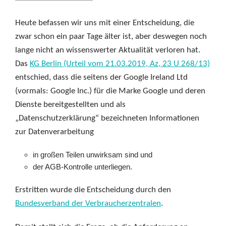
Heute befassen wir uns mit einer Entscheidung, die
zwar schon ein paar Tage älter ist, aber deswegen noch
lange nicht an wissenswerter Aktualität verloren hat.
Das
KG Berlin (Urteil vom 21.03.2019, Az, 23 U 268/13)
entschied, dass die seitens der Google Ireland Ltd
(vormals: Google Inc.) für die Marke Google und deren
Dienste bereitgestellten und als
„Datenschutzerklärung“ bezeichneten Informationen
zur Datenverarbeitung
in großen Teilen unwirksam sind und
der AGB-Kontrolle unterliegen.
Erstritten wurde die Entscheidung durch den
Bundesverband der Verbraucherzentralen
.