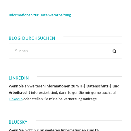
Informationen zur Datenverarbeitung
BLOG DURCHSUCHEN
LINKEDIN
Wenn Sie an weiteren
Informationen zum IT-| Datenschutz-| und
Arbeitsrecht
interessiert sind, dann folgen Sie mir gerne auch auf
LinkedIn
oder stellen Sie mir eine Vernetzungsanfrage.
BLUESKY
Wenn Sie nicht nur an weiteren
Informationen zum IT-|