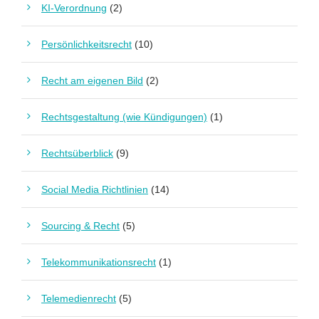
KI-Verordnung
(2)
Persönlichkeitsrecht
(10)
Recht am eigenen Bild
(2)
Rechtsgestaltung (wie Kündigungen)
(1)
Rechtsüberblick
(9)
Social Media Richtlinien
(14)
Sourcing & Recht
(5)
Telekommunikationsrecht
(1)
Telemedienrecht
(5)