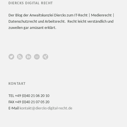
DIERCKS DIGITAL RECHT
Der Blog der Anwaltskanzlei Diercks zum IT-Recht | Medienrecht |
Datenschutzrecht und Arbeitsrecht. Recht leicht verständlich und
zuweilen gar amüsant erklärt.
KONTAKT
TEL +49 (0)40 21 06 20 10
FAX +49 (0)40 21 07 05 20
E-Mail
kontakt@diercks-digital-recht.de