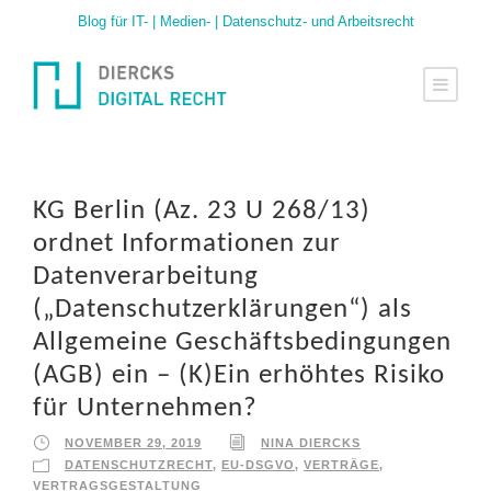
Blog für IT- | Medien- | Datenschutz- und Arbeitsrecht
KG Berlin (Az. 23 U 268/13)
ordnet Informationen zur
Datenverarbeitung
(„Datenschutzerklärungen“) als
Allgemeine Geschäftsbedingungen
(AGB) ein – (K)Ein erhöhtes Risiko
für Unternehmen?
NOVEMBER 29, 2019
NINA DIERCKS
DATENSCHUTZRECHT
,
EU-DSGVO
,
VERTRÄGE
,
VERTRAGSGESTALTUNG