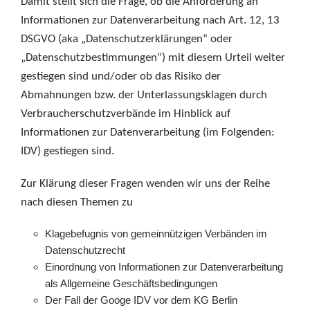
Damit stellt sich die Frage, ob die Anforderung an
Informationen zur Datenverarbeitung nach Art. 12, 13
DSGVO (aka „Datenschutzerklärungen“ oder
„Datenschutzbestimmungen“) mit diesem Urteil weiter
gestiegen sind und/oder ob das Risiko der
Abmahnungen bzw. der Unterlassungsklagen durch
Verbraucherschutzverbände im Hinblick auf
Informationen zur Datenverarbeitung (im Folgenden:
IDV) gestiegen sind.
Zur Klärung dieser Fragen wenden wir uns der Reihe
nach diesen Themen zu
Klagebefugnis von gemeinnützigen Verbänden im
Datenschutzrecht
Einordnung von Informationen zur Datenverarbeitung
als Allgemeine Geschäftsbedingungen
Der Fall der Googe IDV vor dem KG Berlin