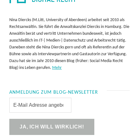
Nina Diercks (M.Litt, University of Aberdeen) arbeitet seit 2010 als
Rechtsanwältin. Sie führt die Anwaltskanzlei Diercks in Hamburg. Die
Anwältin berät und vertritt Unternehmen bundesweit, ist jedoch
ausschließlich im IT-| Medien-| Datenschutz und Arbeitsrecht tätig.
Daneben steht die Nina Diercks gern und oft als Referentin auf der
Bühne sowie als Interviewpartnerin und Gastautorin zur Verfügung.
Dazu hat sie im Jahr 2010 diesen Blog (früher: Social Media Recht
Blog) ins Leben gerufen.
Mehr
ANMELDUNG ZUM BLOG-NEWSLETTER