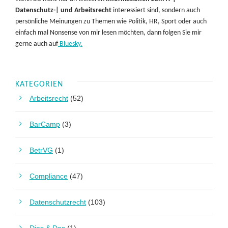
Datenschutz-| und Arbeitsrecht
interessiert sind, sondern auch
persönliche Meinungen zu Themen wie Politik, HR, Sport oder auch
einfach mal Nonsense von mir lesen möchten, dann folgen Sie mir
gerne auch auf
Bluesky.
KATEGORIEN
Arbeitsrecht
(52)
BarCamp
(3)
BetrVG
(1)
Compliance
(47)
Datenschutzrecht
(103)