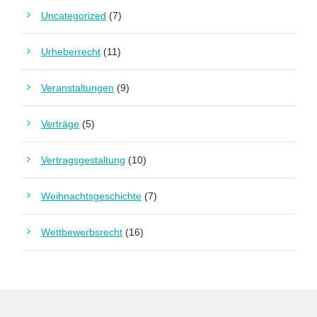
Uncategorized
(7)
Urheberrecht
(11)
Veranstaltungen
(9)
Verträge
(5)
Vertragsgestaltung
(10)
Weihnachtsgeschichte
(7)
Wettbewerbsrecht
(16)