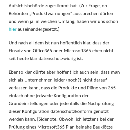
Aufsichtsbehörde zugestimmt hat. (Zur Frage, ob
Behörden „Produktwarnungen“ aussprechen dürfen
und wenn ja, in welchen Umfang, haben wir uns schon
hier
auseinandergesetzt.)
Und nach all dem ist nun hoffentlich klar, dass der
Einsatz von Office365 oder Microsoft365 eben nicht
seit heute klar datenschutzwidrig ist.
Ebenso klar dürfte aber hoffentlich auch sein, dass man
sich als Unternehmen leider (noch?) nicht darauf
verlassen kann, dass die Produkte und Pläne von 365
einfach ohne jedwede Konfiguration der
Grundeinstellungen oder jedenfalls die Nachprüfung
dieser Konfiguration datenschutzkonform genutzt
werden kann. [Sidenote: Obwohl ich letztens bei der
Prüfung eines Microsoft365 Plan beinahe Bauklötze