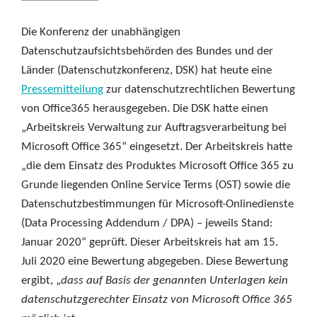
Die Konferenz der unabhängigen
Datenschutzaufsichtsbehörden des Bundes und der
Länder (Datenschutzkonferenz, DSK) hat heute eine
Pressemitteilung
zur datenschutzrechtlichen Bewertung
von Office365 herausgegeben. Die DSK hatte einen
„Arbeitskreis Verwaltung zur Auftragsverarbeitung bei
Microsoft Office 365“ eingesetzt. Der Arbeitskreis hatte
„die dem Einsatz des Produktes Microsoft Office 365 zu
Grunde liegenden Online Service Terms (OST) sowie die
Datenschutzbestimmungen für Microsoft-Onlinedienste
(Data Processing Addendum / DPA) – jeweils Stand:
Januar 2020“ geprüft. Dieser Arbeitskreis hat am 15.
Juli 2020 eine Bewertung abgegeben. Diese Bewertung
ergibt, „
dass auf Basis der genannten Unterlagen kein
datenschutzgerechter Einsatz von Microsoft Office 365