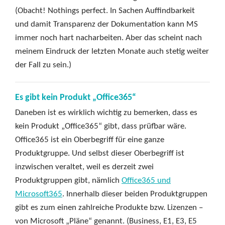
(Obacht! Nothings perfect. In Sachen Auffindbarkeit
und damit Transparenz der Dokumentation kann MS
immer noch hart nacharbeiten. Aber das scheint nach
meinem Eindruck der letzten Monate auch stetig weiter
der Fall zu sein.)
Es gibt kein Produkt „Office365“
Daneben ist es wirklich wichtig zu bemerken, dass es
kein Produkt „Office365“ gibt, dass prüfbar wäre.
Office365 ist ein Oberbegriff für eine ganze
Produktgruppe. Und selbst dieser Oberbegriff ist
inzwischen veraltet, weil es derzeit zwei
Produktgruppen gibt, nämlich
Office365 und
Microsoft365
. Innerhalb dieser beiden Produktgruppen
gibt es zum einen zahlreiche Produkte bzw. Lizenzen –
von Microsoft „Pläne“ genannt. (Business, E1, E3, E5