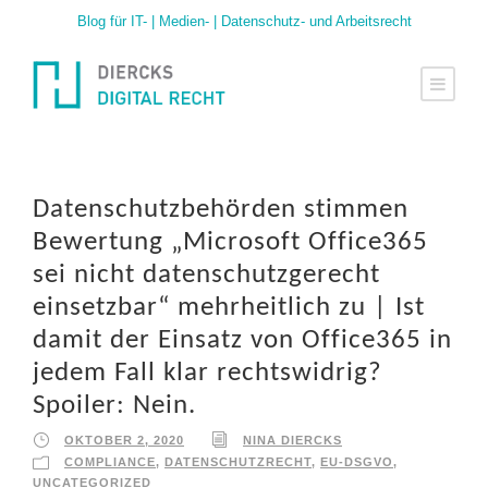
Blog für IT- | Medien- | Datenschutz- und Arbeitsrecht
Datenschutzbehörden stimmen
Bewertung „Microsoft Office365
sei nicht datenschutzgerecht
einsetzbar“ mehrheitlich zu | Ist
damit der Einsatz von Office365 in
jedem Fall klar rechtswidrig?
Spoiler: Nein.
OKTOBER 2, 2020
NINA DIERCKS
COMPLIANCE
,
DATENSCHUTZRECHT
,
EU-DSGVO
,
UNCATEGORIZED