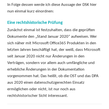
In Folge dessen werde ich diese Aussage der DSK hier
nun einmal kurz einordnen:
Eine rechtshistorische Prüfung
Zunächst einmal ist festzuhalten, dass die geprüften
Dokumente den „Stand Januar 2020“ aufweisen. Wer
sich näher mit Microsoft Office365 Produkten in den
letzten Jahren beschäftigt hat, der weiß, dass Microsoft
seit Januar 2020 nicht nur Änderungen in den
Verträgen, sondern vor allem auch umfängliche und
erhebliche Änderungen in der Dokumentation
vorgenommen hat. Das heißt, ob die OST und das DPA
aus 2020 einen datenschutzgerechten Einsatz
ermöglichen oder nicht, ist nur noch aus
rechtshistorischer Sicht interessant.