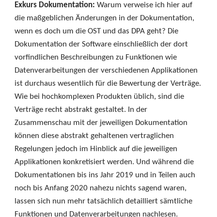
Exkurs Dokumentation:
Warum verweise ich hier auf
die maßgeblichen Änderungen in der Dokumentation,
wenn es doch um die OST und das DPA geht? Die
Dokumentation der Software einschließlich der dort
vorfindlichen Beschreibungen zu Funktionen wie
Datenverarbeitungen der verschiedenen Applikationen
ist durchaus wesentlich für die Bewertung der Verträge.
Wie bei hochkomplexen Produkten üblich, sind die
Verträge recht abstrakt gestaltet. In der
Zusammenschau mit der jeweiligen Dokumentation
können diese abstrakt gehaltenen vertraglichen
Regelungen jedoch im Hinblick auf die jeweiligen
Applikationen konkretisiert werden. Und während die
Dokumentationen bis ins Jahr 2019 und in Teilen auch
noch bis Anfang 2020 nahezu nichts sagend waren,
lassen sich nun mehr tatsächlich detailliert sämtliche
Funktionen und Datenverarbeitungen nachlesen.