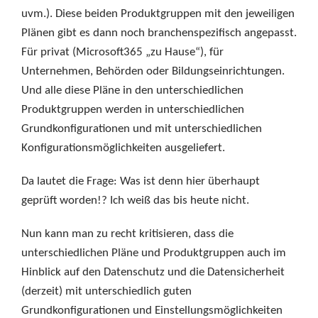
uvm.). Diese beiden Produktgruppen mit den jeweiligen
Plänen gibt es dann noch branchenspezifisch angepasst.
Für privat (Microsoft365 „zu Hause“), für
Unternehmen, Behörden oder Bildungseinrichtungen.
Und alle diese Pläne in den unterschiedlichen
Produktgruppen werden in unterschiedlichen
Grundkonfigurationen und mit unterschiedlichen
Konfigurationsmöglichkeiten ausgeliefert.
Da lautet die Frage: Was ist denn hier überhaupt
geprüft worden!? Ich weiß das bis heute nicht.
Nun kann man zu recht kritisieren, dass die
unterschiedlichen Pläne und Produktgruppen auch im
Hinblick auf den Datenschutz und die Datensicherheit
(derzeit) mit unterschiedlich guten
Grundkonfigurationen und Einstellungsmöglichkeiten