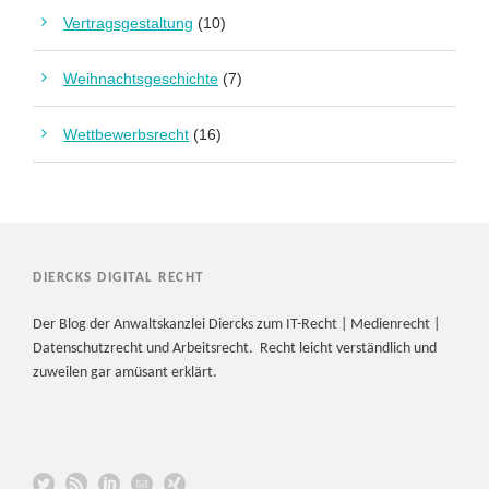
Vertragsgestaltung
(10)
Weihnachtsgeschichte
(7)
Wettbewerbsrecht
(16)
DIERCKS DIGITAL RECHT
Der Blog der Anwaltskanzlei Diercks zum IT-Recht | Medienrecht |
Datenschutzrecht und Arbeitsrecht. Recht leicht verständlich und
zuweilen gar amüsant erklärt.