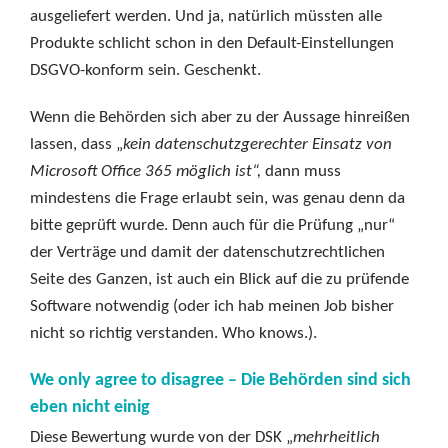
ausgeliefert werden. Und ja, natürlich müssten alle
Produkte schlicht schon in den Default-Einstellungen
DSGVO-konform sein. Geschenkt.
Wenn die Behörden sich aber zu der Aussage hinreißen
lassen, dass „
kein datenschutzgerechter Einsatz von
Microsoft Office 365 möglich ist“,
dann muss
mindestens die Frage erlaubt sein, was genau denn da
bitte geprüft wurde. Denn auch für die Prüfung „nur“
der Verträge und damit der datenschutzrechtlichen
Seite des Ganzen, ist auch ein Blick auf die zu prüfende
Software notwendig (oder ich hab meinen Job bisher
nicht so richtig verstanden. Who knows.).
We only agree to disagree – Die Behörden sind sich
eben nicht einig
Diese Bewertung wurde von der DSK „
mehrheitlich