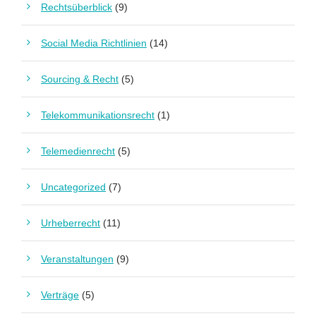
Rechtsüberblick
(9)
Social Media Richtlinien
(14)
Sourcing & Recht
(5)
Telekommunikationsrecht
(1)
Telemedienrecht
(5)
Uncategorized
(7)
Urheberrecht
(11)
Veranstaltungen
(9)
Verträge
(5)