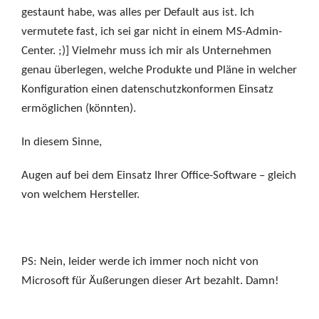
gestaunt habe, was alles per Default aus ist. Ich
vermutete fast, ich sei gar nicht in einem MS-Admin-
Center. ;)] Vielmehr muss ich mir als Unternehmen
genau überlegen, welche Produkte und Pläne in welcher
Konfiguration einen datenschutzkonformen Einsatz
ermöglichen (könnten).
In diesem Sinne,
Augen auf bei dem Einsatz Ihrer Office-Software – gleich
von welchem Hersteller.
PS: Nein, leider werde ich immer noch nicht von
Microsoft für Äußerungen dieser Art bezahlt. Damn!