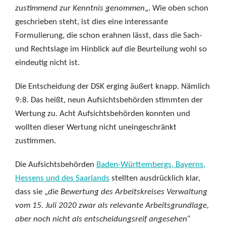
zustimmend zur Kenntnis genommen
„. Wie oben schon
geschrieben steht, ist dies eine interessante
Formulierung, die schon erahnen lässt, dass die Sach-
und Rechtslage im Hinblick auf die Beurteilung wohl so
eindeutig nicht ist.
Die Entscheidung der DSK erging äußert knapp. Nämlich
9:8. Das heißt, neun Aufsichtsbehörden stimmten der
Wertung zu. Acht Aufsichtsbehörden konnten und
wollten dieser Wertung nicht uneingeschränkt
zustimmen.
Die Aufsichtsbehörden
Baden-Württembergs, Bayerns,
Hessens und des Saarlands
stellten ausdrücklich klar,
dass sie „
die Bewertung des Arbeitskreises Verwaltung
vom 15. Juli 2020 zwar als relevante Arbeitsgrundlage,
aber noch nicht als entscheidungsreif angesehen“