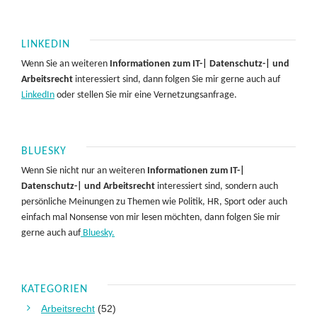
LINKEDIN
Wenn Sie an weiteren
Informationen zum IT-| Datenschutz-| und
Arbeitsrecht
interessiert sind, dann folgen Sie mir gerne auch auf
LinkedIn
oder stellen Sie mir eine Vernetzungsanfrage.
BLUESKY
Wenn Sie nicht nur an weiteren
Informationen zum IT-|
Datenschutz-| und Arbeitsrecht
interessiert sind, sondern auch
persönliche Meinungen zu Themen wie Politik, HR, Sport oder auch
einfach mal Nonsense von mir lesen möchten, dann folgen Sie mir
gerne auch auf
Bluesky.
KATEGORIEN
Arbeitsrecht
(52)