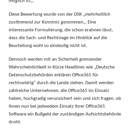
möglich ist
„.
Diese Bewertung wurde von der DSK „
mehrheitlich
zustimmend zur Kenntnis genommen
„. Eine
interessante Formulierung, die schon erahnen lässt,
dass die Sach- und Rechtslage im Hinblick auf die
Beurteilung wohl so eindeutig nicht ist.
Dennoch werden mit an Sicherheit grenzender
Wahrscheinlichkeit in Kürze Headlines wie „Deutsche
Datenschutzbehörden erklären Office365 für
rechtswidrig“ durch die Lande ziehen. Damit werden
zahlreiche Unternehmen, die Office365 im Einsatz
haben, hochgradig verunsichert sein und sich fragen, ob
ihnen nun bei jedwedem Einsatz ihrer Office365
Software ein Bußgeld der zuständigen Aufsichtsbehörde
droht.