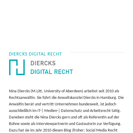
DIERCKS DIGITAL RECHT
Nina Diercks (M.Litt, University of Aberdeen) arbeitet seit 2010 als
Rechtsanwältin. Sie führt die Anwaltskanzlei Diercks in Hamburg. Die
Anwältin berät und vertritt Unternehmen bundesweit, ist jedoch
ausschließlich im IT-| Medien-| Datenschutz und Arbeitsrecht tätig.
Daneben steht die Nina Diercks gern und oft als Referentin auf der
Bühne sowie als Interviewpartnerin und Gastautorin zur Verfügung.
Dazu hat sie im Jahr 2010 diesen Blog (früher: Social Media Recht