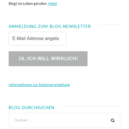
Blog) ins Leben gerufen.
Mehr
ANMELDUNG ZUM BLOG-NEWSLETTER
Informationen zur Datenverarbeitung
BLOG DURCHSUCHEN