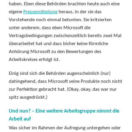
haben. Eben diese Behörden brachten heute auch eine
eigene
Pressemitteilung
heraus, in der sie das
Vorstehende noch einmal betonten. Sie kritsierten
unter anderem, dass eben Microsoft die
Vertragsbedingungen zwischenzeitlich bereits zwei Mal
überarbeitet hat und dass bisher keine förmliche
Anhörung Microsoft zu den Bewertungen des
Arbeitskreises erfolgt ist.
Einig sind sich die Behörden augenscheinlich (nur)
dahingehend, dass Microsoft seine Produkte noch nicht
zur Perfektion gebracht hat. (Okay, okay, das war nur
spitz ausgedrückt.)
Und nun? – Eine weitere Arbeitsgruppe nimmt die
Arbeit auf
Was sicher im Rahmen der Aufregung untergehen oder