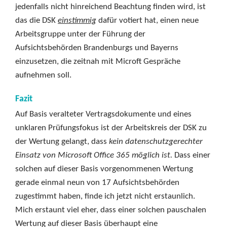
jedenfalls nicht hinreichend Beachtung finden wird, ist
das die DSK
einstimmig
dafür votiert hat, einen neue
Arbeitsgruppe unter der Führung der
Aufsichtsbehörden Brandenburgs und Bayerns
einzusetzen, die zeitnah mit Microft Gespräche
aufnehmen soll.
Fazit
Auf Basis veralteter Vertragsdokumente und eines
unklaren Prüfungsfokus ist der Arbeitskreis der DSK zu
der Wertung gelangt, dass
kein datenschutzgerechter
Einsatz von Microsoft Office 365 möglich ist.
Dass einer
solchen auf dieser Basis vorgenommenen Wertung
gerade einmal neun von 17 Aufsichtsbehörden
zugestimmt haben, finde ich jetzt nicht erstaunlich.
Mich erstaunt viel eher, dass einer solchen pauschalen
Wertung auf dieser Basis überhaupt eine