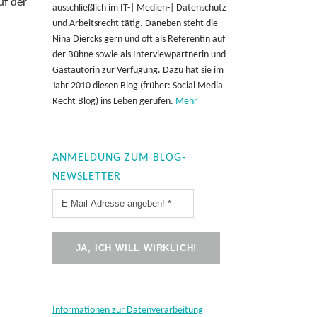
uf der
ausschließlich im IT-| Medien-| Datenschutz
und Arbeitsrecht tätig. Daneben steht die
Nina Diercks gern und oft als Referentin auf
der Bühne sowie als Interviewpartnerin und
Gastautorin zur Verfügung. Dazu hat sie im
Jahr 2010 diesen Blog (früher: Social Media
Recht Blog) ins Leben gerufen.
Mehr
ANMELDUNG ZUM BLOG-
NEWSLETTER
Informationen zur Datenverarbeitung