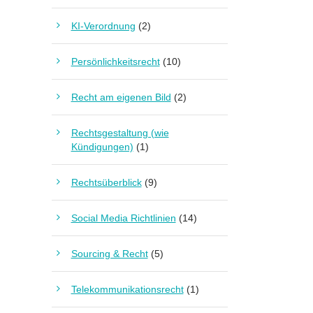
KI-Verordnung
(2)
Persönlichkeitsrecht
(10)
Recht am eigenen Bild
(2)
Rechtsgestaltung (wie
Kündigungen)
(1)
Rechtsüberblick
(9)
Social Media Richtlinien
(14)
Sourcing & Recht
(5)
Telekommunikationsrecht
(1)