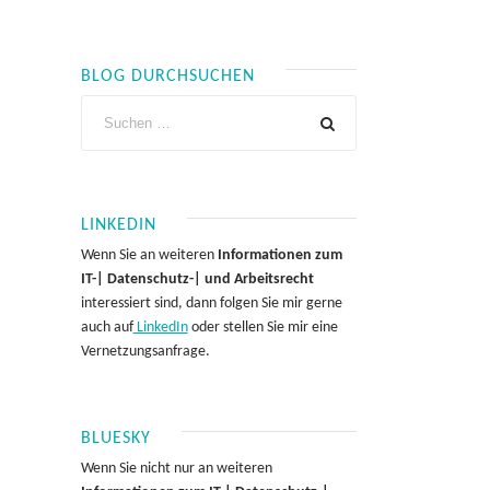
BLOG DURCHSUCHEN
LINKEDIN
Wenn Sie an weiteren
Informationen zum
IT-| Datenschutz-| und Arbeitsrecht
interessiert sind, dann folgen Sie mir gerne
auch auf
LinkedIn
oder stellen Sie mir eine
Vernetzungsanfrage.
BLUESKY
Wenn Sie nicht nur an weiteren