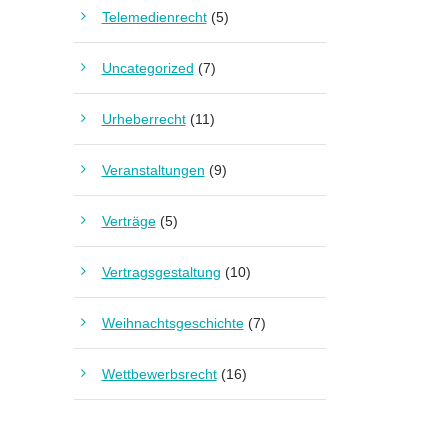
Telemedienrecht
(5)
Uncategorized
(7)
Urheberrecht
(11)
Veranstaltungen
(9)
Verträge
(5)
Vertragsgestaltung
(10)
Weihnachtsgeschichte
(7)
Wettbewerbsrecht
(16)