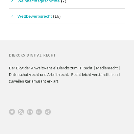
Weihnachtsgeschichte
(7)
Wettbewerbsrecht
(16)
DIERCKS DIGITAL RECHT
Der Blog der Anwaltskanzlei Diercks zum IT-Recht | Medienrecht |
Datenschutzrecht und Arbeitsrecht. Recht leicht verständlich und
zuweilen gar amüsant erklärt.