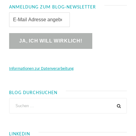
ANMELDUNG ZUM BLOG-NEWSLETTER
Informationen zur Datenverarbeitung
BLOG DURCHSUCHEN
LINKEDIN