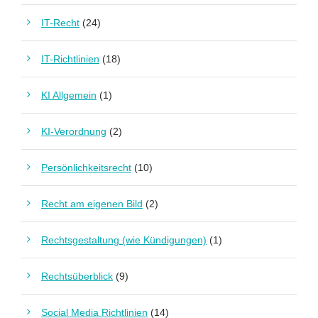
IT-Recht
(24)
IT-Richtlinien
(18)
KI Allgemein
(1)
KI-Verordnung
(2)
Persönlichkeitsrecht
(10)
Recht am eigenen Bild
(2)
Rechtsgestaltung (wie Kündigungen)
(1)
Rechtsüberblick
(9)
Social Media Richtlinien
(14)