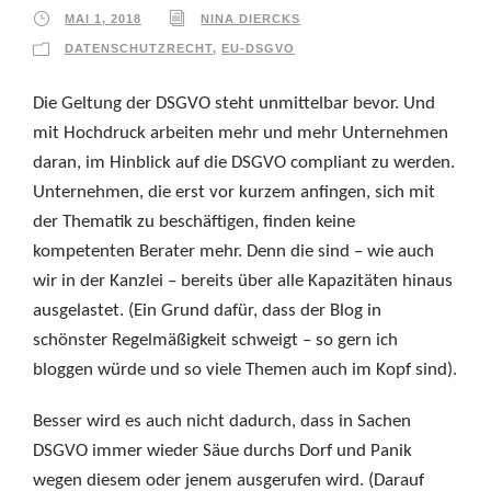
MAI 1, 2018
NINA DIERCKS
DATENSCHUTZRECHT
,
EU-DSGVO
Die Geltung der DSGVO steht unmittelbar bevor. Und
mit Hochdruck arbeiten mehr und mehr Unternehmen
daran, im Hinblick auf die DSGVO compliant zu werden.
Unternehmen, die erst vor kurzem anfingen, sich mit
der Thematik zu beschäftigen, finden keine
kompetenten Berater mehr. Denn die sind – wie auch
wir in der Kanzlei – bereits über alle Kapazitäten hinaus
ausgelastet. (Ein Grund dafür, dass der Blog in
schönster Regelmäßigkeit schweigt – so gern ich
bloggen würde und so viele Themen auch im Kopf sind).
Besser wird es auch nicht dadurch, dass in Sachen
DSGVO immer wieder Säue durchs Dorf und Panik
wegen diesem oder jenem ausgerufen wird. (Darauf