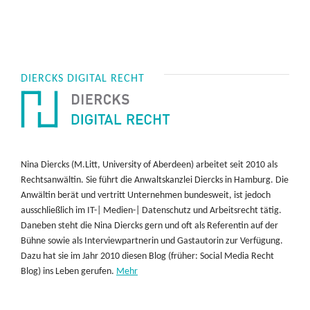
DIERCKS DIGITAL RECHT
Nina Diercks (M.Litt, University of Aberdeen) arbeitet seit 2010 als
Rechtsanwältin. Sie führt die Anwaltskanzlei Diercks in Hamburg. Die
Anwältin berät und vertritt Unternehmen bundesweit, ist jedoch
ausschließlich im IT-| Medien-| Datenschutz und Arbeitsrecht tätig.
Daneben steht die Nina Diercks gern und oft als Referentin auf der
Bühne sowie als Interviewpartnerin und Gastautorin zur Verfügung.
Dazu hat sie im Jahr 2010 diesen Blog (früher: Social Media Recht
Blog) ins Leben gerufen.
Mehr