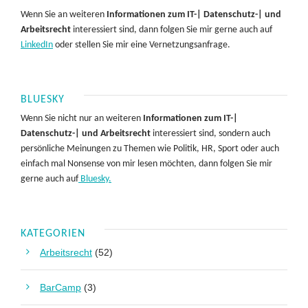
Wenn Sie an weiteren
Informationen zum IT-| Datenschutz-| und
Arbeitsrecht
interessiert sind, dann folgen Sie mir gerne auch auf
LinkedIn
oder stellen Sie mir eine Vernetzungsanfrage.
BLUESKY
Wenn Sie nicht nur an weiteren
Informationen zum IT-|
Datenschutz-| und Arbeitsrecht
interessiert sind, sondern auch
persönliche Meinungen zu Themen wie Politik, HR, Sport oder auch
einfach mal Nonsense von mir lesen möchten, dann folgen Sie mir
gerne auch auf
Bluesky.
KATEGORIEN
Arbeitsrecht
(52)
BarCamp
(3)