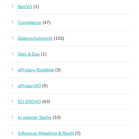
BetrVG
(1)
Compliance
(47)
Datenschutzrecht
(103)
Dies & Das
(1)
ePrivacy-Richtlinie
(3)
ePrivacyVO
(5)
EU-DSGVO
(63)
In eigener Sache
(10)
Influencer Relations & Recht
(3)