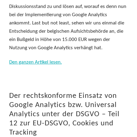
Diskussionsstand zu und lösen auf, worauf es denn nun
bei der Implementierung von Google Analytics
ankommt. Last but not least, sehen wir uns einmal die
Entscheidung der belgischen Aufsichtsbehörde an, die
ein Bußgeld in Höhe von 15.000 EUR wegen der
Nutzung von Google Analytics verhängt hat.
Den ganzen Artikel lesen.
Der rechtskonforme Einsatz von
Google Analytics bzw. Universal
Analytics unter der DSGVO – Teil
12 zur EU-DSGVO, Cookies und
Tracking