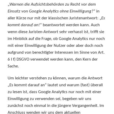
„
Warnen die Aufsichtsbehörden zu Recht vor dem
Einsatz von Google Analytics ohne Einwilligung?
“ in
aller Kürze nur mit der klassischen Juristenantwort: „
Es
kommt darauf an!
“ beantwortet werden kann. Auch
wenn diese Juristen-Antwort sehr verhasst ist, trifft sie
im Hinblick auf die Frage, ob Google Analytics nur noch
mit einer Einwilligung der Nutzer oder aber doch noch
aufgrund von berechtigter Interessen im Sinne von Art.
6 I f) DSGVO verwendet werden kann, den Kern der
Sache.
Um leichter verstehen zu können, warum die Antwort
„Es kommt darauf an“ lautet und warum (fast) überall
zu lesen ist, dass Google Analytics nur noch mit einer
Einwilligung zu verwenden sei, begeben wir uns
zunächst noch einmal in die jüngere Vergangenheit. Im
Anschluss wenden wir uns dem aktuellen