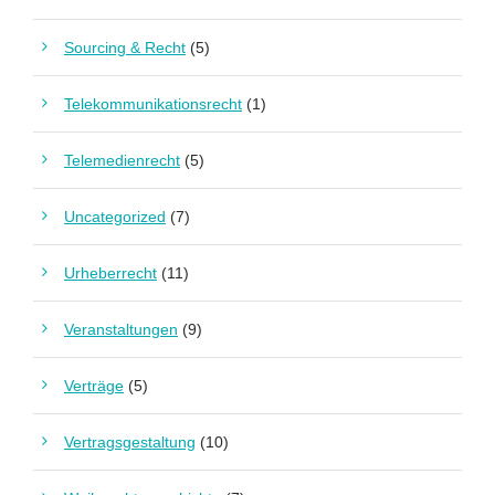
Sourcing & Recht
(5)
Telekommunikationsrecht
(1)
Telemedienrecht
(5)
Uncategorized
(7)
Urheberrecht
(11)
Veranstaltungen
(9)
Verträge
(5)
Vertragsgestaltung
(10)