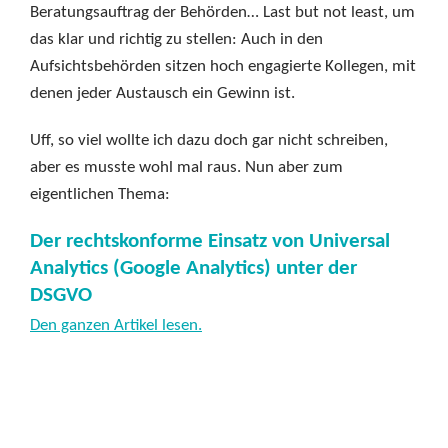
Beratungsauftrag der Behörden… Last but not least, um
das klar und richtig zu stellen: Auch in den
Aufsichtsbehörden sitzen hoch engagierte Kollegen, mit
denen jeder Austausch ein Gewinn ist.
Uff, so viel wollte ich dazu doch gar nicht schreiben,
aber es musste wohl mal raus. Nun aber zum
eigentlichen Thema:
Der rechtskonforme Einsatz von Universal
Analytics (Google Analytics) unter der
DSGVO
Den ganzen Artikel lesen.