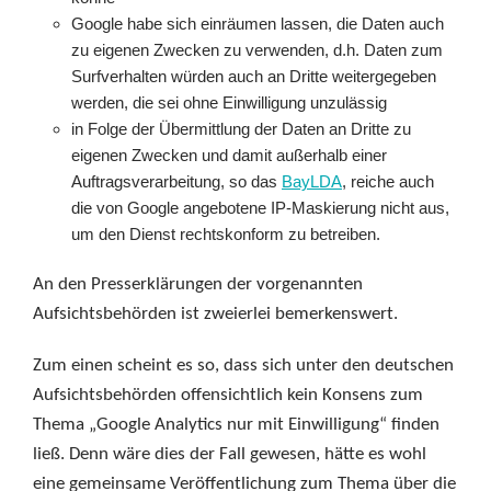
Google habe sich einräumen lassen, die Daten auch
zu eigenen Zwecken zu verwenden, d.h. Daten zum
Surfverhalten würden auch an Dritte weitergegeben
werden, die sei ohne Einwilligung unzulässig
in Folge der Übermittlung der Daten an Dritte zu
eigenen Zwecken und damit außerhalb einer
Auftragsverarbeitung, so das
BayLDA
, reiche auch
die von Google angebotene IP-Maskierung nicht aus,
um den Dienst rechtskonform zu betreiben.
An den Presserklärungen der vorgenannten
Aufsichtsbehörden ist zweierlei bemerkenswert.
Zum einen scheint es so, dass sich unter den deutschen
Aufsichtsbehörden offensichtlich kein Konsens zum
Thema „Google Analytics nur mit Einwilligung“ finden
ließ. Denn wäre dies der Fall gewesen, hätte es wohl
eine gemeinsame Veröffentlichung zum Thema über die