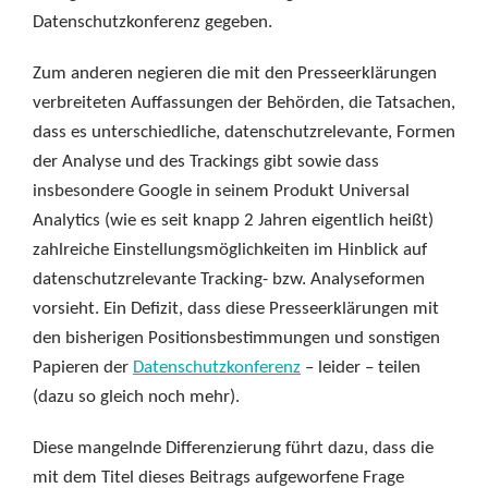
Datenschutzkonferenz gegeben.
Zum anderen negieren die mit den Presseerklärungen
verbreiteten Auffassungen der Behörden, die Tatsachen,
dass es unterschiedliche, datenschutzrelevante, Formen
der Analyse und des Trackings gibt sowie dass
insbesondere Google in seinem Produkt Universal
Analytics (wie es seit knapp 2 Jahren eigentlich heißt)
zahlreiche Einstellungsmöglichkeiten im Hinblick auf
datenschutzrelevante Tracking- bzw. Analyseformen
vorsieht. Ein Defizit, dass diese Presseerklärungen mit
den bisherigen Positionsbestimmungen und sonstigen
Papieren der
Datenschutzkonferenz
– leider – teilen
(dazu so gleich noch mehr).
Diese mangelnde Differenzierung führt dazu, dass die
mit dem Titel dieses Beitrags aufgeworfene Frage