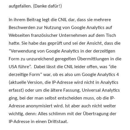
aufgefallen. (Danke dafür!)
In ihrem Beitrag legt die CNIL dar, dass sie mehrere
Beschwerden zur Nutzung von Google Analytics auf
Webseiten französischer Unternehmen auf dem Tisch
hatte. Sie habe das geprüft und sei der Ansicht, dass die
“Verwendung von Google Analytics in der derzeitigen
Form zu unzureichend geregelten Übermittlungen in die
USA führe”. Dabei lässt die CNIL leider offen, was “die
derzeitige Form” war, ob es also um Google Analytics 4
(aktuelle Version, die IP-Adresse wird nicht in Analytics
erfasst) oder um die ältere Fassung, Universal Analytics
ging, bei der man selbst entscheiden muss, ob die IP-
Adresse anonymisiert wird. Ist aber auch nicht weiter
wichtig, denn: Alles schlimm mit der Übertragung der
IP-Adresse in einen Drittstaat.