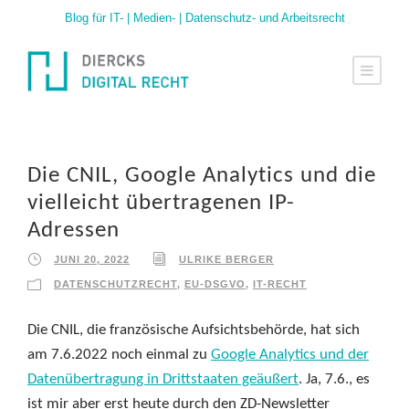
Blog für IT- | Medien- | Datenschutz- und Arbeitsrecht
Die CNIL, Google Analytics und die
vielleicht übertragenen IP-
Adressen
JUNI 20, 2022
ULRIKE BERGER
DATENSCHUTZRECHT
,
EU-DSGVO
,
IT-RECHT
Die CNIL, die französische Aufsichtsbehörde, hat sich
am 7.6.2022 noch einmal zu
Google Analytics und der
Datenübertragung in Drittstaaten geäußert
. Ja, 7.6., es
ist mir aber erst heute durch den ZD-Newsletter