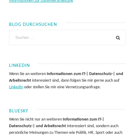
Informationen zur Datenverarbeitung
BLOG DURCHSUCHEN
LINKEDIN
Wenn Sie an weiteren
Informationen zum IT-| Datenschutz-| und
Arbeitsrecht
interessiert sind, dann folgen Sie mir gerne auch auf
LinkedIn
oder stellen Sie mir eine Vernetzungsanfrage.
BLUESKY
Wenn Sie nicht nur an weiteren
Informationen zum IT-|
Datenschutz-| und Arbeitsrecht
interessiert sind, sondern auch
persönliche Meinungen zu Themen wie Politik, HR, Sport oder auch