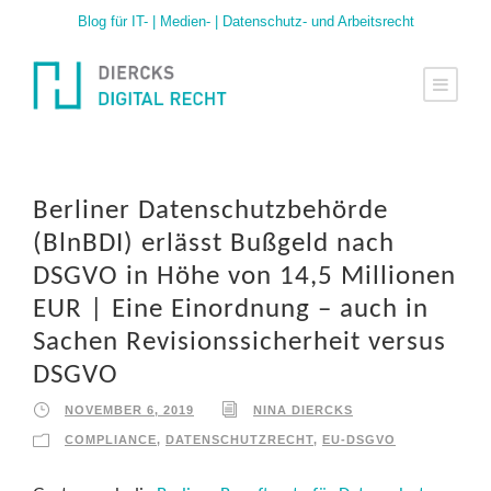
Blog für IT- | Medien- | Datenschutz- und Arbeitsrecht
Berliner Datenschutzbehörde
(BlnBDI) erlässt Bußgeld nach
DSGVO in Höhe von 14,5 Millionen
EUR | Eine Einordnung – auch in
Sachen Revisionssicherheit versus
DSGVO
NOVEMBER 6, 2019
NINA DIERCKS
COMPLIANCE
,
DATENSCHUTZRECHT
,
EU-DSGVO