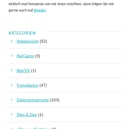
einfach mal Nonsense von mir lesen möchten, dann folgen Sie mir
gerne auch auf
Bluesky.
KATEGORIEN
Arbeitsrecht
(52)
BarCamp
(3)
BetrVG
(1)
Compliance
(47)
Datenschutzrecht
(103)
Dies & Das
(1)