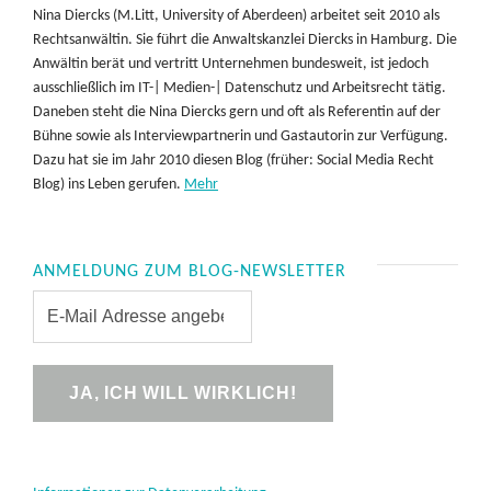
Nina Diercks (M.Litt, University of Aberdeen) arbeitet seit 2010 als
Rechtsanwältin. Sie führt die Anwaltskanzlei Diercks in Hamburg. Die
Anwältin berät und vertritt Unternehmen bundesweit, ist jedoch
ausschließlich im IT-| Medien-| Datenschutz und Arbeitsrecht tätig.
Daneben steht die Nina Diercks gern und oft als Referentin auf der
Bühne sowie als Interviewpartnerin und Gastautorin zur Verfügung.
Dazu hat sie im Jahr 2010 diesen Blog (früher: Social Media Recht
Blog) ins Leben gerufen.
Mehr
ANMELDUNG ZUM BLOG-NEWSLETTER