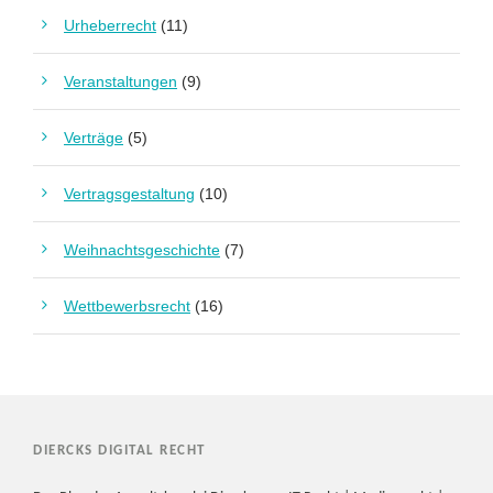
Urheberrecht
(11)
Veranstaltungen
(9)
Verträge
(5)
Vertragsgestaltung
(10)
Weihnachtsgeschichte
(7)
Wettbewerbsrecht
(16)
DIERCKS DIGITAL RECHT