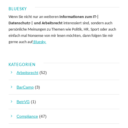
BLUESKY
Wenn Sie nicht nur an weiteren
Informationen zum IT-|
Datenschutz-| und Arbeitsrecht
interessiert sind, sondern auch
persönliche Meinungen zu Themen wie Politik, HR, Sport oder auch
einfach mal Nonsense von mir lesen möchten, dann folgen Sie mir
gerne auch auf
Bluesky.
KATEGORIEN
Arbeitsrecht
(52)
BarCamp
(3)
BetrVG
(1)
Compliance
(47)