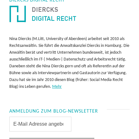
DIERCKS DIGITAL RECHT
Nina Diercks (M.Litt, University of Aberdeen) arbeitet seit 2010 als
Rechtsanwältin. Sie führt die Anwaltskanzlei Diercks in Hamburg. Die
Anwältin berät und vertritt Unternehmen bundesweit, ist jedoch
ausschließlich im IT-| Medien-| Datenschutz und Arbeitsrecht tätig.
Daneben steht die Nina Diercks gern und oft als Referentin auf der
Bühne sowie als Interviewpartnerin und Gastautorin zur Verfügung.
Dazu hat sie im Jahr 2010 diesen Blog (früher: Social Media Recht
Blog) ins Leben gerufen.
Mehr
ANMELDUNG ZUM BLOG-NEWSLETTER