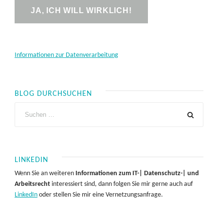
Informationen zur Datenverarbeitung
BLOG DURCHSUCHEN
LINKEDIN
Wenn Sie an weiteren
Informationen zum IT-| Datenschutz-| und
Arbeitsrecht
interessiert sind, dann folgen Sie mir gerne auch auf
LinkedIn
oder stellen Sie mir eine Vernetzungsanfrage.