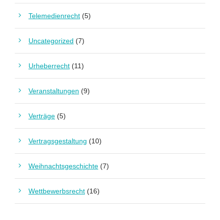
Telemedienrecht
(5)
Uncategorized
(7)
Urheberrecht
(11)
Veranstaltungen
(9)
Verträge
(5)
Vertragsgestaltung
(10)
Weihnachtsgeschichte
(7)
Wettbewerbsrecht
(16)