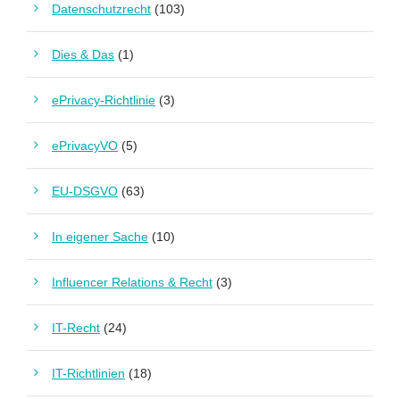
Datenschutzrecht
(103)
Dies & Das
(1)
ePrivacy-Richtlinie
(3)
ePrivacyVO
(5)
EU-DSGVO
(63)
In eigener Sache
(10)
Influencer Relations & Recht
(3)
IT-Recht
(24)
IT-Richtlinien
(18)