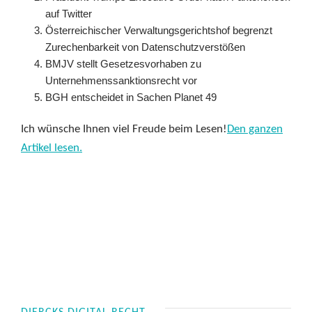
auf Twitter
Österreichischer Verwaltungsgerichtshof begrenzt
Zurechenbarkeit von Datenschutzverstößen
BMJV stellt Gesetzesvorhaben zu
Unternehmenssanktionsrecht vor
BGH entscheidet in Sachen Planet 49
Ich wünsche Ihnen viel Freude beim Lesen!
Den ganzen
Artikel lesen.