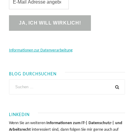
Informationen zur Datenverarbeitung
BLOG DURCHSUCHEN
LINKEDIN
Wenn Sie an weiteren
Informationen zum IT-| Datenschutz-| und
Arbeitsrecht
interessiert sind, dann folgen Sie mir gerne auch auf