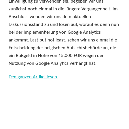
Einwilligung zu verwenden sei, begeben wir uns
zunächst noch einmal in die jüngere Vergangenheit. Im
Anschluss wenden wir uns dem aktuellen
Diskussionsstand zu und lösen auf, worauf es denn nun
bei der Implementierung von Google Analytics
ankommt. Last but not least, sehen wir uns einmal die
Entscheidung der belgischen Aufsichtsbehörde an, die
ein Bußgeld in Höhe von 15.000 EUR wegen der
Nutzung von Google Analytics verhängt hat.
Den ganzen Artikel lesen.