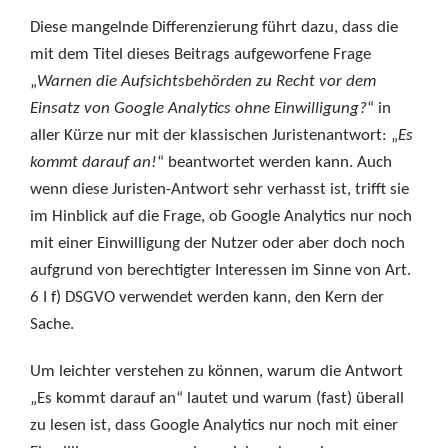
Diese mangelnde Differenzierung führt dazu, dass die
mit dem Titel dieses Beitrags aufgeworfene Frage
„
Warnen die Aufsichtsbehörden zu Recht vor dem
Einsatz von Google Analytics ohne Einwilligung?
“ in
aller Kürze nur mit der klassischen Juristenantwort: „
Es
kommt darauf an!
“ beantwortet werden kann. Auch
wenn diese Juristen-Antwort sehr verhasst ist, trifft sie
im Hinblick auf die Frage, ob Google Analytics nur noch
mit einer Einwilligung der Nutzer oder aber doch noch
aufgrund von berechtigter Interessen im Sinne von Art.
6 I f) DSGVO verwendet werden kann, den Kern der
Sache.
Um leichter verstehen zu können, warum die Antwort
„Es kommt darauf an“ lautet und warum (fast) überall
zu lesen ist, dass Google Analytics nur noch mit einer