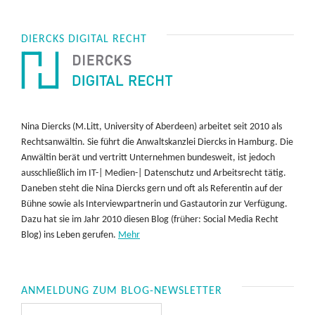
DIERCKS DIGITAL RECHT
Nina Diercks (M.Litt, University of Aberdeen) arbeitet seit 2010 als
Rechtsanwältin. Sie führt die Anwaltskanzlei Diercks in Hamburg. Die
Anwältin berät und vertritt Unternehmen bundesweit, ist jedoch
ausschließlich im IT-| Medien-| Datenschutz und Arbeitsrecht tätig.
Daneben steht die Nina Diercks gern und oft als Referentin auf der
Bühne sowie als Interviewpartnerin und Gastautorin zur Verfügung.
Dazu hat sie im Jahr 2010 diesen Blog (früher: Social Media Recht
Blog) ins Leben gerufen.
Mehr
ANMELDUNG ZUM BLOG-NEWSLETTER