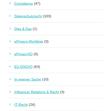
Compliance
(47)
Datenschutzrecht
(103)
Dies & Das
(1)
ePrivacy-Richtlinie
(3)
ePrivacyVO
(5)
EU-DSGVO
(63)
In eigener Sache
(10)
Influencer Relations & Recht
(3)
IT-Recht
(24)