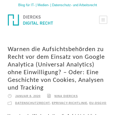
Blog für IT- | Medien- | Datenschutz- und Arbeitsrecht
Warnen die Aufsichtsbehörden zu
Recht vor dem Einsatz von Google
Analytica (Universal Analytics)
ohne Einwilligung? – Oder: Eine
Geschichte von Cookies, Analysen
und Tracking
JANUAR 8, 2020
NINA DIERCKS
DATENSCHUTZRECHT
,
EPRIVACY-RICHTLINIE
,
EU-DSGVO