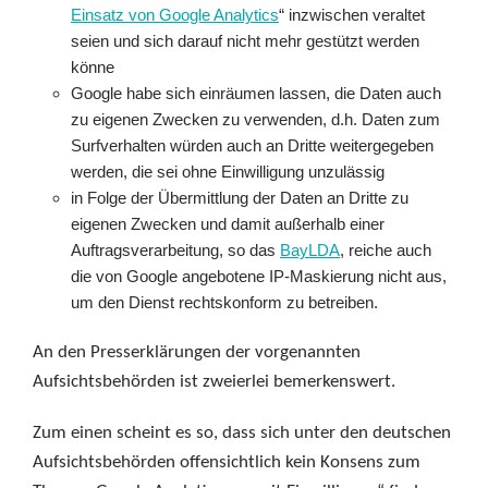
Einsatz von Google Analytics
“ inzwischen veraltet
seien und sich darauf nicht mehr gestützt werden
könne
Google habe sich einräumen lassen, die Daten auch
zu eigenen Zwecken zu verwenden, d.h. Daten zum
Surfverhalten würden auch an Dritte weitergegeben
werden, die sei ohne Einwilligung unzulässig
in Folge der Übermittlung der Daten an Dritte zu
eigenen Zwecken und damit außerhalb einer
Auftragsverarbeitung, so das
BayLDA
, reiche auch
die von Google angebotene IP-Maskierung nicht aus,
um den Dienst rechtskonform zu betreiben.
An den Presserklärungen der vorgenannten
Aufsichtsbehörden ist zweierlei bemerkenswert.
Zum einen scheint es so, dass sich unter den deutschen
Aufsichtsbehörden offensichtlich kein Konsens zum