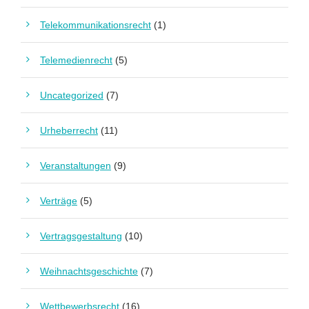
Telekommunikationsrecht
(1)
Telemedienrecht
(5)
Uncategorized
(7)
Urheberrecht
(11)
Veranstaltungen
(9)
Verträge
(5)
Vertragsgestaltung
(10)
Weihnachtsgeschichte
(7)
Wettbewerbsrecht
(16)