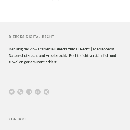
DIERCKS DIGITAL RECHT
Der Blog der Anwaltskanzlei Diercks zum IT-Recht | Medienrecht |
Datenschutzrecht und Arbeitsrecht. Recht leicht verständlich und
zuweilen gar amüsant erklärt.
KONTAKT