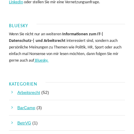
LinkedIn
oder stellen Sie mir eine Vernetzungsanfrage.
BLUESKY
Wenn Sie nicht nur an weiteren
Informationen zum IT-|
Datenschutz-| und Arbeitsrecht
interessiert sind, sondern auch
persönliche Meinungen zu Themen wie Politik, HR, Sport oder auch
einfach mal Nonsense von mir lesen möchten, dann folgen Sie mir
gerne auch auf
Bluesky.
KATEGORIEN
Arbeitsrecht
(52)
BarCamp
(3)
BetrVG
(1)